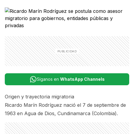
Síganos en
WhatsApp Channels
Origen y trayectoria migratoria
Ricardo Marín Rodríguez nació el 7 de septiembre de
1963 en Agua de Dios, Cundinamarca (Colombia).