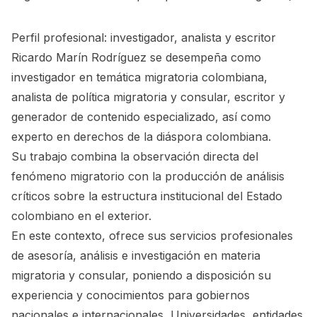
Perfil profesional: investigador, analista y escritor
Ricardo Marín Rodríguez se desempeña como
investigador en temática migratoria colombiana,
analista de política migratoria y consular, escritor y
generador de contenido especializado, así como
experto en derechos de la diáspora colombiana.
Su trabajo combina la observación directa del
fenómeno migratorio con la producción de análisis
críticos sobre la estructura institucional del Estado
colombiano en el exterior.
En este contexto, ofrece sus servicios profesionales
de asesoría, análisis e investigación en materia
migratoria y consular, poniendo a disposición su
experiencia y conocimientos para gobiernos
nacionales e internacionales, Universidades, entidades