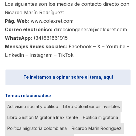
Los siguientes son los medios de contacto directo con
Ricardo Marín Rodríguez:
Pág. Web:
www.colexret.com
Correo electrónico:
direcciongeneral@colexret.com
WhatsApp:
(34)681861915
Mensajes Redes sociales:
Facebook – X – Youtube –
Linkedln – Instagram – TikTok
Te invitamos a opinar sobre el tema, aquí
Temas relacionados:
Activismo social y político
Libro Colombianos invisibles
Libro Gestión Migratoria Inexistente
Política migratoria
Política migratoria colombiana
Ricardo Marín Rodríguez