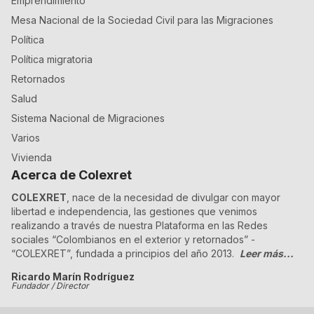
Emprendimiento
Mesa Nacional de la Sociedad Civil para las Migraciones
Política
Política migratoria
Retornados
Salud
Sistema Nacional de Migraciones
Varios
Vivienda
Acerca de Colexret
COLEXRET
, nace de la necesidad de divulgar con mayor
libertad e independencia, las gestiones que venimos
realizando a través de nuestra Plataforma en las Redes
sociales “Colombianos en el exterior y retornados” -
“COLEXRET”, fundada a principios del año 2013.
Leer más...
Ricardo Marín Rodríguez
Fundador / Director