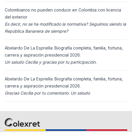
ciudadanos n
Colombianos no pueden conducir en Colombia con licencia
del exterior
Es decir, no se ha modificado la normativa? Seguimos siendo la
República Bananera de siempre?
Abelardo De La Espriella: Biografía completa, familia, fortuna,
carrera y aspiración presidencial 2026.
Un saludo Cecilia y gracias por tu participación.
Abelardo De La Espriella: Biografía completa, familia, fortuna,
carrera y aspiración presidencial 2026.
Gracias Cecilia por tu comentario. Un saludo