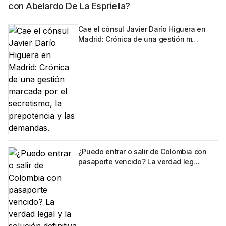
con Abelardo De La Espriella?
Cae el cónsul Javier Darío Higuera en
Madrid: Crónica de una gestión m…
¿Puedo entrar o salir de Colombia con
pasaporte vencido? La verdad leg…