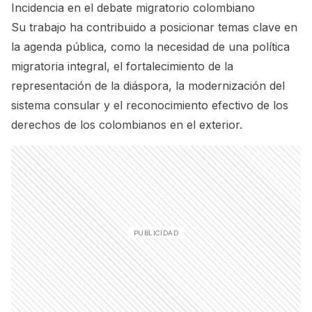
Incidencia en el debate migratorio colombiano
Su trabajo ha contribuido a posicionar temas clave en
la agenda pública, como la necesidad de una política
migratoria integral, el fortalecimiento de la
representación de la diáspora, la modernización del
sistema consular y el reconocimiento efectivo de los
derechos de los colombianos en el exterior.