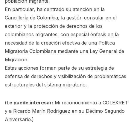
población migrante.
En particular, ha centrado su atención en la
Cancillería de Colombia, la gestión consular en el
exterior y la protección de derechos de los
colombianos migrantes, con especial énfasis en la
necesidad de la creación efectiva de una Política
Migratoria Colombiana mediante una Ley General de
Migración.
Estas acciones forman parte de su estrategia de
defensa de derechos y visibilización de problemáticas
estructurales del sistema migratorio.
(
Le puede interesar:
Mi reconocimiento a COLEXRET
y a Ricardo Marín Rodríguez en su Décimo Segundo
Aniversario.
)