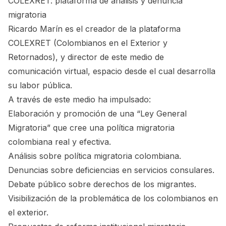
COLEXRET: plataforma de análisis y denuncia
migratoria
Ricardo Marín es el creador de la plataforma
COLEXRET (Colombianos en el Exterior y
Retornados), y director de este medio de
comunicación virtual, espacio desde el cual desarrolla
su labor pública.
A través de este medio ha impulsado:
Elaboración y promoción de una “Ley General
Migratoria” que cree una política migratoria
colombiana real y efectiva.
Análisis sobre política migratoria colombiana.
Denuncias sobre deficiencias en servicios consulares.
Debate público sobre derechos de los migrantes.
Visibilización de la problemática de los colombianos en
el exterior.