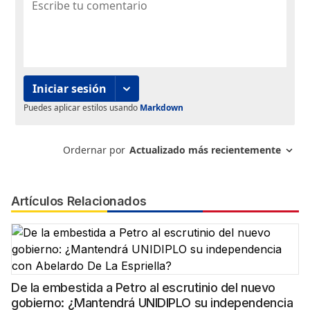
Artículos Relacionados
De la embestida a Petro al escrutinio del nuevo
gobierno: ¿Mantendrá UNIDIPLO su independencia