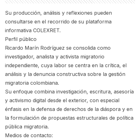
Su producción, análisis y reflexiones pueden
consultarse en el recorrido de su plataforma
informativa COLEXRET.
Perfil público
Ricardo Marín Rodríguez se consolida como
investigador, analista y activista migratorio
independiente, cuya labor se centra en la crítica, el
análisis y la denuncia constructiva sobre la gestión
migratoria colombiana.
Su enfoque combina investigación, escritura, asesoría
y activismo digital desde el exterior, con especial
énfasis en la defensa de derechos de la diáspora y en
la formulación de propuestas estructurales de política
pública migratoria.
Medios de contacto: