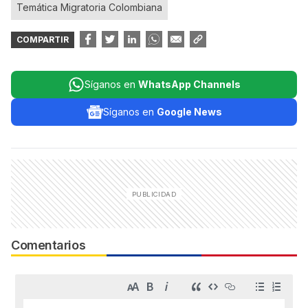
Temática Migratoria Colombiana
COMPARTIR
Síganos en
WhatsApp Channels
Síganos en
Google News
Comentarios