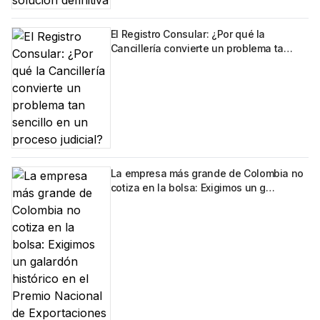
El Registro Consular: ¿Por qué la
Cancillería convierte un problema ta…
La empresa más grande de Colombia no
cotiza en la bolsa: Exigimos un g…