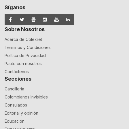
Síganos
Sobre Nosotros
Acerca de Colexret
Términos y Condiciones
Política de Privacidad
Paute con nosotros
Contáctenos
Secciones
Cancillería
Colombianos Invisibles
Consulados
Editorial y opinión
Educación