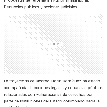
Propuestas de reforma institucional migratoria.
Denuncias públicas y acciones judiciales
La trayectoria de Ricardo Marín Rodríguez ha estado
acompañada de acciones legales y denuncias públicas
relacionadas con vulneraciones de derechos por
parte de instituciones del Estado colombiano hacia la