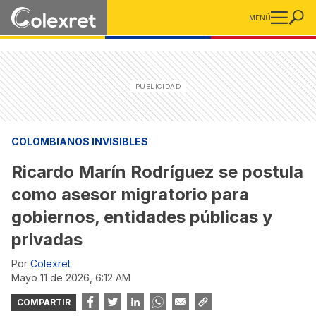
MENÚ
COLOMBIANOS INVISIBLES
Ricardo Marín Rodríguez se postula
como asesor migratorio para
gobiernos, entidades públicas y
privadas
Por
Colexret
mayo 11 de 2026, 6:12 AM
COMPARTIR