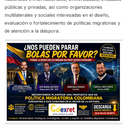
públicas y privadas, así como organizaciones
multilaterales y sociales interesadas en el diseño,
evaluación o fortalecimiento de políticas migratorias y
de atención a la diáspora.