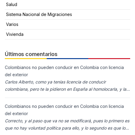
Salud
Sistema Nacional de Migraciones
Varios
Vivienda
Últimos comentarios
Colombianos no pueden conducir en Colombia con licencia
del exterior
Carlos Alberto, como ya tenías licencia de conducir
colombiana, pero te la pidieron en España al homolocarla, y la
enviaron para Colombia (s
Colombianos no pueden conducir en Colombia con licencia
del exterior
Correcto, y al paso que va no se modificará, pues lo primero es
que no hay voluntad política para ello, y lo segundo es que los