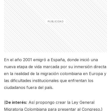
En el año 2001 emigró a España, donde inició una
nueva etapa de vida marcada por su inmersión directa
en la realidad de la migración colombiana en Europa y
las dificultades institucionales que enfrentan los
ciudadanos fuera del país.
(
De interés:
Así propongo crear la Ley General
Migratoria Colombiana para presentar al Congreso.
)