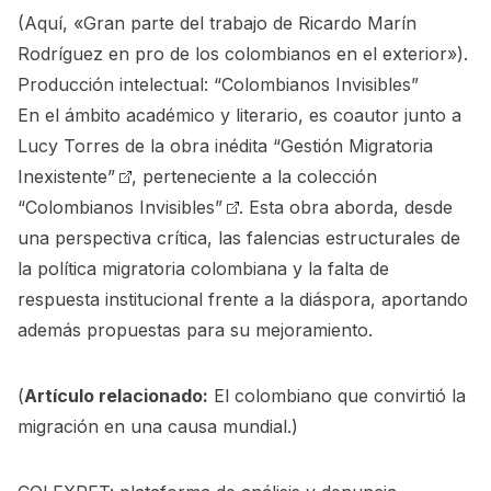
(Aquí,
«Gran parte del trabajo de Ricardo Marín
Rodríguez en pro de los colombianos en el exterior»).
Producción intelectual: “Colombianos Invisibles”
En el ámbito académico y literario, es coautor junto a
Lucy Torres de la obra inédita
“Gestión Migratoria
Inexistente”
, perteneciente a la colección
“Colombianos Invisibles”
. Esta obra aborda, desde
una perspectiva crítica, las falencias estructurales de
la política migratoria colombiana y la falta de
respuesta institucional frente a la diáspora, aportando
además propuestas para su mejoramiento.
(
Artículo relacionado:
El colombiano que convirtió la
migración en una causa mundial.
)