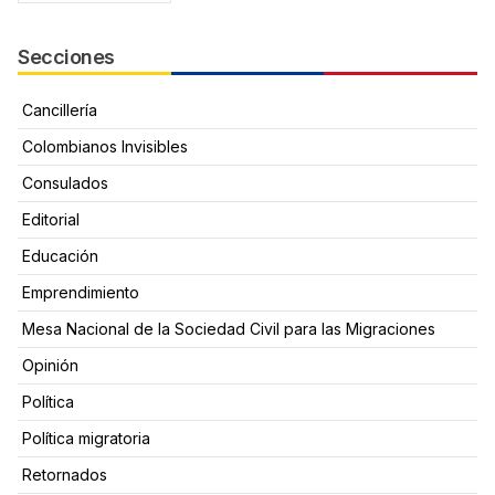
Secciones
Cancillería
Colombianos Invisibles
Consulados
Editorial
Educación
Emprendimiento
Mesa Nacional de la Sociedad Civil para las Migraciones
Opinión
Política
Política migratoria
Retornados