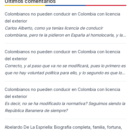
Últimos comentarios
Colombianos no pueden conducir en Colombia con licencia
del exterior
Carlos Alberto, como ya tenías licencia de conducir
colombiana, pero te la pidieron en España al homolocarla, y la
enviaron para Colombia (s
Colombianos no pueden conducir en Colombia con licencia
del exterior
Correcto, y al paso que va no se modificará, pues lo primero es
que no hay voluntad política para ello, y lo segundo es que los
ciudadanos n
Colombianos no pueden conducir en Colombia con licencia
del exterior
Es decir, no se ha modificado la normativa? Seguimos siendo la
República Bananera de siempre?
Abelardo De La Espriella: Biografía completa, familia, fortuna,