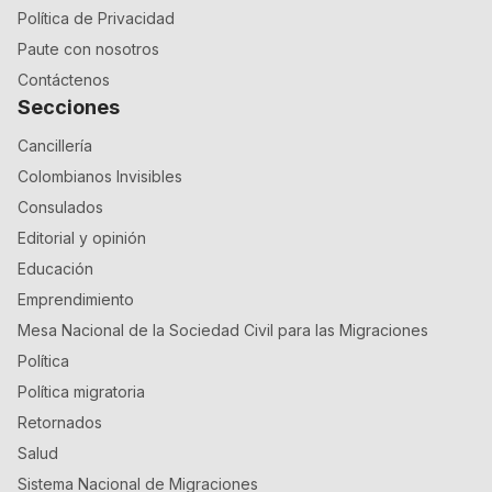
Política de Privacidad
Paute con nosotros
Contáctenos
Secciones
Cancillería
Colombianos Invisibles
Consulados
Editorial y opinión
Educación
Emprendimiento
Mesa Nacional de la Sociedad Civil para las Migraciones
Política
Política migratoria
Retornados
Salud
Sistema Nacional de Migraciones