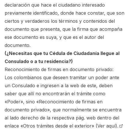
declaración que hace el ciudadano interesado
previamente identificado, donde hace constar, que son
ciertos y verdaderos los términos y contenidos del
documento que presenta, que la firma que acompaña
ese documento es suya, y que es el autor del
documento.
(¿Necesitas que tu Cédula de Ciudadanía llegue al
Consulado o a tu residencia?)
Reconocimiento de firmas en documento privado:
Los colombianos que deseen tramitar un poder ante
un Consulado e ingresen a la web de este, deben
saber que allí no encontrarán el trámite como
«Poder», sino «Reconocimiento de firmas en
documento privado», que normalmente se encuentra
al lado derecho de la respectiva pág. web dentro del
enlace «Otros trámites desde el exterior»
(Ver aquí).