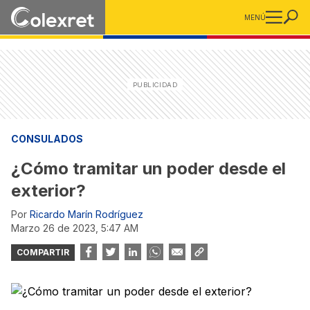
MENÚ
CONSULADOS
¿Cómo tramitar un poder desde el
exterior?
Por
Ricardo Marín Rodríguez
marzo 26 de 2023, 5:47 AM
COMPARTIR