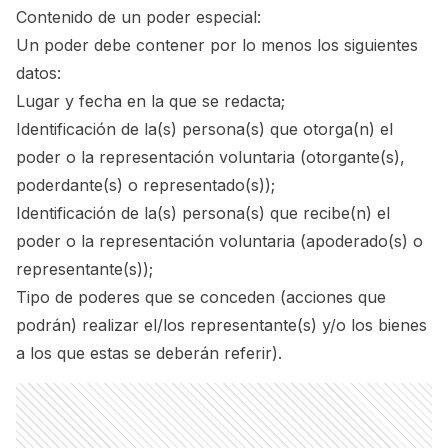
Contenido de un poder especial:
Un poder debe contener por lo menos los siguientes
datos:
Lugar y fecha en la que se redacta;
Identificación de la(s) persona(s) que otorga(n) el
poder o la representación voluntaria (otorgante(s),
poderdante(s) o representado(s));
Identificación de la(s) persona(s) que recibe(n) el
poder o la representación voluntaria (apoderado(s) o
representante(s));
Tipo de poderes que se conceden (acciones que
podrán) realizar el/los representante(s) y/o los bienes
a los que estas se deberán referir).