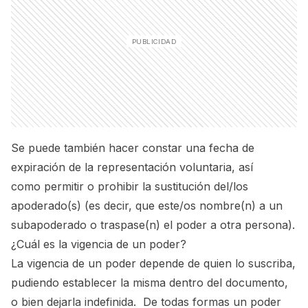
Se puede también hacer constar una fecha de
expiración de la representación voluntaria, así
como permitir o prohibir la sustitución del/los
apoderado(s) (es decir, que este/os nombre(n) a un
subapoderado o traspase(n) el poder a otra persona).
¿Cuál es la vigencia de un poder?
La vigencia de un poder depende de quien lo suscriba,
pudiendo establecer la misma dentro del documento,
o bien dejarla indefinida. De todas formas un poder