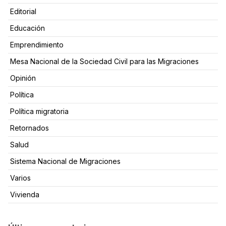
Editorial
Educación
Emprendimiento
Mesa Nacional de la Sociedad Civil para las Migraciones
Opinión
Política
Política migratoria
Retornados
Salud
Sistema Nacional de Migraciones
Varios
Vivienda