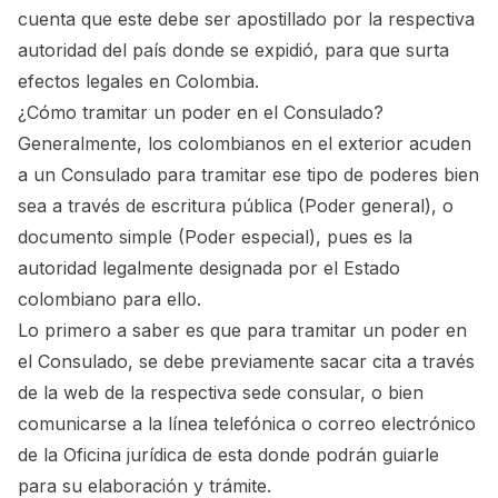
cuenta que este debe ser apostillado por la respectiva
autoridad del país donde se expidió, para que surta
efectos legales en Colombia.
¿Cómo tramitar un poder en el Consulado?
Generalmente, los colombianos en el exterior acuden
a un Consulado para tramitar ese tipo de poderes bien
sea a través de escritura pública (Poder general), o
documento simple (Poder especial), pues es la
autoridad legalmente designada por el Estado
colombiano para ello.
Lo primero a saber es que para tramitar un poder en
el Consulado, se debe previamente sacar cita a través
de la web de la respectiva sede consular, o bien
comunicarse a la línea telefónica o correo electrónico
de la Oficina jurídica de esta donde podrán guiarle
para su elaboración y trámite.