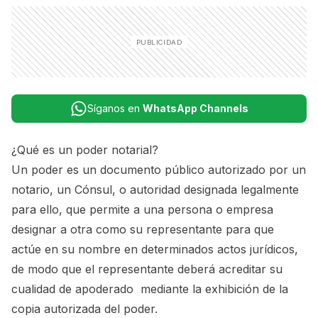
Síganos en
WhatsApp Channels
¿Qué es un poder notarial?
Un poder es un documento público autorizado por un
notario, un Cónsul, o autoridad designada legalmente
para ello, que permite a una persona o empresa
designar a otra como su representante para que
actúe en su nombre en determinados actos jurídicos,
de modo que el representante deberá acreditar su
cualidad de apoderado mediante la exhibición de la
copia autorizada del poder.