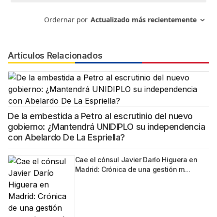
Artículos Relacionados
De la embestida a Petro al escrutinio del nuevo
gobierno: ¿Mantendrá UNIDIPLO su independencia
con Abelardo De La Espriella?
Cae el cónsul Javier Darío Higuera en
Madrid: Crónica de una gestión m…