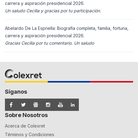
carrera y aspiración presidencial 2026.
Un saludo Cecilia y gracias por tu participación.
Abelardo De La Espriella: Biografía completa, familia, fortuna,
carrera y aspiración presidencial 2026.
Gracias Cecilia por tu comentario. Un saludo
Síganos
Sobre Nosotros
Acerca de Colexret
Términos y Condiciones