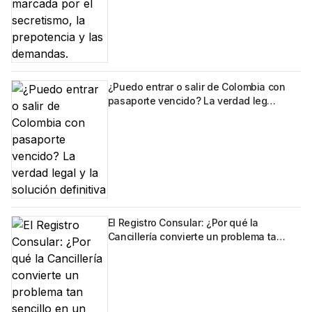
¿Puedo entrar o salir de Colombia con
pasaporte vencido? La verdad leg…
El Registro Consular: ¿Por qué la
Cancillería convierte un problema ta…