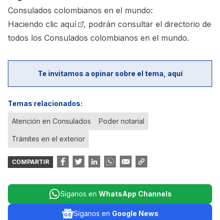
Consulados colombianos en el mundo:
Haciendo clic aquí
, podrán consultar el directorio de
todos los Consulados colombianos en el mundo.
Te invitamos a opinar sobre el tema, aquí
Temas relacionados:
Atención en Consulados
Poder notarial
Trámites en el exterior
COMPARTIR
Síganos en
WhatsApp Channels
Síganos en
Google News