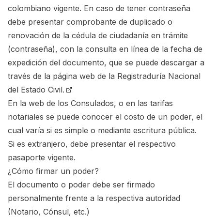
colombiano vigente. En caso de tener contraseña
debe presentar comprobante de duplicado o
renovación de la cédula de ciudadanía en trámite
(contraseña), con la consulta en línea de la fecha de
expedición del documento, que se puede descargar a
través de la página web de la
Registraduría Nacional
del Estado Civil.
En la web de los Consulados, o en las tarifas
notariales se puede conocer el costo de un poder, el
cual varía si es simple o mediante escritura pública.
Si es extranjero, debe presentar el respectivo
pasaporte vigente.
¿Cómo firmar un poder?
El documento o poder debe ser firmado
personalmente frente a la respectiva autoridad
(Notario, Cónsul, etc.)