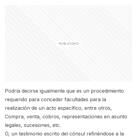
Podría decirse igualmente que es un procedimiento
requerido para conceder facultades para la
realización de un acto específico, entre otros,
Compra, venta, cobros, representaciones en asunto
legales, sucesiones, etc.
O, un testimonio escrito del cónsul refiriéndose a la