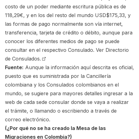
costo de un poder mediante escritura pública es de
118,29€, y en los del resto del mundo USD$175,33, y
las formas de pago normalmente son vía internet,
transferencia, tarjeta de crédito o débito, aunque para
conocer los diferentes medios de pago se puede
consultar en el respectivo Consulado.
Ver Directorio
de Consulados.
Fuente:
Aunque la información aquí descrita es oficial,
puesto que es suministrada por la Cancillería
colombiana y los Consulados colombianos en el
mundo, se sugiere para mayores detalles ingresar a la
web de cada sede consular donde se vaya a realizar
el trámite, o llamando o escribiendo a través de
correo electrónico.
(¿Por qué no se ha creado la Mesa de las
Migraciones en Colombia?)