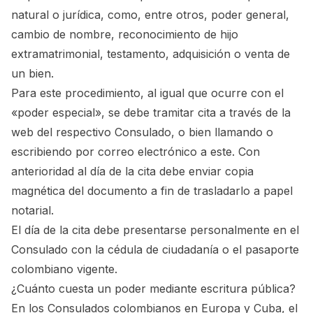
natural o jurídica, como, entre otros, poder general,
cambio de nombre, reconocimiento de hijo
extramatrimonial, testamento, adquisición o venta de
un bien.
Para este procedimiento, al igual que ocurre con el
«poder especial», se debe tramitar cita a través de la
web del respectivo Consulado, o bien llamando o
escribiendo por correo electrónico a este. Con
anterioridad al día de la cita debe enviar copia
magnética del documento a fin de trasladarlo a papel
notarial.
El día de la cita debe presentarse personalmente en el
Consulado con la cédula de ciudadanía o el pasaporte
colombiano vigente.
¿Cuánto cuesta un poder mediante escritura pública?
En los Consulados colombianos en Europa y Cuba, el