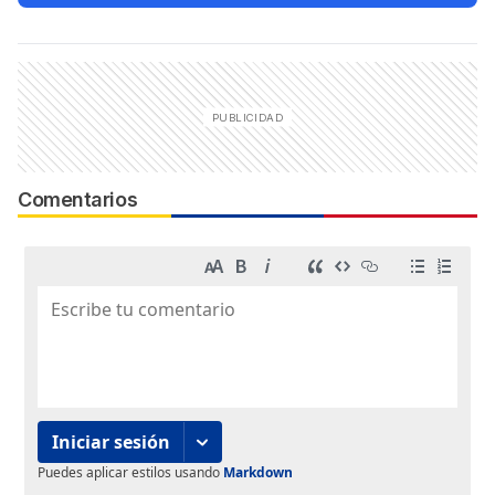
Comentarios