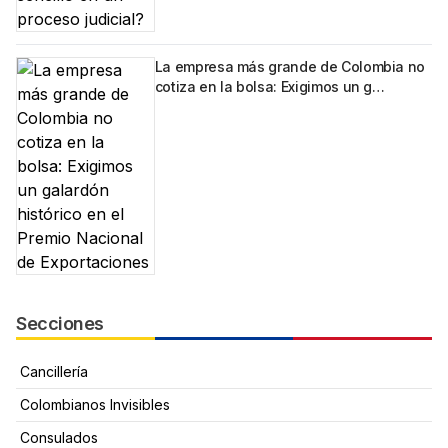
La empresa más grande de Colombia no
cotiza en la bolsa: Exigimos un g…
Secciones
Cancillería
Colombianos Invisibles
Consulados