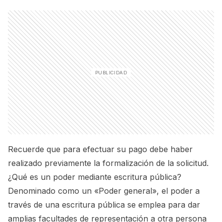
Recuerde que para efectuar su pago debe haber
realizado previamente la formalización de la solicitud.
¿Qué es un poder mediante escritura pública?
Denominado como un «Poder general», el poder a
través de una escritura pública se emplea para dar
amplias facultades de representación a otra persona