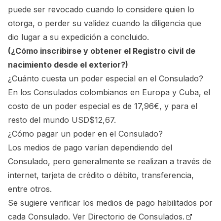
puede ser revocado cuando lo considere quien lo
otorga, o perder su validez cuando la diligencia que
dio lugar a su expedición a concluido.
(¿Cómo inscribirse y obtener el Registro civil de
nacimiento desde el exterior?)
¿Cuánto cuesta un poder especial en el Consulado?
En los Consulados colombianos en Europa y Cuba, el
costo de un poder especial es de 17,96€, y para el
resto del mundo USD$12,67.
¿Cómo pagar un poder en el Consulado?
Los medios de pago varían dependiendo del
Consulado, pero generalmente se realizan a través de
internet, tarjeta de crédito o débito, transferencia,
entre otros.
Se sugiere verificar los medios de pago habilitados por
cada Consulado.
Ver Directorio de Consulados.