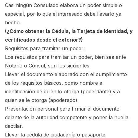
Casi ningún Consulado elabora un poder simple o
especial, por lo que el interesado debe llevarlo ya
hecho.
(¿Cómo obtener la Cédula, la Tarjeta de Identidad, y
certificados desde el exterior?)
Requisitos para tramitar un poder:
Los requisitos para tramitar un poder, bien sea ante
Notario o Cónsul, son los siguientes:
Llevar el documento elaborado con el cumplimiento
de los requisitos básicos, como nombre e
identificación de quien lo otorga (poderdante) y a
quien se le otorga (apoderado).
Presentación personal para firmar el documento
delante de la autoridad competente y poner la huella
dactilar.
Llevar la cédula de ciudadanía o pasaporte