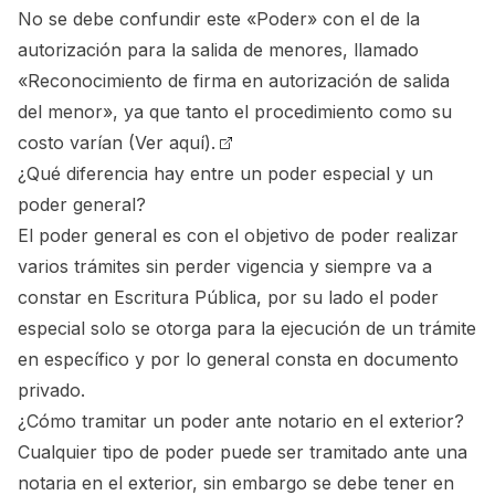
No se debe confundir este «Poder» con el de la
autorización para la salida de menores, llamado
«Reconocimiento de firma en autorización de salida
del menor», ya que tanto el procedimiento como su
costo varían
(Ver aquí).
¿Qué diferencia hay entre un poder especial y un
poder general?
El poder general es con el objetivo de poder realizar
varios trámites sin perder vigencia y siempre va a
constar en Escritura Pública, por su lado el poder
especial solo se otorga para la ejecución de un trámite
en específico y por lo general consta en documento
privado.
¿Cómo tramitar un poder ante notario en el exterior?
Cualquier tipo de poder puede ser tramitado ante una
notaria en el exterior, sin embargo se debe tener en