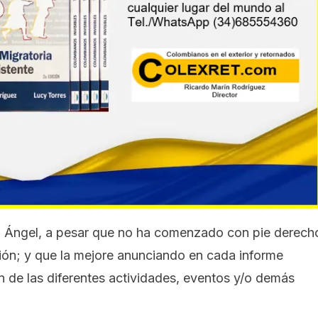
ra Ángel, a pesar que no ha comenzado con pie derech
ión; y que la mejore anunciando en cada informe
ón de las diferentes actividades, eventos y/o demás