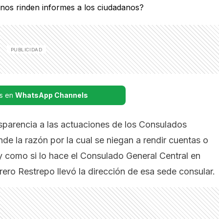
s en
WhatsApp Channels
asparencia a las actuaciones de los Consulados
e la razón por la cual se niegan a rendir cuentas o
y como si lo hace el Consulado General Central en
rero Restrepo llevó la dirección de esa sede consular.