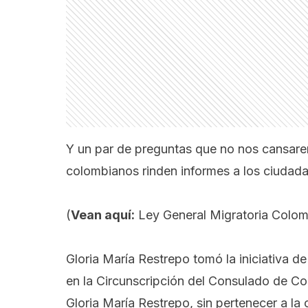
Y un par de preguntas que no nos cansare
colombianos rinden informes a los ciudada
(
Vean aquí:
Ley General Migratoria Colomb
Gloria María Restrepo tomó la iniciativa d
en la Circunscripción del Consulado de C
Gloria María Restrepo, sin pertenecer a la