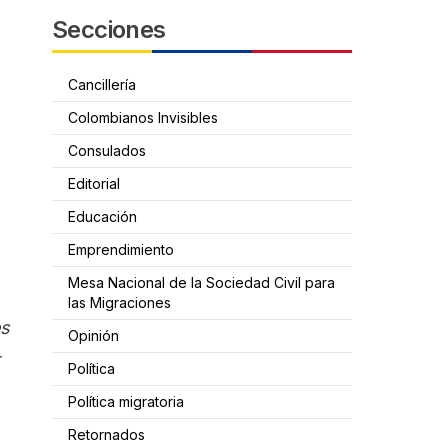
Secciones
Cancillería
Colombianos Invisibles
Consulados
Editorial
Educación
Emprendimiento
Mesa Nacional de la Sociedad Civil para
las Migraciones
es
Opinión
Política
Política migratoria
Retornados