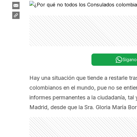
Sígano
Hay una situación que tiende a restarle tr
colombianos en el mundo, pue no se entiend
informes permanentes a la ciudadanía, tal 
Madrid, desde que la Sra. Gloria María Bor