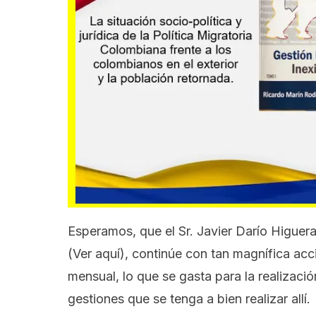
Esperamos, que el Sr. Javier Darío Higue
(Ver aquí),
continúe con tan magnífica acc
mensual, lo que se gasta para la realizaci
gestiones que se tenga a bien realizar allí.