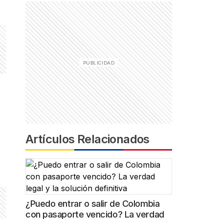
Artículos Relacionados
¿Puedo entrar o salir de Colombia
con pasaporte vencido? La verdad