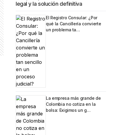
legal y la solución definitiva
El Registro Consular: ¿Por
qué la Cancillería convierte
un problema ta…
La empresa más grande de
Colombia no cotiza en la
bolsa: Exigimos un g…