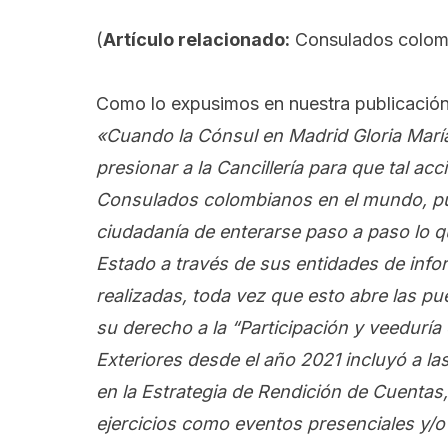
(
Artículo relacionado:
Consulados colomb
Como lo expusimos en nuestra publicació
«Cuando la Cónsul en Madrid Gloria Marí
presionar a la Cancillería para que tal ac
Consulados colombianos en el mundo, pu
ciudadanía de enterarse paso a paso lo q
Estado a través de sus entidades de info
realizadas, toda vez que esto abre las p
su derecho a la “Participación y veeduría
Exteriores desde el año 2021 incluyó a l
en la Estrategia de Rendición de Cuentas,
ejercicios como eventos presenciales y/o v