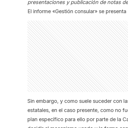
presentaciones y publicación de notas de
El informe «Gestión consular» se presenta s
Sin embargo, y como suele suceder con la
estatales, en el caso presente, como no fue
plan específico para ello por parte de la