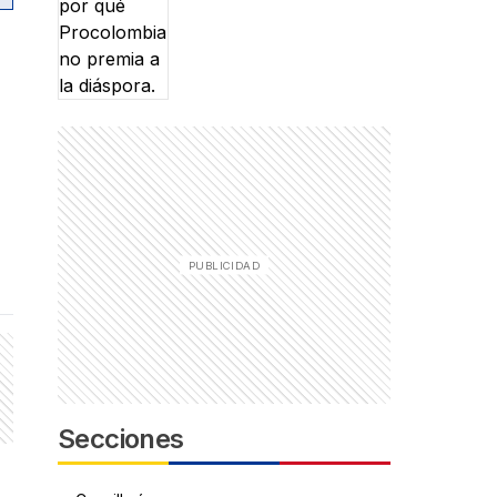
Secciones