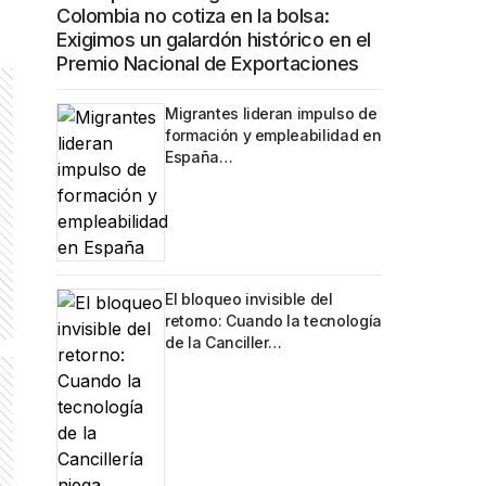
Colombia no cotiza en la bolsa:
Exigimos un galardón histórico en el
Premio Nacional de Exportaciones
Migrantes lideran impulso de
formación y empleabilidad en
España…
El bloqueo invisible del
retorno: Cuando la tecnología
de la Canciller…