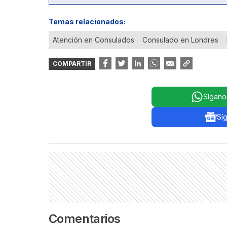
Temas relacionados:
Atención en Consulados
Consulado en Londres
COMPARTIR
Sígano
Sí
Comentarios