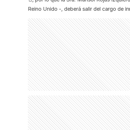
Reino Unido -, deberá salir del cargo de i