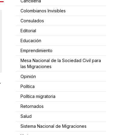
Cancillería
Colombianos Invisibles
Consulados
Editorial
Educación
Emprendimiento
Mesa Nacional de la Sociedad Civil para
las Migraciones
Opinión
Política
Política migratoria
Retornados
Salud
Sistema Nacional de Migraciones