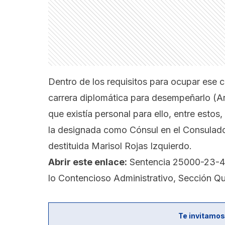
Dentro de los requisitos para ocupar ese 
carrera diplomática para desempeñarlo
(A
que existía personal para ello, entre esto
la designada como Cónsul en el Consulado 
destituida Marisol Rojas Izquierdo.
Abrir este enlace:
Sentencia 25000-23-4
lo Contencioso Administrativo, Sección Qu
Te invitamos