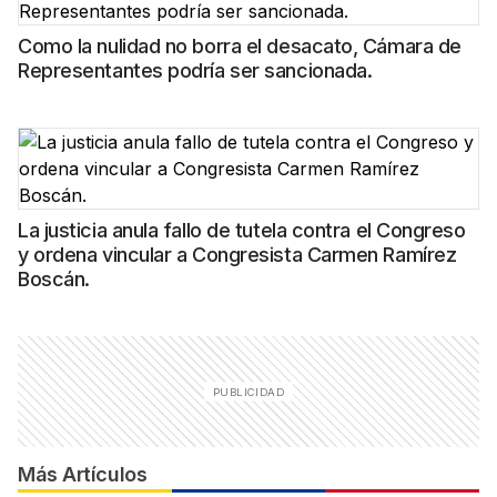
Como la nulidad no borra el desacato, Cámara de
Representantes podría ser sancionada.
La justicia anula fallo de tutela contra el Congreso
y ordena vincular a Congresista Carmen Ramírez
Boscán.
Más Artículos