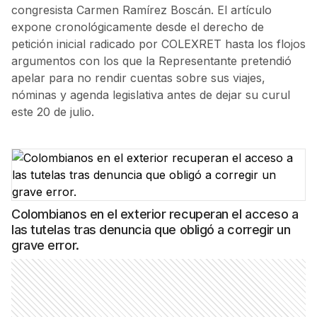
congresista Carmen Ramírez Boscán. El artículo
expone cronológicamente desde el derecho de
petición inicial radicado por COLEXRET hasta los flojos
argumentos con los que la Representante pretendió
apelar para no rendir cuentas sobre sus viajes,
nóminas y agenda legislativa antes de dejar su curul
este 20 de julio.
Colombianos en el exterior recuperan el acceso a
las tutelas tras denuncia que obligó a corregir un
grave error.