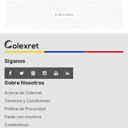
Síganos
Sobre Nosotros
Acerca de Colexret
Términos y Condiciones
Política de Privacidad
Paute con nosotros
Contáctenos