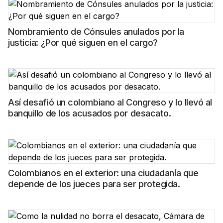
Nombramiento de Cónsules anulados por la
justicia: ¿Por qué siguen en el cargo?
Así desafió un colombiano al Congreso y lo llevó al
banquillo de los acusados por desacato.
Colombianos en el exterior: una ciudadanía que
depende de los jueces para ser protegida.