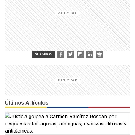
SÍGANOS
Últimos Artículos