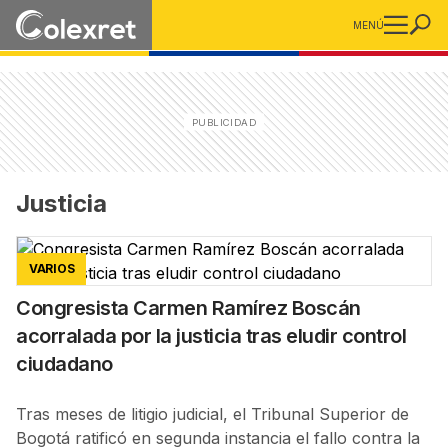
MENÚ
Justicia
VARIOS
Congresista Carmen Ramírez Boscán
acorralada por la justicia tras eludir control
ciudadano
Tras meses de litigio judicial, el Tribunal Superior de
Bogotá ratificó en segunda instancia el fallo contra la