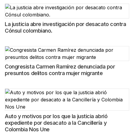
La justicia abre investigación por desacato contra
Cónsul colombiano.
Congresista Carmen Ramírez denunciada por
presuntos delitos contra mujer migrante
Auto y motivos por los que la justicia abrió
expediente por desacato a la Cancillería y
Colombia Nos Une