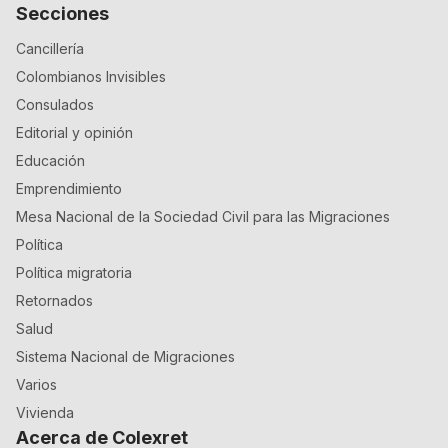
Secciones
Cancillería
Colombianos Invisibles
Consulados
Editorial y opinión
Educación
Emprendimiento
Mesa Nacional de la Sociedad Civil para las Migraciones
Política
Política migratoria
Retornados
Salud
Sistema Nacional de Migraciones
Varios
Vivienda
Acerca de Colexret