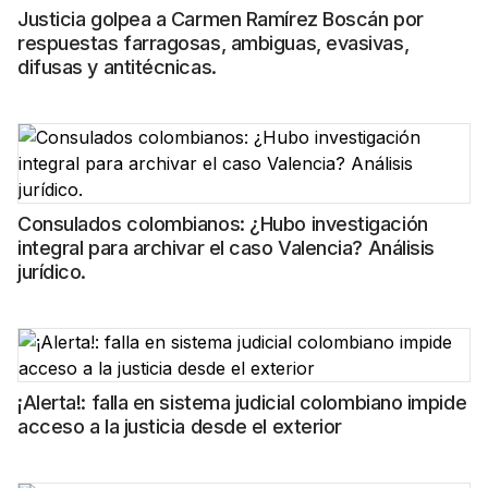
Justicia golpea a Carmen Ramírez Boscán por
respuestas farragosas, ambiguas, evasivas,
difusas y antitécnicas.
Consulados colombianos: ¿Hubo investigación
integral para archivar el caso Valencia? Análisis
jurídico.
¡Alerta!: falla en sistema judicial colombiano impide
acceso a la justicia desde el exterior