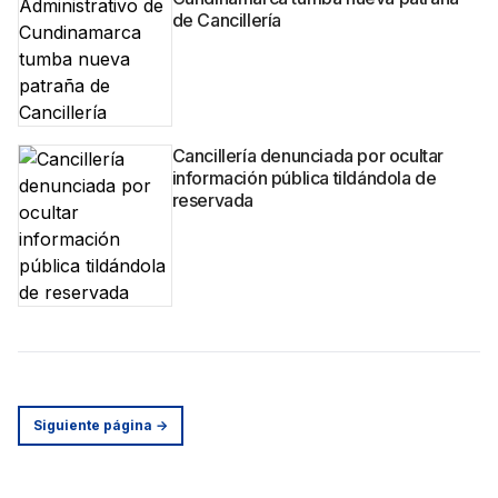
de Cancillería
Cancillería denunciada por ocultar
información pública tildándola de
reservada
Siguiente página
→