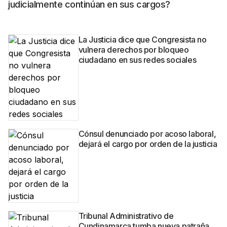
judicialmente continúan en sus cargos?
La Justicia dice que Congresista no
vulnera derechos por bloqueo
ciudadano en sus redes sociales
Cónsul denunciado por acoso laboral,
dejará el cargo por orden de la justicia
Tribunal Administrativo de
Cundinamarca tumba nueva patraña