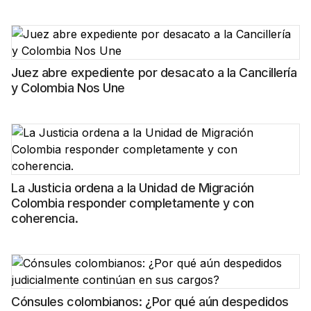
Juez abre expediente por desacato a la Cancillería
y Colombia Nos Une
La Justicia ordena a la Unidad de Migración
Colombia responder completamente y con
coherencia.
Cónsules colombianos: ¿Por qué aún despedidos