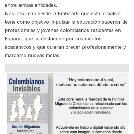
entre ambas entidades.
Nos informan desde la Embajada que esta iniciativa
tiene como objetivo impulsar la educación superior de
profesionales y jóvenes colombianos residentes en
España, que se destaquen por sus méritos
académicos y que quieran crecer profesionalmente y
marcarse nuevas metas.