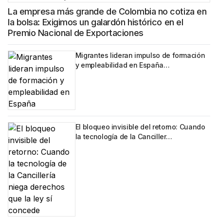
La empresa más grande de Colombia no cotiza en
la bolsa: Exigimos un galardón histórico en el
Premio Nacional de Exportaciones
Migrantes lideran impulso de formación
y empleabilidad en España…
El bloqueo invisible del retorno: Cuando
la tecnología de la Canciller…