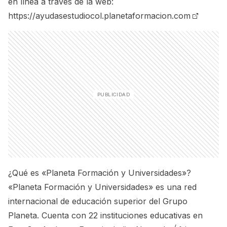
en línea a través de la web:
https://ayudasestudiocol.planetaformacion.com
¿Qué es «Planeta Formación y Universidades»?
«Planeta Formación y Universidades» es una red
internacional de educación superior del Grupo
Planeta. Cuenta con 22 instituciones educativas en