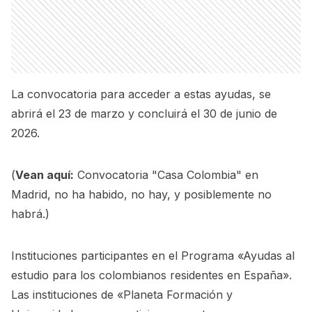
La convocatoria para acceder a estas ayudas, se
abrirá el 23 de marzo y concluirá el 30 de junio de
2026.
(
Vean aquí:
Convocatoria "Casa Colombia" en
Madrid, no ha habido, no hay, y posiblemente no
habrá.
)
Instituciones participantes en el Programa «Ayudas al
estudio para los colombianos residentes en España».
Las instituciones de «Planeta Formación y