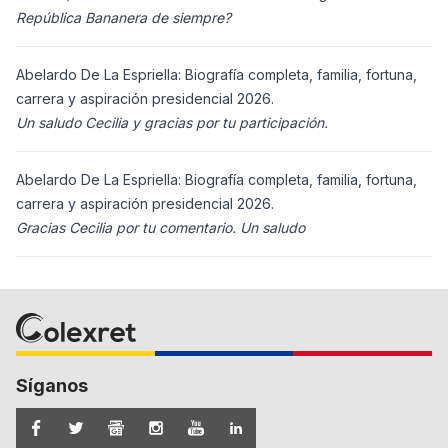
República Bananera de siempre?
Abelardo De La Espriella: Biografía completa, familia, fortuna,
carrera y aspiración presidencial 2026.
Un saludo Cecilia y gracias por tu participación.
Abelardo De La Espriella: Biografía completa, familia, fortuna,
carrera y aspiración presidencial 2026.
Gracias Cecilia por tu comentario. Un saludo
Síganos