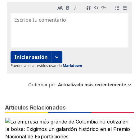
Artículos Relacionados