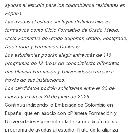
ayudas al estudio para los colombianos residentes en
España.
Las ayudas al estudio incluyen distintos niveles
formativos como Ciclo Formativo de Grado Medio,
Ciclo Formativo de Grado Superior, Grado, Postgrado,
Doctorado y Formación Continua.
Los estudiantes podrán elegir entre más de 146
programas de 13 áreas de conocimiento diferentes
que Planeta Formación y Universidades ofrece a
través de sus instituciones.
Los candidatos podrán solicitarlas entre el 23 de
marzo y hasta el 30 de junio de 2026.
Continúa indicando la Embajada de Colombia en
España, que en asocio con «Planeta Formación y
Universidades» presentan la tercera edición de su
programa de ayudas al estudio, fruto de la alianza