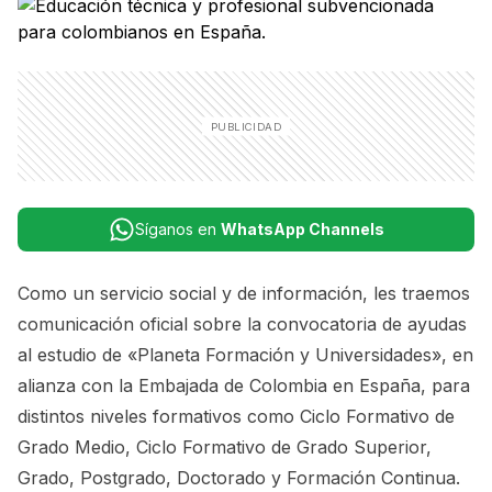
Síganos en
WhatsApp Channels
Como un servicio social y de información, les traemos
comunicación oficial sobre la convocatoria de ayudas
al estudio de «Planeta Formación y Universidades», en
alianza con la Embajada de Colombia en España, para
distintos niveles formativos como Ciclo Formativo de
Grado Medio, Ciclo Formativo de Grado Superior,
Grado, Postgrado, Doctorado y Formación Continua.