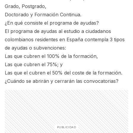
Grado, Postgrado,
Doctorado y Formación Continua.
¿En qué consiste el programa de ayudas?
El programa de ayudas al estudio a ciudadanos
colombianos residentes en España contempla 3 tipos
de ayudas o subvenciones:
Las que cubren el 100% de la formación,
Las que cubren el 75%; y
Las que el cubren el 50% del coste de la formación.
¿Cuándo se abrirán y cerrarán las convocatorias?