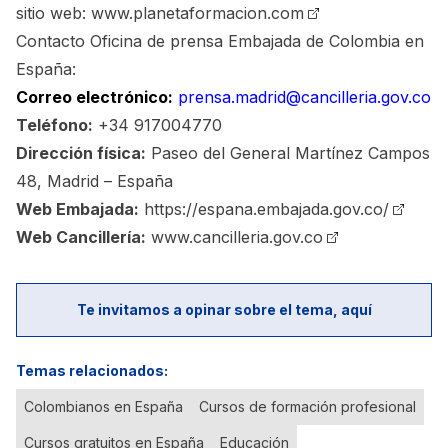
sitio web:
www.planetaformacion.com
Contacto Oficina de prensa Embajada de Colombia en
España:
Correo electrónico:
prensa.madrid@cancilleria.gov.co
Teléfono:
+34 917004770
Dirección física:
Paseo del General Martínez Campos
48, Madrid – España
Web Embajada:
https://espana.embajada.gov.co/
Web Cancillería:
www.cancilleria.gov.co
Te invitamos a opinar sobre el tema, aquí
Temas relacionados:
Colombianos en España
Cursos de formación profesional
Cursos gratuitos en España
Educación