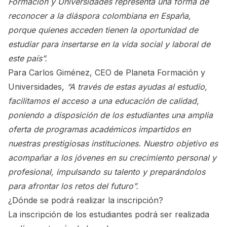
Formación y Universidades representa una forma de
reconocer a la diáspora colombiana en España,
porque quienes acceden tienen la oportunidad de
estudiar para insertarse en la vida social y laboral de
este país”.
Para Carlos Giménez, CEO de Planeta Formación y
Universidades,
“A través de estas ayudas al estudio,
facilitamos el acceso a una educación de calidad,
poniendo a disposición de los estudiantes una amplia
oferta de programas académicos impartidos en
nuestras prestigiosas instituciones. Nuestro objetivo es
acompañar a los jóvenes en su crecimiento personal y
profesional, impulsando su talento y preparándolos
para afrontar los retos del futuro”.
¿Dónde se podrá realizar la inscripción?
La inscripción de los estudiantes podrá ser realizada