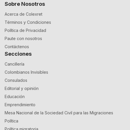
Sobre Nosotros
Acerca de Colexret
Términos y Condiciones
Política de Privacidad
Paute con nosotros
Contáctenos
Secciones
Cancillería
Colombianos Invisibles
Consulados
Editorial y opinión
Educación
Emprendimiento
Mesa Nacional de la Sociedad Civil para las Migraciones
Política
Política migratoria