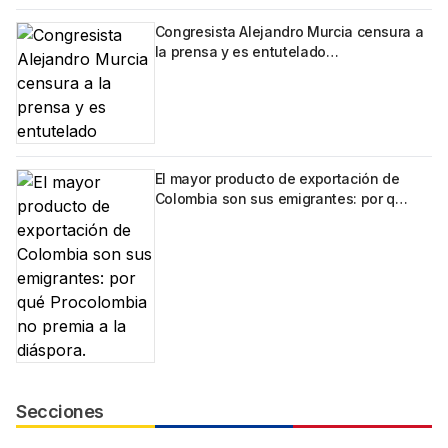
Congresista Alejandro Murcia censura a
la prensa y es entutelado…
El mayor producto de exportación de
Colombia son sus emigrantes: por q…
Secciones