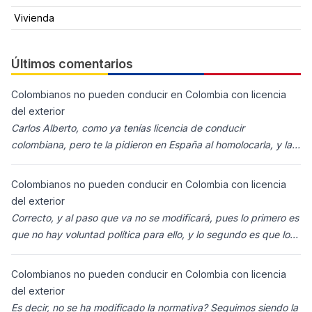
Vivienda
Últimos comentarios
Colombianos no pueden conducir en Colombia con licencia
del exterior
Carlos Alberto, como ya tenías licencia de conducir
colombiana, pero te la pidieron en España al homolocarla, y la
enviaron para Colombia (s
Colombianos no pueden conducir en Colombia con licencia
del exterior
Correcto, y al paso que va no se modificará, pues lo primero es
que no hay voluntad política para ello, y lo segundo es que los
ciudadanos n
Colombianos no pueden conducir en Colombia con licencia
del exterior
Es decir, no se ha modificado la normativa? Seguimos siendo la