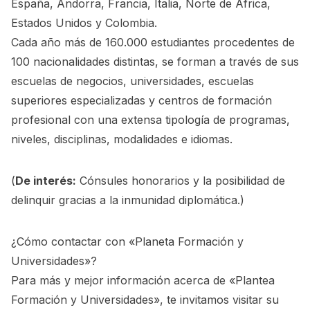
España, Andorra, Francia, Italia, Norte de África,
Estados Unidos y Colombia.
Cada año más de 160.000 estudiantes procedentes de
100 nacionalidades distintas, se forman a través de sus
escuelas de negocios, universidades, escuelas
superiores especializadas y centros de formación
profesional con una extensa tipología de programas,
niveles, disciplinas, modalidades e idiomas.
(
De interés:
Cónsules honorarios y la posibilidad de
delinquir gracias a la inmunidad diplomática.
)
¿Cómo contactar con «Planeta Formación y
Universidades»?
Para más y mejor información acerca de «Plantea
Formación y Universidades», te invitamos visitar su