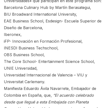
Universidades» que participan en este programa son:
Barcelona Culinary Hub by Martín Berasategui,
BIU Broadward International University,
EAE Business School, Esdesign- Escuela Superior de
Diseño de Barcelona,
Iberonex,
iFP- Innovación en Formación Profesional,
INESDI Business Techschool,
OBS Business School,
The Core School- Entertainment Science School,
UNIE Universidad,
Universidad Internacional de Valencia – VIU y
Universitat Carlemany.
Manifiesta Eduardo Ávila Navarrete, Embajador de
Colombia en España, que,
“El acuerdo celebrado
desde que llegué a esta Embajada con Planeta