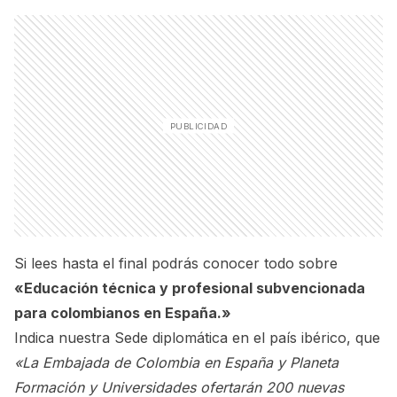
Si lees hasta el final podrás conocer todo sobre
«Educación técnica y profesional subvencionada
para colombianos en España.»
Indica nuestra Sede diplomática en el país ibérico, que
«La Embajada de Colombia en España y Planeta
Formación y Universidades ofertarán 200 nuevas