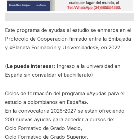
Este programa de ayudas al estudio se enmarca en el
Protocolo de Cooperación firmado entre la Embajada
y «Planeta Formación y Universidades», en 2022.
(
Le puede interesar:
Ingreso a la universidad en
España sin convalidar el bachillerato
)
Ciclos de formación del programa «Ayudas para el
estudio a colombianos en España».
En la convocatoria 2026-2027 se están ofreciendo
200 nuevas ayudas para acceder a cursos de:
Ciclo Formativo de Grado Medio,
Ciclo Formativo de Grado Superior,