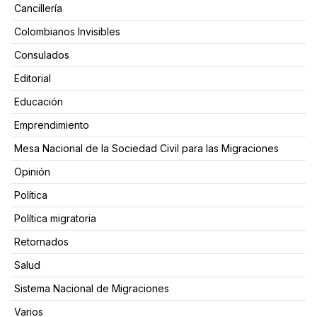
Cancillería
Colombianos Invisibles
Consulados
Editorial
Educación
Emprendimiento
Mesa Nacional de la Sociedad Civil para las Migraciones
Opinión
Política
Política migratoria
Retornados
Salud
Sistema Nacional de Migraciones
Varios