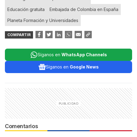
Educación gratuita
Embajada de Colombia en España
Planeta Formación y Universidades
COMPARTIR
Síganos en
WhatsApp Channels
Síganos en
Google News
Comentarios