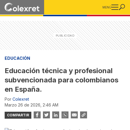
MENÚ
EDUCACIÓN
Educación técnica y profesional
subvencionada para colombianos
en España.
Por
Colexret
marzo 26 de 2026, 2:46 AM
COMPARTIR