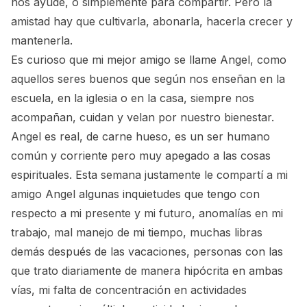
nos ayude, o simplemente para compartir. Pero la
amistad hay que cultivarla, abonarla, hacerla crecer y
mantenerla.
Es curioso que mi mejor amigo se llame Angel, como
aquellos seres buenos que según nos enseñan en la
escuela, en la iglesia o en la casa, siempre nos
acompañan, cuidan y velan por nuestro bienestar.
Angel es real, de carne hueso, es un ser humano
común y corriente pero muy apegado a las cosas
espirituales. Esta semana justamente le compartí a mi
amigo Angel algunas inquietudes que tengo con
respecto a mi presente y mi futuro, anomalías en mi
trabajo, mal manejo de mi tiempo, muchas libras
demás después de las vacaciones, personas con las
que trato diariamente de manera hipócrita en ambas
vías, mi falta de concentración en actividades