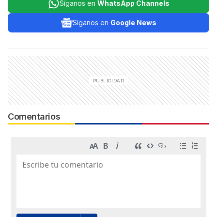
Síganos en
WhatsApp Channels
Síganos en
Google News
Comentarios