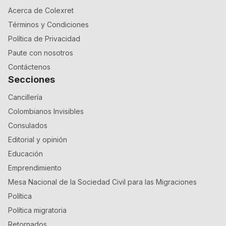
Acerca de Colexret
Términos y Condiciones
Política de Privacidad
Paute con nosotros
Contáctenos
Secciones
Cancillería
Colombianos Invisibles
Consulados
Editorial y opinión
Educación
Emprendimiento
Mesa Nacional de la Sociedad Civil para las Migraciones
Política
Política migratoria
Retornados