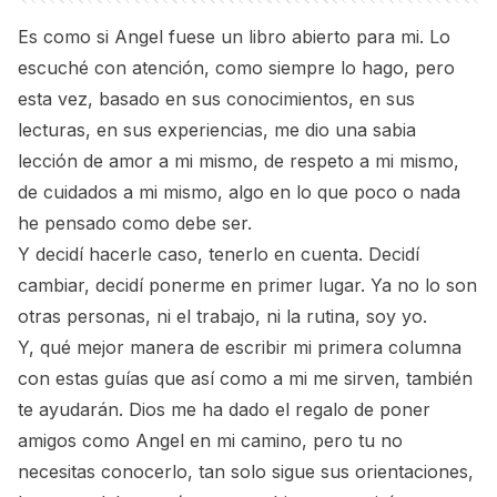
Es como si Angel fuese un libro abierto para mi. Lo
escuché con atención, como siempre lo hago, pero
esta vez, basado en sus conocimientos, en sus
lecturas, en sus experiencias, me dio una sabia
lección de amor a mi mismo, de respeto a mi mismo,
de cuidados a mi mismo, algo en lo que poco o nada
he pensado como debe ser.
Y decidí hacerle caso, tenerlo en cuenta. Decidí
cambiar, decidí ponerme en primer lugar. Ya no lo son
otras personas, ni el trabajo, ni la rutina, soy yo.
Y, qué mejor manera de escribir mi primera columna
con estas guías que así como a mi me sirven, también
te ayudarán. Dios me ha dado el regalo de poner
amigos como Angel en mi camino, pero tu no
necesitas conocerlo, tan solo sigue sus orientaciones,