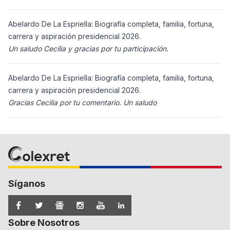
Abelardo De La Espriella: Biografía completa, familia, fortuna,
carrera y aspiración presidencial 2026.
Un saludo Cecilia y gracias por tu participación.
Abelardo De La Espriella: Biografía completa, familia, fortuna,
carrera y aspiración presidencial 2026.
Gracias Cecilia por tu comentario. Un saludo
Síganos
Sobre Nosotros