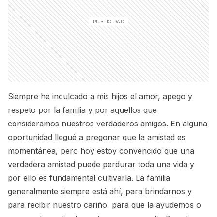
Siempre he inculcado a mis hijos el amor, apego y
respeto por la familia y por aquellos que
consideramos nuestros verdaderos amigos. En alguna
oportunidad llegué a pregonar que la amistad es
momentánea, pero hoy estoy convencido que una
verdadera amistad puede perdurar toda una vida y
por ello es fundamental cultivarla. La familia
generalmente siempre está ahí, para brindarnos y
para recibir nuestro cariño, para que la ayudemos o