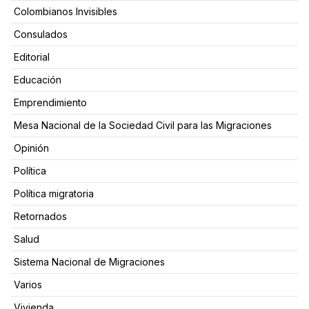
Colombianos Invisibles
Consulados
Editorial
Educación
Emprendimiento
Mesa Nacional de la Sociedad Civil para las Migraciones
Opinión
Política
Política migratoria
Retornados
Salud
Sistema Nacional de Migraciones
Varios
Vivienda