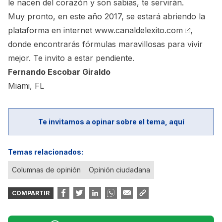
le nacen del corazón y son sabias, te servirán.
Muy pronto, en este año 2017, se estará abriendo la
plataforma en internet
www.canaldelexito.com
,
donde encontrarás fórmulas maravillosas para vivir
mejor. Te invito a estar pendiente.
Fernando Escobar Giraldo
Miami, FL
Te invitamos a opinar sobre el tema, aquí
Temas relacionados:
Columnas de opinión
Opinión ciudadana
COMPARTIR