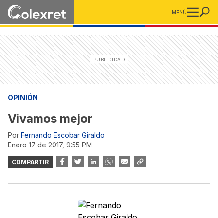
MENÚ
OPINIÓN
Vivamos mejor
Por
Fernando Escobar Giraldo
enero 17 de 2017, 9:55 PM
COMPARTIR