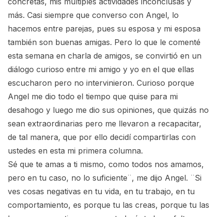
concretas, mis múltiples actividades inconclusas y
más. Casi siempre que converso con Angel, lo
hacemos entre parejas, pues su esposa y mi esposa
también son buenas amigas. Pero lo que le comenté
esta semana en charla de amigos, se convirtió en un
diálogo curioso entre mi amigo y yo en el que ellas
escucharon pero no intervinieron. Curioso porque
Angel me dio todo el tiempo que quise para mi
desahogo y luego me dio sus opiniones, que quizás no
sean extraordinarias pero me llevaron a recapacitar,
de tal manera, que por ello decidí compartirlas con
ustedes en esta mi primera columna.
Sé que te amas a ti mismo, como todos nos amamos,
pero en tu caso, no lo suficiente¨, me dijo Angel. ¨Si
ves cosas negativas en tu vida, en tu trabajo, en tu
comportamiento, es porque tu las creas, porque tu las