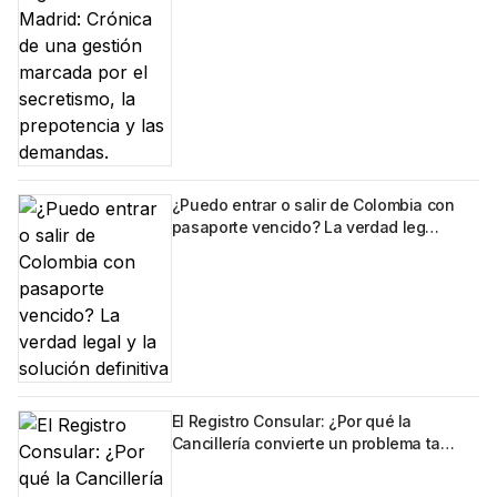
¿Puedo entrar o salir de Colombia con
pasaporte vencido? La verdad leg…
El Registro Consular: ¿Por qué la
Cancillería convierte un problema ta…