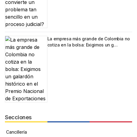
La empresa más grande de Colombia no
cotiza en la bolsa: Exigimos un g…
Secciones
Cancillería