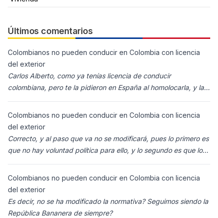
Últimos comentarios
Colombianos no pueden conducir en Colombia con licencia
del exterior
Carlos Alberto, como ya tenías licencia de conducir
colombiana, pero te la pidieron en España al homolocarla, y la
enviaron para Colombia (s
Colombianos no pueden conducir en Colombia con licencia
del exterior
Correcto, y al paso que va no se modificará, pues lo primero es
que no hay voluntad política para ello, y lo segundo es que los
ciudadanos n
Colombianos no pueden conducir en Colombia con licencia
del exterior
Es decir, no se ha modificado la normativa? Seguimos siendo la
República Bananera de siempre?