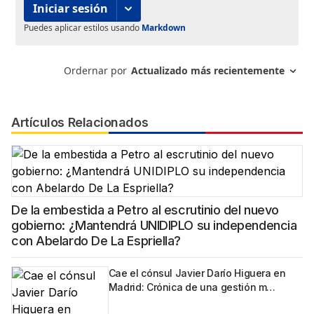
Artículos Relacionados
De la embestida a Petro al escrutinio del nuevo
gobierno: ¿Mantendrá UNIDIPLO su independencia
con Abelardo De La Espriella?
Cae el cónsul Javier Darío Higuera en
Madrid: Crónica de una gestión m…