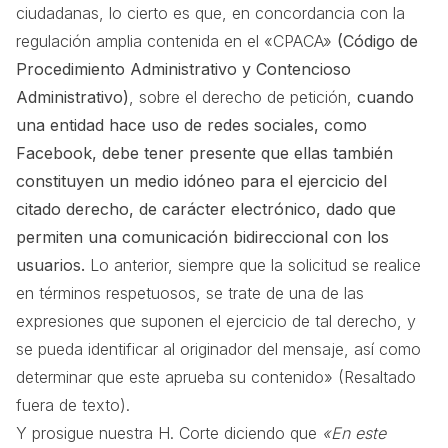
ciudadanas, lo cierto es que, en concordancia con la
regulación amplia contenida en el «CPACA»
(Código de
Procedimiento Administrativo y Contencioso
Administrativo)
, sobre el derecho de petición,
cuando
una entidad hace uso de redes sociales, como
Facebook, debe tener presente que ellas también
constituyen un medio idóneo para el ejercicio del
citado derecho, de carácter electrónico, dado que
permiten una comunicación bidireccional con los
usuarios.
Lo anterior, siempre que la solicitud se realice
en términos respetuosos, se trate de una de las
expresiones que suponen el ejercicio de tal derecho, y
se pueda identificar al originador del mensaje, así como
determinar que este aprueba su contenido» (Resaltado
fuera de texto).
Y prosigue nuestra H. Corte diciendo que
«En este