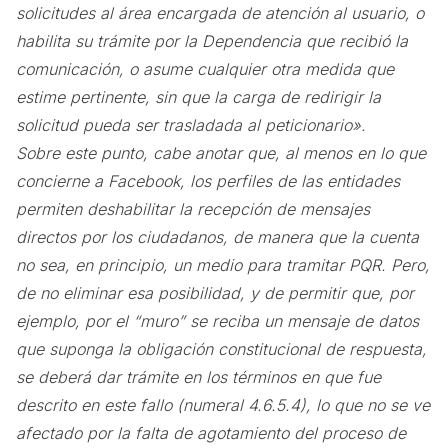
solicitudes al área encargada de atención al usuario, o
habilita su trámite por la Dependencia que recibió la
comunicación, o asume cualquier otra medida que
estime pertinente, sin que la carga de redirigir la
solicitud pueda ser trasladada al peticionario».
Sobre este punto, cabe anotar que, al menos en lo que
concierne a Facebook, los perfiles de las entidades
permiten deshabilitar la recepción de mensajes
directos por los ciudadanos, de manera que la cuenta
no sea, en principio, un medio para tramitar PQR. Pero,
de no eliminar esa posibilidad, y de permitir que, por
ejemplo, por el “muro” se reciba un mensaje de datos
que suponga la obligación constitucional de respuesta,
se deberá dar trámite en los términos en que fue
descrito en este fallo (numeral 4.6.5.4), lo que no se ve
afectado por la falta de agotamiento del proceso de