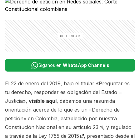
Síganos en
WhatsApp Channels
El 22 de enero del 2019, bajo el titular «Preguntar es
tu derecho, responder es obligación del Estado =
Justicia»,
visible aquí
, dábamos una resumida
orientación acerca de lo que es un «Derecho de
petición» en Colombia, establecido por nuestra
Constitución Nacional en su artículo 23
, y regulado
a través de la
Ley 1755 de 2015
, presentado desde el