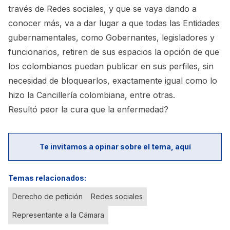
través de Redes sociales, y que se vaya dando a
conocer más, va a dar lugar a que todas las Entidades
gubernamentales, como Gobernantes, legisladores y
funcionarios, retiren de sus espacios la opción de que
los colombianos puedan publicar en sus perfiles, sin
necesidad de bloquearlos, exactamente igual como lo
hizo la Cancillería colombiana, entre otras.
Resultó peor la cura que la enfermedad?
Te invitamos a opinar sobre el tema, aquí
Temas relacionados:
Derecho de petición
Redes sociales
Representante a la Cámara