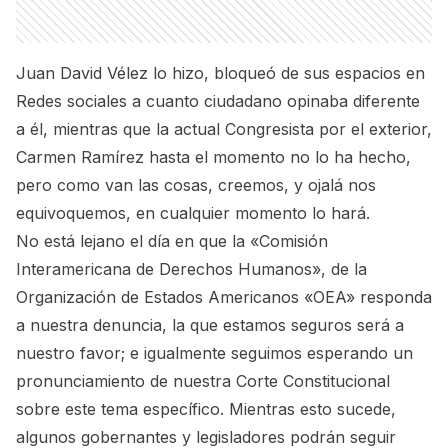
Juan David Vélez lo hizo, bloqueó de sus espacios en
Redes sociales a cuanto ciudadano opinaba diferente
a él, mientras que la actual Congresista por el exterior,
Carmen Ramírez hasta el momento no lo ha hecho,
pero como van las cosas, creemos, y ojalá nos
equivoquemos, en cualquier momento lo hará.
No está lejano el día en que la «Comisión
Interamericana de Derechos Humanos», de la
Organización de Estados Americanos «OEA» responda
a nuestra denuncia, la que estamos seguros será a
nuestro favor; e igualmente seguimos esperando un
pronunciamiento de nuestra Corte Constitucional
sobre este tema específico. Mientras esto sucede,
algunos gobernantes y legisladores podrán seguir