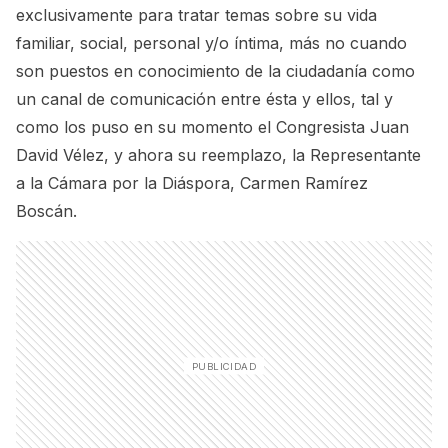
exclusivamente para tratar temas sobre su vida
familiar, social, personal y/o íntima, más no cuando
son puestos en conocimiento de la ciudadanía como
un canal de comunicación entre ésta y ellos, tal y
como los puso en su momento el Congresista Juan
David Vélez, y ahora su reemplazo, la Representante
a la Cámara por la Diáspora, Carmen Ramírez
Boscán.