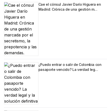
Cae el cónsul Javier Darío Higuera en
Madrid: Crónica de una gestión m…
¿Puedo entrar o salir de Colombia con
pasaporte vencido? La verdad leg…