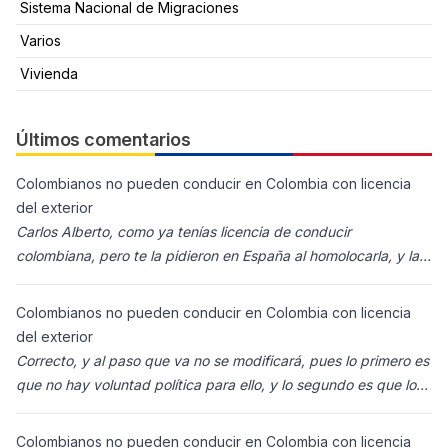
Sistema Nacional de Migraciones
Varios
Vivienda
Últimos comentarios
Colombianos no pueden conducir en Colombia con licencia
del exterior
Carlos Alberto, como ya tenías licencia de conducir
colombiana, pero te la pidieron en España al homolocarla, y la
enviaron para Colombia (s
Colombianos no pueden conducir en Colombia con licencia
del exterior
Correcto, y al paso que va no se modificará, pues lo primero es
que no hay voluntad política para ello, y lo segundo es que los
ciudadanos n
Colombianos no pueden conducir en Colombia con licencia