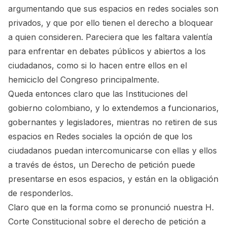
argumentando que sus espacios en redes sociales son
privados, y que por ello tienen el derecho a bloquear
a quien consideren. Pareciera que les faltara valentía
para enfrentar en debates públicos y abiertos a los
ciudadanos, como si lo hacen entre ellos en el
hemiciclo del Congreso principalmente.
Queda entonces claro que las Instituciones del
gobierno colombiano, y lo extendemos a funcionarios,
gobernantes y legisladores, mientras no retiren de sus
espacios en Redes sociales la opción de que los
ciudadanos puedan intercomunicarse con ellas y ellos
a través de éstos, un Derecho de petición puede
presentarse en esos espacios, y están en la obligación
de responderlos.
Claro que en la forma como se pronunció nuestra H.
Corte Constitucional sobre el derecho de petición a