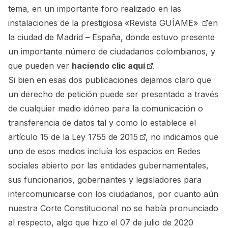
tema, en un importante foro realizado en las
instalaciones de la prestigiosa
«Revista GUÍAME»
en
la ciudad de Madrid – España, donde estuvo presente
un importante número de ciudadanos colombianos, y
que pueden ver
haciendo clic aquí
.
Si bien en esas dos publicaciones dejamos claro que
un derecho de petición puede ser presentado a través
de cualquier medio idóneo para la comunicación o
transferencia de datos tal y como lo establece el
artículo 15 de la Ley 1755 de 2015
, no indicamos que
uno de esos medios incluía los espacios en Redes
sociales abierto por las entidades gubernamentales,
sus funcionarios, gobernantes y legisladores para
intercomunicarse con los ciudadanos, por cuanto aún
nuestra Corte Constitucional no se había pronunciado
al respecto, algo que hizo el 07 de julio de 2020