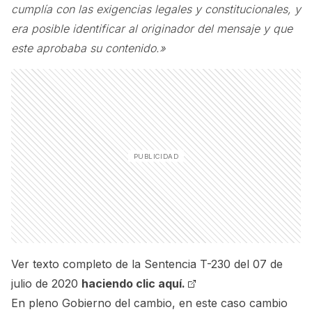
cumplía con las exigencias legales y constitucionales, y
era posible identificar al originador del mensaje y que
este aprobaba su contenido.»
Ver texto completo de la Sentencia T-230 del 07 de
julio de 2020
haciendo clic aquí.
En pleno Gobierno del cambio, en este caso cambio