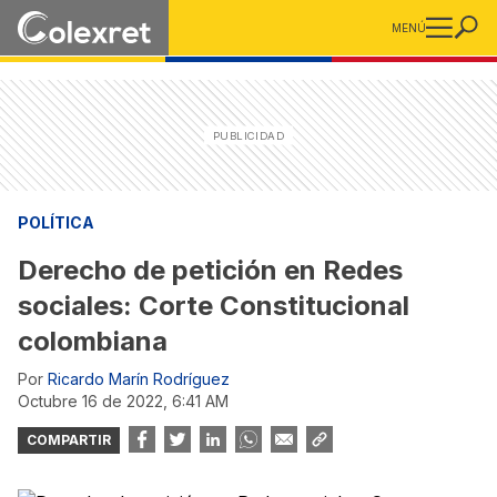
MENÚ
POLÍTICA
Derecho de petición en Redes
sociales: Corte Constitucional
colombiana
Por
Ricardo Marín Rodríguez
octubre 16 de 2022, 6:41 AM
COMPARTIR