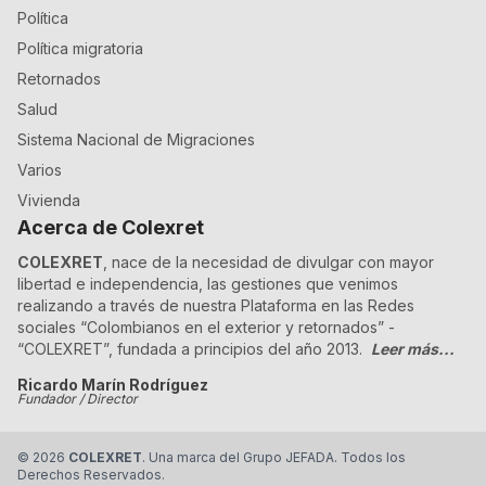
Política
Política migratoria
Retornados
Salud
Sistema Nacional de Migraciones
Varios
Vivienda
Acerca de Colexret
COLEXRET
, nace de la necesidad de divulgar con mayor
libertad e independencia, las gestiones que venimos
realizando a través de nuestra Plataforma en las Redes
sociales “Colombianos en el exterior y retornados” -
“COLEXRET”, fundada a principios del año 2013.
Leer más...
Ricardo Marín Rodríguez
Fundador / Director
©
2026
COLEXRET
. Una marca del Grupo JEFADA. Todos los
Derechos Reservados.