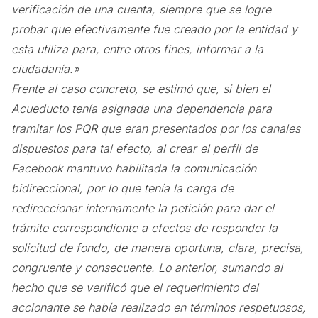
verificación de una cuenta, siempre que se logre
probar que efectivamente fue creado por la entidad y
esta utiliza para, entre otros fines, informar a la
ciudadanía.»
Frente al caso concreto, se estimó que, si bien el
Acueducto tenía asignada una dependencia para
tramitar los PQR que eran presentados por los canales
dispuestos para tal efecto, al crear el perfil de
Facebook mantuvo habilitada la comunicación
bidireccional, por lo que tenía la carga de
redireccionar internamente la petición para dar el
trámite correspondiente a efectos de responder la
solicitud de fondo, de manera oportuna, clara, precisa,
congruente y consecuente. Lo anterior, sumando al
hecho que se verificó que el requerimiento del
accionante se había realizado en términos respetuosos,