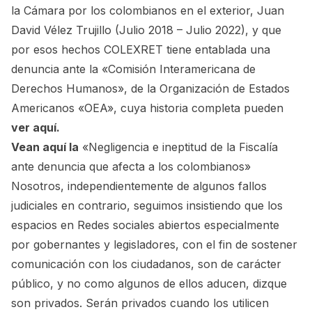
la Cámara por los colombianos en el exterior, Juan
David Vélez Trujillo (Julio 2018 – Julio 2022), y que
por esos hechos COLEXRET tiene entablada una
denuncia ante la «Comisión Interamericana de
Derechos Humanos», de la Organización de Estados
Americanos «OEA», cuya historia completa pueden
ver aquí
.
Vean aquí la
«Negligencia e ineptitud de la Fiscalía
ante denuncia que afecta a los colombianos»
Nosotros, independientemente de algunos fallos
judiciales en contrario, seguimos insistiendo que los
espacios en Redes sociales abiertos especialmente
por gobernantes y legisladores, con el fin de sostener
comunicación con los ciudadanos, son de carácter
público, y no como algunos de ellos aducen, dizque
son privados. Serán privados cuando los utilicen