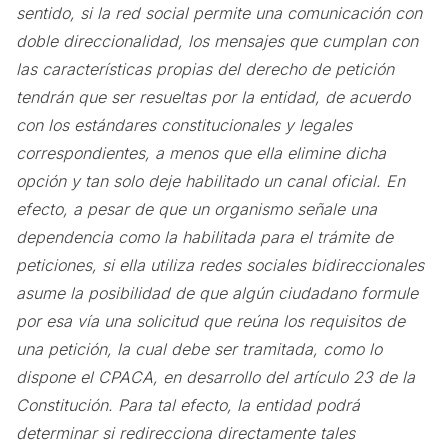
sentido, si la red social permite una comunicación con
doble direccionalidad, los mensajes que cumplan con
las características propias del derecho de petición
tendrán que ser resueltas por la entidad, de acuerdo
con los estándares constitucionales y legales
correspondientes, a menos que ella elimine dicha
opción y tan solo deje habilitado un canal oficial. En
efecto, a pesar de que un organismo señale una
dependencia como la habilitada para el trámite de
peticiones, si ella utiliza redes sociales bidireccionales
asume la posibilidad de que algún ciudadano formule
por esa vía una solicitud que reúna los requisitos de
una petición, la cual debe ser tramitada, como lo
dispone el CPACA, en desarrollo del artículo 23 de la
Constitución. Para tal efecto, la entidad podrá
determinar si redirecciona directamente tales