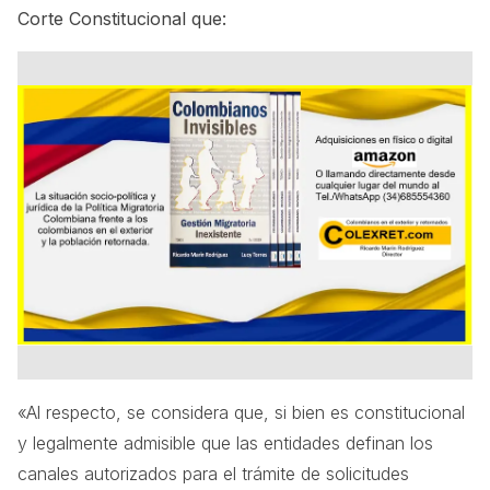
Corte Constitucional que:
«Al respecto, se considera que, si bien es constitucional
y legalmente admisible que las entidades definan los
canales autorizados para el trámite de solicitudes