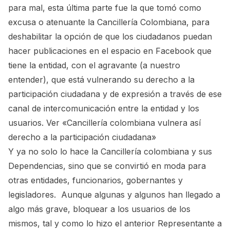
para mal, esta última parte fue la que tomó como
excusa o atenuante la Cancillería Colombiana, para
deshabilitar la opción de que los ciudadanos puedan
hacer publicaciones en el espacio en Facebook que
tiene la entidad, con el agravante (a nuestro
entender), que está vulnerando su derecho a la
participación ciudadana y de expresión a través de ese
canal de intercomunicación entre la entidad y los
usuarios. Ver
«Cancillería colombiana vulnera así
derecho a la participación ciudadana»
Y ya no solo lo hace la Cancillería colombiana y sus
Dependencias, sino que se convirtió en moda para
otras entidades, funcionarios, gobernantes y
legisladores. Aunque algunas y algunos han llegado a
algo más grave, bloquear a los usuarios de los
mismos, tal y como lo hizo el anterior Representante a