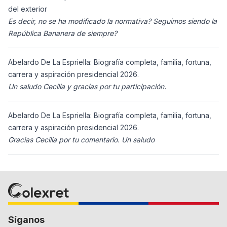
del exterior
Es decir, no se ha modificado la normativa? Seguimos siendo la
República Bananera de siempre?
Abelardo De La Espriella: Biografía completa, familia, fortuna,
carrera y aspiración presidencial 2026.
Un saludo Cecilia y gracias por tu participación.
Abelardo De La Espriella: Biografía completa, familia, fortuna,
carrera y aspiración presidencial 2026.
Gracias Cecilia por tu comentario. Un saludo
Síganos