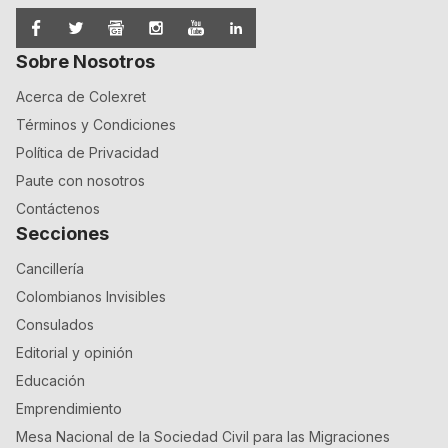
Sobre Nosotros
Acerca de Colexret
Términos y Condiciones
Política de Privacidad
Paute con nosotros
Contáctenos
Secciones
Cancillería
Colombianos Invisibles
Consulados
Editorial y opinión
Educación
Emprendimiento
Mesa Nacional de la Sociedad Civil para las Migraciones