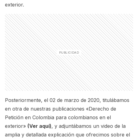
exterior.
Posteriormente, el 02 de marzo de 2020, titulábamos
en otra de nuestras publicaciones «Derecho de
Petición en Colombia para colombianos en el
exterior»
(Ver aquí)
, y adjuntábamos un video de la
amplia y detallada explicación que ofrecimos sobre el