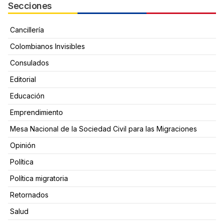
Secciones
Cancillería
Colombianos Invisibles
Consulados
Editorial
Educación
Emprendimiento
Mesa Nacional de la Sociedad Civil para las Migraciones
Opinión
Política
Política migratoria
Retornados
Salud