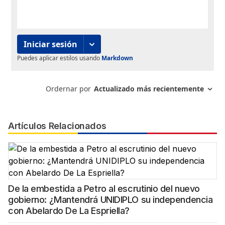
Artículos Relacionados
De la embestida a Petro al escrutinio del nuevo
gobierno: ¿Mantendrá UNIDIPLO su independencia
con Abelardo De La Espriella?