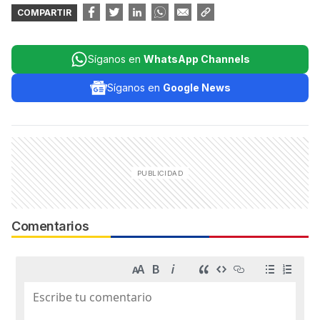
COMPARTIR
Síganos en
WhatsApp Channels
Síganos en
Google News
Comentarios