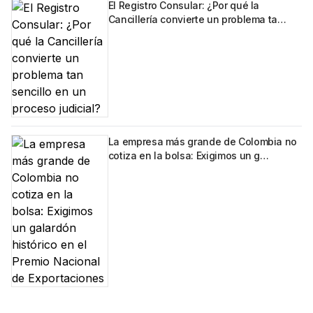
El Registro Consular: ¿Por qué la
Cancillería convierte un problema ta…
La empresa más grande de Colombia no
cotiza en la bolsa: Exigimos un g…