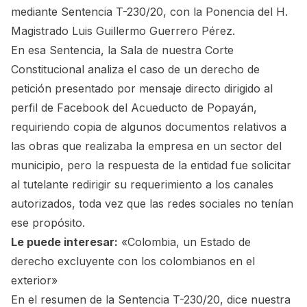
mediante Sentencia T-230/20, con la Ponencia del H.
Magistrado Luis Guillermo Guerrero Pérez.
En esa Sentencia, la Sala de nuestra Corte
Constitucional analiza el caso de un derecho de
petición presentado por mensaje directo dirigido al
perfil de Facebook del Acueducto de Popayán,
requiriendo copia de algunos documentos relativos a
las obras que realizaba la empresa en un sector del
municipio, pero la respuesta de la entidad fue solicitar
al tutelante redirigir su requerimiento a los canales
autorizados, toda vez que las redes sociales no tenían
ese propósito.
Le puede interesar:
«Colombia, un Estado de
derecho excluyente con los colombianos en el
exterior»
En el resumen de la Sentencia T-230/20, dice nuestra