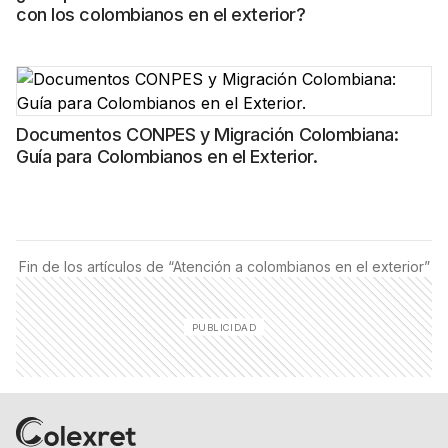
con los colombianos en el exterior?
Documentos CONPES y Migración Colombiana:
Guía para Colombianos en el Exterior.
Fin de los artículos de “
Atención a colombianos en el exterior
”