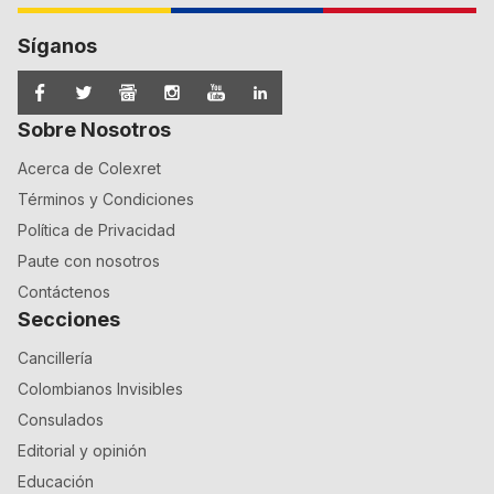
Síganos
Sobre Nosotros
Acerca de Colexret
Términos y Condiciones
Política de Privacidad
Paute con nosotros
Contáctenos
Secciones
Cancillería
Colombianos Invisibles
Consulados
Editorial y opinión
Educación