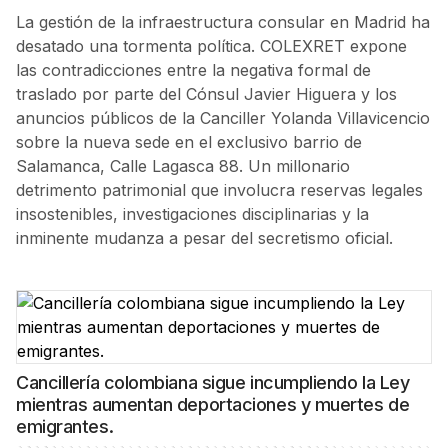
La gestión de la infraestructura consular en Madrid ha
desatado una tormenta política. COLEXRET expone
las contradicciones entre la negativa formal de
traslado por parte del Cónsul Javier Higuera y los
anuncios públicos de la Canciller Yolanda Villavicencio
sobre la nueva sede en el exclusivo barrio de
Salamanca, Calle Lagasca 88. Un millonario
detrimento patrimonial que involucra reservas legales
insostenibles, investigaciones disciplinarias y la
inminente mudanza a pesar del secretismo oficial.
Cancillería colombiana sigue incumpliendo la Ley
mientras aumentan deportaciones y muertes de
emigrantes.