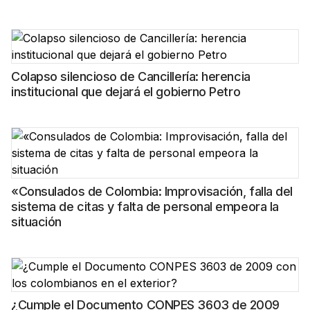
Colapso silencioso de Cancillería: herencia
institucional que dejará el gobierno Petro
«Consulados de Colombia: Improvisación, falla del
sistema de citas y falta de personal empeora la
situación
¿Cumple el Documento CONPES 3603 de 2009