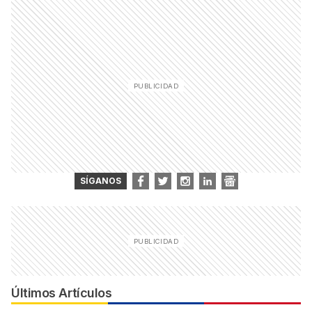
SÍGANOS
Últimos Artículos