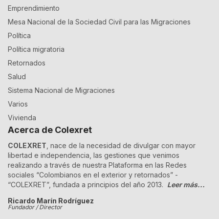
Emprendimiento
Mesa Nacional de la Sociedad Civil para las Migraciones
Política
Política migratoria
Retornados
Salud
Sistema Nacional de Migraciones
Varios
Vivienda
Acerca de Colexret
COLEXRET
, nace de la necesidad de divulgar con mayor
libertad e independencia, las gestiones que venimos
realizando a través de nuestra Plataforma en las Redes
sociales “Colombianos en el exterior y retornados” -
“COLEXRET”, fundada a principios del año 2013.
Leer más...
Ricardo Marín Rodríguez
Fundador / Director