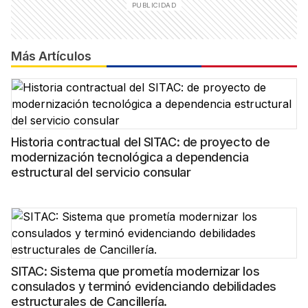
Más Artículos
Historia contractual del SITAC: de proyecto de
modernización tecnológica a dependencia
estructural del servicio consular
SITAC: Sistema que prometía modernizar los
consulados y terminó evidenciando debilidades
estructurales de Cancillería.