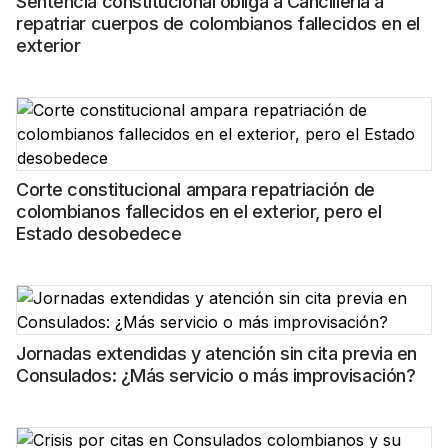
Sentencia constitucional obliga a Cancillería a
repatriar cuerpos de colombianos fallecidos en el
exterior
Corte constitucional ampara repatriación de
colombianos fallecidos en el exterior, pero el
Estado desobedece
Jornadas extendidas y atención sin cita previa en
Consulados: ¿Más servicio o más improvisación?