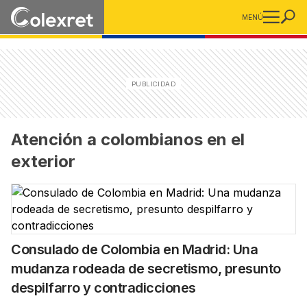
MENÚ
Atención a colombianos en el
exterior
Consulado de Colombia en Madrid: Una
mudanza rodeada de secretismo, presunto
despilfarro y contradicciones