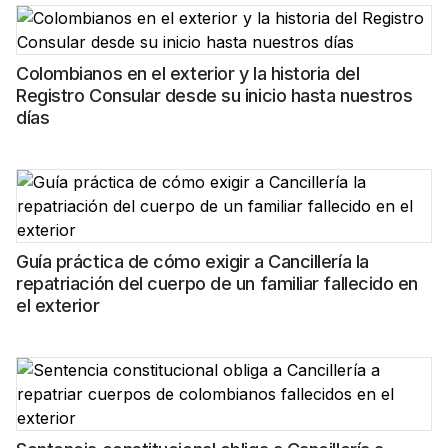
Colombianos en el exterior y la historia del
Registro Consular desde su inicio hasta nuestros
días
Guía práctica de cómo exigir a Cancillería la
repatriación del cuerpo de un familiar fallecido en
el exterior