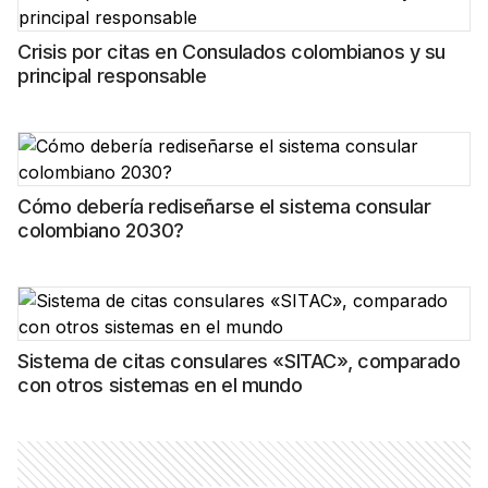
Crisis por citas en Consulados colombianos y su
principal responsable
Cómo debería rediseñarse el sistema consular
colombiano 2030?
Sistema de citas consulares «SITAC», comparado
con otros sistemas en el mundo