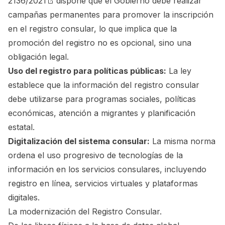
2136/2021
dispone que el Gobierno debe realizar
campañas permanentes para promover la inscripción
en el registro consular, lo que implica que la
promoción del registro no es opcional, sino una
obligación legal.
Uso del registro para políticas públicas:
La ley
establece que la información del registro consular
debe utilizarse para programas sociales, políticas
económicas, atención a migrantes y planificación
estatal.
Digitalización del sistema consular:
La misma norma
ordena el uso progresivo de tecnologías de la
información en los servicios consulares, incluyendo
registro en línea, servicios virtuales y plataformas
digitales.
La modernización del Registro Consular.