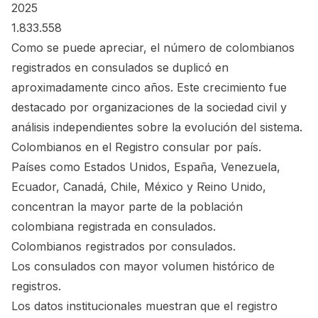
2025
1.833.558
Como se puede apreciar, el número de colombianos
registrados en consulados se duplicó en
aproximadamente cinco años. Este crecimiento fue
destacado por organizaciones de la sociedad civil y
análisis independientes sobre la evolución del sistema.
Colombianos en el Registro consular por país.
Países como Estados Unidos, España, Venezuela,
Ecuador, Canadá, Chile, México y Reino Unido,
concentran la mayor parte de la población
colombiana registrada en consulados.
Colombianos registrados por consulados.
Los consulados con mayor volumen histórico de
registros.
Los datos institucionales muestran que el registro