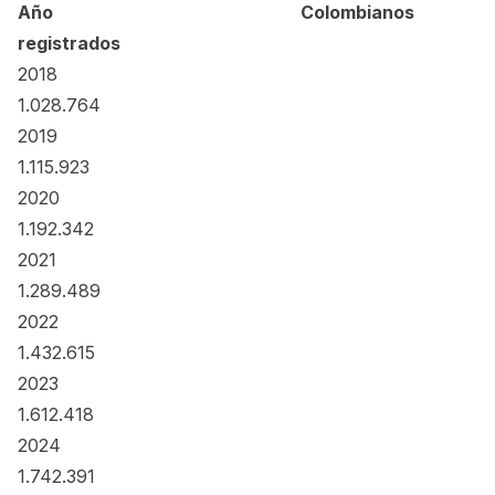
Año Colombianos
registrados
2018
1.028.764
2019
1.115.923
2020
1.192.342
2021
1.289.489
2022
1.432.615
2023
1.612.418
2024
1.742.391