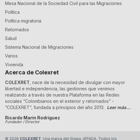
Mesa Nacional de la Sociedad Civil para las Migraciones
Política
Política migratoria
Retornados
Salud
Sistema Nacional de Migraciones
Varios
Vivienda
Acerca de Colexret
COLEXRET
, nace de la necesidad de divulgar con mayor
libertad e independencia, las gestiones que venimos
realizando a través de nuestra Plataforma en las Redes
sociales “Colombianos en el exterior y retornados” -
“COLEXRET”, fundada a principios del año 2013.
Leer más...
Ricardo Marín Rodríguez
Fundador / Director
©
2026
COLEXRET
. Una marca del Grupo JEFADA. Todos los