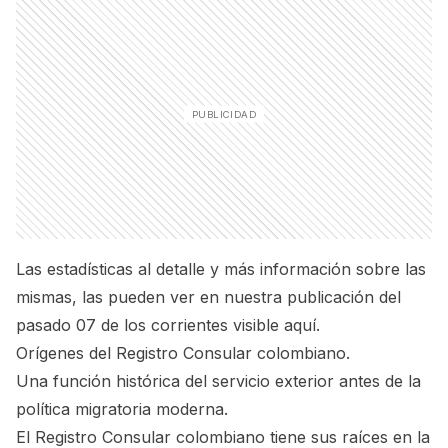
Las estadísticas al detalle y más información sobre las
mismas, las pueden ver en nuestra publicación del
pasado 07 de los corrientes
visible aquí.
Orígenes del Registro Consular colombiano.
Una función histórica del servicio exterior antes de la
política migratoria moderna.
El Registro Consular colombiano tiene sus raíces en la