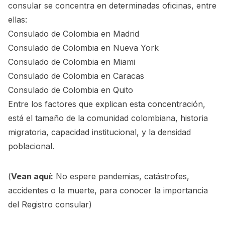
consular se concentra en determinadas oficinas, entre
ellas:
Consulado de Colombia en Madrid
Consulado de Colombia en Nueva York
Consulado de Colombia en Miami
Consulado de Colombia en Caracas
Consulado de Colombia en Quito
Entre los factores que explican esta concentración,
está el tamaño de la comunidad colombiana, historia
migratoria, capacidad institucional, y la densidad
poblacional.
(
Vean aquí:
No espere pandemias, catástrofes,
accidentes o la muerte, para conocer la importancia
del Registro consular
)