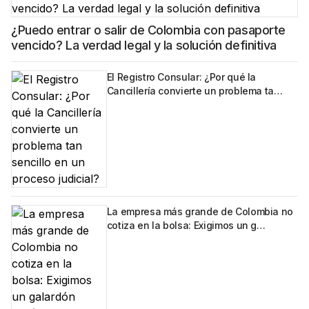
¿Puedo entrar o salir de Colombia con pasaporte
vencido? La verdad legal y la solución definitiva
El Registro Consular: ¿Por qué la
Cancillería convierte un problema ta…
La empresa más grande de Colombia no
cotiza en la bolsa: Exigimos un g…