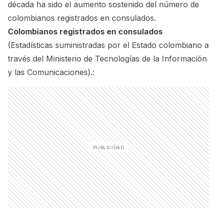
década ha sido el aumento sostenido del número de
colombianos registrados en consulados.
Colombianos registrados en consulados
(Estadísticas suministradas por el Estado colombiano a
través del Ministerio de Tecnologías de la Información
y las Comunicaciones).: