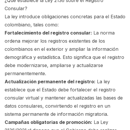
¿Qué establece la Ley 2136 sobre el Registro
Consular?
La ley introduce obligaciones concretas para el Estado
colombiano, tales como:
Fortalecimiento del registro consular:
La norma
ordena mejorar los registros existentes de los
colombianos en el exterior y ampliar la información
demográfica y estadística. Esto significa que el registro
debe modernizarse, ampliarse y actualizarse
permanentemente.
Actualización permanente del registro:
La ley
establece que el Estado debe fortalecer el registro
consular virtual y mantener actualizadas las bases de
datos consulares, convirtiendo el registro en un
sistema permanente de información migratoria.
Campañas obligatorias de promoción:
La
Ley