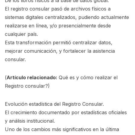
De los libros físicos a la base de datos global.
El registro consular pasó de archivos físicos a
sistemas digitales centralizados, pudiendo actualmente
realizarse en línea, y/o presencialmente desde
cualquier país.
Esta transformación permitió centralizar datos,
mejorar comunicación, y fortalecer la asistencia
consular.
(
Artículo relacionado:
Qué es y cómo realizar el
Registro consular?
)
Evolución estadística del Registro Consular.
El crecimiento documentado por estadísticas oficiales
y análisis institucional.
Uno de los cambios más significativos en la última