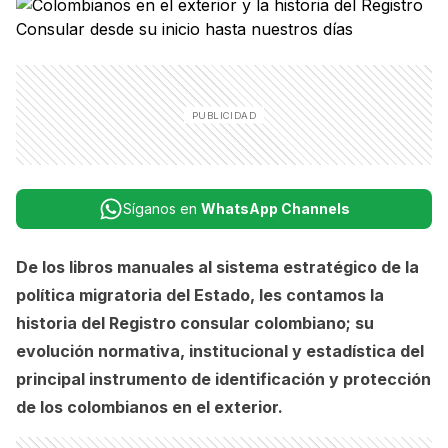
Síganos en
WhatsApp Channels
De los libros manuales al sistema estratégico de la
política migratoria del Estado, les contamos la
historia del Registro consular colombiano; su
evolución normativa, institucional y estadística del
principal instrumento de identificación y protección
de los colombianos en el exterior.