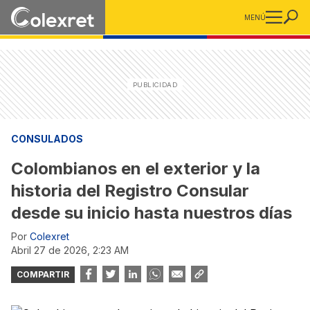
MENÚ
CONSULADOS
Colombianos en el exterior y la
historia del Registro Consular
desde su inicio hasta nuestros días
Por
Colexret
abril 27 de 2026, 2:23 AM
COMPARTIR