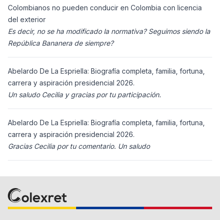
Colombianos no pueden conducir en Colombia con licencia
del exterior
Es decir, no se ha modificado la normativa? Seguimos siendo la
República Bananera de siempre?
Abelardo De La Espriella: Biografía completa, familia, fortuna,
carrera y aspiración presidencial 2026.
Un saludo Cecilia y gracias por tu participación.
Abelardo De La Espriella: Biografía completa, familia, fortuna,
carrera y aspiración presidencial 2026.
Gracias Cecilia por tu comentario. Un saludo