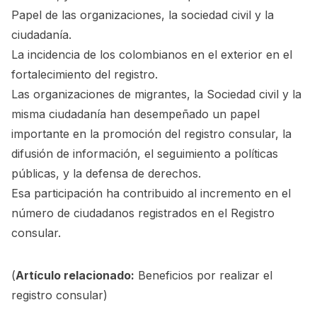
Papel de las organizaciones, la sociedad civil y la
ciudadanía.
La incidencia de los colombianos en el exterior en el
fortalecimiento del registro.
Las organizaciones de migrantes, la Sociedad civil y la
misma ciudadanía han desempeñado un papel
importante en la promoción del registro consular, la
difusión de información, el seguimiento a políticas
públicas, y la defensa de derechos.
Esa participación ha contribuido al incremento en el
número de ciudadanos registrados en el Registro
consular.
(
Artículo relacionado:
Beneficios por realizar el
registro consular
)