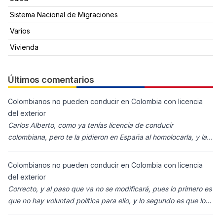
Sistema Nacional de Migraciones
Varios
Vivienda
Últimos comentarios
Colombianos no pueden conducir en Colombia con licencia
del exterior
Carlos Alberto, como ya tenías licencia de conducir
colombiana, pero te la pidieron en España al homolocarla, y la
enviaron para Colombia (s
Colombianos no pueden conducir en Colombia con licencia
del exterior
Correcto, y al paso que va no se modificará, pues lo primero es
que no hay voluntad política para ello, y lo segundo es que los
ciudadanos n