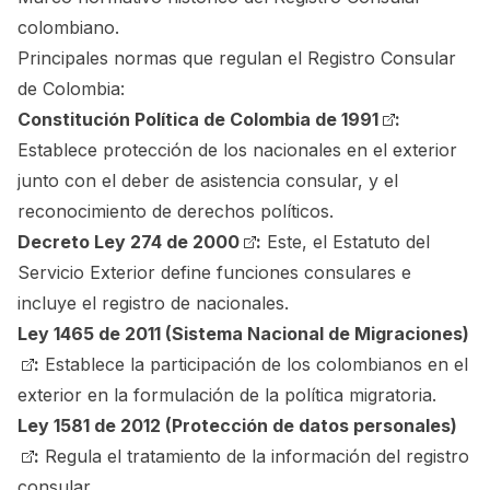
colombiano.
Principales normas que regulan el Registro Consular
de Colombia:
Constitución Política de Colombia de 1991
:
Establece protección de los nacionales en el exterior
junto con el deber de asistencia consular, y el
reconocimiento de derechos políticos.
Decreto Ley 274 de 2000
:
Este, el Estatuto del
Servicio Exterior define funciones consulares e
incluye el registro de nacionales.
Ley 1465 de 2011 (Sistema Nacional de Migraciones)
:
Establece la participación de los colombianos en el
exterior en la formulación de la política migratoria.
Ley 1581 de 2012 (Protección de datos personales)
:
Regula el tratamiento de la información del registro
consular.