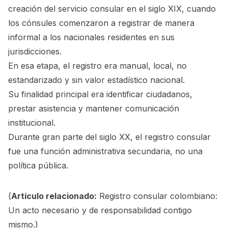
creación del servicio consular en el siglo XIX, cuando
los cónsules comenzaron a registrar de manera
informal a los nacionales residentes en sus
jurisdicciones.
En esa etapa, el registro era manual, local, no
estandarizado y sin valor estadístico nacional.
Su finalidad principal era identificar ciudadanos,
prestar asistencia y mantener comunicación
institucional.
Durante gran parte del siglo XX, el registro consular
fue una función administrativa secundaria, no una
política pública.
(
Artículo relacionado:
Registro consular colombiano:
Un acto necesario y de responsabilidad contigo
mismo.
)