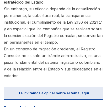
estratégico del Estado.
Sin embargo, su eficacia depende de la actualización
permanente, la cobertura real, la transparencia
institucional, el cumplimiento de la
Ley 2136 de 2021
,
y en especial que las campañas que se realicen sobre
la concientización del Registro consular, se conviertan
en permanentes en el tiempo.
En un contexto de migración creciente, el Registro
Consular no es solo un trámite administrativo, es una
pieza fundamental del sistema migratorio colombiano
y de la relación entre el Estado y sus ciudadanos en el
exterior.
Te invitamos a opinar sobre el tema, aquí