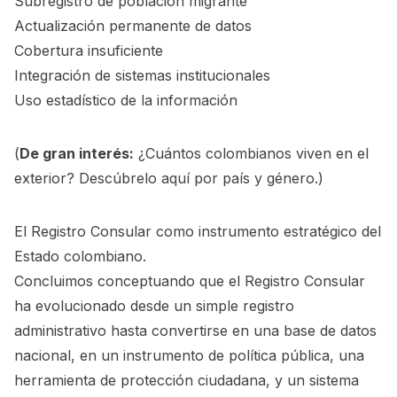
Subregistro de población migrante
Actualización permanente de datos
Cobertura insuficiente
Integración de sistemas institucionales
Uso estadístico de la información
(
De gran interés:
¿Cuántos colombianos viven en el
exterior? Descúbrelo aquí por país y género.
)
El Registro Consular como instrumento estratégico del
Estado colombiano.
Concluimos conceptuando que el Registro Consular
ha evolucionado desde un simple registro
administrativo hasta convertirse en una base de datos
nacional, en un instrumento de política pública, una
herramienta de protección ciudadana, y un sistema