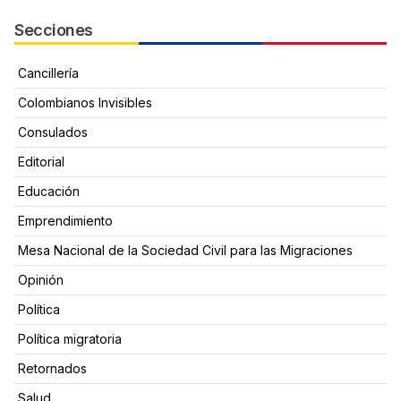
Secciones
Cancillería
Colombianos Invisibles
Consulados
Editorial
Educación
Emprendimiento
Mesa Nacional de la Sociedad Civil para las Migraciones
Opinión
Política
Política migratoria
Retornados
Salud