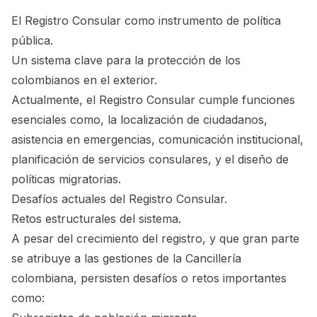
El Registro Consular como instrumento de política
pública.
Un sistema clave para la protección de los
colombianos en el exterior.
Actualmente, el Registro Consular cumple funciones
esenciales como, la localización de ciudadanos,
asistencia en emergencias, comunicación institucional,
planificación de servicios consulares, y el diseño de
políticas migratorias.
Desafíos actuales del Registro Consular.
Retos estructurales del sistema.
A pesar del crecimiento del registro, y que gran parte
se atribuye a las gestiones de la Cancillería
colombiana, persisten desafíos o retos importantes
como: