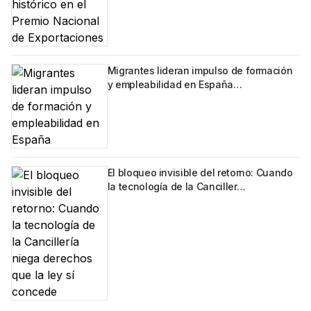
Migrantes lideran impulso de formación
y empleabilidad en España…
El bloqueo invisible del retorno: Cuando
la tecnología de la Canciller…