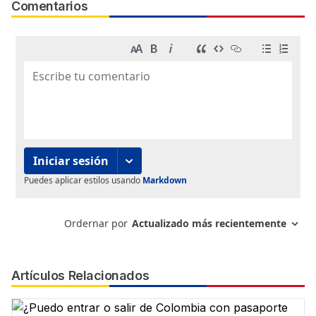
Comentarios
Artículos Relacionados