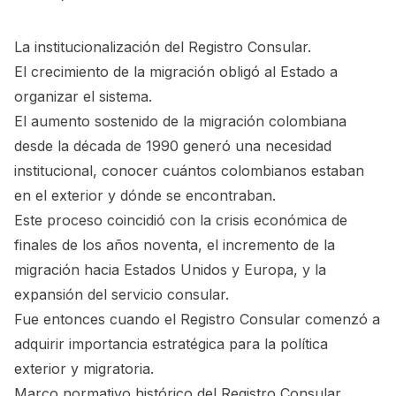
La institucionalización del Registro Consular.
El crecimiento de la migración obligó al Estado a
organizar el sistema.
El aumento sostenido de la migración colombiana
desde la década de 1990 generó una necesidad
institucional, conocer cuántos colombianos estaban
en el exterior y dónde se encontraban.
Este proceso coincidió con la crisis económica de
finales de los años noventa, el incremento de la
migración hacia Estados Unidos y Europa, y la
expansión del servicio consular.
Fue entonces cuando el Registro Consular comenzó a
adquirir importancia estratégica para la política
exterior y migratoria.
Marco normativo histórico del Registro Consular