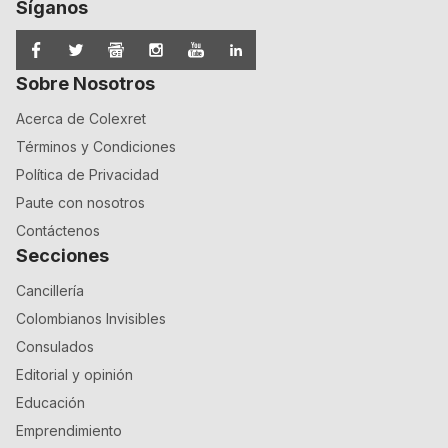
Síganos
Sobre Nosotros
Acerca de Colexret
Términos y Condiciones
Política de Privacidad
Paute con nosotros
Contáctenos
Secciones
Cancillería
Colombianos Invisibles
Consulados
Editorial y opinión
Educación
Emprendimiento