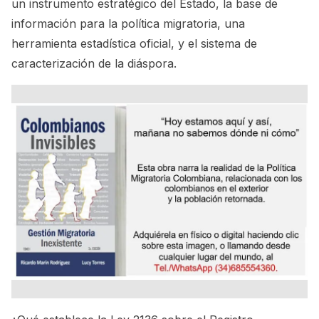
un instrumento estratégico del Estado, la base de
información para la política migratoria, una
herramienta estadística oficial, y el sistema de
caracterización de la diáspora.