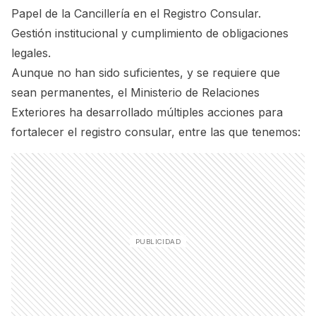
Papel de la Cancillería en el Registro Consular.
Gestión institucional y cumplimiento de obligaciones
legales.
Aunque no han sido suficientes, y se requiere que
sean permanentes, el Ministerio de Relaciones
Exteriores ha desarrollado múltiples acciones para
fortalecer el registro consular, entre las que tenemos: