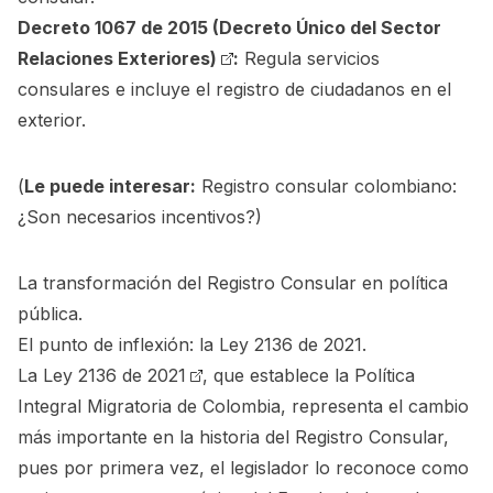
Decreto 1067 de 2015 (Decreto Único del Sector
Relaciones Exteriores)
:
Regula servicios
consulares e incluye el registro de ciudadanos en el
exterior.
(
Le puede interesar:
Registro consular colombiano:
¿Son necesarios incentivos?
)
La transformación del Registro Consular en política
pública.
El punto de inflexión: la Ley 2136 de 2021.
La
Ley 2136 de 2021
, que establece la Política
Integral Migratoria de Colombia, representa el cambio
más importante en la historia del Registro Consular,
pues por primera vez, el legislador lo reconoce como