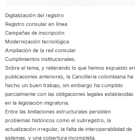
Digitalización del registro
Registro consular en línea
Campañas de inscripción
Modernización tecnológica
Ampliación de la red consular
Cumplimientos institucionales.
Sobre el tema, y reiterando lo que hemos expuesto en
publicaciones anteriores, la Cancillería colombiana ha
hecho un buen trabajo, sin embargo ha cumplido
parcialmente con las obligaciones legales establecidas
en la legislación migratoria.
Entre las limitaciones estructurales persisten
problemas históricos como el subregistro, la
actualización irregular, la falta de interoperabilidad de
sistemas, y una cobertura incompleta.