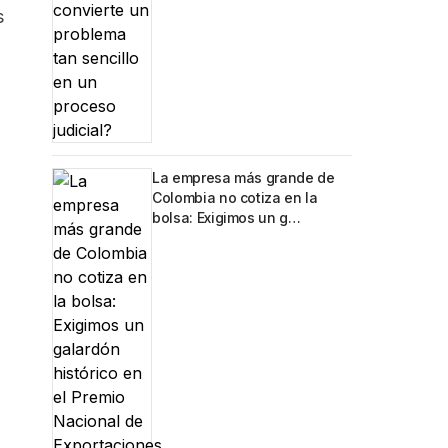
s
La empresa más grande de
Colombia no cotiza en la
bolsa: Exigimos un g…