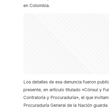
en Colombia.
Los detalles de esa denuncia fueron publi
presente, en artículo titulado
«Cónsul y Fun
Contraloría y Procuraduría»
, el que invita
Procuraduría General de la Nación guarda 