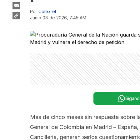
Por
Colexret
junio 08 de 2026, 7:45 AM
Sígano
Más de cinco meses sin respuesta sobre la 
General de Colombia en Madrid – España, J
Cancillería, generan serios cuestionamient