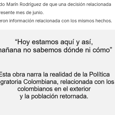
do Marín Rodríguez
de que una decisión relacionada
resente mes de junio.
ieron información relacionada con los mismos hechos.