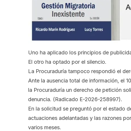
Uno ha aplicado los principios de publici
El otro ha optado por el silencio.
La Procuraduría tampoco respondió el der
Ante la ausencia total de información, el
la Procuraduría un derecho de petición sol
denuncia. (Radicado E-2026-258997).
En la solicitud se preguntó por el estado 
actuaciones adelantadas y las razones po
varios meses.