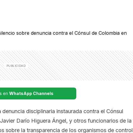
s en
WhatsApp Channels
denuncia disciplinaria instaurada contra el Cónsul
avier Darío Higuera Ángel, y otros funcionarios de la
os sobre la transparencia de los organismos de control