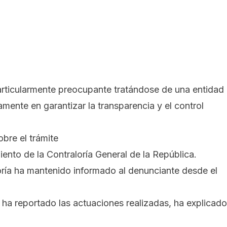
particularmente preocupante tratándose de una entidad
amente en garantizar la transparencia y el control
bre el trámite
nto de la Contraloría General de la República.
loría ha mantenido informado al denunciante desde el
ha reportado las actuaciones realizadas, ha explicado