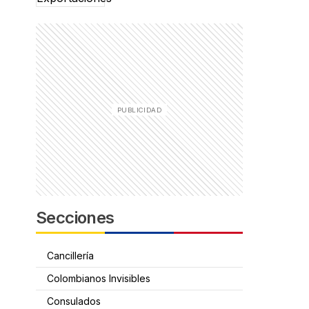
Secciones
Cancillería
Colombianos Invisibles
Consulados