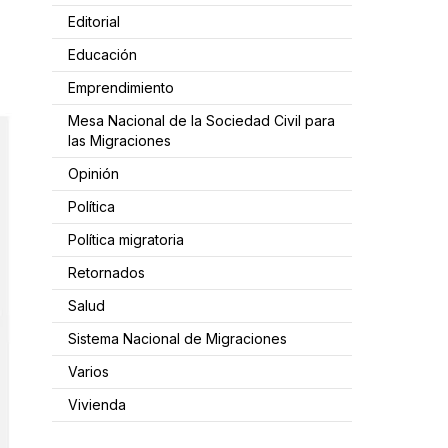
Editorial
Educación
Emprendimiento
Mesa Nacional de la Sociedad Civil para
las Migraciones
Opinión
Política
Política migratoria
Retornados
Salud
Sistema Nacional de Migraciones
Varios
Vivienda