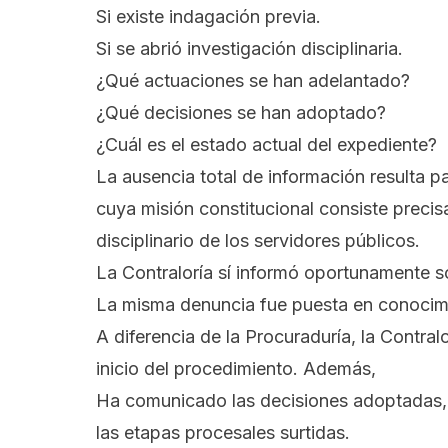
Si existe indagación previa.
Si se abrió investigación disciplinaria.
¿Qué actuaciones se han adelantado?
¿Qué decisiones se han adoptado?
¿Cuál es el estado actual del expediente?
La ausencia total de información resulta 
cuya misión constitucional consiste precis
disciplinario de los servidores públicos.
La Contraloría sí informó oportunamente so
La misma denuncia fue puesta en conocimie
A diferencia de la Procuraduría, la Contra
inicio del procedimiento. Además,
Ha comunicado las decisiones adoptadas, 
las etapas procesales surtidas.