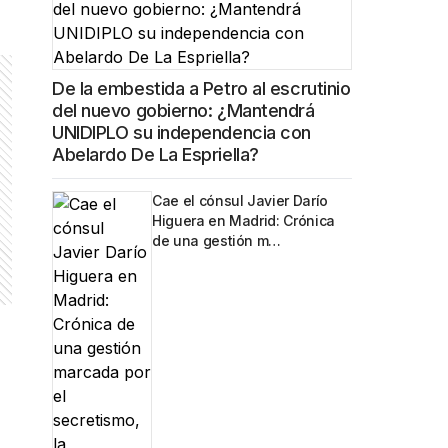
De la embestida a Petro al escrutinio
del nuevo gobierno: ¿Mantendrá
UNIDIPLO su independencia con
Abelardo De La Espriella?
Cae el cónsul Javier Darío
Higuera en Madrid: Crónica
de una gestión m…