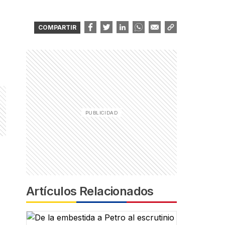
COMPARTIR
Artículos Relacionados