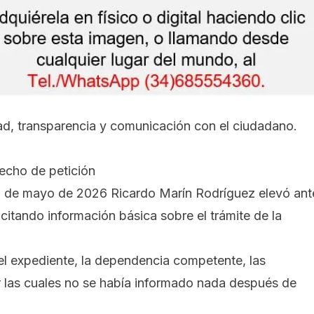
dad, transparencia y comunicación con el ciudadano.
echo de petición
 10 de mayo de 2026
Ricardo Marín Rodríguez
elevó ant
icitando información básica sobre el trámite de la
del expediente, la dependencia competente, las
r las cuales no se había informado nada después de