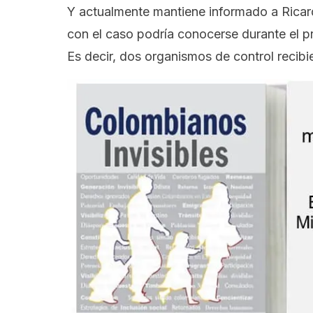
Y actualmente mantiene informado a
Ricar
con el caso podría conocerse durante el p
Es decir, dos organismos de control recib