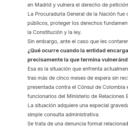
en Madrid y vulnera el derecho de petición
La Procuraduría General de la Nación fue 
públicos, proteger los derechos fundament
la Constitución y la ley.
Sin embargo, ante el caso que les contar
¿Qué ocurre cuando la entidad encarga
precisamente la que termina vulneránd
Esa es la situación que enfrenta actualme
tras más de cinco meses de espera sin reci
presentada contra el Cónsul de Colombia e
funcionarios del Ministerio de Relaciones E
La situación adquiere una especial graved
simple consulta administrativa.
Se trata de una denuncia formal relaciona