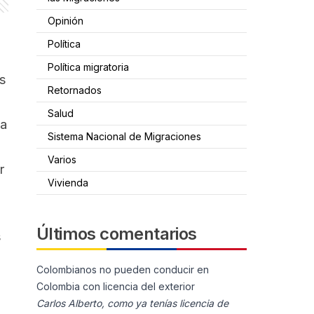
Opinión
Política
Política migratoria
s
Retornados
Salud
ma
Sistema Nacional de Migraciones
Varios
r
Vivienda
Últimos comentarios
s
Colombianos no pueden conducir en
Colombia con licencia del exterior
Carlos Alberto, como ya tenías licencia de