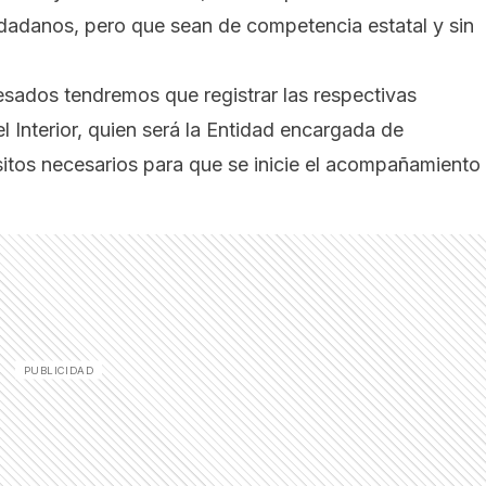
dadanos, pero que sean de competencia estatal y sin
resados tendremos que registrar las respectivas
l Interior, quien será la Entidad encargada de
sitos necesarios para que se inicie el acompañamiento