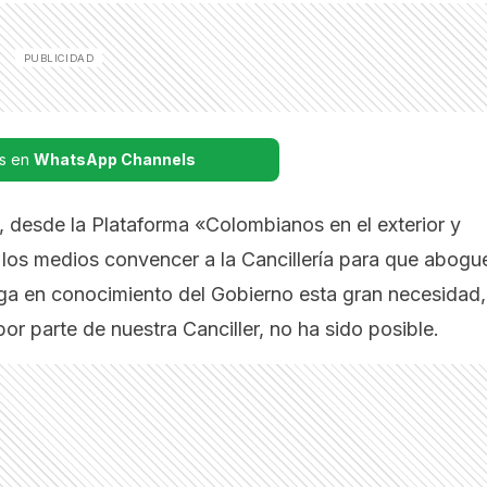
s en
WhatsApp Channels
 desde la Plataforma
«Colombianos en el exterior y
 los medios convencer a la Cancillería para que abogu
onga en conocimiento del Gobierno esta gran necesidad,
 por parte de nuestra Canciller, no ha sido posible.