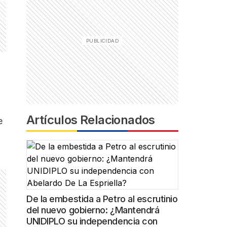
Artículos Relacionados
e
De la embestida a Petro al escrutinio
del nuevo gobierno: ¿Mantendrá
UNIDIPLO su independencia con