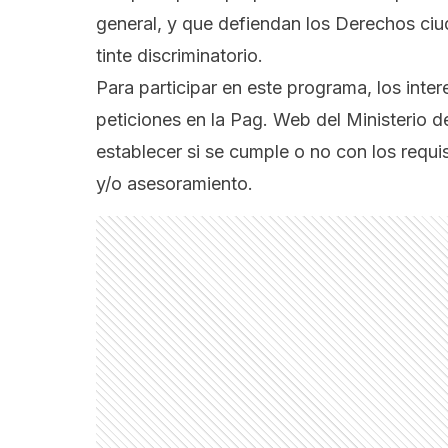
general, y que defiendan los Derechos ciu
tinte discriminatorio.
Para participar en este programa, los inte
peticiones en la Pag. Web del Ministerio de
establecer si se cumple o no con los requi
y/o asesoramiento.