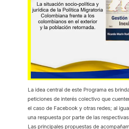
La idea central de este Programa es brind
peticiones de interés colectivo que cue
el caso de Facebook y otras redes; al ig
una respuesta por parte de las respectivas
Las principales propuestas de acompañami