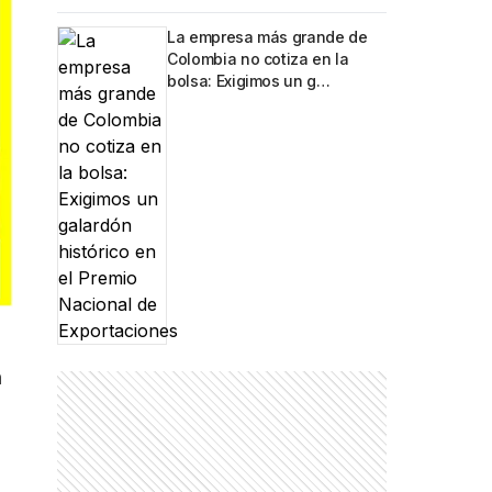
La empresa más grande de
Colombia no cotiza en la
bolsa: Exigimos un g…
n