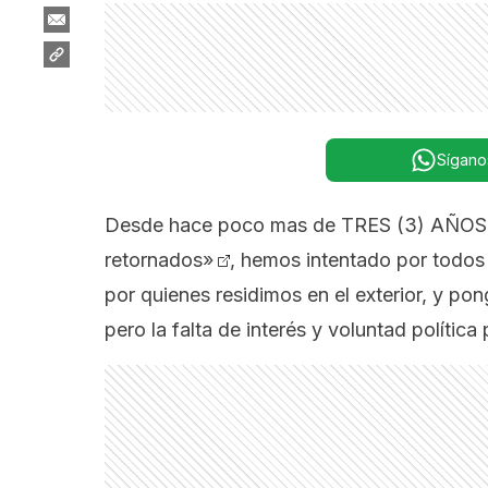
Sígano
Desde hace poco mas de TRES (3) AÑOS,
retornados»
, hemos intentado por todos
por quienes residimos en el exterior, y p
pero la falta de interés y voluntad política