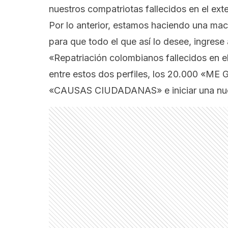
nuestros compatriotas fallecidos en el exte
Por lo anterior, estamos haciendo una ma
para que todo el que así lo desee, ingrese
«Repatriación colombianos fallecidos en e
entre estos dos perfiles, los 20.000 «ME
«CAUSAS CIUDADANAS» e iniciar una nueva