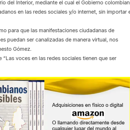
 del Interior, mediante el cual el Gobierno colombia
anos en las redes sociales y/o internet, sin importar e
nismo para que las manifestaciones ciudadanas de
edes puedan ser canalizadas de manera virtual, nos
Ernesto Gómez.
 “Las voces en las redes sociales tienen que ser