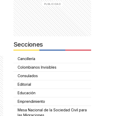
Secciones
Cancillería
Colombianos Invisibles
Consulados
Editorial
Educación
Emprendimiento
Mesa Nacional de la Sociedad Civil para
las Migraciones