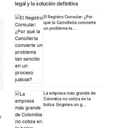
legal y la solución definitiva
El Registro Consular: ¿Por
qué la Cancillería convierte
un problema ta…
La empresa más grande de
Colombia no cotiza en la
bolsa: Exigimos un g…
o