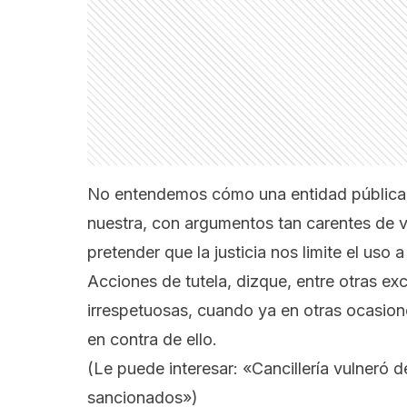
No entendemos cómo una entidad pública, i
nuestra, con argumentos tan carentes de 
pretender que la justicia nos limite el uso
Acciones de tutela, dizque, entre otras exc
irrespetuosas, cuando ya en otras ocasion
en contra de ello.
(Le puede interesar:
«Cancillería vulneró d
sancionados»
)