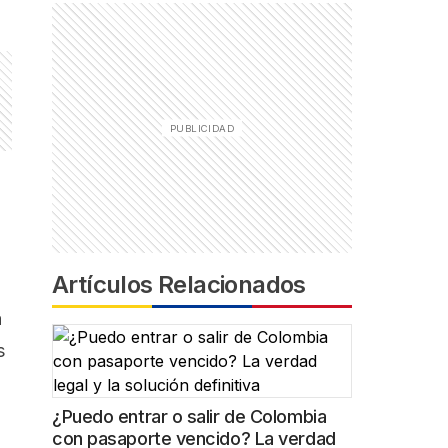
Artículos Relacionados
a
s
¿Puedo entrar o salir de Colombia
con pasaporte vencido? La verdad