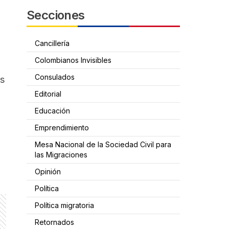
Secciones
Cancillería
Colombianos Invisibles
Consulados
os
Editorial
Educación
Emprendimiento
Mesa Nacional de la Sociedad Civil para
las Migraciones
Opinión
Política
Política migratoria
Retornados