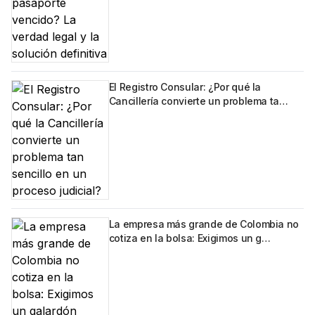
El Registro Consular: ¿Por qué la
Cancillería convierte un problema ta…
La empresa más grande de Colombia no
cotiza en la bolsa: Exigimos un g…