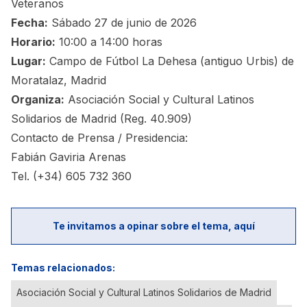
Veteranos
Fecha:
Sábado 27 de junio de 2026
Horario:
10:00 a 14:00 horas
Lugar:
Campo de Fútbol La Dehesa (antiguo Urbis) de
Moratalaz, Madrid
Organiza:
Asociación Social y Cultural Latinos
Solidarios de Madrid (Reg. 40.909)
Contacto de Prensa / Presidencia:
Fabián Gaviria Arenas
Tel. (+34) 605 732 360
Te invitamos a opinar sobre el tema, aquí
Temas relacionados:
Asociación Social y Cultural Latinos Solidarios de Madrid