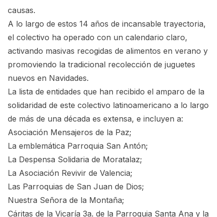
causas.
A lo largo de estos 14 años de incansable trayectoria,
el colectivo ha operado con un calendario claro,
activando masivas recogidas de alimentos en verano y
promoviendo la tradicional recolección de juguetes
nuevos en Navidades.
La lista de entidades que han recibido el amparo de la
solidaridad de este colectivo latinoamericano a lo largo
de más de una década es extensa, e incluyen a:
Asociación Mensajeros de la Paz;
La emblemática Parroquia San Antón;
La Despensa Solidaria de Moratalaz;
La Asociación Revivir de Valencia;
Las Parroquias de San Juan de Dios;
Nuestra Señora de la Montaña;
Cáritas de la Vicaría 3a. de la Parroquia Santa Ana y la