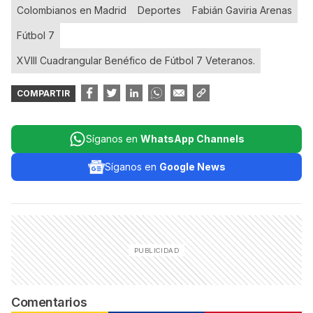
Colombianos en Madrid
Deportes
Fabián Gaviria Arenas
Fútbol 7
XVIII Cuadrangular Benéfico de Fútbol 7 Veteranos.
COMPARTIR
Síganos en
WhatsApp Channels
Síganos en
Google News
Comentarios