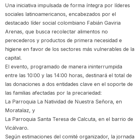
Una iniciativa impulsada de forma íntegra por líderes
sociales latinoamericanos, encabezados por el
destacado líder social colombiano Fabián Gaviria
Arenas, que busca recolectar alimentos no
perecederos y productos de primera necesidad e
higiene en favor de los sectores más vulnerables de la
capital.
El evento, programado de manera ininterrumpida
entre las 10:00 y las 14:00 horas, destinará el total de
las donaciones a dos entidades clave en el soporte de
las familias afectadas por la precariedad:
La Parroquia La Natividad de Nuestra Señora, en
Moratalaz, y
La Parroquia Santa Teresa de Calcuta, en el barrio de
Vicálvaro.
Según estimaciones del comité organizador, la jornada