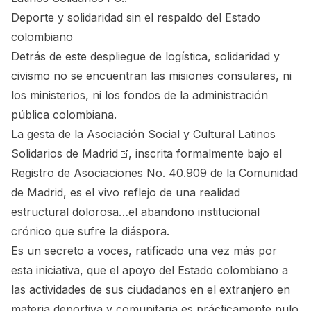
Deporte y solidaridad sin el respaldo del Estado
colombiano
Detrás de este despliegue de logística, solidaridad y
civismo no se encuentran las misiones consulares, ni
los ministerios, ni los fondos de la administración
pública colombiana.
La gesta de la
Asociación Social y Cultural Latinos
Solidarios de Madrid
, inscrita formalmente bajo el
Registro de Asociaciones No. 40.909 de la Comunidad
de Madrid, es el vivo reflejo de una realidad
estructural dolorosa…el abandono institucional
crónico que sufre la diáspora.
Es un secreto a voces, ratificado una vez más por
esta iniciativa, que el apoyo del Estado colombiano a
las actividades de sus ciudadanos en el extranjero en
materia deportiva y comunitaria es prácticamente nulo