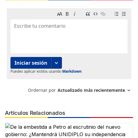
Artículos Relacionados