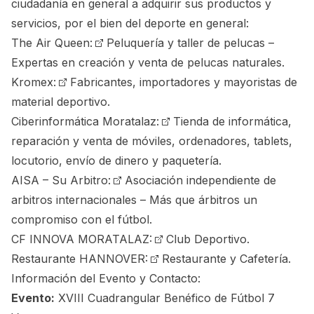
ciudadanía en general a adquirir sus productos y
servicios, por el bien del deporte en general:
The Air Queen:
Peluquería y taller de pelucas –
Expertas en creación y venta de pelucas naturales.
Kromex:
Fabricantes, importadores y mayoristas de
material deportivo.
Ciberinformática Moratalaz:
Tienda de informática,
reparación y venta de móviles, ordenadores, tablets,
locutorio, envío de dinero y paquetería.
AISA – Su Arbitro:
Asociación independiente de
arbitros internacionales – Más que árbitros un
compromiso con el fútbol.
CF INNOVA MORATALAZ:
Club Deportivo.
Restaurante HANNOVER:
Restaurante y Cafetería.
Información del Evento y Contacto:
Evento:
XVIII Cuadrangular Benéfico de Fútbol 7