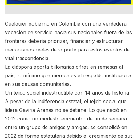
Cualquier gobierno en Colombia con una verdadera
vocación de servicio hacia sus nacionales fuera de las
fronteras debería priorizar, financiar y estructurar
mecanismos reales de soporte para estos eventos de
vital trascendencia.
La diáspora aporta billonarias cifras en remesas al
país; lo mínimo que merece es el respaldo institucional
en sus causas comunitarias.
Un tejido social indestructible con 14 años de historia
A pesar de la indiferencia estatal, el tejido social que
lidera Gaviria Arenas no se detiene. Lo que nació en
2012 como un modesto encuentro de fin de semana
entre un grupo de amigos y amigas, se consolidó en
2022 de forma estatutaria debido al crecimiento de sus