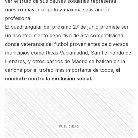
ver el fruto de sus causas solidarias representa
nuestro mayor orgullo y máxima satisfacción
profesional.
El cuadrangular del próximo 27 de junio promete ser
un acontecimiento deportivo de alta competitividad
donde veteranos del fútbol provenientes de diversos
municipios como Rivas Vaciamadrid, San Fernando de
Henares, y otros barrios de Madrid se batirán en la
cancha por el trofeo más importante de todos,
el
combate contra la exclusión social.