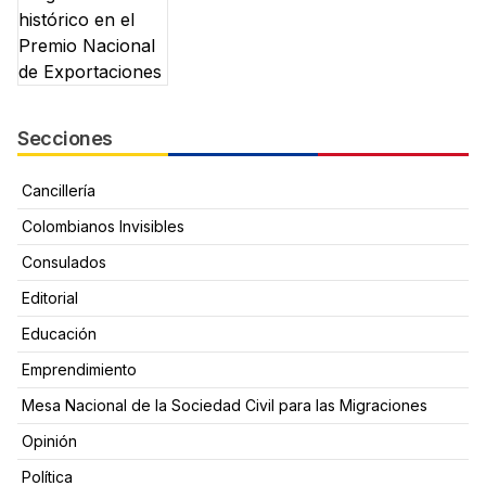
Secciones
Cancillería
Colombianos Invisibles
Consulados
Editorial
Educación
Emprendimiento
Mesa Nacional de la Sociedad Civil para las Migraciones
Opinión
Política