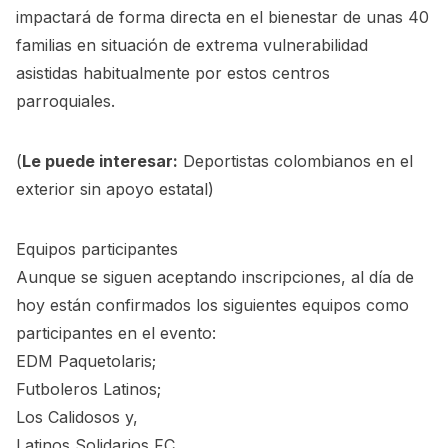
impactará de forma directa en el bienestar de unas 40
familias en situación de extrema vulnerabilidad
asistidas habitualmente por estos centros
parroquiales.
(
Le puede interesar:
Deportistas colombianos en el
exterior sin apoyo estatal
)
Equipos participantes
Aunque se siguen aceptando inscripciones, al día de
hoy están confirmados los siguientes equipos como
participantes en el evento:
EDM Paquetolaris;
Futboleros Latinos;
Los Calidosos y,
Latinos Solidarios FC..