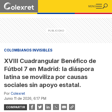
MENÚ
COLOMBIANOS INVISIBLES
XVIII Cuadrangular Benéfico de
Fútbol 7 en Madrid: la diáspora
latina se moviliza por causas
sociales sin apoyo estatal.
Por
Colexret
junio 11 de 2026, 6:17 PM
COMPARTIR