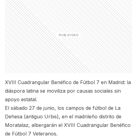
XVIII Cuadrangular Benéfico de Fútbol 7 en Madrid: la
diáspora latina se moviliza por causas sociales sin
apoyo estatal.
El sábado 27 de junio, los campos de fútbol de La
Dehesa (antiguo Urbis), en el madrileño distrito de
Moratalaz, albergarán el XVIII Cuadrangular Benéfico
de Fútbol 7 Veteranos.