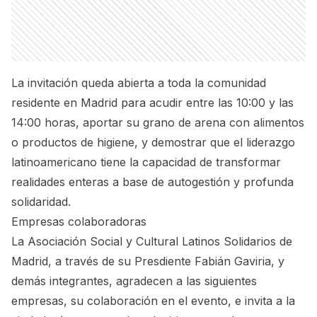
La invitación queda abierta a toda la comunidad
residente en Madrid para acudir entre las 10:00 y las
14:00 horas, aportar su grano de arena con alimentos
o productos de higiene, y demostrar que el liderazgo
latinoamericano tiene la capacidad de transformar
realidades enteras a base de autogestión y profunda
solidaridad.
Empresas colaboradoras
La Asociación Social y Cultural Latinos Solidarios de
Madrid, a través de su Presdiente Fabián Gaviria, y
demás integrantes, agradecen a las siguientes
empresas, su colaboración en el evento, e invita a la