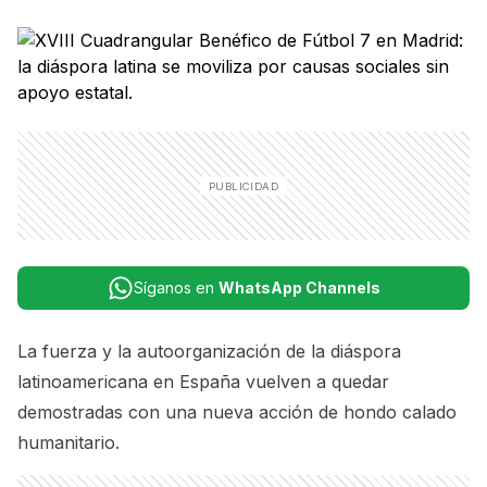
Síganos en
WhatsApp Channels
La fuerza y la autoorganización de la diáspora
latinoamericana en España vuelven a quedar
demostradas con una nueva acción de hondo calado
humanitario.