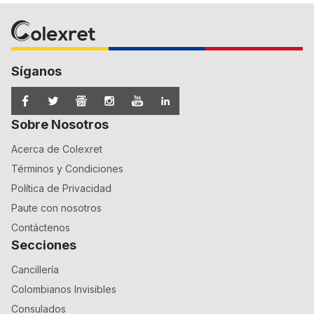
Síganos
Sobre Nosotros
Acerca de Colexret
Términos y Condiciones
Política de Privacidad
Paute con nosotros
Contáctenos
Secciones
Cancillería
Colombianos Invisibles
Consulados