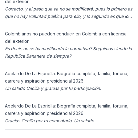
del exterior
Correcto, y al paso que va no se modificará, pues lo primero es
que no hay voluntad política para ello, y lo segundo es que los
ciudadanos n
Colombianos no pueden conducir en Colombia con licencia
del exterior
Es decir, no se ha modificado la normativa? Seguimos siendo la
República Bananera de siempre?
Abelardo De La Espriella: Biografía completa, familia, fortuna,
carrera y aspiración presidencial 2026.
Un saludo Cecilia y gracias por tu participación.
Abelardo De La Espriella: Biografía completa, familia, fortuna,
carrera y aspiración presidencial 2026.
Gracias Cecilia por tu comentario. Un saludo