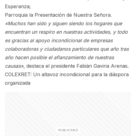
Esperanza;
Parroquia la Presentación de Nuestra Señora.
«Muchos han sido y siguen siendo los hogares que
encuentran un respiro en nuestras actividades, y todo
es gracias al apoyo incondicional de empresas
colaboradoras y ciudadanos particulares que año tras
año hacen posible el afianzamiento de nuestras
causas»
, destaca el presidente Fabián Gaviria Arenas.
COLEXRET: Un altavoz incondicional para la diáspora
organizada