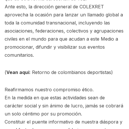
Ante esto, la dirección general de COLEXRET
aprovecha la ocasión para lanzar un llamado global a
toda la comunidad transnacional, incluyendo las
asociaciones, federaciones, colectivos y agrupaciones
civiles en el mundo para que acudan a este Medio a
promocionar, difundir y visibilizar sus eventos
comunitarios.
(
Vean aquí:
Retorno de colombianos deportistas
)
Reafirmamos nuestro compromiso ético.
En la medida en que estas actividades sean de
carácter social y sin ánimo de lucro, jamás se cobrará
un solo céntimo por su promoción.
Constituir el puente informativo de nuestra diáspora y