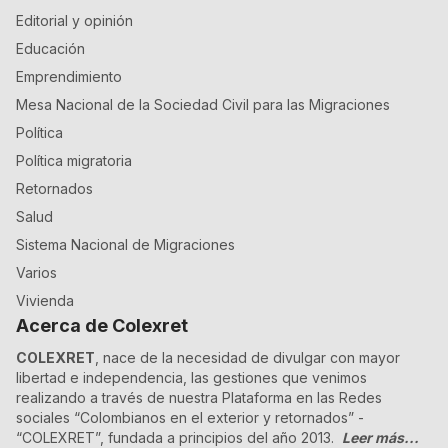
Editorial y opinión
Educación
Emprendimiento
Mesa Nacional de la Sociedad Civil para las Migraciones
Política
Política migratoria
Retornados
Salud
Sistema Nacional de Migraciones
Varios
Vivienda
Acerca de Colexret
COLEXRET
, nace de la necesidad de divulgar con mayor
libertad e independencia, las gestiones que venimos
realizando a través de nuestra Plataforma en las Redes
sociales “Colombianos en el exterior y retornados” -
“COLEXRET”, fundada a principios del año 2013.
Leer más...