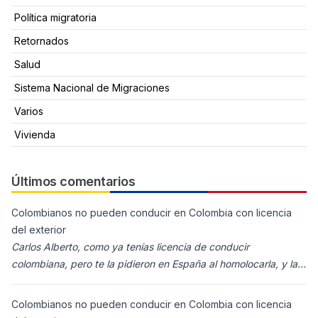
Política migratoria
Retornados
Salud
Sistema Nacional de Migraciones
Varios
Vivienda
Últimos comentarios
Colombianos no pueden conducir en Colombia con licencia
del exterior
Carlos Alberto, como ya tenías licencia de conducir
colombiana, pero te la pidieron en España al homolocarla, y la
enviaron para Colombia (s
Colombianos no pueden conducir en Colombia con licencia