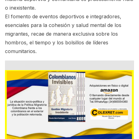
o inexistente.
El fomento de eventos deportivos e integradores,
esenciales para la cohesión y salud mental de los
migrantes, recae de manera exclusiva sobre los
hombros, el tiempo y los bolsillos de líderes
comunitarios.