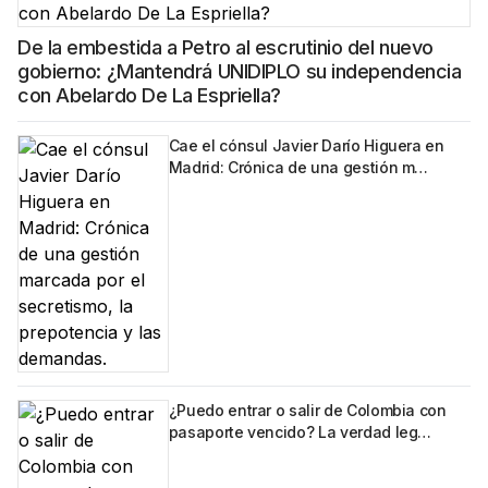
De la embestida a Petro al escrutinio del nuevo
gobierno: ¿Mantendrá UNIDIPLO su independencia
con Abelardo De La Espriella?
Cae el cónsul Javier Darío Higuera en
Madrid: Crónica de una gestión m…
¿Puedo entrar o salir de Colombia con
pasaporte vencido? La verdad leg…