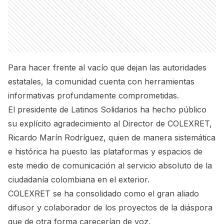
Para hacer frente al vacío que dejan las autoridades
estatales, la comunidad cuenta con herramientas
informativas profundamente comprometidas.
El presidente de Latinos Solidarios ha hecho público
su explícito agradecimiento al Director de COLEXRET,
Ricardo Marín Rodríguez, quien de manera sistemática
e histórica ha puesto las plataformas y espacios de
este medio de comunicación al servicio absoluto de la
ciudadanía colombiana en el exterior.
COLEXRET se ha consolidado como el gran aliado
difusor y colaborador de los proyectos de la diáspora
que de otra forma carecerían de voz.