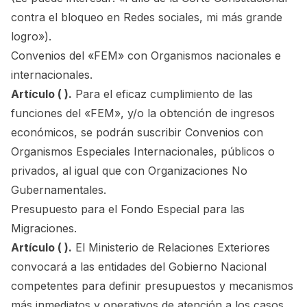
contra el bloqueo en Redes sociales, mi más grande
logro»).
Convenios del «FEM» con Organismos nacionales e
internacionales.
Artículo ( ).
Para el eficaz cumplimiento de las
funciones del «FEM», y/o la obtención de ingresos
económicos, se podrán suscribir Convenios con
Organismos Especiales Internacionales, públicos o
privados, al igual que con Organizaciones No
Gubernamentales.
Presupuesto para el Fondo Especial para las
Migraciones.
Artículo ( ).
El Ministerio de Relaciones Exteriores
convocará a las entidades del Gobierno Nacional
competentes para definir presupuestos y mecanismos
más inmediatos y operativos de atención a los casos