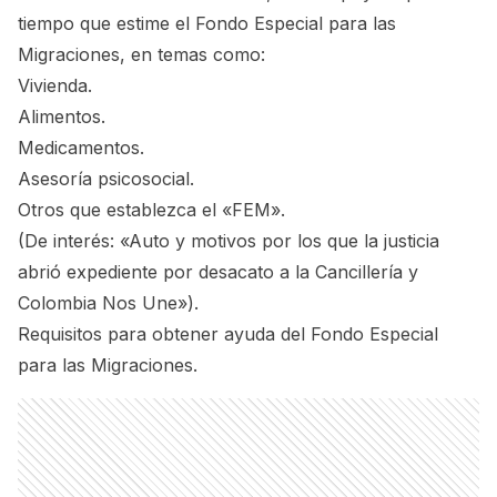
tiempo que estime el Fondo Especial para las
Migraciones, en temas como:
Vivienda.
Alimentos.
Medicamentos.
Asesoría psicosocial.
Otros que establezca el «FEM».
(De interés:
«Auto y motivos por los que la justicia
abrió expediente por desacato a la Cancillería y
Colombia Nos Une»
).
Requisitos para obtener ayuda del Fondo Especial
para las Migraciones.