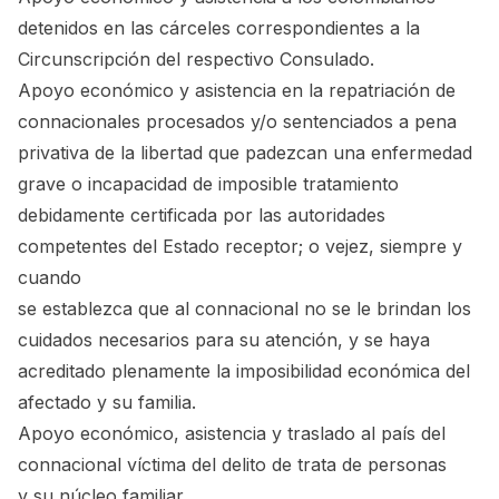
detenidos en las cárceles correspondientes a la
Circunscripción del respectivo Consulado.
Apoyo económico y asistencia en la repatriación de
connacionales procesados y/o sentenciados a pena
privativa de la libertad que padezcan una enfermedad
grave o incapacidad de imposible tratamiento
debidamente certificada por las autoridades
competentes del Estado receptor; o vejez, siempre y
cuando
se establezca que al connacional no se le brindan los
cuidados necesarios para su atención, y se haya
acreditado plenamente la imposibilidad económica del
afectado y su familia.
Apoyo económico, asistencia y traslado al país del
connacional víctima del delito de trata de personas
y su núcleo familiar.