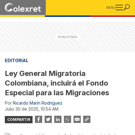
MENÚ
EDITORIAL
Ley General Migratoria
Colombiana, incluirá el Fondo
Especial para las Migraciones
Por
Ricardo Marín Rodríguez
julio 30 de 2025, 10:54 AM
COMPARTIR