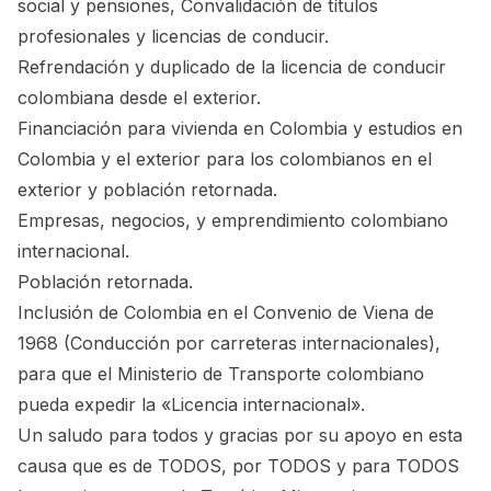
social y pensiones, Convalidación de títulos
profesionales y licencias de conducir.
Refrendación y duplicado de la licencia de conducir
colombiana desde el exterior.
Financiación para vivienda en Colombia y estudios en
Colombia y el exterior para los colombianos en el
exterior y población retornada.
Empresas, negocios, y emprendimiento colombiano
internacional.
Población retornada.
Inclusión de Colombia en el Convenio de Viena de
1968 (Conducción por carreteras internacionales),
para que el Ministerio de Transporte colombiano
pueda expedir la «Licencia internacional».
Un saludo para todos y gracias por su apoyo en esta
causa que es de TODOS, por TODOS y para TODOS