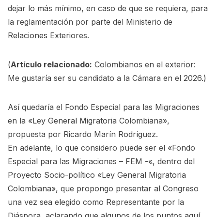
dejar lo más mínimo, en caso de que se requiera, para
la reglamentación por parte del Ministerio de
Relaciones Exteriores.
(
Artículo relacionado:
Colombianos en el exterior:
Me gustaría ser su candidato a la Cámara en el 2026.
)
Así quedaría el Fondo Especial para las Migraciones
en la «Ley General Migratoria Colombiana»,
propuesta por Ricardo Marín Rodríguez.
En adelante, lo que considero puede ser el «Fondo
Especial para las Migraciones – FEM -«, dentro del
Proyecto Socio-político «Ley General Migratoria
Colombiana»
, que propongo presentar al Congreso
una vez sea elegido como Representante por la
Diáspora, aclarando que algunos de los puntos aquí