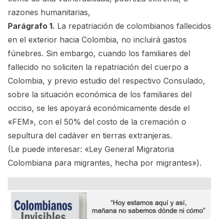
razones humanitarias,
Parágrafo 1.
La repatriación de colombianos fallecidos
en el exterior hacia Colombia, no incluirá gastos
fúnebres. Sin embargo, cuando los familiares del
fallecido no soliciten la repatriación del cuerpo a
Colombia, y previo estudio del respectivo Consulado,
sobre la situación económica de los familiares del
occiso, se les apoyará económicamente desde el
«FEM», con el 50% del costo de la cremación o
sepultura del cadáver en tierras extranjeras.
(Le puede interesar:
«Ley General Migratoria
Colombiana para migrantes, hecha por migrantes»
).