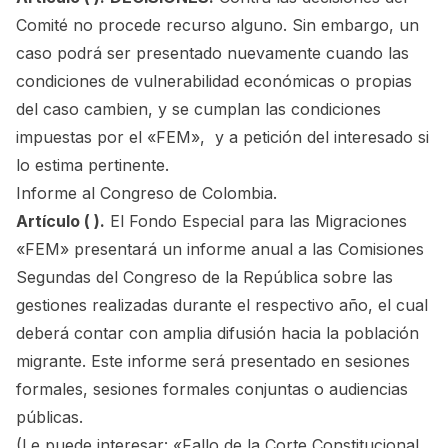
Comité no procede recurso alguno. Sin embargo, un
caso podrá ser presentado nuevamente cuando las
condiciones de vulnerabilidad económicas o propias
del caso cambien, y se cumplan las condiciones
impuestas por el «FEM», y a petición del interesado si
lo estima pertinente.
Informe al Congreso de Colombia.
Artículo ( ).
El Fondo Especial para las Migraciones
«FEM» presentará un informe anual a las Comisiones
Segundas del Congreso de la República sobre las
gestiones realizadas durante el respectivo año, el cual
deberá contar con amplia difusión hacia la población
migrante. Este informe será presentado en sesiones
formales, sesiones formales conjuntas o audiencias
públicas.
(Le puede interesar:
«Fallo de la Corte Constitucional