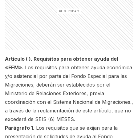
Artículo ( ). Requisitos para obtener ayuda del
«FEM».
Los requisitos para obtener ayuda económica
y/o asistencial por parte del Fondo Especial para las
Migraciones, deberán ser establecidos por el
Ministerio de Relaciones Exteriores, previa
coordinación con el Sistema Nacional de Migraciones.,
a través de la reglamentación de este artículo, que no
excederá de SEIS (6) MESES.
Parágrafo 1.
Los requisitos que se exijan para la
presentación de solicitudes de ayuda al Fondo