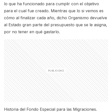
lo que ha funcionado para cumplir con el objetivo
para el cual fue creado. Mientras que lo si vemos es
cómo al finalizar cada año,
dicho Organismo devuelve
al Estado gran parte del presupuesto que se le asigna,
por no tener en qué gastarlo.
Historia del Fondo Especial para las Migraciones.