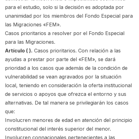
para el estudio, solo si la decisión es adoptada por
unanimidad por los miembros del Fondo Especial para
las Migraciones «FEM».
Casos prioritarios a resolver por el Fondo Especial
para las Migraciones.
Artículo ( ).
Casos prioritarios. Con relación a las
ayudas a prestar por parte del «FEM», se dará
prioridad a los casos que además de la condición de
vulnerabilidad se vean agravados por la situación
local, teniendo en consideración la oferta institucional
de servicios o apoyos que ofrezca el entorno y sus
alternativas. De tal manera se privilegiarán los casos
que:
Involucren menores de edad en atención del principio
constitucional del interés superior del menor.
Involucren connacionales pertenecientes a las