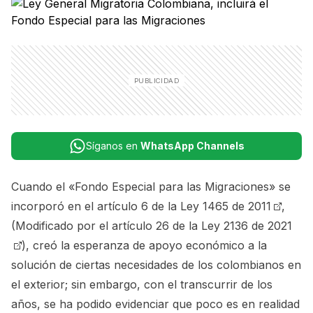
Síganos en
WhatsApp Channels
Cuando el «Fondo Especial para las Migraciones» se
incorporó en el
artículo 6 de la Ley 1465 de 2011
,
(Modificado por el
artículo 26 de la Ley 2136 de 2021
), creó la esperanza de apoyo económico a la
solución de ciertas necesidades de los colombianos en
el exterior; sin embargo, con el transcurrir de los
años, se ha podido evidenciar que poco es en realidad