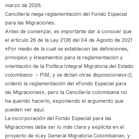
marzo de 2026.
Cancillería niega reglamentación del Fondo Especial
para las Migraciones.
Antes de comenzar, es importante dar a conocer que
el
artículo 26 de la Ley 2136 del 04 de Agosto de 2021
«Por medio de la cual se establecen las definiciones,
principios y lineamientos para la reglamentación y
orientación de la Política Integral Migratoria del Estado
colombiano – PIM, y se dictan otras disposiciones»
,
ordenó la reglamentación del «Fondo Especial para
las Migraciones», pero la Cancillería colombiana no
ha querido hacerlo, exponiendo el argumento que
pueden ver aquí.
La incorporación del Fondo Especial para las
Migraciones debe ser lo más clara y explícita en el
proyecto de «Ley General Migratoria Colombiana», y