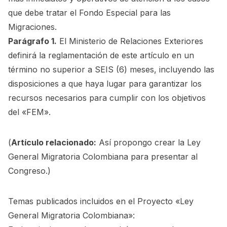
que debe tratar el Fondo Especial para las
Migraciones.
Parágrafo 1.
El Ministerio de Relaciones Exteriores
definirá la reglamentación de este artículo en un
término no superior a SEIS (6) meses, incluyendo las
disposiciones a que haya lugar para garantizar los
recursos necesarios para cumplir con los objetivos
del «FEM».
(
Artículo relacionado:
Así propongo crear la Ley
General Migratoria Colombiana para presentar al
Congreso.
)
Temas publicados incluidos en el Proyecto «Ley
General Migratoria Colombiana»: