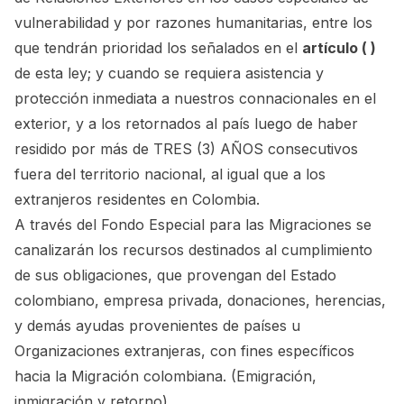
vulnerabilidad y por razones humanitarias, entre los
que tendrán prioridad los señalados en el
artículo ( )
de esta ley; y cuando se requiera asistencia y
protección inmediata a nuestros connacionales en el
exterior, y a los retornados al país luego de haber
residido por más de TRES (3) AÑOS consecutivos
fuera del territorio nacional, al igual que a los
extranjeros residentes en Colombia.
A través del Fondo Especial para las Migraciones se
canalizarán los recursos destinados al cumplimiento
de sus obligaciones, que provengan del Estado
colombiano, empresa privada, donaciones, herencias,
y demás ayudas provenientes de países u
Organizaciones extranjeras, con fines específicos
hacia la Migración colombiana. (Emigración,
inmigración y retorno).