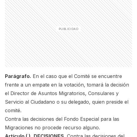
Parágrafo.
En el caso que el Comité se encuentre
frente a un empate en la votación, tomará la decisión
el Director de Asuntos Migratorios, Consulares y
Servicio al Ciudadano o su delegado, quien preside el
comité.
Contra las decisiones del Fondo Especial para las
Migraciones no procede recurso alguno.
Artículo ( ).
DECISIONES.
Contra las decisiones del