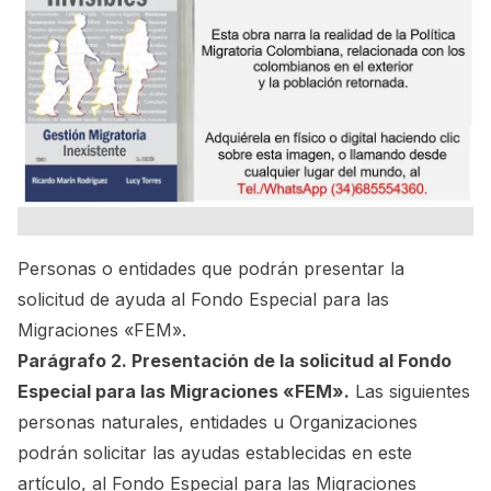
Personas o entidades que podrán presentar la
solicitud de ayuda al Fondo Especial para las
Migraciones «FEM».
Parágrafo 2. Presentación de la solicitud al Fondo
Especial para las Migraciones «FEM».
Las siguientes
personas naturales, entidades u Organizaciones
podrán solicitar las ayudas establecidas en este
artículo, al Fondo Especial para las Migraciones