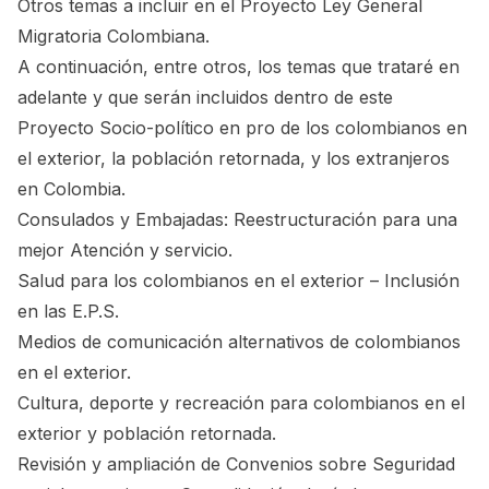
Otros temas a incluir en el Proyecto Ley General
Migratoria Colombiana.
A continuación, entre otros, los temas que trataré en
adelante y que serán incluidos dentro de este
Proyecto Socio-político en pro de los colombianos en
el exterior, la población retornada, y los extranjeros
en Colombia.
Consulados y Embajadas: Reestructuración para una
mejor Atención y servicio.
Salud para los colombianos en el exterior – Inclusión
en las E.P.S.
Medios de comunicación alternativos de colombianos
en el exterior.
Cultura, deporte y recreación para colombianos en el
exterior y población retornada.
Revisión y ampliación de Convenios sobre Seguridad