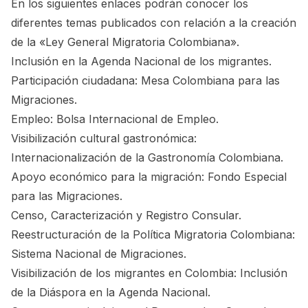
En los siguientes enlaces podrán conocer los
diferentes temas publicados con relación a la creación
de la «Ley General Migratoria Colombiana».
Inclusión en la Agenda Nacional de los migrantes.
Participación ciudadana: Mesa Colombiana para las
Migraciones.
Empleo: Bolsa Internacional de Empleo.
Visibilización cultural gastronómica:
Internacionalización de la Gastronomía Colombiana.
Apoyo económico para la migración: Fondo Especial
para las Migraciones.
Censo, Caracterización y Registro Consular.
Reestructuración de la Política Migratoria Colombiana:
Sistema Nacional de Migraciones.
Visibilización de los migrantes en Colombia: Inclusión
de la Diáspora en la Agenda Nacional.