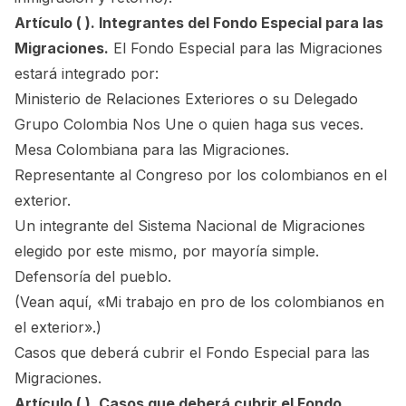
Artículo ( ). Integrantes del Fondo Especial para las
Migraciones.
El Fondo Especial para las Migraciones
estará integrado por:
Ministerio de Relaciones Exteriores o su Delegado
Grupo Colombia Nos Une o quien haga sus veces.
Mesa Colombiana para las Migraciones.
Representante al Congreso por los colombianos en el
exterior.
Un integrante del Sistema Nacional de Migraciones
elegido por este mismo, por mayoría simple.
Defensoría del pueblo.
(Vean aquí,
«Mi trabajo en pro de los colombianos en
el exterior»
.)
Casos que deberá cubrir el Fondo Especial para las
Migraciones.
Artículo ( ). Casos que deberá cubrir el Fondo