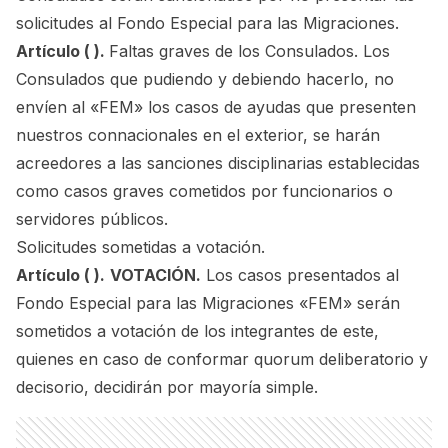
solicitudes al Fondo Especial para las Migraciones.
Artículo ( ).
Faltas graves de los Consulados. Los
Consulados que pudiendo y debiendo hacerlo, no
envíen al «FEM» los casos de ayudas que presenten
nuestros connacionales en el exterior, se harán
acreedores a las sanciones disciplinarias establecidas
como casos graves cometidos por funcionarios o
servidores públicos.
Solicitudes sometidas a votación.
Artículo ( ).
VOTACIÓN.
Los casos presentados al
Fondo Especial para las Migraciones «FEM» serán
sometidos a votación de los integrantes de este,
quienes en caso de conformar quorum deliberatorio y
decisorio, decidirán por mayoría simple.