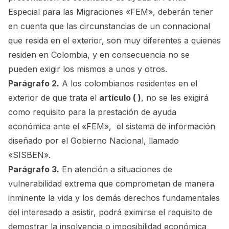
Especial para las Migraciones «FEM», deberán tener
en cuenta que las circunstancias de un connacional
que resida en el exterior, son muy diferentes a quienes
residen en Colombia, y en consecuencia no se
pueden exigir los mismos a unos y otros.
Parágrafo 2.
A los colombianos residentes en el
exterior de que trata el
artículo ( )
, no se les exigirá
como requisito para la prestación de ayuda
económica ante el «FEM», el sistema de información
diseñado por el Gobierno Nacional, llamado
«SISBEN».
Parágrafo 3.
En atención a situaciones de
vulnerabilidad extrema que comprometan de manera
inminente la vida y los demás derechos fundamentales
del interesado a asistir, podrá eximirse el requisito de
demostrar la insolvencia o imposibilidad económica