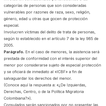
categorías de personas que son consideradas
vulnerables por razones de raza, sexo, religión,
género, edad u otras que gocen de protección
especial.
Involucren víctimas del delito de trata de personas,
según lo establecido en el artículo 7 de la ley 985 de
2005.
Parágrafo.
En el caso de menores, la asistencia será
prestada de conformidad con el interés superior del
menor por considerarse sujeto de especial protección
y se oficiará de inmediato al «ICBF» a fin de
salvaguardar los derechos del menor.
(Conoce aquí la respuesta a:
«¿De Izquierdas,
Derechas, Centro, o de la Política Migratoria
Colombiana?»
).
Consulados serán sancionados por no presentar las