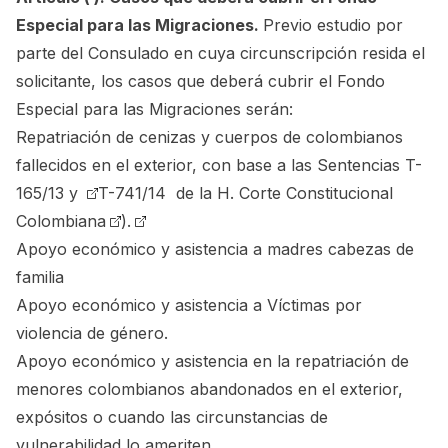
Especial para las Migraciones.
Previo estudio por
parte del Consulado en cuya circunscripción resida el
solicitante, los casos que deberá cubrir el Fondo
Especial para las Migraciones serán:
Repatriación de cenizas y cuerpos de colombianos
fallecidos en el exterior, con base a las
Sentencias T-
165/13 y
T-741/14 de la H. Corte Constitucional
Colombiana
).
Apoyo económico y asistencia a madres cabezas de
familia
Apoyo económico y asistencia a Víctimas por
violencia de género.
Apoyo económico y asistencia en la repatriación de
menores colombianos abandonados en el exterior,
expósitos o cuando las circunstancias de
vulnerabilidad lo ameriten.