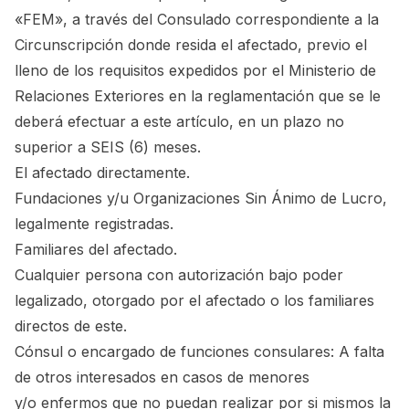
«FEM», a través del Consulado correspondiente a la
Circunscripción donde resida el afectado, previo el
lleno de los requisitos expedidos por el Ministerio de
Relaciones Exteriores en la reglamentación que se le
deberá efectuar a este artículo, en un plazo no
superior a SEIS (6) meses.
El afectado directamente.
Fundaciones y/u Organizaciones Sin Ánimo de Lucro,
legalmente registradas.
Familiares del afectado.
Cualquier persona con autorización bajo poder
legalizado, otorgado por el afectado o los familiares
directos de este.
Cónsul o encargado de funciones consulares: A falta
de otros interesados en casos de menores
y/o enfermos que no puedan realizar por si mismos la