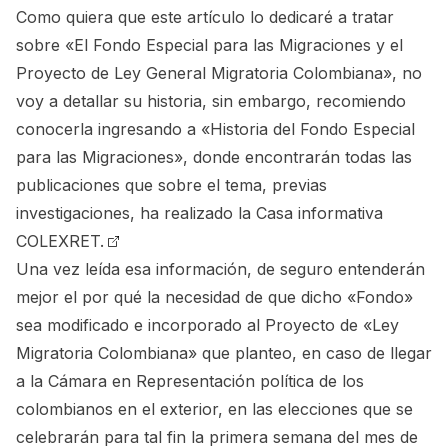
Como quiera que este artículo lo dedicaré a tratar
sobre «El Fondo Especial para las Migraciones y el
Proyecto de Ley General Migratoria Colombiana», no
voy a detallar su historia, sin embargo, recomiendo
conocerla ingresando a
«Historia del Fondo Especial
para las Migraciones»
, donde encontrarán todas las
publicaciones que sobre el tema, previas
investigaciones, ha realizado la
Casa informativa
COLEXRET.
Una vez leída esa información, de seguro entenderán
mejor el por qué la necesidad de que dicho «Fondo»
sea modificado e incorporado al Proyecto de «Ley
Migratoria Colombiana» que planteo, en caso de llegar
a la Cámara en Representación política de los
colombianos en el exterior, en las
elecciones que se
celebrarán para tal fin la primera semana del mes de