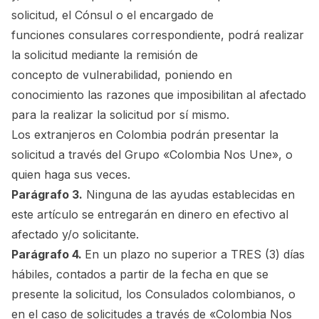
solicitud, el Cónsul o el encargado de
funciones consulares correspondiente, podrá realizar
la solicitud mediante la remisión de
concepto de vulnerabilidad, poniendo en
conocimiento las razones que imposibilitan al afectado
para la realizar la solicitud por sí mismo.
Los extranjeros en Colombia podrán presentar la
solicitud a través del Grupo «Colombia Nos Une», o
quien haga sus veces.
Parágrafo 3.
Ninguna de las ayudas establecidas en
este artículo se entregarán en dinero en efectivo al
afectado y/o solicitante.
Parágrafo 4.
En un plazo no superior a TRES (3) días
hábiles, contados a partir de la fecha en que se
presente la solicitud, los Consulados colombianos, o
en el caso de solicitudes a través de «Colombia Nos