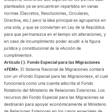
planteados ya se encuentran repartidos en varias
normas (Decretos, Resoluciones, Circulares,
Directiva, etc.) pero la idea principal es agruparlos en
una sola, y que se conviertan en Ley de la República
para que permanezca en el tiempo sin alteraciones, y
en caso de incumplimiento poder acudir a la figura
jurídica y constitucional de la «Acción de
cumplimiento».
Artículo ( ). Fondo Especial para las Migraciones
«FEM».
El Sistema Nacional de Migraciones contará
con un «Fondo Especial para las Migraciones», el cual
funcionará como una cuenta adscrita al Fondo
Rotatorio del Ministerio de Relaciones Exteriores. Los
recursos del Fondo Especial para las Migraciones se
destinarán para apoyar económicamente al Ministerio
de Relaciones Exteriores en los casos especiales de