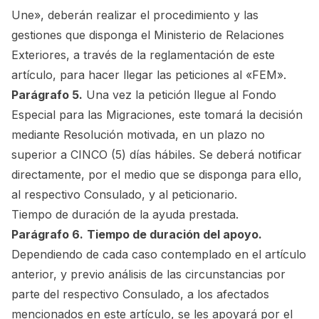
Une», deberán realizar el procedimiento y las
gestiones que disponga el Ministerio de Relaciones
Exteriores, a través de la reglamentación de este
artículo, para hacer llegar las peticiones al «FEM».
Parágrafo 5.
Una vez la petición llegue al Fondo
Especial para las Migraciones, este tomará la decisión
mediante Resolución motivada, en un plazo no
superior a CINCO (5) días hábiles. Se deberá notificar
directamente, por el medio que se disponga para ello,
al respectivo Consulado, y al peticionario.
Tiempo de duración de la ayuda prestada.
Parágrafo 6.
Tiempo de duración del apoyo.
Dependiendo de cada caso contemplado en el artículo
anterior, y previo análisis de las circunstancias por
parte del respectivo Consulado, a los afectados
mencionados en este artículo, se les apoyará por el