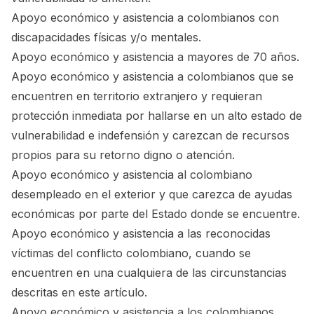
Apoyo económico y asistencia a colombianos con
discapacidades físicas y/o mentales.
Apoyo económico y asistencia a mayores de 70 años.
Apoyo económico y asistencia a colombianos que se
encuentren en territorio extranjero y requieran
protección inmediata por hallarse en un alto estado de
vulnerabilidad e indefensión y carezcan de recursos
propios para su retorno digno o atención.
Apoyo económico y asistencia al colombiano
desempleado en el exterior y que carezca de ayudas
económicas por parte del Estado donde se encuentre.
Apoyo económico y asistencia a las reconocidas
víctimas del conflicto colombiano, cuando se
encuentren en una cualquiera de las circunstancias
descritas en este artículo.
Apoyo económico y asistencia a los colombianos