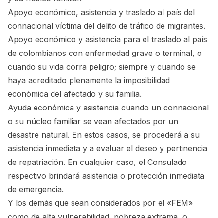
Apoyo económico, asistencia y traslado al país del
connacional víctima del delito de tráfico de migrantes.
Apoyo económico y asistencia para el traslado al país
de colombianos con enfermedad grave o terminal, o
cuando su vida corra peligro; siempre y cuando se
haya acreditado plenamente la imposibilidad
económica del afectado y su familia.
Ayuda económica y asistencia cuando un connacional
o su núcleo familiar se vean afectados por un
desastre natural. En estos casos, se procederá a su
asistencia inmediata y a evaluar el deseo y pertinencia
de repatriación. En cualquier caso, el Consulado
respectivo brindará asistencia o protección inmediata
de emergencia.
Y los demás que sean considerados por el «FEM»
como de alta vulnerabilidad, pobreza extrema, o