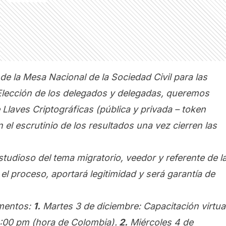
e la Mesa Nacional de la Sociedad Civil para las
 Elección de los delegados y delegadas, queremos
 Llaves Criptográficas (pública y privada – token
 el escrutinio de los resultados una vez cierren las
udioso del tema migratorio, veedor y referente de l
el proceso, aportará legitimidad y será garantía de
omentos:
1.
Martes 3 de diciembre: Capacitación virtua
2:00 pm (hora de Colombia).
2.
Miércoles 4 de