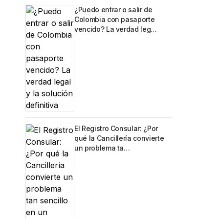
¿Puedo entrar o salir de
Colombia con pasaporte
vencido? La verdad leg…
El Registro Consular: ¿Por
qué la Cancillería convierte
un problema ta…