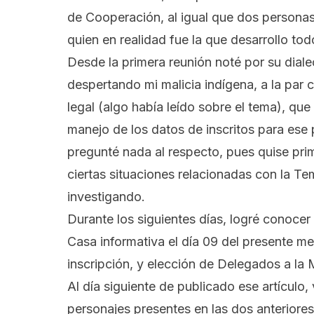
de Cooperación, al igual que dos personas 
quien en realidad fue la que desarrollo tod
Desde la primera reunión noté por su diale
despertando mi malicia indígena, a la par 
legal (algo había leído sobre el tema), que
manejo de los datos de inscritos para ese 
pregunté nada al respecto, pues quise pr
ciertas situaciones relacionadas con la T
investigando.
Durante los siguientes días, logré conocer
Casa informativa el día 09 del presente mes
inscripción, y elección de Delegados a la 
Al día siguiente de publicado ese artículo,
personajes presentes en las dos anteriore