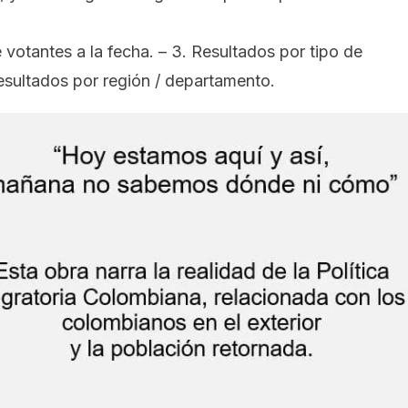
e votantes a la fecha. – 3. Resultados por tipo de
Resultados por región / departamento.