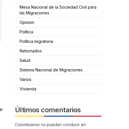
Mesa Nacional de la Sociedad Civil para
las Migraciones
Opinión
Política
Política migratoria
Retornados
Salud
Sistema Nacional de Migraciones
Varios
Vivienda
Últimos comentarios
ue
Colombianos no pueden conducir en