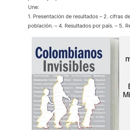
Une:
1. Presentación de resultados – 2. cifras d
población. – 4. Resultados por país. – 5. 