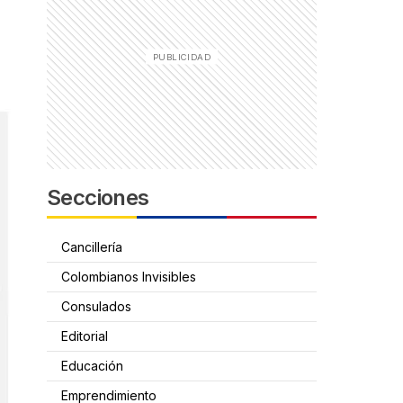
Secciones
Cancillería
Colombianos Invisibles
Consulados
Editorial
Educación
Emprendimiento