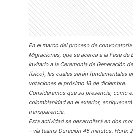
En el marco del proceso de convocatoria d
Migraciones, que se acerca a la Fase de
invitarlo a la Ceremonia de Generación de
físico), las cuales serán fundamentales en
votaciones el próximo 18 de diciembre.
Consideramos que su presencia, como est
colombianidad en el exterior, enriquecerá 
transparencia.
Esta actividad se desarrollará en dos m
– vía teams Duración 45 minutos. Hora: 