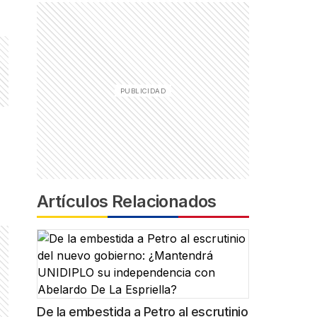
Artículos Relacionados
De la embestida a Petro al escrutinio