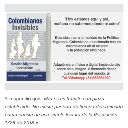
Y respondió que,
«No es un trámite con plazo
establecido. No existe periodo de tiempo determinado
como consta de una simple lectura de la Resolución
1726 de 2018.»