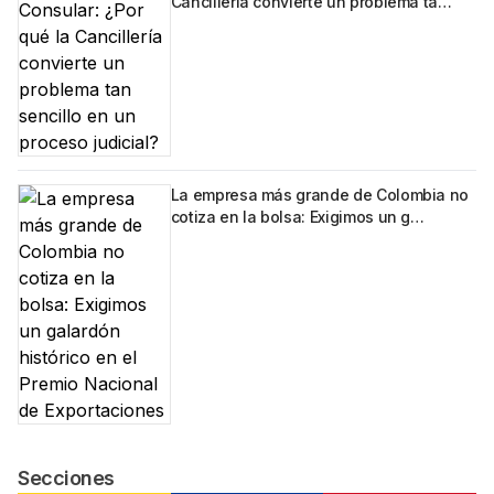
Cancillería convierte un problema ta…
La empresa más grande de Colombia no
cotiza en la bolsa: Exigimos un g…
Secciones