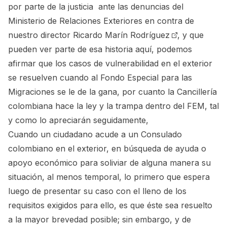
por parte de la justicia ante las denuncias del
Ministerio de Relaciones Exteriores en contra de
nuestro director
Ricardo Marín Rodríguez
, y que
pueden
ver parte de esa historia aquí
, podemos
afirmar que los casos de vulnerabilidad en el exterior
se resuelven cuando al Fondo Especial para las
Migraciones se le de la gana, por cuanto la Cancillería
colombiana hace la ley y la trampa dentro del FEM, tal
y como lo apreciarán seguidamente,
Cuando un ciudadano acude a un Consulado
colombiano en el exterior, en búsqueda de ayuda o
apoyo económico para soliviar de alguna manera su
situación, al menos temporal, lo primero que espera
luego de presentar su caso con el lleno de los
requisitos exigidos para ello, es que éste sea resuelto
a la mayor brevedad posible; sin embargo, y de