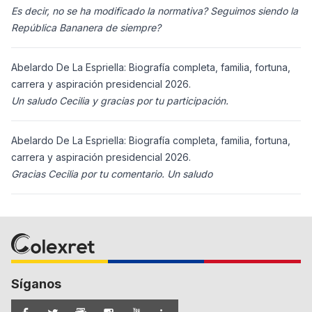
Es decir, no se ha modificado la normativa? Seguimos siendo la
República Bananera de siempre?
Abelardo De La Espriella: Biografía completa, familia, fortuna,
carrera y aspiración presidencial 2026.
Un saludo Cecilia y gracias por tu participación.
Abelardo De La Espriella: Biografía completa, familia, fortuna,
carrera y aspiración presidencial 2026.
Gracias Cecilia por tu comentario. Un saludo
Síganos