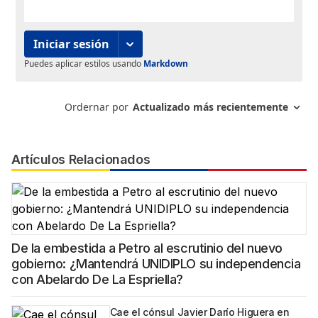
Artículos Relacionados
De la embestida a Petro al escrutinio del nuevo
gobierno: ¿Mantendrá UNIDIPLO su independencia
con Abelardo De La Espriella?
Cae el cónsul Javier Darío Higuera en