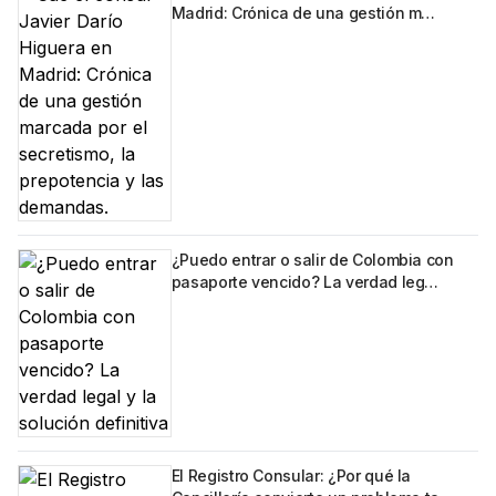
Madrid: Crónica de una gestión m…
¿Puedo entrar o salir de Colombia con
pasaporte vencido? La verdad leg…
El Registro Consular: ¿Por qué la