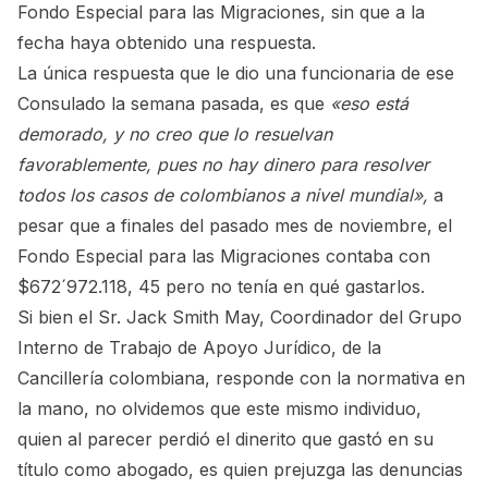
Fondo Especial para las Migraciones, sin que a la
fecha haya obtenido una respuesta.
La única respuesta que le dio una funcionaria de ese
Consulado la semana pasada, es que
«eso está
demorado, y no creo que lo resuelvan
favorablemente, pues no hay dinero para resolver
todos los casos de colombianos a nivel mundial»,
a
pesar que a finales del pasado mes de noviembre,
el
Fondo Especial para las Migraciones contaba con
$672´972.118, 45 pero no tenía en qué gastarlos.
Si bien el Sr. Jack Smith May, Coordinador del Grupo
Interno de Trabajo de Apoyo Jurídico, de la
Cancillería colombiana, responde con la normativa en
la mano, no olvidemos que este mismo individuo,
quien al parecer perdió el dinerito que gastó en su
título como abogado, es quien prejuzga las denuncias