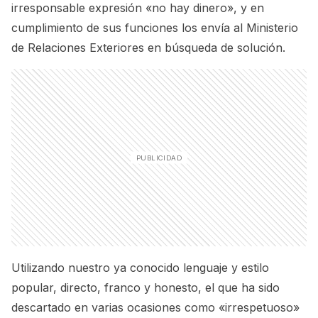
irresponsable expresión «no hay dinero», y en
cumplimiento de sus funciones los envía al Ministerio
de Relaciones Exteriores en búsqueda de solución.
Utilizando nuestro ya conocido lenguaje y estilo
popular, directo, franco y honesto, el que ha sido
descartado en varias ocasiones como «irrespetuoso»