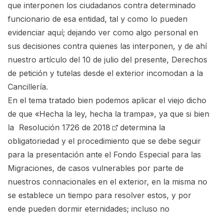
que interponen los ciudadanos contra determinado
funcionario de esa entidad, tal y como lo
pueden
evidenciar aquí
; dejando ver como algo personal en
sus decisiones contra quienes las interponen, y de ahí
nuestro artículo del 10 de julio del presente,
Derechos
de petición y tutelas desde el exterior incomodan a la
Cancillería.
En el tema tratado bien podemos aplicar el viejo dicho
de que «Hecha la ley, hecha la trampa», ya que si bien
la
Resolución 1726 de 2018
determina la
obligatoriedad y el procedimiento que se debe seguir
para la presentación ante el Fondo Especial para las
Migraciones, de casos vulnerables por parte de
nuestros connacionales en el exterior, en la misma no
se establece un tiempo para resolver estos, y por
ende pueden dormir eternidades; incluso no