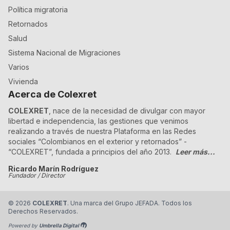
Política migratoria
Retornados
Salud
Sistema Nacional de Migraciones
Varios
Vivienda
Acerca de Colexret
COLEXRET
, nace de la necesidad de divulgar con mayor
libertad e independencia, las gestiones que venimos
realizando a través de nuestra Plataforma en las Redes
sociales “Colombianos en el exterior y retornados” -
“COLEXRET”, fundada a principios del año 2013.
Leer más...
Ricardo Marín Rodríguez
Fundador / Director
©
2026
COLEXRET
. Una marca del Grupo JEFADA. Todos los
Derechos Reservados.
Powered by
Umbrella Digital
