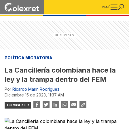
MENÚ
POLÍTICA MIGRATORIA
La Cancillería colombiana hace la
ley y la trampa dentro del FEM
Por
Ricardo Marín Rodríguez
diciembre 15 de 2023, 11:37 AM
COMPARTIR