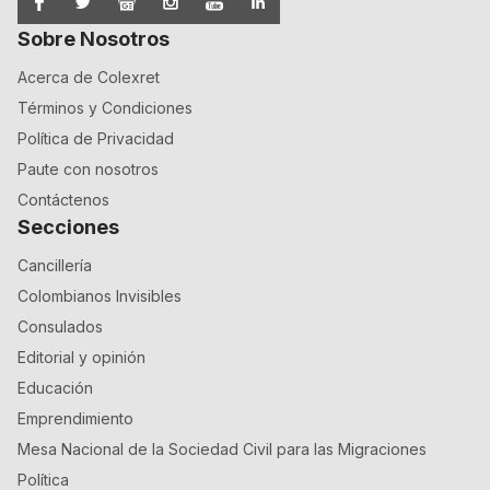
Sobre Nosotros
Acerca de Colexret
Términos y Condiciones
Política de Privacidad
Paute con nosotros
Contáctenos
Secciones
Cancillería
Colombianos Invisibles
Consulados
Editorial y opinión
Educación
Emprendimiento
Mesa Nacional de la Sociedad Civil para las Migraciones
Política