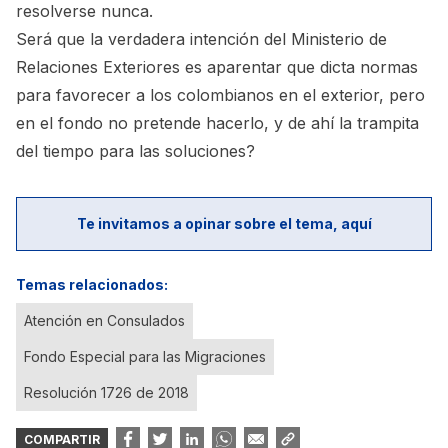
resolverse nunca.
Será que la verdadera intención del Ministerio de
Relaciones Exteriores es aparentar que dicta normas
para favorecer a los colombianos en el exterior, pero
en el fondo no pretende hacerlo, y de ahí la trampita
del tiempo para las soluciones?
Te invitamos a opinar sobre el tema, aquí
Temas relacionados:
Atención en Consulados
Fondo Especial para las Migraciones
Resolución 1726 de 2018
COMPARTIR