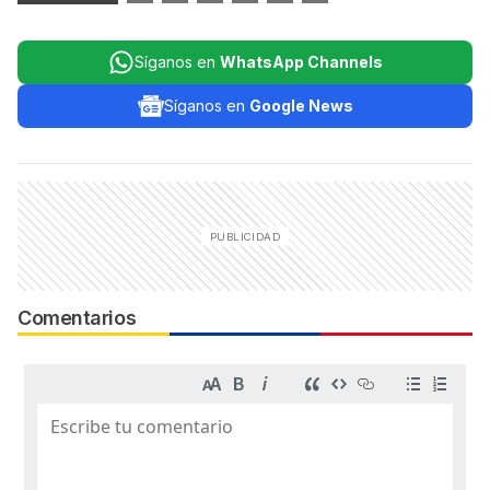
Síganos en
WhatsApp Channels
Síganos en
Google News
Comentarios