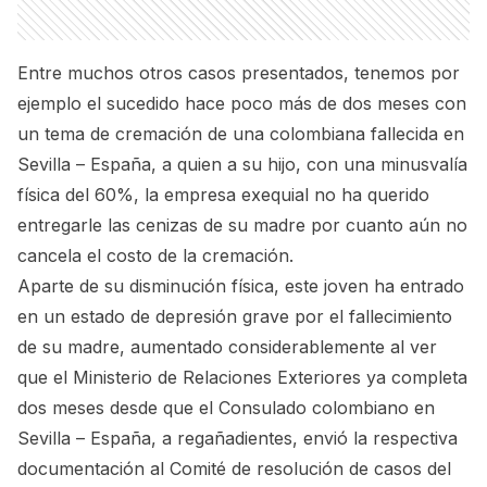
Entre muchos otros casos presentados, tenemos por
ejemplo el sucedido hace poco más de dos meses con
un tema de cremación de una colombiana fallecida en
Sevilla – España, a quien a su hijo, con una minusvalía
física del 60%, la empresa exequial no ha querido
entregarle las cenizas de su madre por cuanto aún no
cancela el costo de la cremación.
Aparte de su disminución física, este joven ha entrado
en un estado de depresión grave por el fallecimiento
de su madre, aumentado considerablemente al ver
que el Ministerio de Relaciones Exteriores ya completa
dos meses desde que el Consulado colombiano en
Sevilla – España, a regañadientes, envió la respectiva
documentación al Comité de resolución de casos del