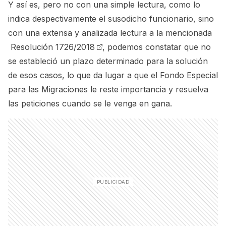
Y así es, pero no con una simple lectura, como lo
indica despectivamente el susodicho funcionario, sino
con una extensa y analizada lectura a la mencionada
Resolución 1726/2018
, podemos constatar que no
se estableció un plazo determinado para la solución
de esos casos, lo que da lugar a que el Fondo Especial
para las Migraciones le reste importancia y resuelva
las peticiones cuando se le venga en gana.