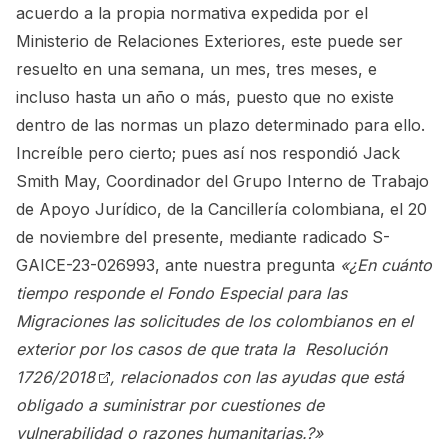
acuerdo a la propia normativa expedida por el
Ministerio de Relaciones Exteriores, este puede ser
resuelto en una semana, un mes, tres meses, e
incluso hasta un año o más, puesto que no existe
dentro de las normas un plazo determinado para ello.
Increíble pero cierto; pues así nos respondió Jack
Smith May, Coordinador del Grupo Interno de Trabajo
de Apoyo Jurídico, de la Cancillería colombiana, el 20
de noviembre del presente, mediante radicado S-
GAICE-23-026993, ante nuestra pregunta
«¿En cuánto
tiempo responde el Fondo Especial para las
Migraciones las solicitudes de los colombianos en el
exterior por los casos de que trata la
Resolución
1726/2018
, relacionados con las ayudas que está
obligado a suministrar por cuestiones de
vulnerabilidad o razones humanitarias.?»