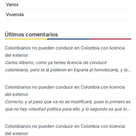
Varios
Vivienda
Últimos comentarios
Colombianos no pueden conducir en Colombia con licencia
del exterior
Carlos Alberto, como ya tenías licencia de conducir
colombiana, pero te la pidieron en España al homolocarla, y la
enviaron para Colombia (s
Colombianos no pueden conducir en Colombia con licencia
del exterior
Correcto, y al paso que va no se modificará, pues lo primero es
que no hay voluntad política para ello, y lo segundo es que los
ciudadanos n
Colombianos no pueden conducir en Colombia con licencia
del exterior