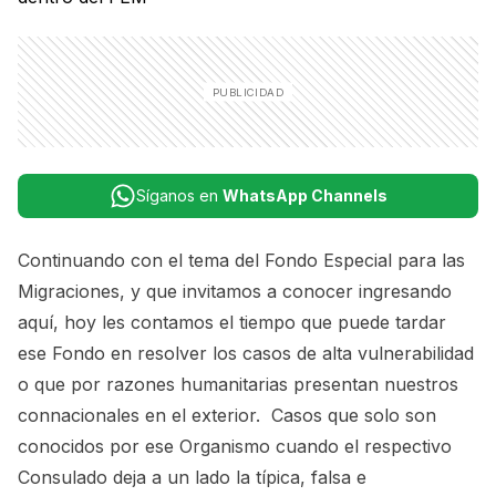
Síganos en
WhatsApp Channels
Continuando con el tema del Fondo Especial para las
Migraciones, y que invitamos a conocer
ingresando
aquí
, hoy les contamos el tiempo que puede tardar
ese Fondo en resolver los casos de alta vulnerabilidad
o que por razones humanitarias presentan nuestros
connacionales en el exterior. Casos que solo son
conocidos por ese Organismo cuando el respectivo
Consulado deja a un lado la típica, falsa e