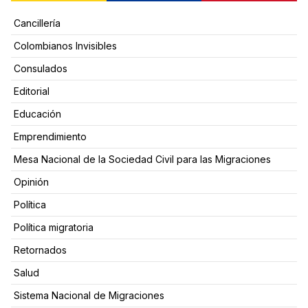
Cancillería
Colombianos Invisibles
Consulados
Editorial
Educación
Emprendimiento
Mesa Nacional de la Sociedad Civil para las Migraciones
Opinión
Política
Política migratoria
Retornados
Salud
Sistema Nacional de Migraciones