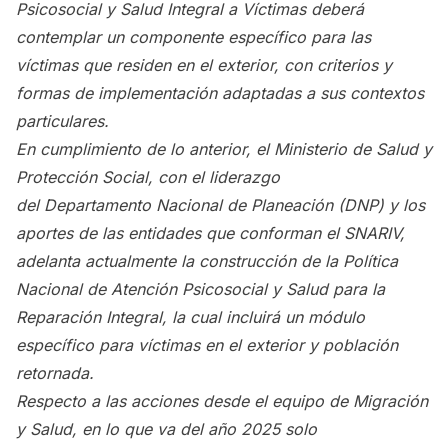
Psicosocial y Salud Integral a Víctimas deberá
contemplar un componente específico para las
víctimas que residen en el exterior, con criterios y
formas de implementación adaptadas a sus contextos
particulares.
En cumplimiento de lo anterior, el Ministerio de Salud y
Protección Social, con el liderazgo
del Departamento Nacional de Planeación (DNP) y los
aportes de las entidades que conforman el SNARIV,
adelanta actualmente la construcción de la Política
Nacional de Atención Psicosocial y Salud para la
Reparación Integral, la cual incluirá un módulo
específico para víctimas en el exterior y población
retornada.
Respecto a las acciones desde el equipo de Migración
y Salud, en lo que va del año 2025 solo