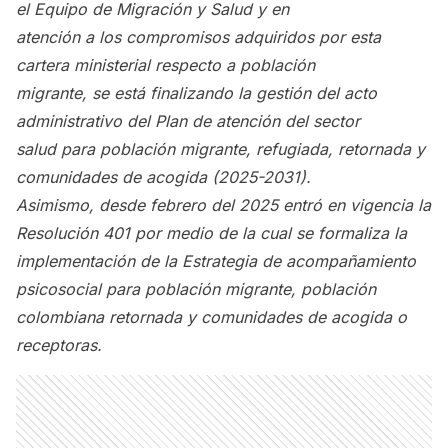
el Equipo de Migración y Salud y en
atención a los compromisos adquiridos por esta
cartera ministerial respecto a población
migrante, se está finalizando la gestión del acto
administrativo del Plan de atención del sector
salud para población migrante, refugiada, retornada y
comunidades de acogida (2025-2031).
Asimismo, desde febrero del 2025 entró en vigencia la
Resolución 401 por medio de la cual se formaliza la
implementación de la Estrategia de acompañamiento
psicosocial para población migrante, población
colombiana retornada y comunidades de acogida o
receptoras.