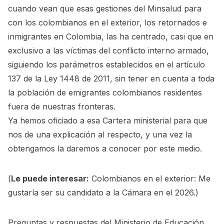
cuando vean que esas gestiones del Minsalud para
con los colombianos en el exterior, los retornados e
inmigrantes en Colombia, las ha centrado, casi que en
exclusivo a las víctimas del conflicto interno armado,
siguiendo los parámetros establecidos en el artículo
137 de la Ley 1448 de 2011, sin tener en cuenta a toda
la población de emigrantes colombianos residentes
fuera de nuestras fronteras.
Ya hemos oficiado a esa Cartera ministerial para que
nos de una explicación al respecto, y una vez la
obtengamos la daremos a conocer por este medio.
(
Le puede interesar:
Colombianos en el exterior: Me
gustaría ser su candidato a la Cámara en el 2026.
)
Preguntas y respuestas del Ministerio de Educación