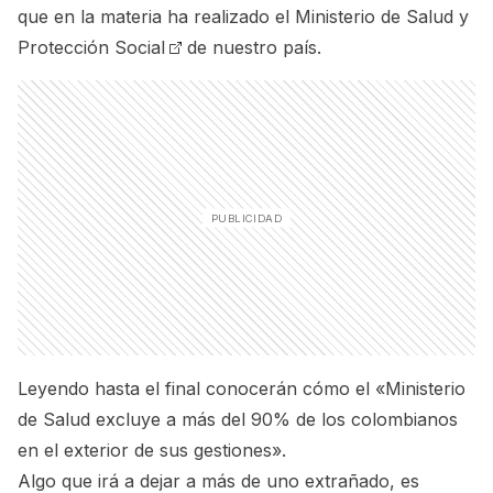
que en la materia ha realizado el
Ministerio de Salud y
Protección Social
de nuestro país.
Leyendo hasta el final conocerán cómo el «Ministerio
de Salud excluye a más del 90% de los colombianos
en el exterior de sus gestiones».
Algo que irá a dejar a más de uno extrañado, es