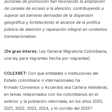
acciones de promoción han favorecido la ampliación
de canales de acceso a la atención, contribuyendo a
superar las barreras derivadas de la dispersión
geográfica y fortaleciendo el alcance de la política
pública de atención y reparación integral en contextos
transnacionales».
(
De gran interés:
Ley General Migratoria Colombiana,
una ley para migrantes hecha por migrantes
)
COLEXRET:
Con qué entidades o instituciones del
Estado colombiano o internacionales ha
firmado Convenios o Acuerdos esa Cartera ministerial,
en temas relacionados con los colombianos en el
exterior y la población retornada, en los años 2020,
2021, 2022, 2023, 2024, y lo corrido del 2025?