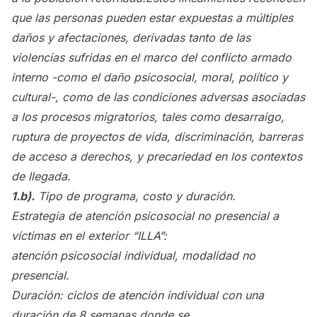
que las personas pueden estar expuestas a múltiples
daños y afectaciones, derivadas tanto de las
violencias sufridas en el marco del conflicto armado
interno -como el daño psicosocial, moral, político y
cultural-, como de las condiciones adversas asociadas
a los procesos migratorios, tales como desarraigo,
ruptura de proyectos de vida, discriminación, barreras
de acceso a derechos, y precariedad en los contextos
de llegada.
1.b).
Tipo de programa, costo y duración.
Estrategia de atención psicosocial no presencial a
víctimas en el exterior “ILLA”:
atención psicosocial individual, modalidad no
presencial.
Duración: ciclos de atención individual con una
duración de 8 semanas donde se