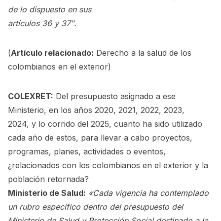
de lo dispuesto en sus
artículos 36 y 37″.
(
Artículo relacionado:
Derecho a la salud de los
colombianos en el exterior
)
COLEXRET:
Del presupuesto asignado a ese
Ministerio, en los años 2020, 2021, 2022, 2023,
2024, y lo corrido del 2025, cuanto ha sido utilizado
cada año de estos, para llevar a cabo proyectos,
programas, planes, actividades o eventos,
¿relacionados con los colombianos en el exterior y la
población retornada?
Ministerio de Salud:
«Cada vigencia ha contemplado
un rubro específico dentro del presupuesto del
Ministerio de Salud y Protección Social destinado a la