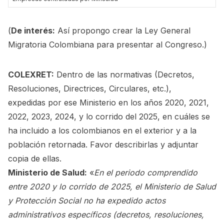
(
De interés:
Así propongo crear la Ley General
Migratoria Colombiana para presentar al Congreso.
)
COLEXRET:
Dentro de las normativas (Decretos,
Resoluciones, Directrices, Circulares, etc.),
expedidas por ese Ministerio en los años 2020, 2021,
2022, 2023, 2024, y lo corrido del 2025, en cuáles se
ha incluido a los colombianos en el exterior y a la
población retornada. Favor describirlas y adjuntar
copia de ellas.
Ministerio de Salud:
«
En el periodo comprendido
entre 2020 y lo corrido de 2025, el Ministerio de Salud
y Protección Social no ha expedido actos
administrativos específicos (decretos, resoluciones,