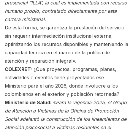
presencial “ILLA”, la cual es implementada con recurso
humano propio, contratado directamente por esta
cartera ministerial.
De esta forma, se garantiza la prestación del servicio
sin requerir intermediación institucional externa,
optimizando los recursos disponibles y manteniendo la
capacidad técnica en el marco de la política de
atención y reparación integral».
COLEXRET:
¿Qué proyectos, programas, planes,
actividades o eventos tiene proyectados ese
Ministerio para el año 2026, donde involucre a los
colombianos en el exterior y población retornada?
Ministerio de Salud:
«
Para la vigencia 2025, el Grupo
de Atención a Víctimas de la Oficina de Promoción
Social adelantó la construcción de los lineamientos de
atención psicosocial a víctimas residentes en el