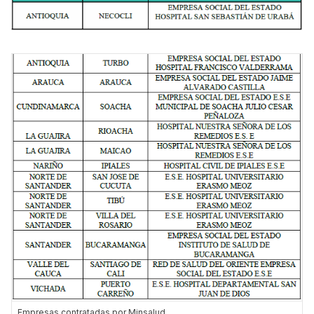
Empresas contratadas por Minsalud