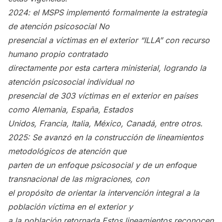
2024: el MSPS implementó formalmente la estrategia
de atención psicosocial No
presencial a víctimas en el exterior “ILLA” con recurso
humano propio contratado
directamente por esta cartera ministerial, logrando la
atención psicosocial individual no
presencial de 303 víctimas en el exterior en países
como Alemania, España, Estados
Unidos, Francia, Italia, México, Canadá, entre otros.
2025: Se avanzó en la construcción de lineamientos
metodológicos de atención que
parten de un enfoque psicosocial y de un enfoque
transnacional de las migraciones, con
el propósito de orientar la intervención integral a la
población víctima en el exterior y
a la población retornada.
Estos lineamientos reconocen