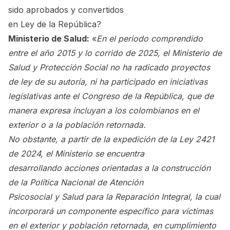
sido aprobados y convertidos
en Ley de la República?
Ministerio de Salud:
«
En el periodo comprendido
entre el año 2015 y lo corrido de 2025, el Ministerio de
Salud y Protección Social no ha radicado proyectos
de ley de su autoría, ni ha participado en iniciativas
legislativas ante el Congreso de la República, que de
manera expresa incluyan a los colombianos en el
exterior o a la población retornada.
No obstante, a partir de la expedición de la Ley 2421
de 2024, el Ministerio se encuentra
desarrollando acciones orientadas a la construcción
de la Política Nacional de Atención
Psicosocial y Salud para la Reparación Integral, la cual
incorporará un componente específico para víctimas
en el exterior y población retornada, en cumplimiento