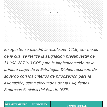
En agosto, se expidió la resolución 1409, por medio
de la cual se realiza la asignación presupuestal de
$1.998.207.910 COP para la implementación de la
primera etapa de la Estrategia. Dichos recursos, de
acuerdo con los criterios de priorización para la
asign
ación, serán ejecutados por las siguientes
Empresas Sociales del Estado (ESE):