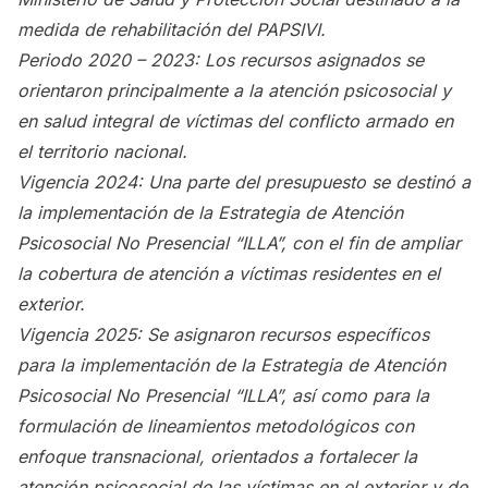
medida de rehabilitación del PAPSIVI.
Periodo 2020 – 2023: Los recursos asignados se
orientaron principalmente a la atención psicosocial y
en salud integral de víctimas del conflicto armado en
el territorio nacional.
Vigencia 2024: Una parte del presupuesto se destinó a
la implementación de la Estrategia de Atención
Psicosocial No Presencial “ILLA”, con el fin de ampliar
la cobertura de atención a víctimas residentes en el
exterior.
Vigencia 2025: Se asignaron recursos específicos
para la implementación de la Estrategia de Atención
Psicosocial No Presencial “ILLA”, así como para la
formulación de lineamientos metodológicos con
enfoque transnacional, orientados a fortalecer la
atención psicosocial de las víctimas en el exterior y de