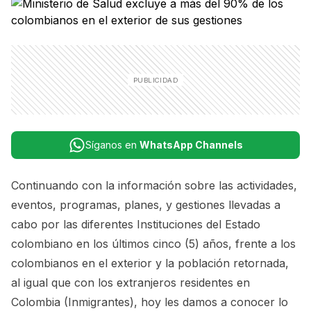
Síganos en
WhatsApp Channels
Continuando con la información sobre las
actividades,
eventos, programas, planes, y gestiones llevadas a
cabo por las diferentes Instituciones del Estado
colombiano en los últimos cinco (5) años, frente a los
colombianos en el exterior
y la población retornada,
al igual que con los extranjeros residentes en
Colombia (Inmigrantes), hoy les damos a conocer lo