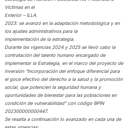
Víctimas en el
Exterior – ILLA.
2023: se avanzó en la adaptación metodológica y en
los ajustes administrativos para la
implementación de la estrategia.
Durante las vigencias 2024 y 2025 se llevó cabo la
contratación del talento humano encargado de
implementar la Estrategia, en el marco del proyecto de
inversión “Incorporación del enfoque diferencial para
el goce efectivo del derecho a la salud y la promoción
social, que potencien la seguridad humana y
oportunidades de bienestar para las poblaciones en
condición de vulnerabilidad” con código BPIN
202300000000447.
Se resalta a continuación lo avanzado en cada una de
estas vigencias: