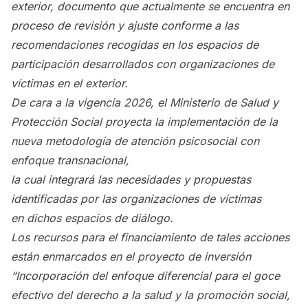
exterior, documento que actualmente se encuentra en
proceso de revisión y ajuste conforme a las
recomendaciones recogidas en los espacios de
participación desarrollados con organizaciones de
víctimas en el exterior.
De cara a la vigencia 2026, el Ministerio de Salud y
Protección Social proyecta la implementación de la
nueva metodología de atención psicosocial con
enfoque transnacional,
la cual integrará las necesidades y propuestas
identificadas por las organizaciones de víctimas
en dichos espacios de diálogo.
Los recursos para el financiamiento de tales acciones
están enmarcados en el proyecto de inversión
“Incorporación del enfoque diferencial para el goce
efectivo del derecho a la salud y la promoción social,