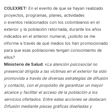
COLEXRET:
En el evento de que se hayan realizado
proyectos, programas, planes, actividades
o eventos relacionados con los colombianos en el
exterior y la población retornada, durante los años
indicados en el anterior numeral, ¿solicito se me
informe a través de qué medios los han promocionado
para que esas poblaciones tengan conocimiento de
ellos?
Ministerio de Salud:
«
La atención psicosocial no
presencial dirigida a las víctimas en el exterior ha sido
promovida a través de diversas estrategias de difusión
y contacto, con el propósito de garantizar un mayor
alcance y facilitar el acceso de la población a los
servicios ofertados. Entre estas acciones se destacan:
Difusión mediante piezas gráficas diseñadas y