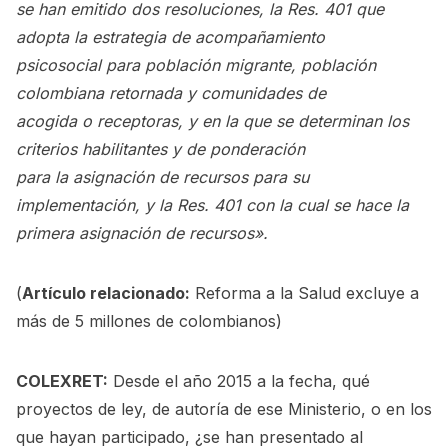
se han emitido dos resoluciones, la Res. 401 que
adopta la estrategia de acompañamiento
psicosocial para población migrante, población
colombiana retornada y comunidades de
acogida o receptoras, y en la que se determinan los
criterios habilitantes y de ponderación
para la asignación de recursos para su
implementación, y la Res. 401 con la cual se hace la
primera asignación de recursos».
(
Artículo relacionado:
Reforma a la Salud excluye a
más de 5 millones de colombianos
)
COLEXRET:
Desde el año 2015 a la fecha, qué
proyectos de ley, de autoría de ese Ministerio, o en los
que hayan participado, ¿se han presentado al