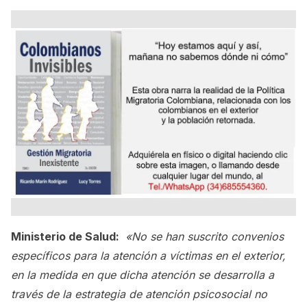
Ministerio de Salud:
«No se han suscrito convenios
específicos para la atención a víctimas en el exterior,
en la medida en que dicha atención se desarrolla a
través de la estrategia de atención psicosocial no