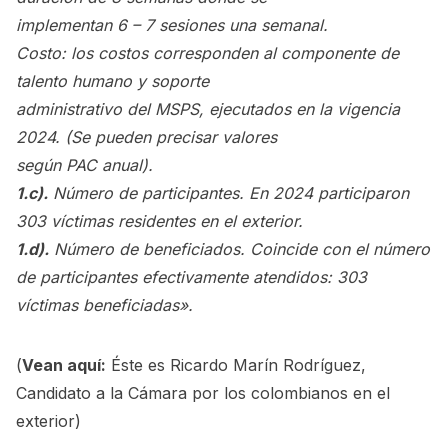
implementan 6 – 7 sesiones una semanal.
Costo: los costos corresponden al componente de
talento humano y soporte
administrativo del MSPS, ejecutados en la vigencia
2024. (Se pueden precisar valores
según PAC anual).
1.c).
Número de participantes. En 2024 participaron
303 víctimas residentes en el exterior.
1.d).
Número de beneficiados. Coincide con el número
de participantes efectivamente atendidos: 303
víctimas beneficiadas».
(
Vean aquí:
Éste es Ricardo Marín Rodríguez,
Candidato a la Cámara por los colombianos en el
exterior
)