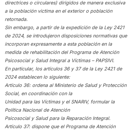
directrices o circulares) dirigidos de manera exclusiva
a la población victima en el exterior o población
retornada.
Sin embargo, a partir de la expedición de la Ley 2421
de 2024, se introdujeron disposiciones normativas que
incorporan expresamente a esta población en la
medida de rehabilitación del Programa de Atención
Psicosocial y Salud Integral a Víctimas – PAPSIVI.
En particular, los artículos 36 y 37 de la Ley 2421 de
2024 establecen lo siguiente:
Artículo 36: ordena al Ministerio de Salud y Protección
Social, en coordinación con la
Unidad para las Víctimas y el SNARIV, formular la
Política Nacional de Atención
Psicosocial y Salud para la Reparación Integral.
Artículo 37: dispone que el Programa de Atención