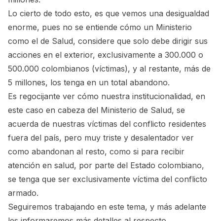
Lo cierto de todo esto, es que vemos una desigualdad
enorme, pues no se entiende cómo un Ministerio
como el de Salud, considere que solo debe dirigir sus
acciones en el exterior, exclusivamente a 300.000 o
500.000 colombianos (víctimas), y al restante, más de
5 millones, los tenga en un total abandono.
Es regocijante ver cómo nuestra institucionalidad, en
este caso en cabeza del Ministerio de Salud, se
acuerda de nuestras víctimas del conflicto residentes
fuera del país, pero muy triste y desalentador ver
como abandonan al resto, como si para recibir
atención en salud, por parte del Estado colombiano,
se tenga que ser exclusivamente víctima del conflicto
armado.
Seguiremos trabajando en este tema, y más adelante
les informaremos más detalles al respecto.