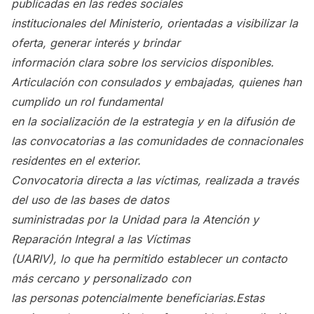
publicadas en las redes sociales
institucionales del Ministerio, orientadas a visibilizar la
oferta, generar interés y brindar
información clara sobre los servicios disponibles.
Articulación con consulados y embajadas, quienes han
cumplido un rol fundamental
en la socialización de la estrategia y en la difusión de
las convocatorias a las comunidades de connacionales
residentes en el exterior.
Convocatoria directa a las víctimas, realizada a través
del uso de las bases de datos
suministradas por la Unidad para la Atención y
Reparación Integral a las Víctimas
(UARIV), lo que ha permitido establecer un contacto
más cercano y personalizado con
las personas potencialmente beneficiarias.
Estas