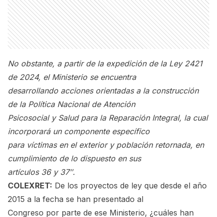
No obstante, a partir de la expedición de la Ley 2421
de 2024, el Ministerio se encuentra
desarrollando acciones orientadas a la construcción
de la Política Nacional de Atención
Psicosocial y Salud para la Reparación Integral, la cual
incorporará un componente específico
para víctimas en el exterior y población retornada, en
cumplimiento de lo dispuesto en sus
artículos 36 y 37″.
COLEXRET:
De los proyectos de ley que desde el año
2015 a la fecha se han presentado al
Congreso por parte de ese Ministerio, ¿cuáles han