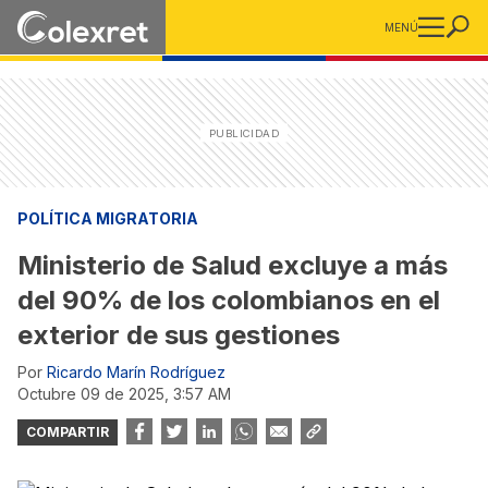
MENÚ
POLÍTICA MIGRATORIA
Ministerio de Salud excluye a más
del 90% de los colombianos en el
exterior de sus gestiones
Por
Ricardo Marín Rodríguez
octubre 09 de 2025, 3:57 AM
COMPARTIR