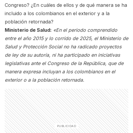
Congreso? ¿En cuáles de ellos y de qué manera se ha
incluido a los colombianos en el exterior y a la
población retornada?
Ministerio de Salud:
«En el periodo comprendido
entre el año 2015 y lo corrido de 2025, el Ministerio de
Salud y Protección Social no ha radicado proyectos
de ley de su autoría, ni ha participado en iniciativas
legislativas ante el Congreso de la República, que de
manera expresa incluyan a los colombianos en el
exterior o a la población retornada.