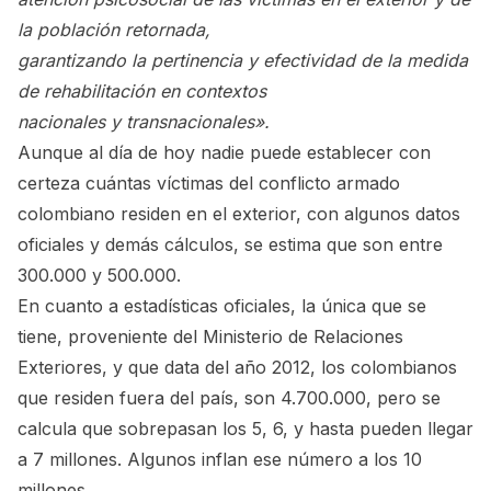
la población retornada,
garantizando la pertinencia y efectividad de la medida
de rehabilitación en contextos
nacionales y transnacionales».
Aunque al día de hoy nadie puede establecer con
certeza cuántas víctimas del conflicto armado
colombiano residen en el exterior, con algunos datos
oficiales y demás cálculos, se estima que son entre
300.000 y 500.000.
En cuanto a estadísticas oficiales, la única que se
tiene, proveniente del Ministerio de Relaciones
Exteriores, y que data del año 2012, los colombianos
que residen fuera del país, son 4.700.000, pero se
calcula que sobrepasan los 5, 6, y hasta pueden llegar
a 7 millones. Algunos inflan ese número a los 10
millones.