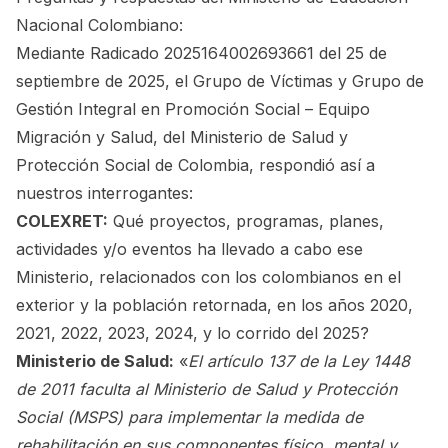
Nacional Colombiano:
Mediante Radicado 2025164002693661 del 25 de
septiembre de 2025, el Grupo de Víctimas y Grupo de
Gestión Integral en Promoción Social – Equipo
Migración y Salud, del Ministerio de Salud y
Protección Social de Colombia, respondió así a
nuestros interrogantes:
COLEXRET:
Qué proyectos, programas, planes,
actividades y/o eventos ha llevado a cabo ese
Ministerio, relacionados con los colombianos en el
exterior y la población retornada, en los años 2020,
2021, 2022, 2023, 2024, y lo corrido del 2025?
Ministerio de Salud:
«
El artículo 137 de la Ley 1448
de 2011 faculta al Ministerio de Salud y Protección
Social (MSPS) para implementar la medida de
rehabilitación en sus componentes físico, mental y