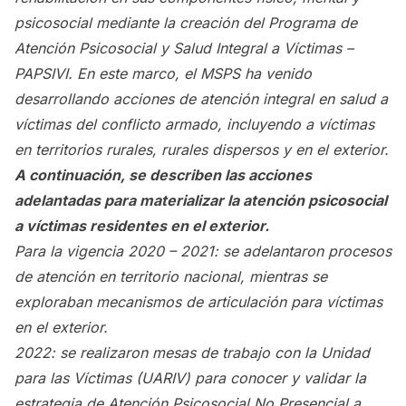
psicosocial mediante la creación del Programa de
Atención Psicosocial y Salud Integral a Víctimas –
PAPSIVI. En este marco, el MSPS ha venido
desarrollando acciones de atención integral en salud a
víctimas del conflicto armado, incluyendo a víctimas
en territorios rurales, rurales dispersos y en el exterior.
A continuación, se describen las acciones
adelantadas para materializar la atención psicosocial
a víctimas residentes en el exterior.
Para la vigencia 2020 – 2021: se adelantaron procesos
de atención en territorio nacional, mientras se
exploraban mecanismos de articulación para víctimas
en el exterior.
2022: se realizaron mesas de trabajo con la Unidad
para las Víctimas (UARIV) para conocer y validar la
estrategia de Atención Psicosocial No Presencial a