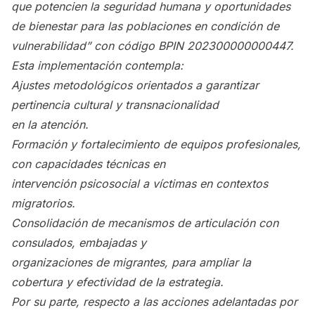
que potencien la seguridad humana y oportunidades
de bienestar para las poblaciones en condición de
vulnerabilidad” con código BPIN 202300000000447.
Esta implementación contempla:
Ajustes metodológicos orientados a garantizar
pertinencia cultural y transnacionalidad
en la atención.
Formación y fortalecimiento de equipos profesionales,
con capacidades técnicas en
intervención psicosocial a víctimas en contextos
migratorios.
Consolidación de mecanismos de articulación con
consulados, embajadas y
organizaciones de migrantes, para ampliar la
cobertura y efectividad de la estrategia.
Por su parte, respecto a las acciones adelantadas por