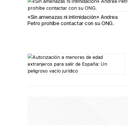
«Sin amenazas ni intimidación» Andrea
Petro prohíbe contactar con su ONG.