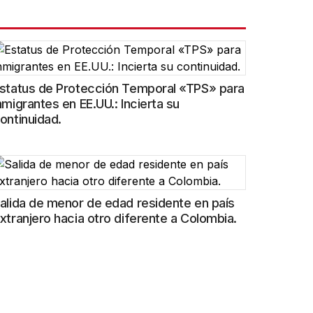
status de Protección Temporal «TPS» para
nmigrantes en EE.UU.: Incierta su
ontinuidad.
alida de menor de edad residente en país
xtranjero hacia otro diferente a Colombia.