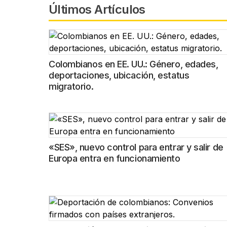
Últimos Artículos
Colombianos en EE. UU.: Género, edades,
deportaciones, ubicación, estatus
migratorio.
«SES», nuevo control para entrar y salir de
Europa entra en funcionamiento