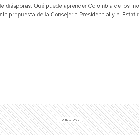
n de diásporas. Qué puede aprender Colombia de los m
r la propuesta de la Consejería Presidencial y el Estatu