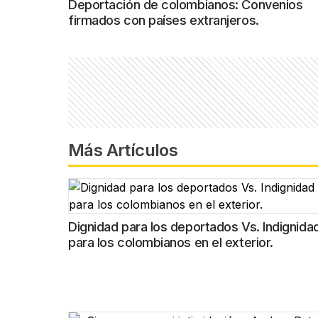
Deportación de colombianos: Convenios
firmados con países extranjeros.
Más Artículos
Dignidad para los deportados Vs. Indignida
para los colombianos en el exterior.