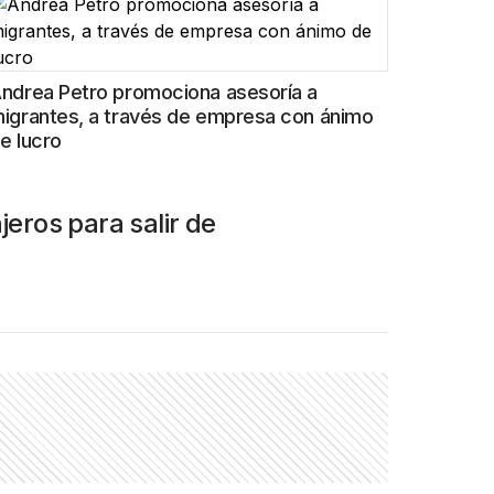
ndrea Petro promociona asesoría a
igrantes, a través de empresa con ánimo
e lucro
eros para salir de