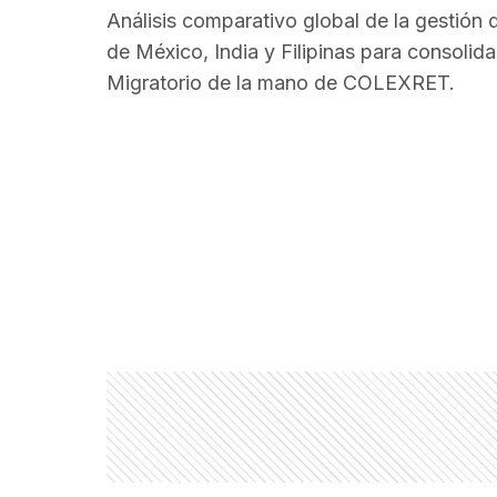
Análisis comparativo global de la gestió
de México, India y Filipinas para consolida
Migratorio de la mano de COLEXRET.