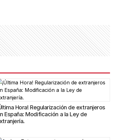
Última Hora! Regularización de extranjeros
n España: Modificación a la Ley de
xtranjería.