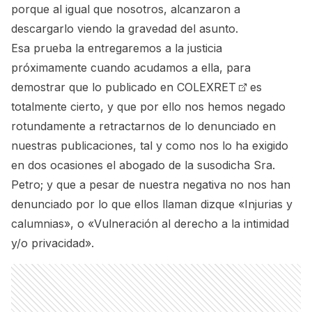
porque al igual que nosotros, alcanzaron a
descargarlo viendo la gravedad del asunto.
Esa prueba la entregaremos a la justicia
próximamente cuando acudamos a ella, para
demostrar que lo publicado en
COLEXRET
es
totalmente cierto, y que por ello nos hemos negado
rotundamente a retractarnos de lo denunciado en
nuestras publicaciones, tal y como nos lo ha exigido
en dos ocasiones el abogado de la susodicha Sra.
Petro; y que a pesar de nuestra negativa no nos han
denunciado por lo que ellos llaman dizque «Injurias y
calumnias», o «Vulneración al derecho a la intimidad
y/o privacidad».