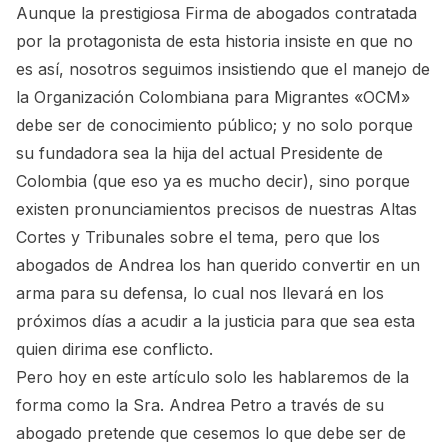
Aunque la prestigiosa Firma de abogados contratada
por la protagonista de esta historia insiste en que no
es así, nosotros seguimos insistiendo que el manejo de
la Organización Colombiana para Migrantes «OCM»
debe ser de conocimiento público; y no solo porque
su fundadora sea la hija del actual Presidente de
Colombia (que eso ya es mucho decir), sino porque
existen pronunciamientos precisos de nuestras Altas
Cortes y Tribunales sobre el tema, pero que los
abogados de Andrea los han querido convertir en un
arma para su defensa, lo cual nos llevará en los
próximos días a acudir a la justicia para que sea esta
quien dirima ese conflicto.
Pero hoy en este artículo solo les hablaremos de la
forma como la Sra. Andrea Petro a través de su
abogado pretende que cesemos lo que debe ser de