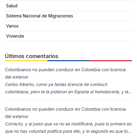
Salud
Sistema Nacional de Migraciones
Varios
Vivienda
Últimos comentarios
Colombianos no pueden conducir en Colombia con licencia
del exterior
Carlos Alberto, como ya tenías licencia de conducir
colombiana, pero te la pidieron en España al homolocarla, y la
enviaron para Colombia (s
Colombianos no pueden conducir en Colombia con licencia
del exterior
Correcto, y al paso que va no se modificará, pues lo primero es
que no hay voluntad política para ello, y lo segundo es que los