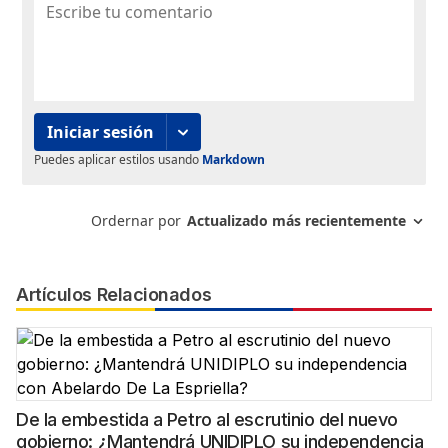
Artículos Relacionados
De la embestida a Petro al escrutinio del nuevo
gobierno: ¿Mantendrá UNIDIPLO su independencia