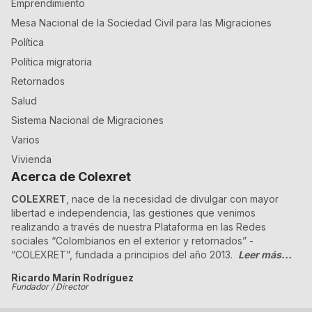
Emprendimiento
Mesa Nacional de la Sociedad Civil para las Migraciones
Política
Política migratoria
Retornados
Salud
Sistema Nacional de Migraciones
Varios
Vivienda
Acerca de Colexret
COLEXRET
, nace de la necesidad de divulgar con mayor
libertad e independencia, las gestiones que venimos
realizando a través de nuestra Plataforma en las Redes
sociales “Colombianos en el exterior y retornados” -
“COLEXRET”, fundada a principios del año 2013.
Leer más...
Ricardo Marín Rodríguez
Fundador / Director