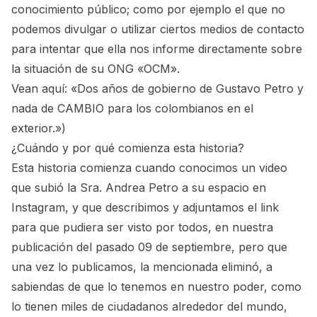
conocimiento público; como por ejemplo el que no
podemos divulgar o utilizar ciertos medios de contacto
para intentar que ella nos informe directamente sobre
la situación de su ONG «OCM».
Vean aquí:
«Dos años de gobierno de Gustavo Petro y
nada de CAMBIO para los colombianos en el
exterior.»
)
¿Cuándo y por qué comienza esta historia?
Esta historia comienza cuando conocimos un video
que subió la Sra. Andrea Petro a su espacio en
Instagram, y que describimos y
adjuntamos el link
para que pudiera ser visto por todos, en nuestra
publicación del pasado 09 de septiembre
, pero que
una vez lo publicamos, la mencionada eliminó, a
sabiendas de que lo tenemos en nuestro poder, como
lo tienen miles de ciudadanos alrededor del mundo,