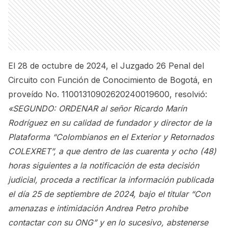
El 28 de octubre de 2024, el Juzgado 26 Penal del
Circuito con Función de Conocimiento de Bogotá, en
proveído No. 11001310902620240019600, resolvió:
«SEGUNDO: ORDENAR al señor Ricardo Marín
Rodríguez en su calidad de fundador y director de la
Plataforma “Colombianos en el Exterior y Retornados
COLEXRET”, a que dentro de las cuarenta y ocho (48)
horas siguientes a la notificación de esta decisión
judicial, proceda a rectificar la información publicada
el día 25 de septiembre de 2024, bajo el titular “Con
amenazas e intimidación Andrea Petro prohíbe
contactar con su ONG” y en lo sucesivo, abstenerse