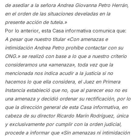
de asediar a la señora Andrea Giovanna Petro Herrán,
en el orden de las situaciones develadas en la
presente acción de tutela.»
Por lo anterior, esta Casa informativa comunica que:
A pesar que nuestro titular «Con amenazas e
intimidación Andrea Petro prohíbe contactar con su
ONG.» se realizó con base a lo que a nuestro criterio
consideramos una «amenaza», toda vez que la
mencionada nos indica acudir a la justicia si no
hacemos lo que ella considera, el Juez en Primera
Instancia estableció que no, que al parecer eso no es
una amenaza y decidió ordenar su rectificación, por lo
que la dirección general de esta Casa informativa, en
cabeza de su director Ricardo Marín Rodríguez, única
y exclusivamente por cumplir con la orden judicial,
procede a informar que «Sin amenazas ni intimidación