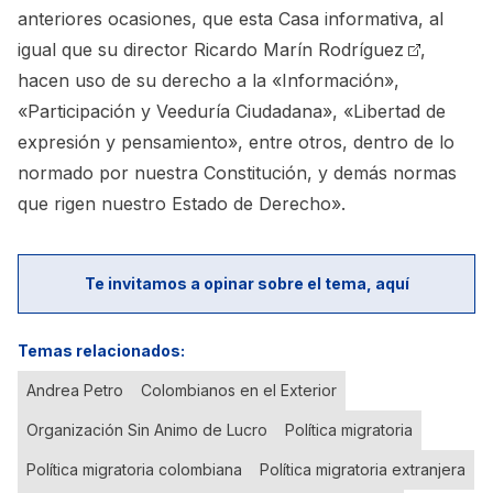
anteriores ocasiones, que esta Casa informativa, al
igual que su director
Ricardo Marín Rodríguez
,
hacen uso de su derecho a la «Información»,
«Participación y Veeduría Ciudadana», «Libertad de
expresión y pensamiento», entre otros, dentro de lo
normado por nuestra Constitución, y demás normas
que rigen
nuestro Estado de Derecho».
Te invitamos a opinar sobre el tema, aquí
Temas relacionados:
Andrea Petro
Colombianos en el Exterior
Organización Sin Animo de Lucro
Política migratoria
Política migratoria colombiana
Política migratoria extranjera