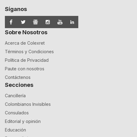
Síganos
Sobre Nosotros
Acerca de Colexret
Términos y Condiciones
Política de Privacidad
Paute con nosotros
Contáctenos
Secciones
Cancillería
Colombianos Invisibles
Consulados
Editorial y opinión
Educación