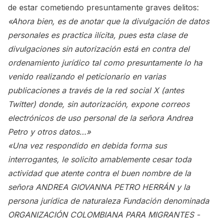
de estar cometiendo presuntamente graves delitos:
«Ahora bien, es de anotar que la divulgación de datos
personales es practica ilícita, pues esta clase de
divulgaciones sin autorización está en contra del
ordenamiento jurídico tal como presuntamente lo ha
venido realizando el peticionario en varias
publicaciones a través de la red social X (antes
Twitter) donde, sin autorización, expone correos
electrónicos de uso personal de la señora Andrea
Petro y otros datos…»
«Una vez respondido en debida forma sus
interrogantes, le solicito amablemente cesar toda
actividad que atente contra el buen nombre de la
señora ANDREA GIOVANNA PETRO HERRÁN y la
persona jurídica de naturaleza Fundación denominada
ORGANIZACIÓN COLOMBIANA PARA MIGRANTES -