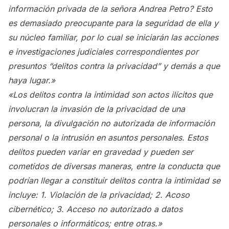
información privada de la señora Andrea Petro? Esto
es demasiado preocupante para la seguridad de ella y
su núcleo familiar, por lo cual se iniciarán las acciones
e investigaciones judiciales correspondientes por
presuntos “delitos contra la privacidad” y demás a que
haya lugar.»
«Los delitos contra la intimidad son actos ilícitos que
involucran la invasión de la privacidad de una
persona, la divulgación no autorizada de información
personal o la intrusión en asuntos personales. Estos
delitos pueden variar en gravedad y pueden ser
cometidos de diversas maneras, entre la conducta que
podrían llegar a constituir delitos contra la intimidad se
incluye: 1. Violación de la privacidad; 2. Acoso
cibernético; 3. Acceso no autorizado a datos
personales o informáticos; entre otras.»