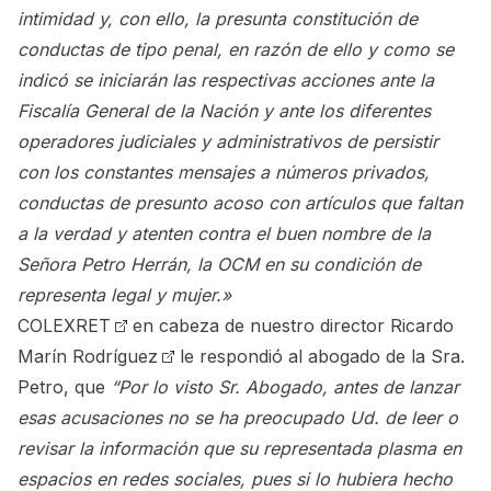
intimidad y, con ello, la presunta constitución de
conductas de tipo penal, en razón de ello y como se
indicó se iniciarán las respectivas acciones ante la
Fiscalía General de la Nación y ante los diferentes
operadores judiciales y administrativos de persistir
con los constantes mensajes a números privados,
conductas de presunto acoso con artículos que faltan
a la verdad y atenten contra el buen nombre de la
Señora Petro Herrán, la OCM en su condición de
representa legal y mujer.»
COLEXRET
en cabeza de nuestro director
Ricardo
Marín Rodríguez
le respondió al abogado de la Sra.
Petro, que
“Por lo visto Sr. Abogado, antes de lanzar
esas acusaciones no se ha preocupado Ud. de leer o
revisar la información que su representada plasma en
espacios en redes sociales, pues si lo hubiera hecho