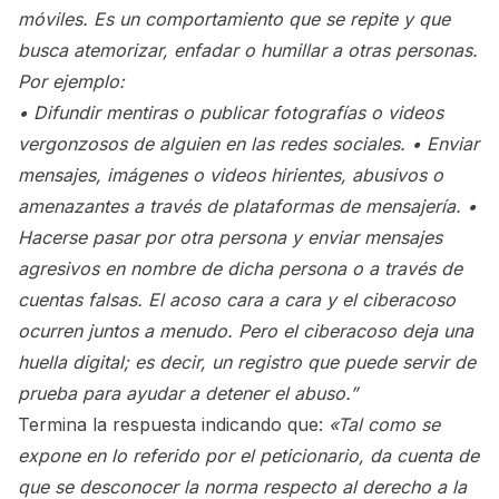
móviles. Es un comportamiento que se repite y que
busca atemorizar, enfadar o humillar a otras personas.
Por ejemplo:
• Difundir mentiras o publicar fotografías o videos
vergonzosos de alguien en las redes sociales. • Enviar
mensajes, imágenes o videos hirientes, abusivos o
amenazantes a través de plataformas de mensajería. •
Hacerse pasar por otra persona y enviar mensajes
agresivos en nombre de dicha persona o a través de
cuentas falsas. El acoso cara a cara y el ciberacoso
ocurren juntos a menudo. Pero el ciberacoso deja una
huella digital; es decir, un registro que puede servir de
prueba para ayudar a detener el abuso.”
Termina la respuesta indicando que:
«Tal como se
expone en lo referido por el peticionario, da cuenta de
que se desconocer la norma respecto al derecho a la