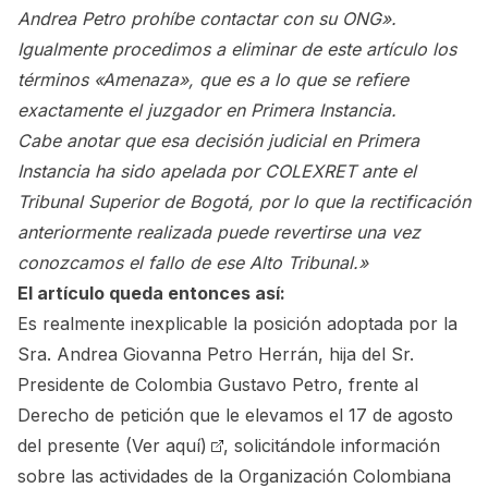
Andrea Petro prohíbe contactar con su ONG».
Igualmente procedimos a eliminar de este artículo los
términos «Amenaza», que es a lo que se refiere
exactamente el juzgador en Primera Instancia.
Cabe anotar que esa decisión judicial en Primera
Instancia ha sido apelada por COLEXRET ante el
Tribunal Superior de Bogotá, por lo que la rectificación
anteriormente realizada puede revertirse una vez
conozcamos el fallo de ese Alto Tribunal.»
El artículo queda entonces así:
Es realmente inexplicable la posición adoptada por la
Sra. Andrea Giovanna Petro Herrán, hija del Sr.
Presidente de Colombia Gustavo Petro, frente al
Derecho de petición que le elevamos el 17 de agosto
del presente
(Ver aquí)
, solicitándole información
sobre las actividades de la Organización Colombiana