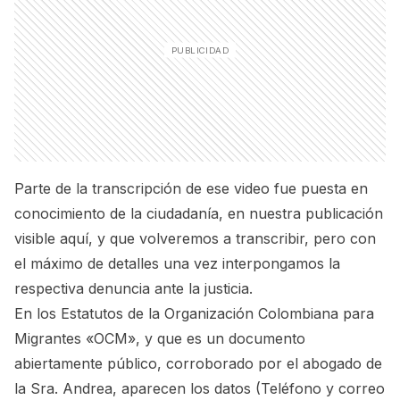
Parte de la transcripción de ese video fue puesta en
conocimiento de la ciudadanía, en nuestra publicación
visible aquí
, y que volveremos a transcribir, pero con
el máximo de detalles una vez interpongamos la
respectiva denuncia ante la justicia.
En los Estatutos de la Organización Colombiana para
Migrantes «OCM», y que es un documento
abiertamente público, corroborado por el abogado de
la Sra. Andrea, aparecen los datos (Teléfono y correo