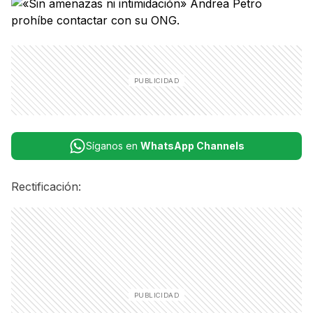
Síganos en
WhatsApp Channels
Rectificación: