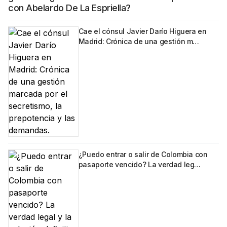
con Abelardo De La Espriella?
Cae el cónsul Javier Darío Higuera en
Madrid: Crónica de una gestión m…
¿Puedo entrar o salir de Colombia con
pasaporte vencido? La verdad leg…