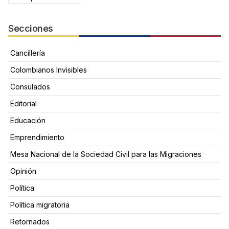
Secciones
Cancillería
Colombianos Invisibles
Consulados
Editorial
Educación
Emprendimiento
Mesa Nacional de la Sociedad Civil para las Migraciones
Opinión
Política
Política migratoria
Retornados