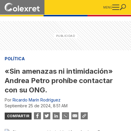
MENÚ
POLÍTICA
«Sin amenazas ni intimidación»
Andrea Petro prohíbe contactar
con su ONG.
Por
Ricardo Marín Rodríguez
septiembre 25 de 2024, 8:51 AM
COMPARTIR