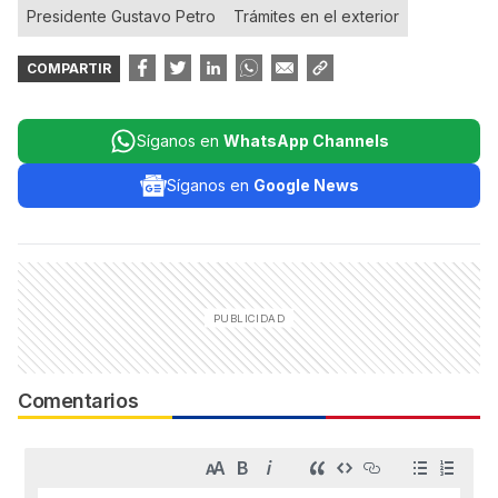
Presidente Gustavo Petro
Trámites en el exterior
COMPARTIR
Síganos en
WhatsApp Channels
Síganos en
Google News
Comentarios