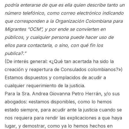
podría enterarse de que es ella quien describe tanto un
número telefónico, como correo electrónico indicando
que corresponden a la Organización Colombiana para
Migrantes “OCM”, y por ende se convierten en
públicos, y cualquier persona puede hacer uso de
ellos para contactarla, o sino, con qué fin los
publica?.”
(De interés general:
«¿Qué tan acertada ha sido la
creación y reapertura de Consulados colombianos?»
)
Estamos dispuestos y complacidos de acudir a
cualquier requerimiento de la justicia.
Para la Sra. Andrea Giovanna Petro Herrán, y/o sus
abogados: «estamos disponibles, como lo hemos
estado siempre, para acudir ante la justicia cuando se
nos requiera para rendir las explicaciones a que haya
lugar, y demostrar, como ya lo hemos hechos en