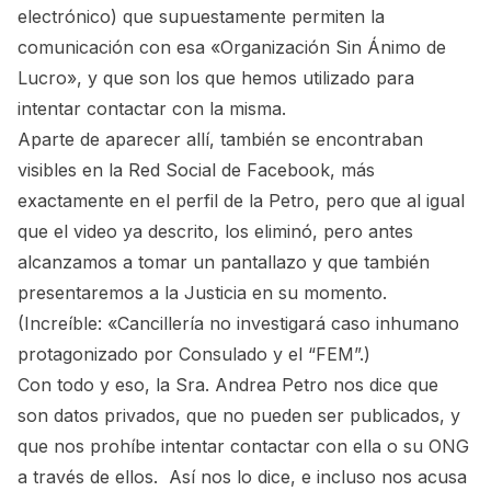
electrónico) que supuestamente permiten la
comunicación con esa «Organización Sin Ánimo de
Lucro», y que son los que hemos utilizado para
intentar contactar con la misma.
Aparte de aparecer allí, también se encontraban
visibles en la Red Social de Facebook, más
exactamente en el perfil de la Petro, pero que al igual
que el video ya descrito, los eliminó, pero antes
alcanzamos a tomar un pantallazo y que también
presentaremos a la Justicia en su momento.
(Increíble:
«Cancillería no investigará caso inhumano
protagonizado por Consulado y el “FEM”.
)
Con todo y eso, la Sra. Andrea Petro nos dice que
son datos privados, que no pueden ser publicados, y
que nos prohíbe intentar contactar con ella o su ONG
a través de ellos. Así nos lo dice, e incluso nos acusa