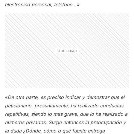
electrónico personal, teléfono…»
«
De otra parte, es preciso indicar y demostrar que el
peticionario, presuntamente, ha realizado conductas
repetitivas, siendo lo mas grave, que lo ha realizado a
números privados; Surge entonces la preocupación y
la duda ¿Dónde, cómo o qué fuente entrega