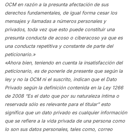
OCM en razón a la presunta afectación de sus
derechos fundamentales, de igual forma cesar los
mensajes y llamadas a números personales y
privados, toda vez que esto puede constituir una
presunta conducta de acoso o ciberacoso ya que es
una conducta repetitiva y constante de parte del
peticionario.»
«Ahora bien, teniendo en cuenta la insatisfacción del
peticionario, es de ponerle de presente que según la
ley y no la OCM ni el suscrito, indican que el Dato
Privado según la definición contenida en la Ley 1266
de 2008 “Es el dato que por su naturaleza íntima o
reservada sólo es relevante para el titular” esto
significa que un dato privado es cualquier información
que se refiere a la vida privada de una persona como
lo son sus datos personales, tales como, correo