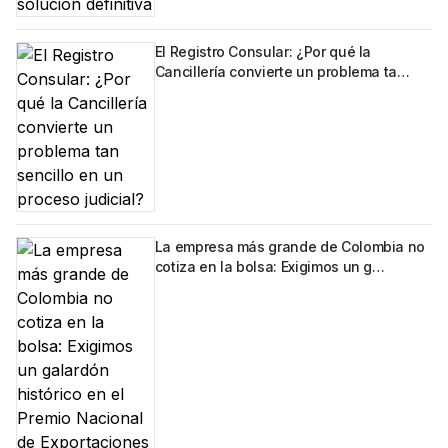
El Registro Consular: ¿Por qué la
Cancillería convierte un problema ta…
La empresa más grande de Colombia no
cotiza en la bolsa: Exigimos un g…