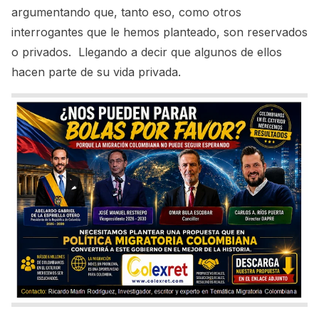
argumentando que, tanto eso, como otros
interrogantes que le hemos planteado, son reservados
o privados. Llegando a decir que algunos de ellos
hacen parte de su vida privada.