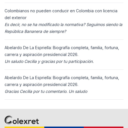
ciudadanos n
Colombianos no pueden conducir en Colombia con licencia
del exterior
Es decir, no se ha modificado la normativa? Seguimos siendo la
República Bananera de siempre?
Abelardo De La Espriella: Biografía completa, familia, fortuna,
carrera y aspiración presidencial 2026.
Un saludo Cecilia y gracias por tu participación.
Abelardo De La Espriella: Biografía completa, familia, fortuna,
carrera y aspiración presidencial 2026.
Gracias Cecilia por tu comentario. Un saludo