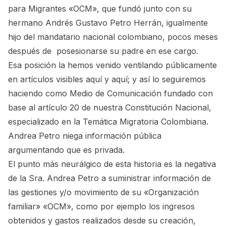
para Migrantes «OCM», que fundó junto con su
hermano Andrés Gustavo Petro Herrán, igualmente
hijo del mandatario nacional colombiano, pocos meses
después de posesionarse su padre en ese cargo.
Esa posición la hemos venido ventilando públicamente
en artículos visibles
aquí
y
aquí
; y así lo seguiremos
haciendo como Medio de Comunicación fundado con
base al artículo 20 de nuestra Constitución Nacional,
especializado en la Temática Migratoria Colombiana.
Andrea Petro niega información pública
argumentando que es privada.
El punto más neurálgico de esta historia es la negativa
de la Sra. Andrea Petro a suministrar información de
las gestiones y/o movimiento de su «Organización
familiar» «OCM», como por ejemplo los ingresos
obtenidos y gastos realizados desde su creación,