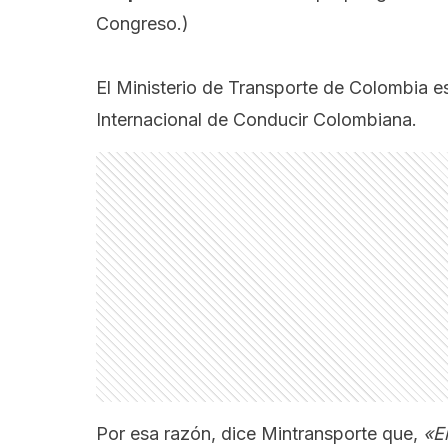
Congreso.
)
El Ministerio de Transporte de Colombia es
Internacional de Conducir Colombiana.
Por esa razón, dice Mintransporte que,
«E