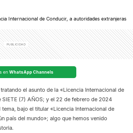
s en
WhatsApp Channels
 tratando el asunto de la «Licencia Internacional de
SIETE (7) AÑOS; y el 22 de febrero de 2024
 tema, bajo el titular
«Licencia Internacional de
ún país del mundo»
; algo que hemos venido
toria.