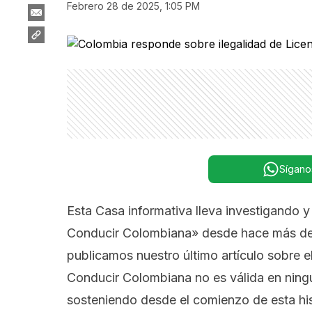
febrero 28 de 2025, 1:05 PM
Sígano
Esta Casa informativa lleva investigando y
Conducir Colombiana» desde hace más de 
publicamos nuestro último artículo sobre el
Conducir Colombiana no es válida en ning
sosteniendo desde el comienzo de esta his