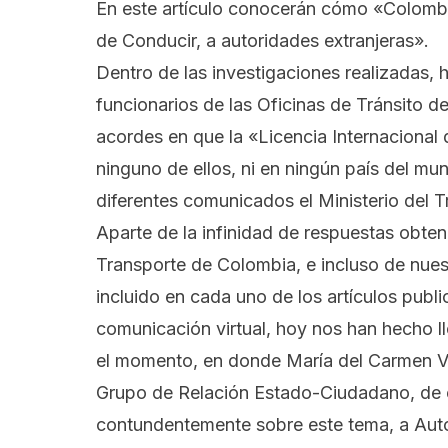
En este artículo conocerán cómo «Colombia
de Conducir, a autoridades extranjeras».
Dentro de las investigaciones realizadas,
funcionarios de las Oficinas de Tránsito de
acordes en que la «Licencia Internacional
ninguno de ellos, ni en ningún país del mu
diferentes comunicados el Ministerio del 
Aparte de la infinidad de respuestas obte
Transporte de Colombia, e incluso de nues
incluido en cada uno de los artículos publ
comunicación virtual, hoy nos han hecho 
el momento, en donde María del Carmen Vi
Grupo de Relación Estado-Ciudadano, de e
contundentemente sobre este tema, a Auto