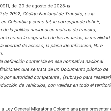
11, del 29 de agosto de 2023:
69 de 2002, Código Nacional de Tránsito, es la
 en Colombia y como tal, le corresponde definir,
n de la política nacional en materia de tránsito,
ncia como la seguridad de los usuarios, la movilidad,
la libertad de acceso, la plena identificación, libre
n.
la definición contenida en esa normativa nacional
efiniciones que se trata de un Documento público de
do por autoridad competente , (subrayo para resaltar)
ducción de vehículos, con validez en todo el territori
la Ley General Migratoria Colombiana para presentar 