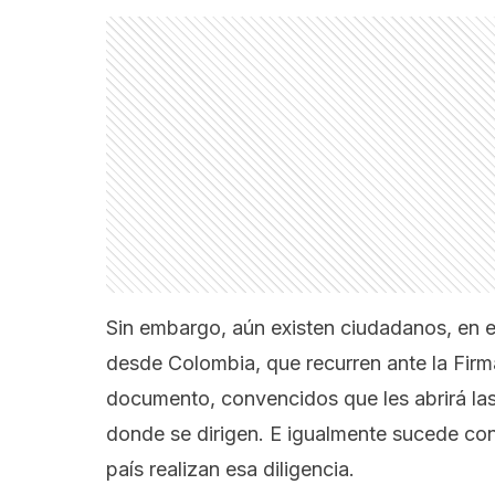
Sin embargo, aún existen ciudadanos, en es
desde Colombia, que recurren ante la Fir
documento, convencidos que les abrirá las
donde se dirigen. E igualmente sucede c
país realizan esa diligencia.