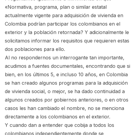
«Normativa, programa, plan o similar estatal
actualmente vigente para adquisición de vivienda en
Colombia podrían participar los colombianos en el
exterior y la población retornada? Y adicionalmente le
solicitamos informar los requisitos que requieren estas
dos poblaciones para ello.
Al no respondernos un interrogante tan importante,
acudimos a fuentes documentales, encontrando que si
bien, en los últimos 5, e incluso 10 años, en Colombia
se han creado algunos programas para la adquisición
de vivienda social, o mejor, se ha dado continuidad a
algunos creados por gobiernos anteriores, o en otros
casos les han cambiado el nombre, no se menciona
directamente a los colombianos en el exterior.
Y cuando dan a entender que cobija a todos los
colombianos independientemente donde se