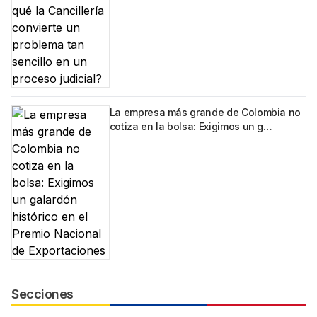
La empresa más grande de Colombia no
cotiza en la bolsa: Exigimos un g…
Secciones