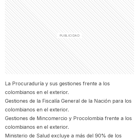
La Procuraduría y sus gestiones frente a los
colombianos en el exterior.
Gestiones de la Fiscalía General de la Nación para los
colombianos en el exterior.
Gestiones de Mincomercio y Procolombia frente a los
colombianos en el exterior.
Ministerio de Salud excluye a más del 90% de los