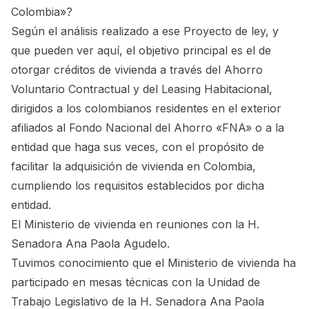
Colombia»?
Según el análisis realizado a ese Proyecto de ley, y
que pueden ver aquí, el objetivo principal es el de
otorgar créditos de vivienda a través del Ahorro
Voluntario Contractual y del Leasing Habitacional,
dirigidos a los colombianos residentes en el exterior
afiliados al Fondo Nacional del Ahorro «FNA» o a la
entidad que haga sus veces, con el propósito de
facilitar la adquisición de vivienda en Colombia,
cumpliendo los requisitos establecidos por dicha
entidad.
El Ministerio de vivienda en reuniones con la H.
Senadora Ana Paola Agudelo.
Tuvimos conocimiento que el Ministerio de vivienda ha
participado en mesas técnicas con la Unidad de
Trabajo Legislativo de la H. Senadora Ana Paola