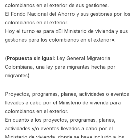
colombianos en el exterior de sus gestiones.
El Fondo Nacional del Ahorro y sus gestiones por los
colombianos en el exterior.
Hoy el turno es para «El Ministerio de vivienda y sus
gestiones para los colombianos en el exterior».
(
Propuesta sin igual:
Ley General Migratoria
Colombiana, una ley para migrantes hecha por
migrantes
)
Proyectos, programas, planes, actividades o eventos
llevados a cabo por el Ministerio de vivienda para
colombianos en el exterior.
En cuanto a los proyectos, programas, planes,
actividades y/o eventos llevados a cabo por el
Ministerio de vivienda, donde se haya incluido a los