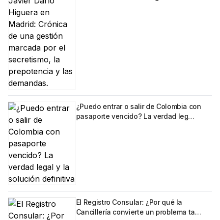
¿Puedo entrar o salir de Colombia con
pasaporte vencido? La verdad leg…
El Registro Consular: ¿Por qué la
Cancillería convierte un problema ta…