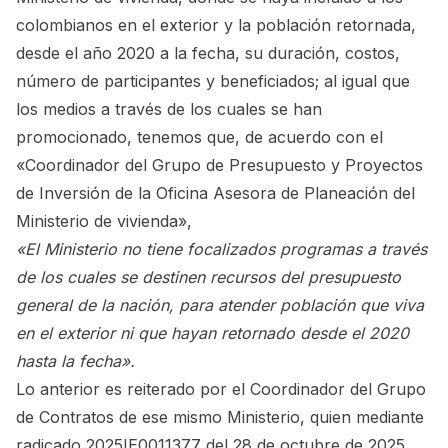
colombianos en el exterior y la población retornada,
desde el año 2020 a la fecha, su duración, costos,
número de participantes y beneficiados; al igual que
los medios a través de los cuales se han
promocionado, tenemos que, de acuerdo con el
«Coordinador del Grupo de Presupuesto y Proyectos
de Inversión de la Oficina Asesora de Planeación del
Ministerio de vivienda»,
«El Ministerio no tiene focalizados programas a través
de los cuales se destinen recursos del presupuesto
general de la nación, para atender población que viva
en el exterior ni que hayan retornado desde el 2020
hasta la fecha».
Lo anterior es reiterado por el Coordinador del Grupo
de Contratos de ese mismo Ministerio, quien mediante
radicado 2025IE0011377 del 28 de octubre de 2025,