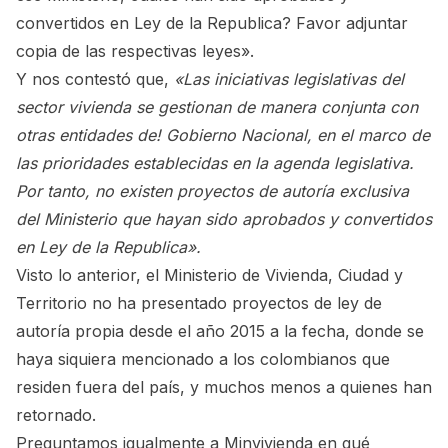
convertidos en Ley de la Republica? Favor adjuntar
copia de las respectivas leyes».
Y nos contestó que,
«Las iniciativas legislativas del
sector vivienda se gestionan de manera conjunta con
otras entidades de! Gobierno Nacional, en el marco de
las prioridades establecidas en la agenda legislativa.
Por tanto, no existen proyectos de autoría exclusiva
del Ministerio que hayan sido aprobados y convertidos
en Ley de la Republica».
Visto lo anterior, el Ministerio de Vivienda, Ciudad y
Territorio no ha presentado proyectos de ley de
autoría propia desde el año 2015 a la fecha, donde se
haya siquiera mencionado a los colombianos que
residen fuera del país, y muchos menos a quienes han
retornado.
Preguntamos igualmente a Minvivienda en qué