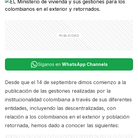
Síganos en
WhatsApp Channels
Desde que el 14 de septiembre dimos comienzo a la
publicación de las
gestiones realizadas por la
institucionalidad colombiana
a través de sus diferentes
entidades, incluyendo las descentralizadas, con
relación a los colombianos en el exterior y población
retornada, hemos dado a conocer las siguientes: