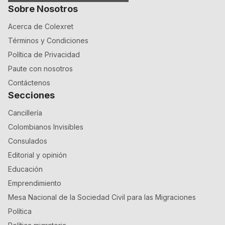
Sobre Nosotros
Acerca de Colexret
Términos y Condiciones
Política de Privacidad
Paute con nosotros
Contáctenos
Secciones
Cancillería
Colombianos Invisibles
Consulados
Editorial y opinión
Educación
Emprendimiento
Mesa Nacional de la Sociedad Civil para las Migraciones
Política