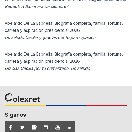
República Bananera de siempre?
Abelardo De La Espriella: Biografía completa, familia, fortuna,
carrera y aspiración presidencial 2026.
Un saludo Cecilia y gracias por tu participación.
Abelardo De La Espriella: Biografía completa, familia, fortuna,
carrera y aspiración presidencial 2026.
Gracias Cecilia por tu comentario. Un saludo
Síganos