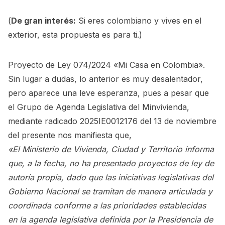
(
De gran interés:
Si eres colombiano y vives en el
exterior, esta propuesta es para ti.
)
Proyecto de Ley 074/2024 «Mi Casa en Colombia».
Sin lugar a dudas, lo anterior es muy desalentador,
pero aparece una leve esperanza, pues a pesar que
el Grupo de Agenda Legislativa del Minvivienda,
mediante radicado 2025IE0012176 del 13 de noviembre
del presente nos manifiesta que,
«El Ministerio de Vivienda, Ciudad y Territorio informa
que, a la fecha, no ha presentado proyectos de ley de
autoría propia, dado que las iniciativas legislativas del
Gobierno Nacional se tramitan de manera articulada y
coordinada conforme a las prioridades establecidas
en la agenda legislativa definida por la Presidencia de