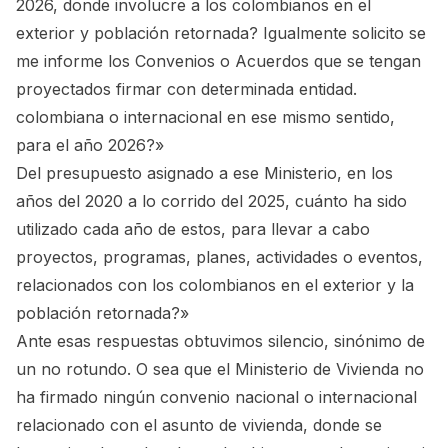
2026, donde involucre a los colombianos en el
exterior y población retornada? Igualmente solicito se
me informe los Convenios o Acuerdos que se tengan
proyectados firmar con determinada entidad.
colombiana o internacional en ese mismo sentido,
para el año 2026?»
Del presupuesto asignado a ese Ministerio, en los
años del 2020 a lo corrido del 2025, cuánto ha sido
utilizado cada año de estos, para llevar a cabo
proyectos, programas, planes, actividades o eventos,
relacionados con los colombianos en el exterior y la
población retornada?»
Ante esas respuestas obtuvimos silencio, sinónimo de
un no rotundo. O sea que el Ministerio de Vivienda no
ha firmado ningún convenio nacional o internacional
relacionado con el asunto de vivienda, donde se