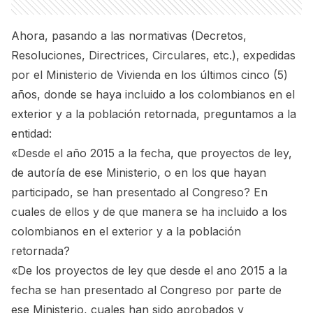
Ahora, pasando a las normativas (Decretos,
Resoluciones, Directrices, Circulares, etc.), expedidas
por el Ministerio de Vivienda en los últimos cinco (5)
años, donde se haya incluido a los colombianos en el
exterior y a la población retornada, preguntamos a la
entidad:
«Desde el año 2015 a la fecha, que proyectos de ley,
de autoría de ese Ministerio, o en los que hayan
participado, se han presentado al Congreso? En
cuales de ellos y de que manera se ha incluido a los
colombianos en el exterior y a la población
retornada?
«De los proyectos de ley que desde el ano 2015 a la
fecha se han presentado al Congreso por parte de
ese Ministerio, cuales han sido aprobados y