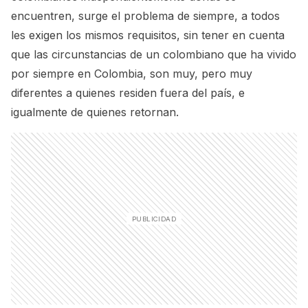
encuentren, surge el problema de siempre, a todos
les exigen los mismos requisitos, sin tener en cuenta
que las circunstancias de un colombiano que ha vivido
por siempre en Colombia, son muy, pero muy
diferentes a quienes residen fuera del país, e
igualmente de quienes retornan.