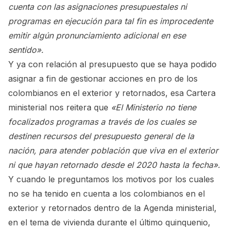
cuenta con las asignaciones presupuestales ni
programas en ejecución para tal fin es improcedente
emitir algún pronunciamiento adicional en ese
sentido».
Y ya con relación al presupuesto que se haya podido
asignar a fin de gestionar acciones en pro de los
colombianos en el exterior y retornados, esa Cartera
ministerial nos reitera que
«
El Ministerio no tiene
focalizados programas a través de los cuales se
destinen recursos del presupuesto general de la
nación, para atender población que viva en el exterior
ni que hayan retornado desde el 2020 hasta la fecha».
Y cuando le preguntamos los motivos por los cuales
no se ha tenido en cuenta a los colombianos en el
exterior y retornados dentro de la Agenda ministerial,
en el tema de vivienda durante el último quinquenio,