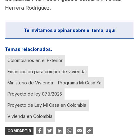
Herrera Rodríguez.
Te invitamos a opinar sobre el tema, aquí
Temas relacionados:
Colombianos en el Exterior
Financiación para compra de vivienda
Ministerio de Vivienda
Programa Mi Casa Ya
Proyecto de ley 078/2025
Proyecto de Ley Mi Casa en Colombia
Vivienda en Colombia
COMPARTIR