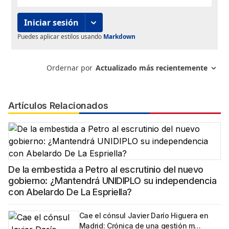
Artículos Relacionados
De la embestida a Petro al escrutinio del nuevo
gobierno: ¿Mantendrá UNIDIPLO su independencia
con Abelardo De La Espriella?
Cae el cónsul Javier Darío Higuera en
Madrid: Crónica de una gestión m…