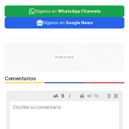
Síganos en
WhatsApp Channels
Síganos en
Google News
Comentarios