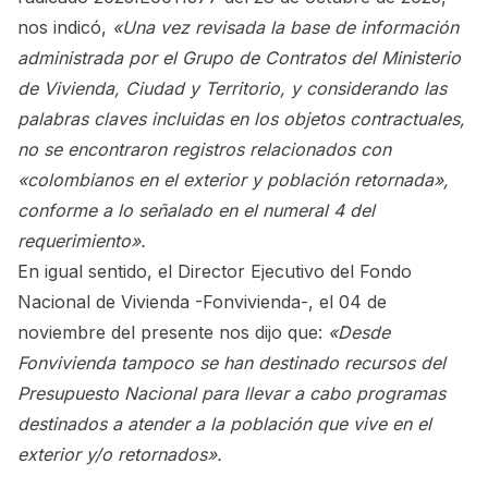
nos indicó,
«Una vez revisada la base de información
administrada por el Grupo de Contratos del Ministerio
de Vivienda, Ciudad y Territorio, y considerando las
palabras claves incluidas en los objetos contractuales,
no se encontraron registros relacionados con
«colombianos en el exterior y población retornada»,
conforme a lo señalado en el numeral 4 del
requerimiento».
En igual sentido, el Director Ejecutivo del Fondo
Nacional de Vivienda -Fonvivienda-, el 04 de
noviembre del presente nos dijo que:
«Desde
Fonvivienda tampoco se han destinado recursos del
Presupuesto Nacional para llevar a cabo programas
destinados a atender a la población que vive en el
exterior y/o retornados».