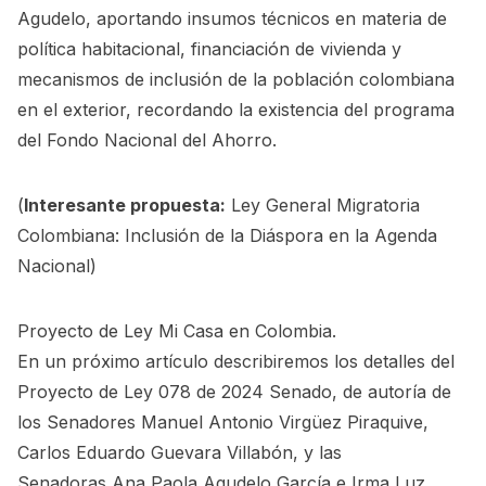
Agudelo, aportando insumos técnicos en materia de
política habitacional, financiación de vivienda y
mecanismos de inclusión de la población colombiana
en el exterior, recordando la existencia del programa
del Fondo Nacional del Ahorro.
(
Interesante propuesta:
Ley General Migratoria
Colombiana: Inclusión de la Diáspora en la Agenda
Nacional
)
Proyecto de Ley Mi Casa en Colombia.
En un próximo artículo describiremos los detalles del
Proyecto de Ley 078 de 2024 Senado, de autoría de
los Senadores Manuel Antonio Virgüez Piraquive,
Carlos Eduardo Guevara Villabón, y las
Senadoras Ana Paola Agudelo García e Irma Luz