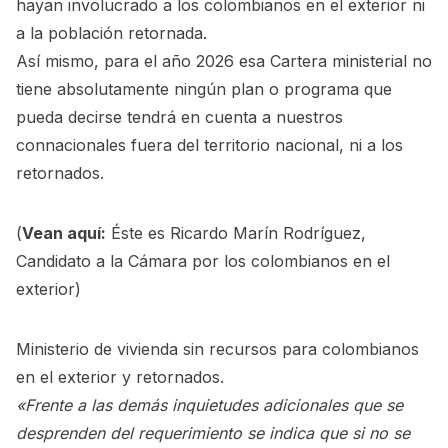
hayan involucrado a los colombianos en el exterior ni
a la población retornada.
Así mismo, para el año 2026 esa Cartera ministerial no
tiene absolutamente ningún plan o programa que
pueda decirse tendrá en cuenta a nuestros
connacionales fuera del territorio nacional, ni a los
retornados.
(
Vean aquí:
Éste es Ricardo Marín Rodríguez,
Candidato a la Cámara por los colombianos en el
exterior
)
Ministerio de vivienda sin recursos para colombianos
en el exterior y retornados.
«Frente a las demás inquietudes adicionales que se
desprenden del requerimiento se indica que si no se