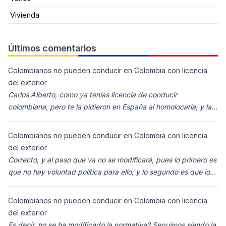
Vivienda
Últimos comentarios
Colombianos no pueden conducir en Colombia con licencia
del exterior
Carlos Alberto, como ya tenías licencia de conducir
colombiana, pero te la pidieron en España al homolocarla, y la
enviaron para Colombia (s
Colombianos no pueden conducir en Colombia con licencia
del exterior
Correcto, y al paso que va no se modificará, pues lo primero es
que no hay voluntad política para ello, y lo segundo es que los
ciudadanos n
Colombianos no pueden conducir en Colombia con licencia
del exterior
Es decir, no se ha modificado la normativa? Seguimos siendo la