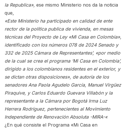
la Republica»,
ese mismo Ministerio nos da la noticia
que,
«Este Ministerio ha participado en calidad de ente
rector de la política publica de vivienda, en mesas
técnicas del Proyecto de Ley «Mi Casa en Colombia»,
identificado con los números 078 de 2024 Senado y
332 de 2025 Cámara de Representantes’, «por medio
de la cual se crea el programa ‘Mi Casa en Colombia’,
dirigido a los colombianos residentes en el exterior, y
se dictan otras disposiciones», de autoría de los
senadores Ana Paola Agudelo García, Manuel Virgüez
Piraquive, y Carlos Eduardo Guevara Villabón y la
representante a la Cámara por Bogotá Irma Luz
Herrera Rodríguez, pertenecientes al Movimiento
Independiente de Renovación Absoluta -MIRA-«
¿En qué consiste el Programa «Mi Casa en