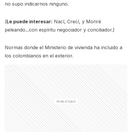
no supo indicarnos ninguno.
(
Le puede interesar:
Nací, Crecí, y Moriré
peleando...con espíritu negociador y conciliador.
)
Normas donde el Ministerio de vivienda ha incluido a
los colombianos en el exterior.