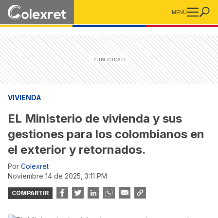
MENÚ
VIVIENDA
EL Ministerio de vivienda y sus
gestiones para los colombianos en
el exterior y retornados.
Por
Colexret
noviembre 14 de 2025, 3:11 PM
COMPARTIR