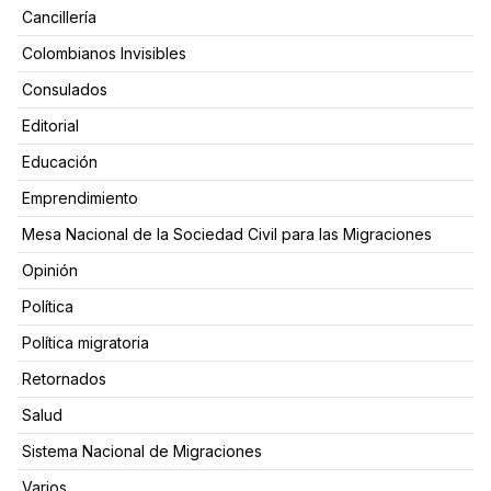
Cancillería
Colombianos Invisibles
Consulados
Editorial
Educación
Emprendimiento
Mesa Nacional de la Sociedad Civil para las Migraciones
Opinión
Política
Política migratoria
Retornados
Salud
Sistema Nacional de Migraciones
Varios