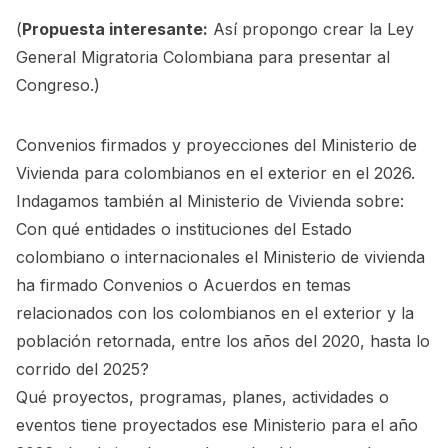
(
Propuesta interesante:
Así propongo crear la Ley
General Migratoria Colombiana para presentar al
Congreso.
)
Convenios firmados y proyecciones del Ministerio de
Vivienda para colombianos en el exterior en el 2026.
Indagamos también al Ministerio de Vivienda sobre:
Con qué entidades o instituciones del Estado
colombiano o internacionales el Ministerio de vivienda
ha firmado Convenios o Acuerdos en temas
relacionados con los colombianos en el exterior y la
población retornada, entre los años del 2020, hasta lo
corrido del 2025?
Qué proyectos, programas, planes, actividades o
eventos tiene proyectados ese Ministerio para el año