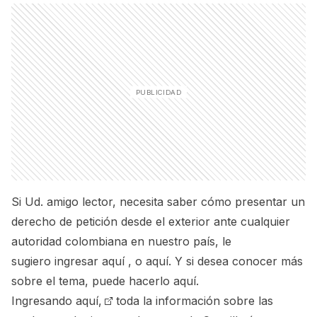
Si Ud. amigo lector, necesita saber cómo presentar un
derecho de petición desde el exterior ante cualquier
autoridad colombiana en nuestro país, le
sugiero
ingresar aquí
, o
aquí
. Y si desea conocer más
sobre el tema, puede
hacerlo aquí.
Ingresando aquí,
toda la información sobre las