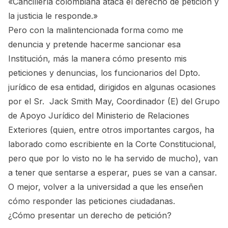
«Cancillería colombiana ataca el derecho de petición y
la justicia le responde.»
Pero con la malintencionada forma como me
denuncia y pretende hacerme sancionar esa
Institución, más la manera cómo presento mis
peticiones y denuncias, los funcionarios del Dpto.
jurídico de esa entidad, dirigidos en algunas ocasiones
por el Sr. Jack Smith May, Coordinador (E) del Grupo
de Apoyo Jurídico del Ministerio de Relaciones
Exteriores (quien, entre otros importantes cargos, ha
laborado como escribiente en la Corte Constitucional,
pero que por lo visto no le ha servido de mucho), van
a tener que sentarse a esperar, pues se van a cansar.
O mejor, volver a la universidad a que les enseñen
cómo responder las peticiones ciudadanas.
¿Cómo presentar un derecho de petición?