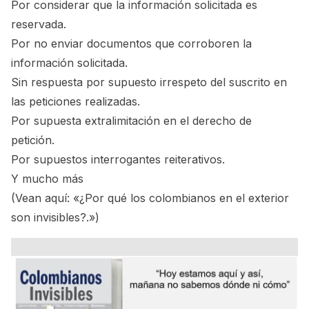
Por considerar que la información solicitada es
reservada.
Por no enviar documentos que corroboren la
información solicitada.
Sin respuesta por supuesto irrespeto del suscrito en
las peticiones realizadas.
Por supuesta extralimitación en el derecho de
petición.
Por supuestos interrogantes reiterativos.
Y mucho más
(Vean aquí:
«¿Por qué los colombianos en el exterior
son invisibles?.»
)