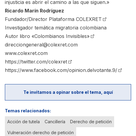
injusticia es abrir el camino a las que siguen.»
Ricardo Marín Rodríguez
Fundador/Director Plataforma
COLEXRET
Investigador temática migratoria colombiana
Autor libro
«Colombianos Invisibles»
direcciongeneral@colexret.com
www.colexret.com
https://twitter.com/colexret
https://www.facebook.com/opinion.delvotante.9/
Te invitamos a opinar sobre el tema, aquí
Temas relacionados:
Acción de tutela
Cancillería
Derecho de petición
Vulneración derecho de petición