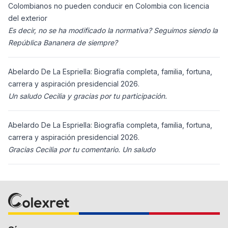
Colombianos no pueden conducir en Colombia con licencia
del exterior
Es decir, no se ha modificado la normativa? Seguimos siendo la
República Bananera de siempre?
Abelardo De La Espriella: Biografía completa, familia, fortuna,
carrera y aspiración presidencial 2026.
Un saludo Cecilia y gracias por tu participación.
Abelardo De La Espriella: Biografía completa, familia, fortuna,
carrera y aspiración presidencial 2026.
Gracias Cecilia por tu comentario. Un saludo