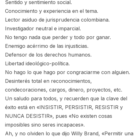
Sentido y sentimiento social.
Conocimiento y experiencia en el tema.
Lector asiduo de jurisprudencia colombiana.
Investigador neutral e imparcial.
No tengo nada que perder y todo por ganar.
Enemigo acérrimo de las injusticias.
Defensor de los derechos humanos.
Libertad ideológico-política.
No hago lo que hago por congraciarme con alguien.
Desinterés total en reconocimientos,
condecoraciones, cargos, dinero, proyectos, etc.
Un saludo para todos, y recuerden que la clave del
éxito está en «INSISTIR, PERSISTIR, RESISTIR y
NUNCA DESISTIR», pues «No existen cosas
imposibles sino seres incapaces».
Ah, y no olviden lo que dijo Willy Brand, «Permitir una