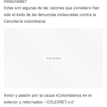
instauradas?
Estas son algunas de las razones que considero han
sido el éxito de las denuncias instauradas contra la
Cancillería colombiana:
Amor y pasión por la causa
«Colombianos en el
exterior y retornados – COLEXRET.»