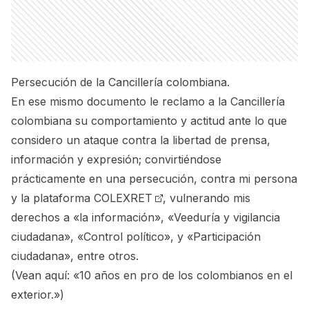
Persecución de la Cancillería colombiana.
En ese mismo documento le reclamo a la Cancillería
colombiana su comportamiento y actitud ante lo que
considero un ataque contra la libertad de prensa,
información y expresión; convirtiéndose
prácticamente en una persecución, contra mi persona
y la plataforma
COLEXRET
, vulnerando mis
derechos a «la información», «Veeduría y vigilancia
ciudadana», «Control político», y «Participación
ciudadana», entre otros.
(Vean aquí:
«10 años en pro de los colombianos en el
exterior.»
)