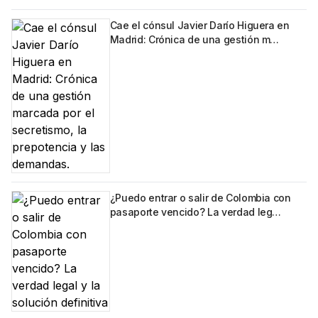
Cae el cónsul Javier Darío Higuera en
Madrid: Crónica de una gestión m…
¿Puedo entrar o salir de Colombia con
pasaporte vencido? La verdad leg…