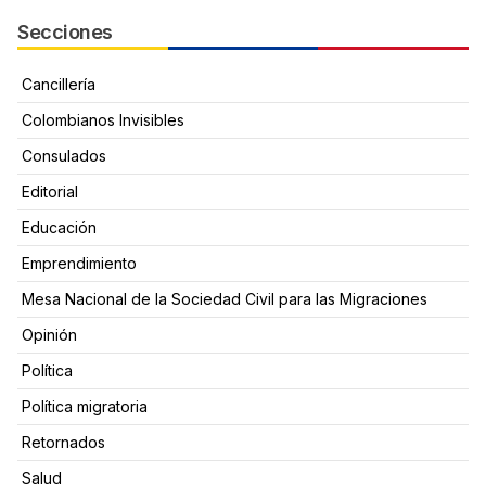
Secciones
Cancillería
Colombianos Invisibles
Consulados
Editorial
Educación
Emprendimiento
Mesa Nacional de la Sociedad Civil para las Migraciones
Opinión
Política
Política migratoria
Retornados
Salud