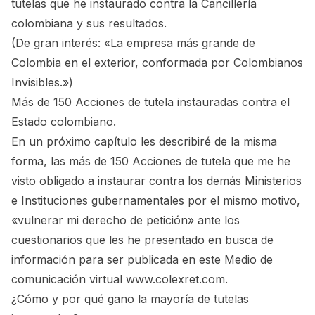
tutelas que he instaurado contra la Cancillería
colombiana y sus resultados.
(De gran interés:
«La empresa más grande de
Colombia en el exterior, conformada por Colombianos
Invisibles.»
)
Más de 150 Acciones de tutela instauradas contra el
Estado colombiano.
En un próximo capítulo les describiré de la misma
forma, las más de 150 Acciones de tutela que me he
visto obligado a instaurar contra los demás Ministerios
e Instituciones gubernamentales por el mismo motivo,
«vulnerar mi derecho de petición» ante los
cuestionarios que les he presentado en busca de
información para ser publicada en este Medio de
comunicación virtual www.colexret.com.
¿Cómo y por qué gano la mayoría de tutelas