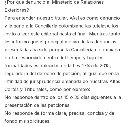
¿Por qué denuncio al Ministerio de Relaciones
Exteriores?
Para entender nuestro titular, «Así es como denuncio
y le gano a la Cancillería colombiana las tutelas», los
invito a leer este editorial hasta el final. Mientras tanto
les informo que el principal motivo de las denuncias
presentadas ha sido porque la Cancillería colombiana
no ha respondido dentro del tiempo y bajo las
formalidades establecidas en la Ley 1755 de 2015,
reguladora del derecho de petición, al igual que en la
infinidad de jurisprudencia emanada de nuestras Altas
Cortes y Tribunales, como por ejemplo:
No responde dentro de los 15 o 30 días siguientes a la
presentación de las peticiones.
No responde de forma clara, precisa, concisa y de
fondo mis solicitudes.