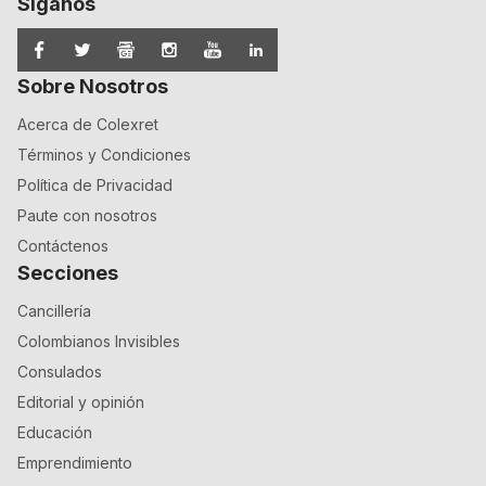
Síganos
Sobre Nosotros
Acerca de Colexret
Términos y Condiciones
Política de Privacidad
Paute con nosotros
Contáctenos
Secciones
Cancillería
Colombianos Invisibles
Consulados
Editorial y opinión
Educación
Emprendimiento