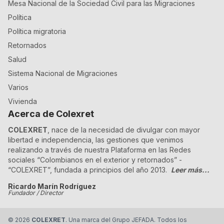
Mesa Nacional de la Sociedad Civil para las Migraciones
Política
Política migratoria
Retornados
Salud
Sistema Nacional de Migraciones
Varios
Vivienda
Acerca de Colexret
COLEXRET
, nace de la necesidad de divulgar con mayor
libertad e independencia, las gestiones que venimos
realizando a través de nuestra Plataforma en las Redes
sociales “Colombianos en el exterior y retornados” -
“COLEXRET”, fundada a principios del año 2013.
Leer más...
Ricardo Marín Rodríguez
Fundador / Director
©
2026
COLEXRET
. Una marca del Grupo JEFADA. Todos los