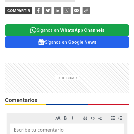
COMPARTIR
Síganos en
WhatsApp Channels
Síganos en
Google News
Comentarios