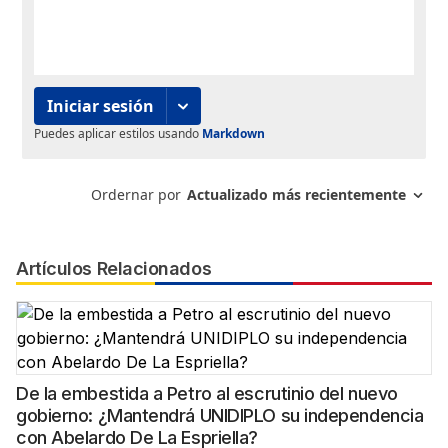
Artículos Relacionados
De la embestida a Petro al escrutinio del nuevo
gobierno: ¿Mantendrá UNIDIPLO su independencia
con Abelardo De La Espriella?