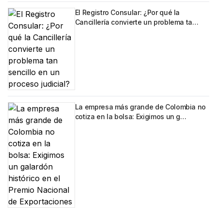
El Registro Consular: ¿Por qué la
Cancillería convierte un problema ta…
La empresa más grande de Colombia no
cotiza en la bolsa: Exigimos un g…