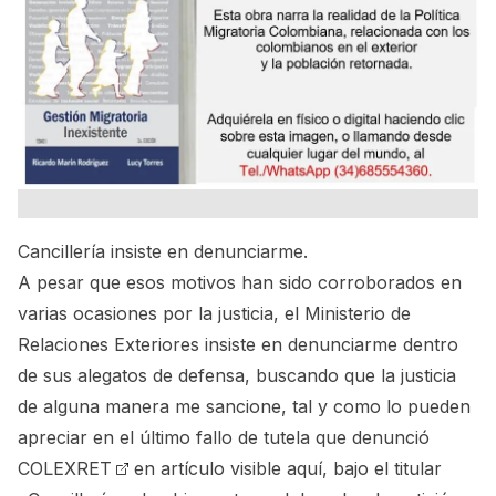
Cancillería insiste en denunciarme.
A pesar que esos motivos han sido corroborados en
varias ocasiones por la justicia
, el Ministerio de
Relaciones Exteriores insiste en denunciarme dentro
de sus alegatos de defensa, buscando que la justicia
de alguna manera me sancione, tal y como lo pueden
apreciar en el último fallo de tutela que denunció
COLEXRET
en
artículo visible aquí
, bajo el titular