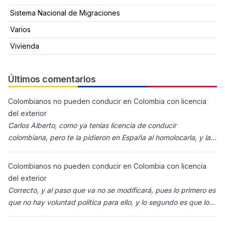
Sistema Nacional de Migraciones
Varios
Vivienda
Últimos comentarios
Colombianos no pueden conducir en Colombia con licencia
del exterior
Carlos Alberto, como ya tenías licencia de conducir
colombiana, pero te la pidieron en España al homolocarla, y la
enviaron para Colombia (s
Colombianos no pueden conducir en Colombia con licencia
del exterior
Correcto, y al paso que va no se modificará, pues lo primero es
que no hay voluntad política para ello, y lo segundo es que los
ciudadanos n