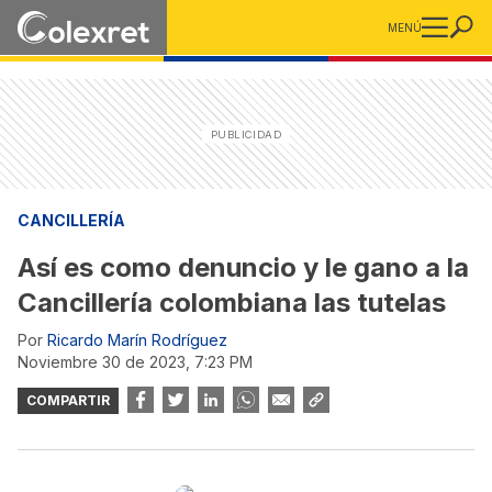
MENÚ
CANCILLERÍA
Así es como denuncio y le gano a la
Cancillería colombiana las tutelas
Por
Ricardo Marín Rodríguez
noviembre 30 de 2023, 7:23 PM
COMPARTIR