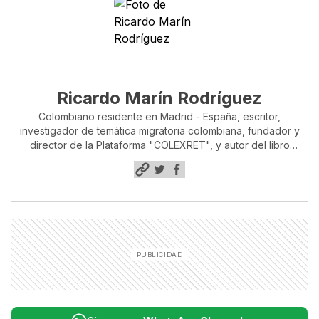
Ricardo Marín Rodríguez
Colombiano residente en Madrid - España, escritor,
investigador de temática migratoria colombiana, fundador y
director de la Plataforma "COLEXRET", y autor del libro
"Gestión Migratoria Inexistente", de la colección "Colombianos
Invisibles"