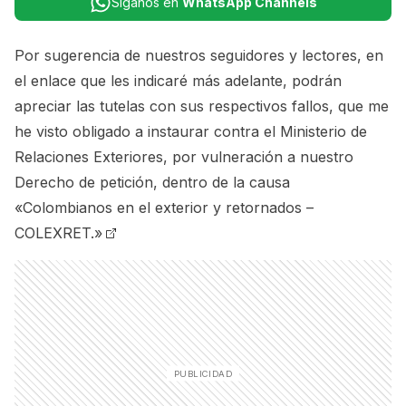
Síganos en
WhatsApp Channels
Por sugerencia de nuestros seguidores y lectores, en
el enlace que les indicaré más adelante, podrán
apreciar las tutelas con sus respectivos fallos, que me
he visto obligado a instaurar contra el Ministerio de
Relaciones Exteriores, por vulneración a nuestro
Derecho de petición, dentro de la causa
«Colombianos en el exterior y retornados –
COLEXRET.»