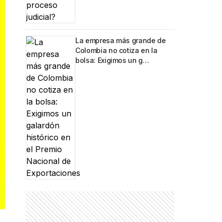
La empresa más grande de
Colombia no cotiza en la
bolsa: Exigimos un g…