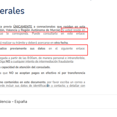
lencia – España