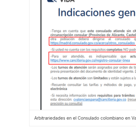
Arbitrariedades en el Consulado colombiano en Va