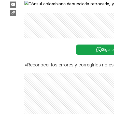
Sígano
«Reconocer los errores y corregirlos no es