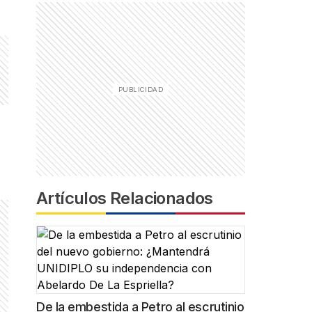
Artículos Relacionados
De la embestida a Petro al escrutinio