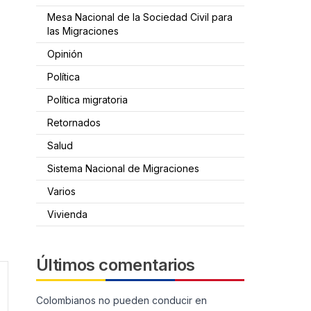
Mesa Nacional de la Sociedad Civil para
las Migraciones
a
Opinión
Política
Política migratoria
Retornados
Salud
Sistema Nacional de Migraciones
Varios
Vivienda
Últimos comentarios
Colombianos no pueden conducir en