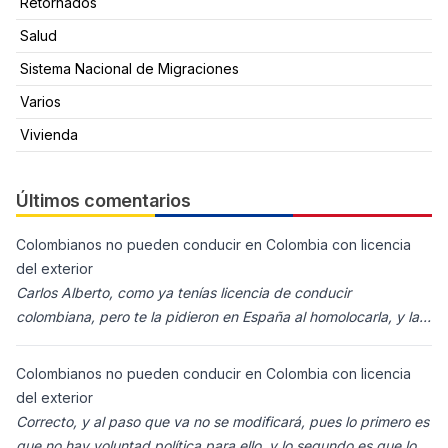
Retornados
Salud
Sistema Nacional de Migraciones
Varios
Vivienda
Últimos comentarios
Colombianos no pueden conducir en Colombia con licencia
del exterior
Carlos Alberto, como ya tenías licencia de conducir
colombiana, pero te la pidieron en España al homolocarla, y la
enviaron para Colombia (s
Colombianos no pueden conducir en Colombia con licencia
del exterior
Correcto, y al paso que va no se modificará, pues lo primero es
que no hay voluntad política para ello, y lo segundo es que los