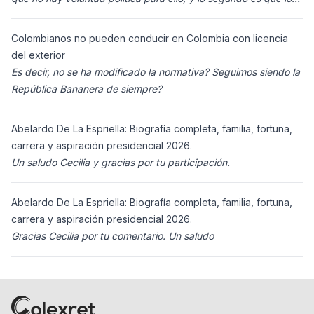
ciudadanos n
Colombianos no pueden conducir en Colombia con licencia
del exterior
Es decir, no se ha modificado la normativa? Seguimos siendo la
República Bananera de siempre?
Abelardo De La Espriella: Biografía completa, familia, fortuna,
carrera y aspiración presidencial 2026.
Un saludo Cecilia y gracias por tu participación.
Abelardo De La Espriella: Biografía completa, familia, fortuna,
carrera y aspiración presidencial 2026.
Gracias Cecilia por tu comentario. Un saludo