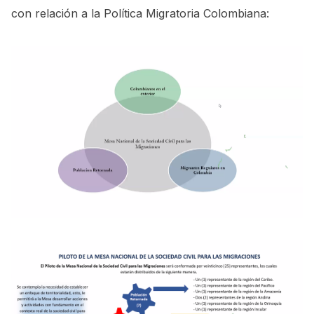
con relación a la Política Migratoria Colombiana: