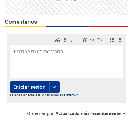
Comentarios