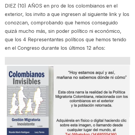
DIEZ (10) AÑOS en pro de los colombianos en el
exterior, los invito a que ingresen al siguiente link y los
conozcan, comprobando que hemos conseguido
quizá mucho más, sin poder político ni económico,
que los 4 Representantes políticos que hemos tenido
en el Congreso durante los últimos 12 años: