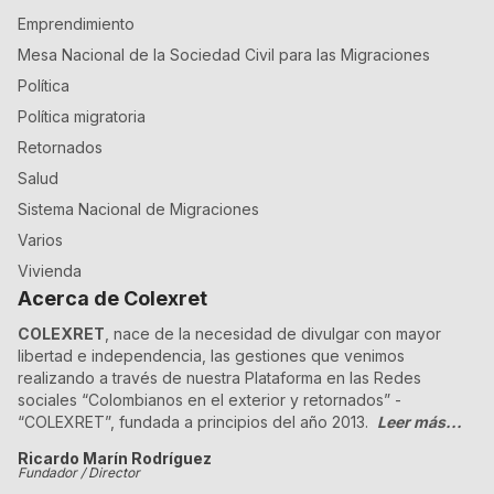
Emprendimiento
Mesa Nacional de la Sociedad Civil para las Migraciones
Política
Política migratoria
Retornados
Salud
Sistema Nacional de Migraciones
Varios
Vivienda
Acerca de Colexret
COLEXRET
, nace de la necesidad de divulgar con mayor
libertad e independencia, las gestiones que venimos
realizando a través de nuestra Plataforma en las Redes
sociales “Colombianos en el exterior y retornados” -
“COLEXRET”, fundada a principios del año 2013.
Leer más...
Ricardo Marín Rodríguez
Fundador / Director