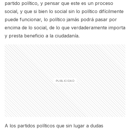
partido político, y pensar que este es un proceso
social, y que si bien lo social sin lo político difícilmente
puede funcionar, lo político jamás podrá pasar por
encima de lo social, de lo que verdaderamente importa
y presta beneficio a la ciudadanía.
A los partidos políticos que sin lugar a dudas