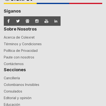
Síganos
Sobre Nosotros
Acerca de Colexret
Términos y Condiciones
Política de Privacidad
Paute con nosotros
Contáctenos
Secciones
Cancillería
Colombianos Invisibles
Consulados
Editorial y opinión
Educación