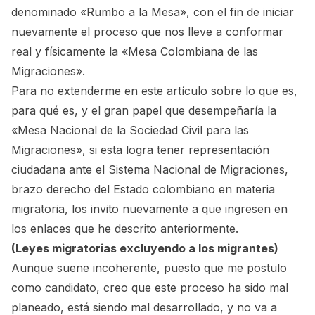
denominado «Rumbo a la Mesa», con el fin de iniciar
nuevamente el proceso que nos lleve a conformar
real y físicamente la
«Mesa Colombiana de las
Migraciones».
Para no extenderme en este artículo sobre lo que es,
para qué es, y el gran papel que desempeñaría la
«Mesa Nacional de la Sociedad Civil para las
Migraciones»
, si esta logra tener representación
ciudadana ante el Sistema Nacional de Migraciones,
brazo derecho del Estado colombiano en materia
migratoria, los invito nuevamente a que ingresen en
los enlaces que he descrito anteriormente.
(Leyes migratorias excluyendo a los migrantes)
Aunque suene incoherente, puesto que me postulo
como candidato, creo que este proceso ha sido mal
planeado, está siendo mal desarrollado, y no va a