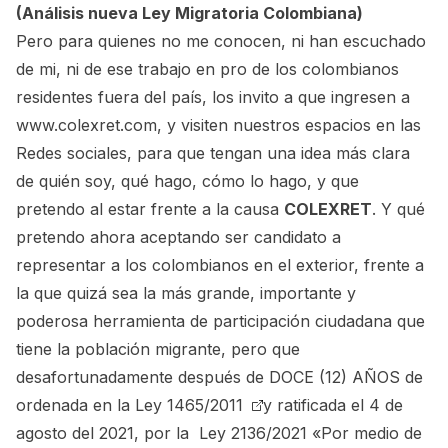
(Análisis nueva Ley Migratoria Colombiana)
Pero para quienes no me conocen, ni han escuchado
de mi, ni de ese trabajo en pro de los colombianos
residentes fuera del país, los invito a que ingresen a
www.colexret.com
, y visiten nuestros espacios en las
Redes sociales, para que tengan una idea más clara
de quién soy, qué hago, cómo lo hago, y que
pretendo al estar frente a la causa
COLEXRET
. Y qué
pretendo ahora aceptando ser candidato a
representar a los colombianos en el exterior, frente a
la que quizá sea la más grande, importante y
poderosa herramienta de participación ciudadana que
tiene la población migrante, pero que
desafortunadamente después de DOCE (12) AÑOS de
ordenada en la
Ley 1465/2011
y ratificada el 4 de
agosto del 2021, por la
Ley 2136/2021 «Por medio de