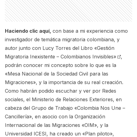
Haciendo clic aquí,
con base a mi experiencia como
investigador de temática migratoria colombiana, y
autor junto con Lucy Torres del Libro
«Gestión
Migratoria Inexistente – Colombianos Invisibles»
,
podrán conocer mi concepto sobre lo que es la
«Mesa Nacional de la Sociedad Civil para las
Migraciones»
, y la importancia de su real creación.
Como habrán podido escuchar y ver por Redes
sociales, el Ministerio de Relaciones Exteriores, en
cabeza del Grupo de Trabajo «Colombia Nos Une –
Cancillería», en asocio con la Organización
Internacional de las Migraciones «OIM», y la
Universidad ICESI, ha creado un «Plan piloto»,