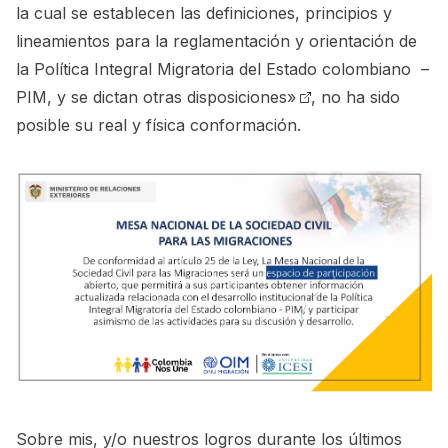
la cual se establecen las definiciones, principios y
lineamientos para la reglamentación y orientación de
la Política Integral Migratoria del Estado colombiano –
PIM, y se dictan otras disposiciones»
, no ha sido
posible su real y física conformación.
Sobre mis, y/o nuestros logros durante los últimos