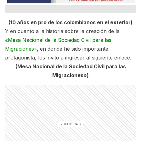
(10 años en pro de los colombianos en el exterior)
Y en cuanto a la historia sobre la creación de la
«Mesa Nacional de la Sociedad Civil para las
Migraciones»
, en donde he sido importante
protagonista, los invito a ingresar al siguiente enlace:
(Mesa Nacional de la Sociedad Civil para las
Migraciones»)