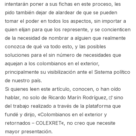
intentarán poner a sus fichas en este proceso, les
pido también dejar de alardear de que se pueden
tomar el poder en todos los aspectos, sin importar a
quien elijan para que los represente, y se concienticen
de la necesidad de nombrar a alguien que realmente
conozca de qué va todo esto, y las posibles
soluciones para el sin número de necesidades que
aquejan a los colombianos en el exterior,
principalmente su visibilización ante el Sistema político
de nuestro país.
Si quienes leen este artículo, conocen, o han oído
hablar, no solo de
Ricardo Marín Rodríguez,
sino
del trabajo realizado a través de la plataforma que
fundé y dirijo, «Colombianos en el exterior y
retornados –
COLEXRET
«, no creo que necesite
mayor presentación.