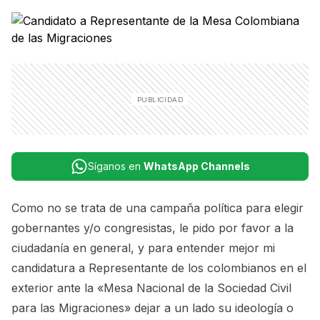
Síganos en
WhatsApp Channels
Como no se trata de una campaña política para elegir
gobernantes y/o congresistas, le pido por favor a la
ciudadanía en general, y para entender mejor mi
candidatura a Representante de los colombianos en el
exterior ante la
«Mesa Nacional de la Sociedad Civil
para las Migraciones»
dejar a un lado su ideología o