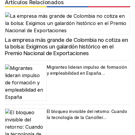
Artículos Relacionados
La empresa más grande de Colombia no cotiza en
la bolsa: Exigimos un galardón histórico en el
Premio Nacional de Exportaciones
Migrantes lideran impulso de formación
y empleabilidad en España…
El bloqueo invisible del retorno: Cuando
la tecnología de la Canciller…