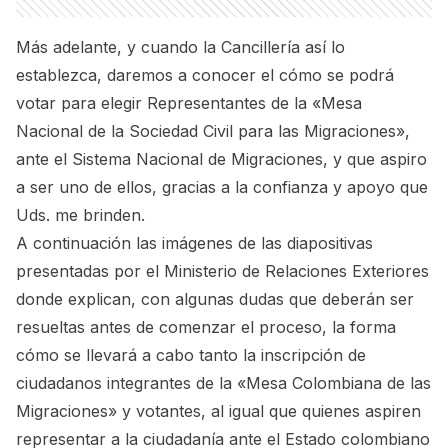
Más adelante, y cuando la Cancillería así lo
establezca, daremos a conocer el cómo se podrá
votar para elegir Representantes de la
«Mesa
Nacional de la Sociedad Civil para las Migraciones»
,
ante el Sistema Nacional de Migraciones, y que aspiro
a ser uno de ellos, gracias a la confianza y apoyo que
Uds. me brinden.
A continuación las imágenes de las diapositivas
presentadas por el Ministerio de Relaciones Exteriores
donde explican, con algunas dudas que deberán ser
resueltas antes de comenzar el proceso, la forma
cómo se llevará a cabo tanto la inscripción de
ciudadanos integrantes de la «Mesa Colombiana de las
Migraciones» y votantes, al igual que quienes aspiren
representar a la ciudadanía ante el Estado colombiano