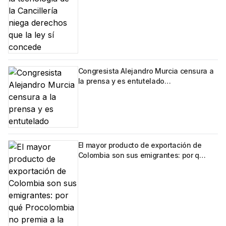
Congresista Alejandro Murcia censura a
la prensa y es entutelado…
El mayor producto de exportación de
Colombia son sus emigrantes: por q…