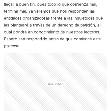
llegar a buen fin, pues todo lo que comienza mal,
termina mal. Ya veremos qué nos responden las
entidades organizadoras frente a las inquietudes que
les plantearé a través de un derecho de petición, el
cual pondré en conocimiento de nuestros lectores.
Espero sea respondido antes de que comience este
proceso.