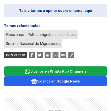
Te invitamos a opinar sobre el tema, aquí
Temas relacionados:
Elecciones
Política migratoria colombiana
Sistema Nacional de Migraciones
COMPARTIR
Síganos en
WhatsApp Channels
Síganos en
Google News