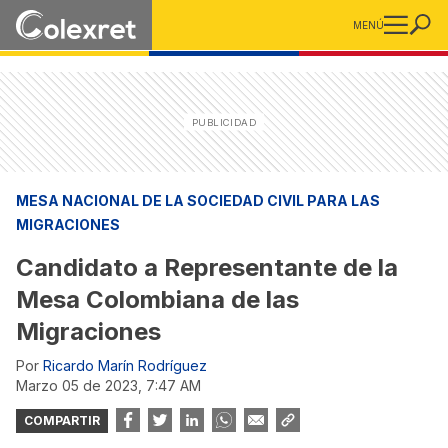
MENÚ
MESA NACIONAL DE LA SOCIEDAD CIVIL PARA LAS
MIGRACIONES
Candidato a Representante de la
Mesa Colombiana de las
Migraciones
Por
Ricardo Marín Rodríguez
marzo 05 de 2023, 7:47 AM
COMPARTIR