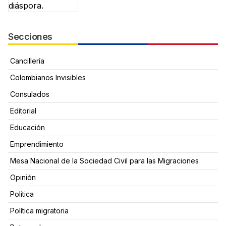
Secciones
Cancillería
Colombianos Invisibles
Consulados
Editorial
Educación
Emprendimiento
Mesa Nacional de la Sociedad Civil para las Migraciones
Opinión
Política
Política migratoria