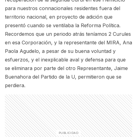
para nuestros connacionales residentes fuera del
territorio nacional, en proyecto de adición que
presentó cuando se ventilaba la Reforma Política.
Recordemos que un periodo atrás teníamos 2 Curules
en esa Corporación, y la representante del MIRA, Ana
Paola Agudelo, a pesar de su buena voluntad y
esfuerzos, y el inexplicable aval y defensa para que
se eliminara por parte del otro Representante, Jaime
Buenahora del Partido de la U, permitieron que se
perdiera.