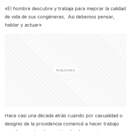
«El hombre descubre y trabaja para mejorar la calidad
de vida de sus congéneres. Asi debemos pensar,
hablar y actuar»
Hace casi una década atrás cuando por casualidad o
designio de la providencia comencé a hacer trabajo