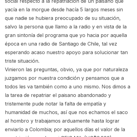
social respecto a la repatriación de un paisano que
yacía en la morgue desde hacía 5 largos meses sin
que nadie se hubiera preocupado de su situación,
salvo la persona que llamo a la radio y en vista de la
gran sintonía del programa que yo hacia por aquella
época en una radio de Santiago de Chile, tal vez
esperando acaso nuestro apoyo para solucionar tan
triste situación.
Vinieron las preguntas, obvio, ya que por naturaleza
juzgamos por nuestra condición y pensamos que a
todos les va también como a uno mismo. Nos dimos a
la tarea de repatriar el paisano abandonado y
tristemente pude notar la falta de empatía y
humanidad de muchos, así que nos echamos el saco
al hombro y trabajamos arduamente hasta lograr
enviarlo a Colombia; por aquellos días el valor de la