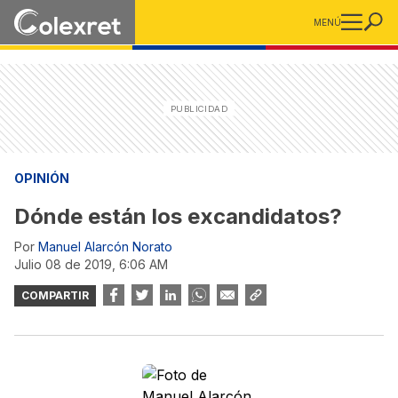
MENÚ
OPINIÓN
Dónde están los excandidatos?
Por
Manuel Alarcón Norato
julio 08 de 2019, 6:06 AM
COMPARTIR