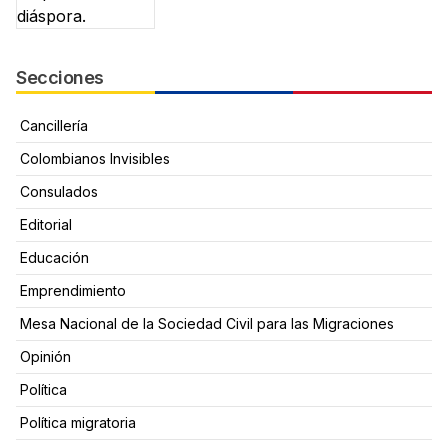
Secciones
Cancillería
Colombianos Invisibles
Consulados
Editorial
Educación
Emprendimiento
Mesa Nacional de la Sociedad Civil para las Migraciones
Opinión
Política
Política migratoria