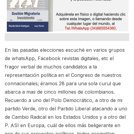
En las pasadas elecciones escuché en varios grupos
de whatsApp, Facebook revistas digitales, etc el
fragor verbal de muchos candidatos a la
representación política en el Congreso de nuestros
connacionales; éramos 28 para una sola curul que
abarca a mas de cinco millones de colombianos.
Recuerdo a uno del Polo Democrático, a otro de mi
partido Verde, otro del Partido Liberal atacando a uno
de Cambio Radical en los Estados Unidos y a otro del
P. ASI en Europa, cuál de ellos más beligerante en
pos de sus proyectos políticos, todos prometían