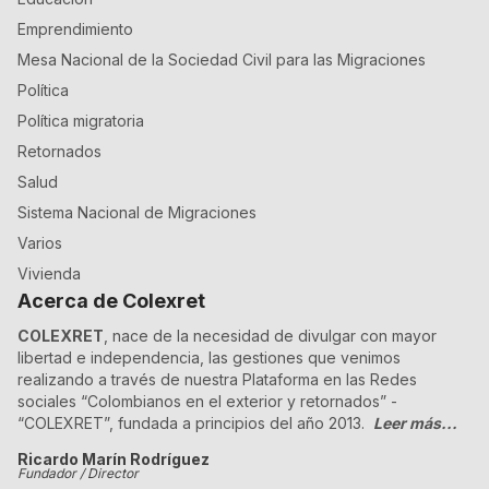
Emprendimiento
Mesa Nacional de la Sociedad Civil para las Migraciones
Política
Política migratoria
Retornados
Salud
Sistema Nacional de Migraciones
Varios
Vivienda
Acerca de Colexret
COLEXRET
, nace de la necesidad de divulgar con mayor
libertad e independencia, las gestiones que venimos
realizando a través de nuestra Plataforma en las Redes
sociales “Colombianos en el exterior y retornados” -
“COLEXRET”, fundada a principios del año 2013.
Leer más...
Ricardo Marín Rodríguez
Fundador / Director