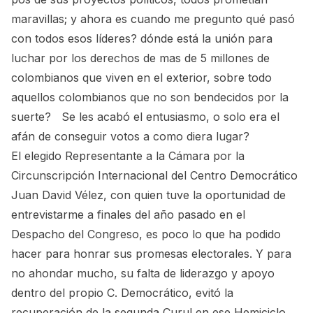
maravillas; y ahora es cuando me pregunto qué pasó
con todos esos líderes? dónde está la unión para
luchar por los derechos de mas de 5 millones de
colombianos que viven en el exterior, sobre todo
aquellos colombianos que no son bendecidos por la
suerte? Se les acabó el entusiasmo, o solo era el
afán de conseguir votos a como diera lugar?
El elegido Representante a la Cámara por la
Circunscripción Internacional del Centro Democrático
Juan David Vélez, con quien tuve la oportunidad de
entrevistarme a finales del año pasado en el
Despacho del Congreso, es poco lo que ha podido
hacer para honrar sus promesas electorales. Y para
no ahondar mucho, su falta de liderazgo y apoyo
dentro del propio C. Democrático, evitó la
recuperación de la segunda Curul en ese Hemiciclo