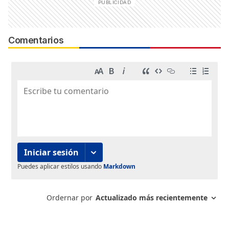
Comentarios