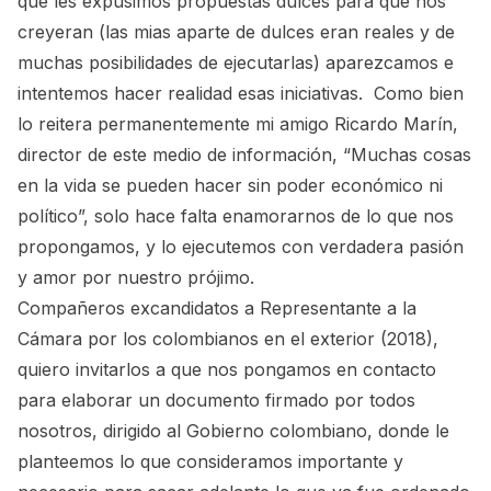
que les expusimos propuestas dulces para que nos
creyeran (las mias aparte de dulces eran reales y de
muchas posibilidades de ejecutarlas) aparezcamos e
intentemos hacer realidad esas iniciativas. Como bien
lo reitera permanentemente mi amigo Ricardo Marín,
director de este medio de información, “Muchas cosas
en la vida se pueden hacer sin poder económico ni
político”, solo hace falta enamorarnos de lo que nos
propongamos, y lo ejecutemos con verdadera pasión
y amor por nuestro prójimo.
Compañeros excandidatos a Representante a la
Cámara por los colombianos en el exterior (2018),
quiero invitarlos a que nos pongamos en contacto
para elaborar un documento firmado por todos
nosotros, dirigido al Gobierno colombiano, donde le
planteemos lo que consideramos importante y