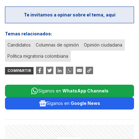
Te invitamos a opinar sobre el tema, aquí
Temas relacionados:
Candidatos
Columnas de opinión
Opinión ciudadana
Política migratoria colombiana
COMPARTIR
Síganos en
WhatsApp Channels
Síganos en
Google News