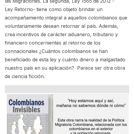
las Migraciones. La segunda, Ley 1565 de 2012 -
Ley Retorno- tiene como objeto brindar un
acompañamiento integral a aquellos colombianos que
voluntariamente desean retornar al país. Además,
crea incentivos de carácter aduanero, tributario y
financiero concernientes al retorno de los
connacionales ¿Cuántos colombianos se han
beneficiado de esta ley y cuánto dinero a malgastado
nuestro país en su aplicación? Parece ser otra obra
de ciencia ficción.