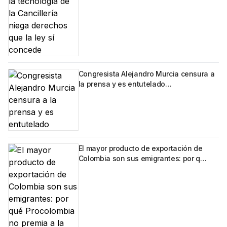
Congresista Alejandro Murcia censura a
la prensa y es entutelado…
El mayor producto de exportación de
Colombia son sus emigrantes: por q…