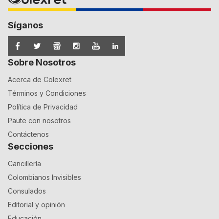
Síganos
Sobre Nosotros
Acerca de Colexret
Términos y Condiciones
Política de Privacidad
Paute con nosotros
Contáctenos
Secciones
Cancillería
Colombianos Invisibles
Consulados
Editorial y opinión
Educación