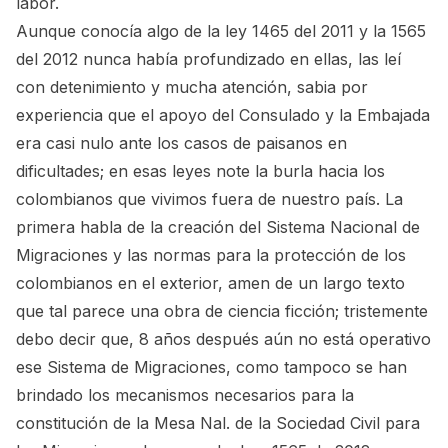
labor.
Aunque conocía algo de la ley 1465 del 2011 y la 1565
del 2012 nunca había profundizado en ellas, las leí
con detenimiento y mucha atención, sabia por
experiencia que el apoyo del Consulado y la Embajada
era casi nulo ante los casos de paisanos en
dificultades; en esas leyes note la burla hacia los
colombianos que vivimos fuera de nuestro país. La
primera habla de la creación del Sistema Nacional de
Migraciones y las normas para la protección de los
colombianos en el exterior, amen de un largo texto
que tal parece una obra de ciencia ficción; tristemente
debo decir que, 8 años después aún no está operativo
ese Sistema de Migraciones, como tampoco se han
brindado los mecanismos necesarios para la
constitución de la Mesa Nal. de la Sociedad Civil para