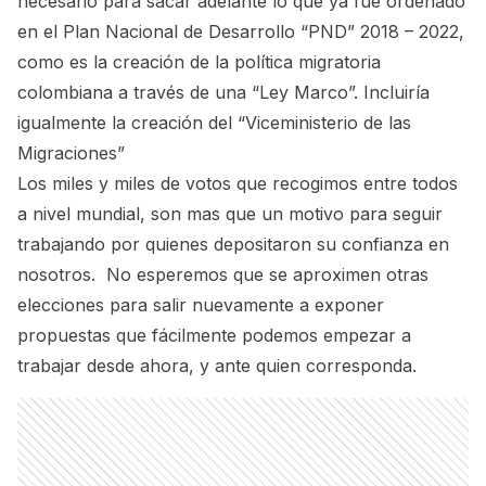
necesario para sacar adelante lo que ya fue ordenado
en el Plan Nacional de Desarrollo “PND” 2018 – 2022,
como es la creación de la política migratoria
colombiana a través de una “Ley Marco”. Incluiría
igualmente la creación del “Viceministerio de las
Migraciones”
Los miles y miles de votos que recogimos entre todos
a nivel mundial, son mas que un motivo para seguir
trabajando por quienes depositaron su confianza en
nosotros. No esperemos que se aproximen otras
elecciones para salir nuevamente a exponer
propuestas que fácilmente podemos empezar a
trabajar desde ahora, y ante quien corresponda.