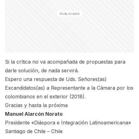
Si la crítica no va acompañada de propuestas para
darle solución, de nada servirá.
Espero una respuesta de Uds. Señores(as)
Excandidatos(as) a Representante a la Cámara por los
colombianos en el exterior (2018).
Gracias y hasta la próxima
Manuel Alarcón Norato
Presidente «Diáspora e Integración Latinoamericana»
Santiago de Chile – Chile