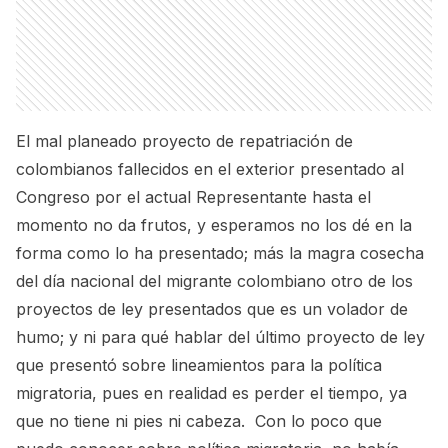
El mal planeado proyecto de repatriación de
colombianos fallecidos en el exterior presentado al
Congreso por el actual Representante hasta el
momento no da frutos, y esperamos no los dé en la
forma como lo ha presentado; más la magra cosecha
del día nacional del migrante colombiano otro de los
proyectos de ley presentados que es un volador de
humo; y ni para qué hablar del último proyecto de ley
que presentó sobre lineamientos para la política
migratoria, pues en realidad es perder el tiempo, ya
que no tiene ni pies ni cabeza. Con lo poco que