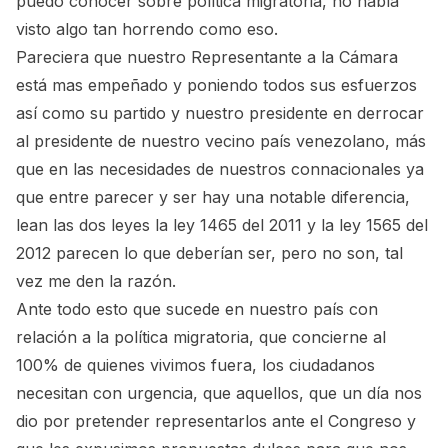
puedo conocer sobre política migratoria, no había
visto algo tan horrendo como eso.
Pareciera que nuestro Representante a la Cámara
está mas empeñado y poniendo todos sus esfuerzos
así como su partido y nuestro presidente en derrocar
al presidente de nuestro vecino país venezolano, más
que en las necesidades de nuestros connacionales ya
que entre parecer y ser hay una notable diferencia,
lean las dos leyes la ley 1465 del 2011 y la ley 1565 del
2012 parecen lo que deberían ser, pero no son, tal
vez me den la razón.
Ante todo esto que sucede en nuestro país con
relación a la política migratoria, que concierne al
100% de quienes vivimos fuera, los ciudadanos
necesitan con urgencia, que aquellos, que un día nos
dio por pretender representarlos ante el Congreso y