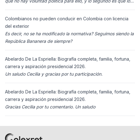
que no hay voluntad política para ello, y lo segundo es que los
ciudadanos n
Colombianos no pueden conducir en Colombia con licencia
del exterior
Es decir, no se ha modificado la normativa? Seguimos siendo la
República Bananera de siempre?
Abelardo De La Espriella: Biografía completa, familia, fortuna,
carrera y aspiración presidencial 2026.
Un saludo Cecilia y gracias por tu participación.
Abelardo De La Espriella: Biografía completa, familia, fortuna,
carrera y aspiración presidencial 2026.
Gracias Cecilia por tu comentario. Un saludo