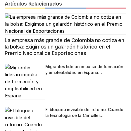
Artículos Relacionados
La empresa más grande de Colombia no cotiza en
la bolsa: Exigimos un galardón histórico en el
Premio Nacional de Exportaciones
Migrantes lideran impulso de formación
y empleabilidad en España…
El bloqueo invisible del retorno: Cuando
la tecnología de la Canciller…