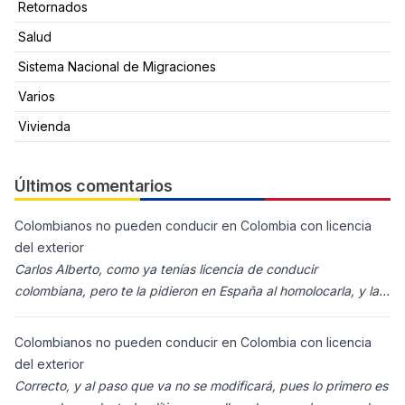
Retornados
Salud
Sistema Nacional de Migraciones
Varios
Vivienda
Últimos comentarios
Colombianos no pueden conducir en Colombia con licencia
del exterior
Carlos Alberto, como ya tenías licencia de conducir
colombiana, pero te la pidieron en España al homolocarla, y la
enviaron para Colombia (s
Colombianos no pueden conducir en Colombia con licencia
del exterior
Correcto, y al paso que va no se modificará, pues lo primero es