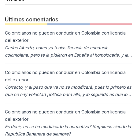
Últimos comentarios
Colombianos no pueden conducir en Colombia con licencia
del exterior
Carlos Alberto, como ya tenías licencia de conducir
colombiana, pero te la pidieron en España al homolocarla, y la
enviaron para Colombia (s
Colombianos no pueden conducir en Colombia con licencia
del exterior
Correcto, y al paso que va no se modificará, pues lo primero es
que no hay voluntad política para ello, y lo segundo es que los
ciudadanos n
Colombianos no pueden conducir en Colombia con licencia
del exterior
Es decir, no se ha modificado la normativa? Seguimos siendo la
República Bananera de siempre?