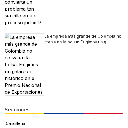
La empresa más grande de Colombia no
cotiza en la bolsa: Exigimos un g…
Secciones
Cancillería