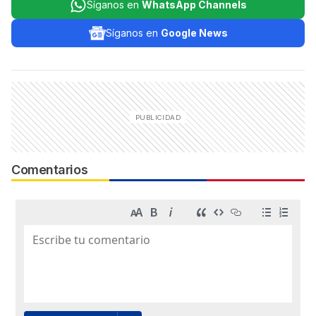
Síganos en
WhatsApp Channels
Síganos en
Google News
Comentarios