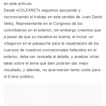
en este artículo.
Desde «COLEXRET» seguimos apoyando y
reconociendo el trabajo en este sentido de Juan David
Veléz, Representante en el Congreso de los
colombianos en el exterior, sin embargo creemos que
a pesar de que su iniciativa es buena, al incluir un
«Seguro» en el pasaporte para la repatriación de los
cuerpos de nuestros connacionales fallecidos en el
exterior, debe ser revisada al detalle, y analizar otras
ideas sobre el tema que bien podrían dar mejor
resultado, y además, no acarrearían tanto costo para
el Erario público.