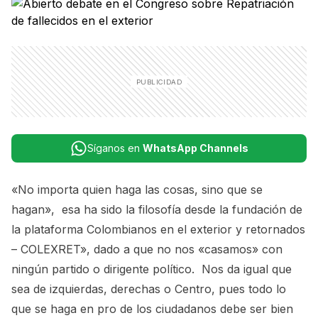
Síganos en
WhatsApp Channels
«No importa quien haga las cosas, sino que se
hagan», esa ha sido la filosofía desde la fundación de
la plataforma Colombianos en el exterior y retornados
– COLEXRET», dado a que no nos «casamos» con
ningún partido o dirigente político. Nos da igual que
sea de izquierdas, derechas o Centro, pues todo lo
que se haga en pro de los ciudadanos debe ser bien