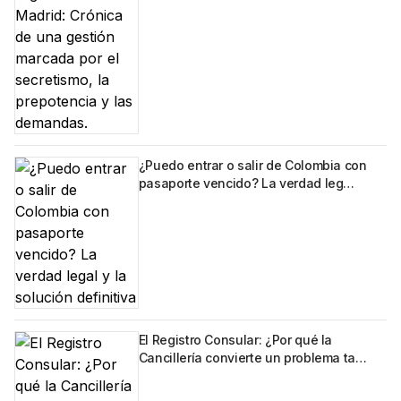
¿Puedo entrar o salir de Colombia con
pasaporte vencido? La verdad leg…
El Registro Consular: ¿Por qué la
Cancillería convierte un problema ta…