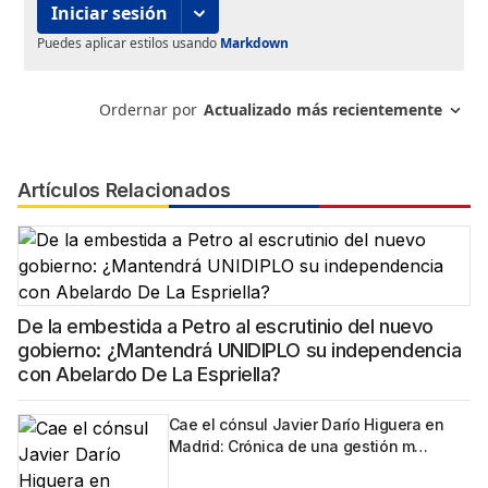
Artículos Relacionados
De la embestida a Petro al escrutinio del nuevo
gobierno: ¿Mantendrá UNIDIPLO su independencia
con Abelardo De La Espriella?
Cae el cónsul Javier Darío Higuera en
Madrid: Crónica de una gestión m…