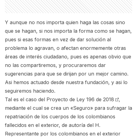
Y aunque no nos importa quien haga las cosas sino
que se hagan, si nos importa la forma como se hagan,
pues si esas formas en vez de dar solución al
problema lo agravan, o afectan enormemente otras
áreas de interés ciudadano, pues es apenas obvio que
no las compartiremos, y procuraremos dar
sugerencias para que se dirijan por un mejor camino.
Asi hemos actuado desde nuestra fundación, y asi lo
seguiremos haciendo.
Tal es el caso del
Proyecto de Ley 196 de 2018
,
mediante el cual se crea un «Seguro» para sufragar la
repatriación de los cuerpos de los colombianos
fallecidos en el exterior, de autoría del H.
Representante por los colombianos en el exterior