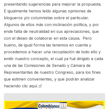
presentando sugerencias para mejorar la propuesta.
E igualmente hemos leído algunas opiniones de
blogueros y/o columnistas sobre el particular.
Algunos de ellos más con inclinación política, y por
ende falta de neutralidad en sus apreciaciones, que
con el deseo de colaborar en esta causa. Pero
bueno, de igual forma las tenemos en cuenta y
procedemos a hacer una recopilación de todo ello y
emitir nuestro concepto, el cual ya fué dirigido a cada
una de las Comisiones de Senado y Cámara de
Representantes de nuestro Congreso, para los fines
que estimen convenientes, y que podrán analizar
haciendo clic aquí.