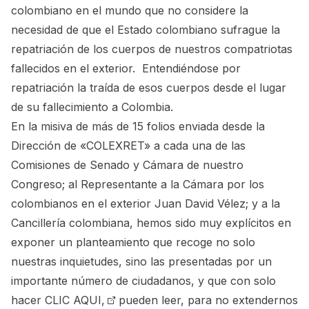
colombiano en el mundo que no considere la
necesidad de que el Estado colombiano sufrague la
repatriación de los cuerpos de nuestros compatriotas
fallecidos en el exterior. Entendiéndose por
repatriación la traída de esos cuerpos desde el lugar
de su fallecimiento a Colombia.
En la misiva de más de 15 folios enviada desde la
Dirección de «COLEXRET» a cada una de las
Comisiones de Senado y Cámara de nuestro
Congreso; al Representante a la Cámara por los
colombianos en el exterior Juan David Vélez; y a la
Cancillería colombiana, hemos sido muy explícitos en
exponer un planteamiento que recoge no solo
nuestras inquietudes, sino las presentadas por un
importante número de ciudadanos, y que con solo
hacer
CLIC AQUI,
pueden leer, para no extendernos