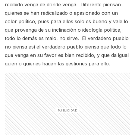
recibido venga de donde venga. Diferente piensan
quienes se han radicalizado o apasionado con un
color político, pues para ellos solo es bueno y vale lo
que provenga de su inclinación o ideología política,
todo lo demás es malo, no sirve. El verdadero pueblo
no piensa así el verdadero pueblo piensa que todo lo
que venga en su favor es bien recibido, y que da igual
quien o quienes hagan las gestiones para ello.