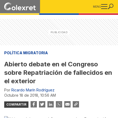
MENÚ
POLÍTICA MIGRATORIA
Abierto debate en el Congreso
sobre Repatriación de fallecidos en
el exterior
Por
Ricardo Marín Rodríguez
octubre 18 de 2018, 10:56 AM
COMPARTIR