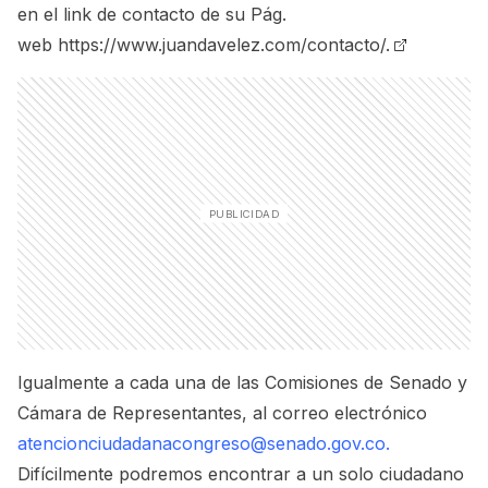
en el link de contacto de su Pág.
web
https://www.juandavelez.com/contacto/.
Igualmente a cada una de las Comisiones de Senado y
Cámara de Representantes, al correo electrónico
atencionciudadanacongreso@senado.gov.co.
Difícilmente podremos encontrar a un solo ciudadano