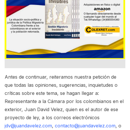
Antes de continuar, reiteramos nuestra petición de
que todas las opiniones, sugerencias, inquietudes o
críticas sobre este tema, se hagan llegar a:
Representante a la Cámara por los colombianos en el
exterior, Juan David Velez, quien es el autor de ese
proyecto de ley, a los correos electrónicos
jdv@juandavelez.com
,
contacto@juandavelez.com
, o