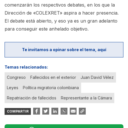
comenzarán los respectivos debates, en los que la
Dirección de «COLEXRET» aspira a hacer presencia.
El debate está abierto, y eso ya es un gran adelanto
para conseguir este anhelado objetivo.
Te invitamos a opinar sobre el tema, aquí
Temas relacionados:
Congreso
Fallecidos en el exterior
Juan David Vélez
Leyes
Política migratoria colombiana
Repatriación de fallecidos
Representante a la Cámara
COMPARTIR