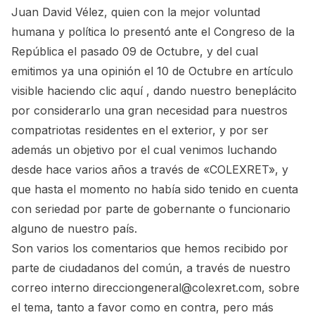
Juan David Vélez, quien con la mejor voluntad
humana y política lo presentó ante el Congreso de la
República el pasado 09 de Octubre, y del cual
emitimos ya una opinión el 10 de Octubre en artículo
visible
haciendo clic aquí
, dando nuestro beneplácito
por considerarlo una gran necesidad para nuestros
compatriotas residentes en el exterior, y por ser
además un objetivo por el cual venimos luchando
desde hace varios años a través de «COLEXRET», y
que hasta el momento no había sido tenido en cuenta
con seriedad por parte de gobernante o funcionario
alguno de nuestro país.
Son varios los comentarios que hemos recibido por
parte de ciudadanos del común, a través de nuestro
correo interno direcciongeneral@colexret.com, sobre
el tema, tanto a favor como en contra, pero más