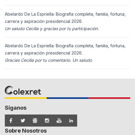
Abelardo De La Espriella: Biografía completa, familia, fortuna,
carrera y aspiración presidencial 2026.
Un saludo Cecilia y gracias por tu participación.
Abelardo De La Espriella: Biografía completa, familia, fortuna,
carrera y aspiración presidencial 2026.
Gracias Cecilia por tu comentario. Un saludo
Síganos
Sobre Nosotros