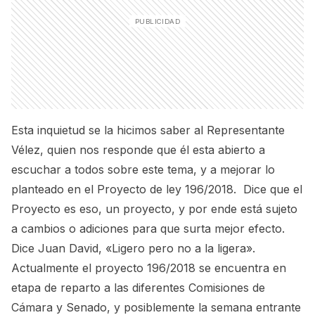
Esta inquietud se la hicimos saber al Representante
Vélez, quien nos responde que él esta abierto a
escuchar a todos sobre este tema, y a mejorar lo
planteado en el Proyecto de ley 196/2018. Dice que el
Proyecto es eso, un proyecto, y por ende está sujeto
a cambios o adiciones para que surta mejor efecto.
Dice Juan David, «Ligero pero no a la ligera».
Actualmente el proyecto 196/2018 se encuentra en
etapa de reparto a las diferentes Comisiones de
Cámara y Senado, y posiblemente la semana entrante