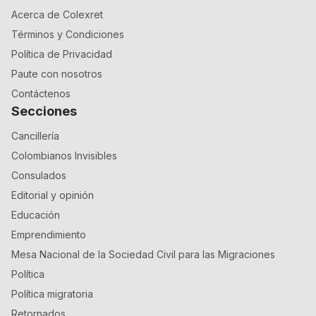
Acerca de Colexret
Términos y Condiciones
Política de Privacidad
Paute con nosotros
Contáctenos
Secciones
Cancillería
Colombianos Invisibles
Consulados
Editorial y opinión
Educación
Emprendimiento
Mesa Nacional de la Sociedad Civil para las Migraciones
Política
Política migratoria
Retornados