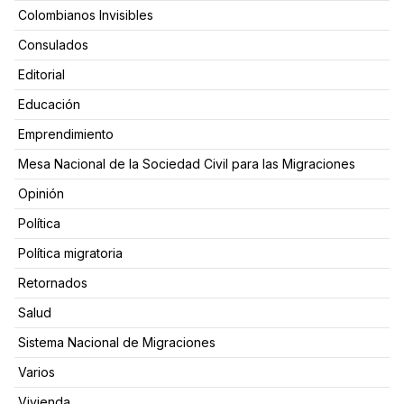
Colombianos Invisibles
Consulados
Editorial
Educación
Emprendimiento
Mesa Nacional de la Sociedad Civil para las Migraciones
Opinión
Política
Política migratoria
Retornados
Salud
Sistema Nacional de Migraciones
Varios
Vivienda