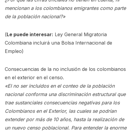
mencionan a los colombianos emigrantes como parte
de la población nacional?»
(
Le puede interesar:
Ley General Migratoria
Colombiana incluirá una Bolsa Internacional de
Empleo
)
Consecuencias de la no inclusión de los colombianos
en el exterior en el censo.
«El no ser incluidos en el conteo de la población
nacional conforma una discriminación estructural que
trae sustanciales consecuencias negativas para los
Colombianos en el Exterior, las cuales se podrían
extender por más de 10 años, hasta la realización de
un nuevo censo poblacional. Para entender la enorme