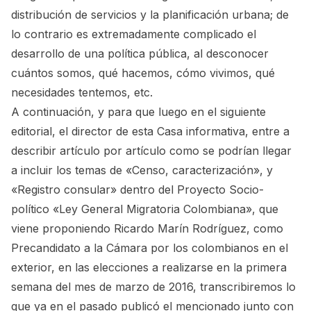
distribución de servicios y la planificación urbana; de
lo contrario es extremadamente complicado el
desarrollo de una política pública, al desconocer
cuántos somos, qué hacemos, cómo vivimos, qué
necesidades tentemos, etc.
A continuación, y para que luego en el siguiente
editorial, el director de esta Casa informativa, entre a
describir artículo por artículo como se podrían llegar
a incluir los temas de «Censo, caracterización», y
«Registro consular» dentro del
Proyecto Socio-
político «Ley General Migratoria Colombiana»
, que
viene proponiendo Ricardo Marín Rodríguez, como
Precandidato a la Cámara por los colombianos en el
exterior, en
las elecciones a realizarse en la primera
semana del mes de marzo de 2016
, transcribiremos lo
que ya en el pasado publicó el mencionado junto con