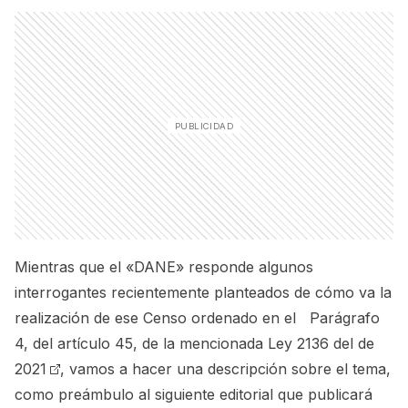
Mientras que el «DANE» responde algunos
interrogantes recientemente planteados de cómo va la
realización de ese Censo ordenado en el
Parágrafo
4, del artículo 45, de la mencionada Ley 2136 del de
2021
, vamos a hacer una descripción sobre el tema,
como preámbulo al siguiente editorial que publicará