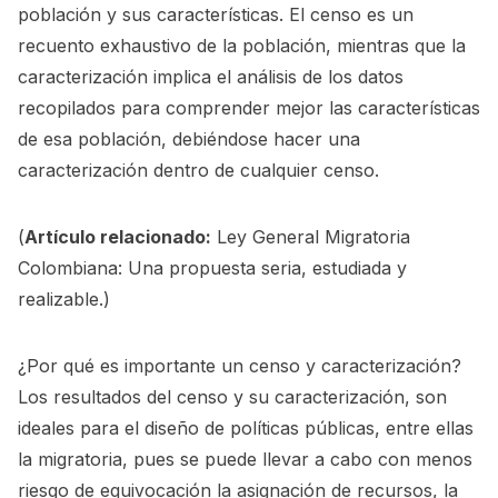
población y sus características. El censo es un
recuento exhaustivo de la población, mientras que la
caracterización implica el análisis de los datos
recopilados para comprender mejor las características
de esa población, debiéndose hacer una
caracterización dentro de cualquier censo.
(
Artículo relacionado:
Ley General Migratoria
Colombiana: Una propuesta seria, estudiada y
realizable.
)
¿Por qué es importante un censo y caracterización?
Los resultados del censo y su caracterización, son
ideales para el diseño de políticas públicas, entre ellas
la migratoria, pues se puede llevar a cabo con menos
riesgo de equivocación la asignación de recursos, la