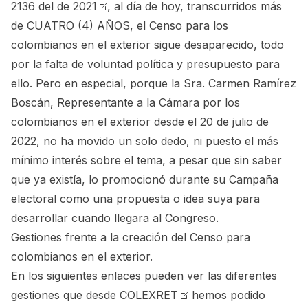
2136 del de 2021
, al día de hoy, transcurridos más
de CUATRO (4) AÑOS, el Censo para los
colombianos en el exterior sigue desaparecido, todo
por la falta de voluntad política y presupuesto para
ello. Pero en especial, porque la Sra. Carmen Ramírez
Boscán, Representante a la Cámara por los
colombianos en el exterior desde el 20 de julio de
2022, no ha movido un solo dedo, ni puesto el más
mínimo interés sobre el tema, a pesar que sin saber
que ya existía, lo promocionó durante su Campaña
electoral como una propuesta o idea suya para
desarrollar cuando llegara al Congreso.
Gestiones frente a la creación del Censo para
colombianos en el exterior.
En los siguientes enlaces pueden ver las diferentes
gestiones que desde
COLEXRET
hemos podido