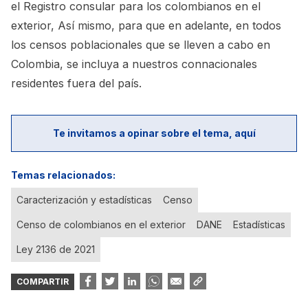
el Registro consular
para los colombianos en el
exterior, Así mismo, para que en adelante, en todos
los censos poblacionales que se lleven a cabo en
Colombia, se incluya a nuestros connacionales
residentes fuera del país.
Te invitamos a opinar sobre el tema, aquí
Temas relacionados:
Caracterización y estadísticas
Censo
Censo de colombianos en el exterior
DANE
Estadísticas
Ley 2136 de 2021
COMPARTIR