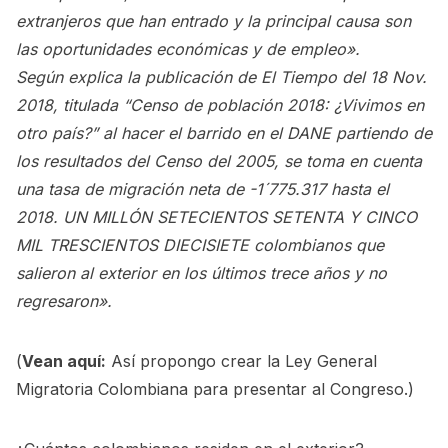
extranjeros que han entrado y la principal causa son
las oportunidades económicas y de empleo».
Según explica la publicación de El Tiempo del 18 Nov.
2018, titulada “Censo de población 2018: ¿Vivimos en
otro país?” al hacer el barrido en el DANE partiendo de
los resultados del Censo del 2005, se toma en cuenta
una tasa de migración neta de -1´775.317 hasta el
2018. UN MILLÓN SETECIENTOS SETENTA Y CINCO
MIL TRESCIENTOS DIECISIETE colombianos que
salieron al exterior en los últimos trece años y no
regresaron».
(
Vean aquí:
Así propongo crear la Ley General
Migratoria Colombiana para presentar al Congreso.
)