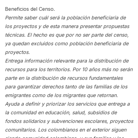
Beneficios del Censo.
Permite saber cuál será la población beneficiaria de
los proyectos y de esta manera presentar propuestas
técnicas. El hecho es que por no ser parte del censo,
ya quedan excluidos como población beneficiaria de
proyectos.
Entrega información relevante para la distribución de
recursos para los territorios. Por 10 años más no serán
parte en la distribución de recursos fundamentales
para garantizar derechos tanto de las familias de los
emigrantes como de los migrantes que retornan.
Ayuda a definir y priorizar los servicios que entrega a
la comunidad en educación, salud, subsidios de
fondos solidarios y subvenciones escolares, proyectos
comunitarios. Los colombianos en el exterior siguen