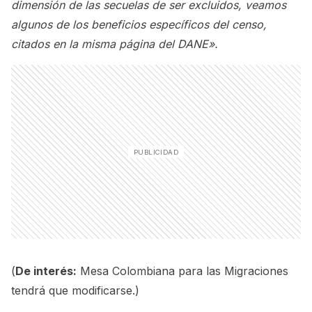
dimensión de las secuelas de ser excluidos, veamos
algunos de los beneficios específicos del censo,
citados en la misma página del DANE».
(
De interés:
Mesa Colombiana para las Migraciones
tendrá que modificarse.
)