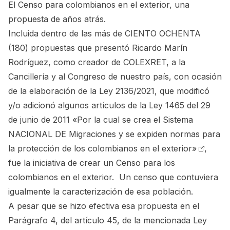
El Censo para colombianos en el exterior, una
propuesta de años atrás.
Incluida dentro de las más de CIENTO OCHENTA
(180) propuestas que presentó
Ricardo Marín
Rodríguez
, como creador de COLEXRET, a la
Cancillería y al Congreso de nuestro país, con ocasión
de la elaboración de la Ley 2136/2021, que modificó
y/o adicionó algunos artículos de la
Ley 1465 del 29
de junio de 2011 «Por la cual se crea el Sistema
NACIONAL DE Migraciones y se expiden normas para
la protección de los colombianos en el exterior»
,
fue la iniciativa de crear un Censo para los
colombianos en el exterior. Un censo que contuviera
igualmente la caracterización de esa población.
A pesar que se hizo efectiva esa propuesta en el
Parágrafo 4, del artículo 45, de la mencionada Ley