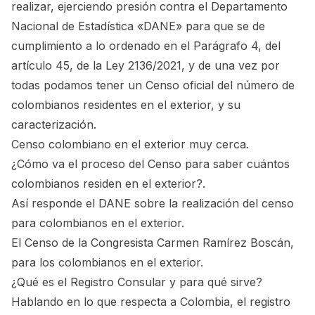
realizar, ejerciendo presión contra el Departamento
Nacional de Estadística «DANE» para que se de
cumplimiento a lo ordenado en el Parágrafo 4, del
artículo 45, de la Ley 2136/2021, y de una vez por
todas podamos tener un Censo oficial del número de
colombianos residentes en el exterior, y su
caracterización.
Censo colombiano en el exterior muy cerca.
¿Cómo va el proceso del Censo para saber cuántos
colombianos residen en el exterior?.
Así responde el DANE sobre la realización del censo
para colombianos en el exterior.
El Censo de la Congresista Carmen Ramírez Boscán,
para los colombianos en el exterior.
¿Qué es el Registro Consular y para qué sirve?
Hablando en lo que respecta a Colombia, el registro