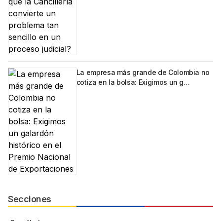
La empresa más grande de Colombia no
cotiza en la bolsa: Exigimos un g…
Secciones