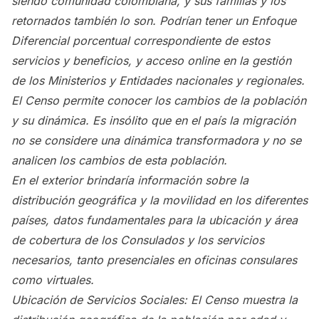
siendo comunidad colombiana, y sus familias y los
retornados también lo son. Podrían tener un Enfoque
Diferencial porcentual correspondiente de estos
servicios y beneficios, y acceso online en la gestión
de los Ministerios y Entidades nacionales y regionales.
El Censo permite conocer los cambios de la población
y su dinámica. Es insólito que en el país la migración
no se considere una dinámica transformadora y no se
analicen los cambios de esta población.
En el exterior brindaría información sobre la
distribución geográfica y la movilidad en los diferentes
países, datos fundamentales para la ubicación y área
de cobertura de los Consulados y los servicios
necesarios, tanto presenciales en oficinas consulares
como virtuales.
Ubicación de Servicios Sociales: El Censo muestra la