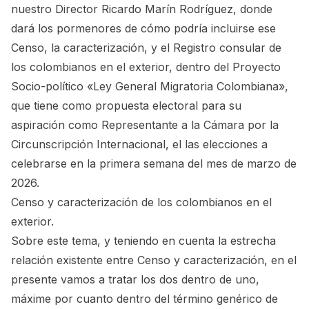
nuestro Director
Ricardo Marín Rodríguez
, donde
dará los pormenores de cómo podría incluirse ese
Censo, la caracterización, y el Registro consular de
los colombianos en el exterior, dentro del
Proyecto
Socio-político «Ley General Migratoria Colombiana»
,
que tiene como propuesta electoral para su
aspiración como Representante a la Cámara por la
Circunscripción Internacional, el las
elecciones a
celebrarse en la primera semana del mes de marzo de
2026.
Censo y caracterización de los colombianos en el
exterior.
Sobre este tema, y teniendo en cuenta la estrecha
relación existente entre Censo y caracterización, en el
presente vamos a tratar los dos dentro de uno,
máxime por cuanto dentro del término genérico de