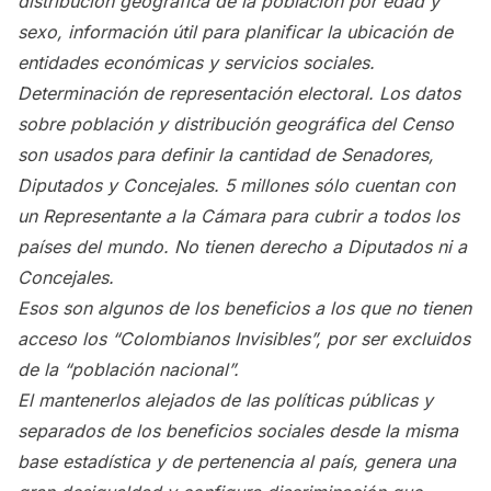
distribución geográfica de la población por edad y
sexo, información útil para planificar la ubicación de
entidades económicas y servicios sociales.
Determinación de representación electoral. Los datos
sobre población y distribución geográfica del Censo
son usados para definir la cantidad de Senadores,
Diputados y Concejales. 5 millones sólo cuentan con
un Representante a la Cámara para cubrir a todos los
países del mundo. No tienen derecho a Diputados ni a
Concejales.
Esos son algunos de los beneficios a los que no tienen
acceso los “Colombianos Invisibles”, por ser excluidos
de la “población nacional”.
El mantenerlos alejados de las políticas públicas y
separados de los beneficios sociales desde la misma
base estadística y de pertenencia al país, genera una