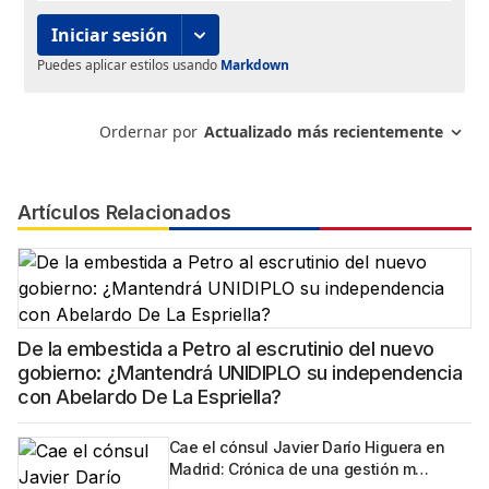
Artículos Relacionados
De la embestida a Petro al escrutinio del nuevo
gobierno: ¿Mantendrá UNIDIPLO su independencia
con Abelardo De La Espriella?
Cae el cónsul Javier Darío Higuera en
Madrid: Crónica de una gestión m…