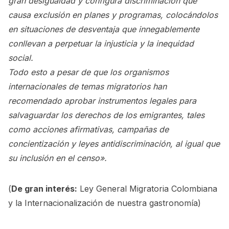
gran desigualdad y configura discriminación que
causa exclusión en planes y programas, colocándolos
en situaciones de desventaja que innegablemente
conllevan a perpetuar la injusticia y la inequidad
social.
Todo esto a pesar de que los organismos
internacionales de temas migratorios han
recomendado aprobar instrumentos legales para
salvaguardar los derechos de los emigrantes, tales
como acciones afirmativas, campañas de
concientización y leyes antidiscriminación, al igual que
su inclusión en el censo».
(
De gran interés:
Ley General Migratoria Colombiana
y la Internacionalización de nuestra gastronomía
)