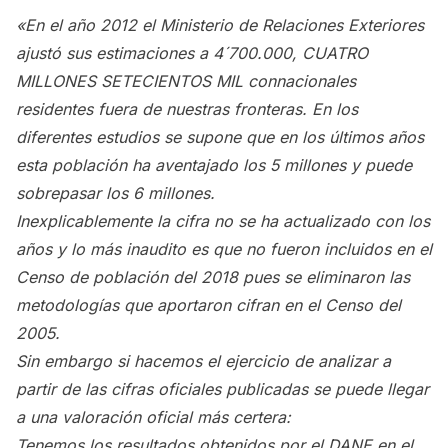
«En el año 2012 el Ministerio de Relaciones Exteriores
ajustó sus estimaciones a 4´700.000, CUATRO
MILLONES SETECIENTOS MIL connacionales
residentes fuera de nuestras fronteras. En los
diferentes estudios se supone que en los últimos años
esta población ha aventajado los 5 millones y puede
sobrepasar los 6 millones.
Inexplicablemente la cifra no se ha actualizado con los
años y lo más inaudito es que no fueron incluidos en el
Censo de población del 2018 pues se eliminaron las
metodologías que aportaron cifran en el Censo del
2005.
Sin embargo si hacemos el ejercicio de analizar a
partir de las cifras oficiales publicadas se puede llegar
a una valoración oficial más certera:
Tenemos los resultados obtenidos por el DANE en el