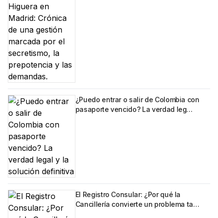
¿Puedo entrar o salir de Colombia con
pasaporte vencido? La verdad leg…
El Registro Consular: ¿Por qué la
Cancillería convierte un problema ta…