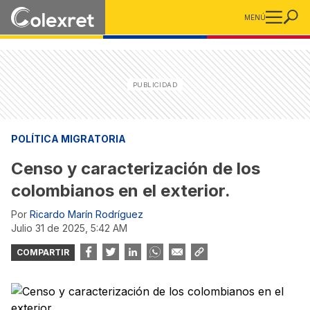
MENÚ
POLÍTICA MIGRATORIA
Censo y caracterización de los
colombianos en el exterior.
Por
Ricardo Marín Rodríguez
julio 31 de 2025, 5:42 AM
COMPARTIR