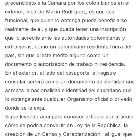
precandidato a la Cámara por los colombianos en el
exterior, Ricardo Marín Rodríguez, es que sea
funcional, que quien lo obtenga pueda beneficiarse
realmente de él, y que pueda tener una inscripción
que lo acredite ante las autoridades colombianas y
extranjeras, como un colombiano residente fuera del
país, sin que preste mérito alguno como un
documento o autorización de trabajo ni residencia.
En el exterior, al lado del pasaporte, el registro
consular servirá como un documento de identidad que
acredita la nacionalidad e identidad del ciudadano que
lo obtenga ante cualquier Organismo oficial o privado
donde se le exija.
Sigue leyendo aquí para conocer artículo por artículo,
cómo se podría convertir en Ley de la República la
creación de un Censo y Caracterización, al igual que