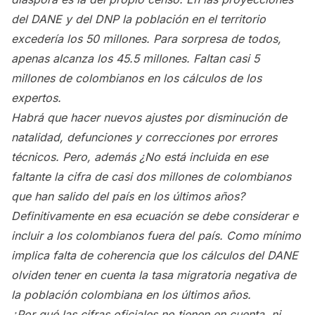
del DANE y del DNP la población en el territorio
excedería los 50 millones. Para sorpresa de todos,
apenas alcanza los 45.5 millones. Faltan casi 5
millones de colombianos en los cálculos de los
expertos.
Habrá que hacer nuevos ajustes por disminución de
natalidad, defunciones y correcciones por errores
técnicos. Pero, además ¿No está incluida en ese
faltante la cifra de casi dos millones de colombianos
que han salido del país en los últimos años?
Definitivamente en esa ecuación se debe considerar e
incluir a los colombianos fuera del país. Como mínimo
implica falta de coherencia que los cálculos del DANE
olviden tener en cuenta la tasa migratoria negativa de
la población colombiana en los últimos años.
¿Por qué las cifras oficiales no tienen en cuenta, ni