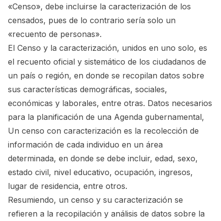
«Censo», debe incluirse la caracterización de los
censados, pues de lo contrario sería solo un
«recuento de personas».
El Censo y la caracterización, unidos en uno solo, es
el recuento oficial y sistemático de los ciudadanos de
un país o región, en donde se recopilan datos sobre
sus características demográficas, sociales,
económicas y laborales, entre otras. Datos necesarios
para la planificación de una Agenda gubernamental,
Un censo con caracterización es la recolección de
información de cada individuo en un área
determinada, en donde se debe incluir, edad, sexo,
estado civil, nivel educativo, ocupación, ingresos,
lugar de residencia, entre otros.
Resumiendo, un censo y su caracterización se
refieren a la recopilación y análisis de datos sobre la