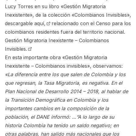
Lucy Torres en su libro «Gestión Migratoria
Inexistente», de la colección «Colombianos Invisibles»,
descargable aquí,
relacionado con el Censo para los
colombianos residentes fuera del territorio nacional.
Gestión Migratoria Inexistente – Colombianos
Invisibles.
En esta importante obra «Gestión Migratoria
Inexistente – Colombianos invisibles», observamos:
«La diferencia entre los que salen de Colombia y los
que regresan, la Tasa Migratoria, es negativa. En el
Plan Nacional de Desarrollo 2014 – 2018, al hablar de
la Transición Demográfica en Colombia y los
importantes cambios en la composición de la
población, el DANE informó: …“A lo largo de su
historia Colombia ha tenido un saldo negativo; en
otras palabras, han salido más nacionales que los