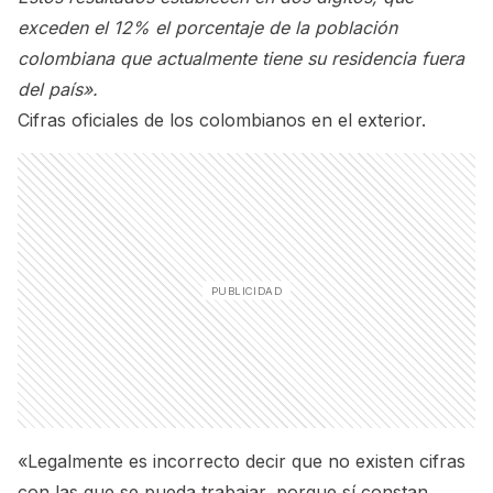
exceden el 12% el porcentaje de la población
colombiana que actualmente tiene su residencia fuera
del país».
Cifras oficiales de los colombianos en el exterior.
«Legalmente es incorrecto decir que no existen cifras
con las que se pueda trabajar, porque sí constan