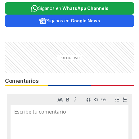
Síganos en
WhatsApp Channels
Síganos en
Google News
Comentarios