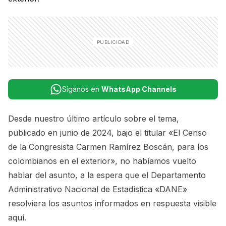
Síganos en
WhatsApp Channels
Desde nuestro último artículo sobre el tema,
publicado en junio de 2024, bajo el titular
«El Censo
de la Congresista Carmen Ramírez Boscán, para los
colombianos en el exterior»
, no habíamos vuelto
hablar del asunto, a la espera que el Departamento
Administrativo Nacional de Estadística «DANE»
resolviera los asuntos informados
en respuesta visible
aquí.