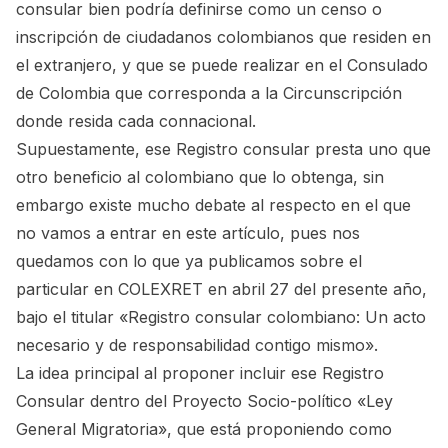
consular bien podría definirse como un censo o
inscripción de ciudadanos colombianos que residen en
el extranjero, y que se puede realizar en el Consulado
de Colombia que corresponda a la Circunscripción
donde resida cada connacional.
Supuestamente, ese Registro consular presta uno que
otro beneficio al colombiano que lo obtenga, sin
embargo existe mucho debate al respecto en el que
no vamos a entrar en este artículo, pues nos
quedamos con lo que ya publicamos sobre el
particular en COLEXRET en abril 27 del presente año,
bajo el titular
«Registro consular colombiano: Un acto
necesario y de responsabilidad contigo mismo».
La idea principal al proponer incluir ese Registro
Consular dentro del Proyecto Socio-político «Ley
General Migratoria», que está proponiendo como