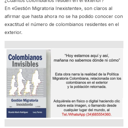
¿Cuántos colombianos residen en el exterior?
En «Gestión Migratoria Inexistente», son claros al
afirmar que hasta ahora no se ha podido conocer con
exactitud el número de colombianos residentes en el
exterior.