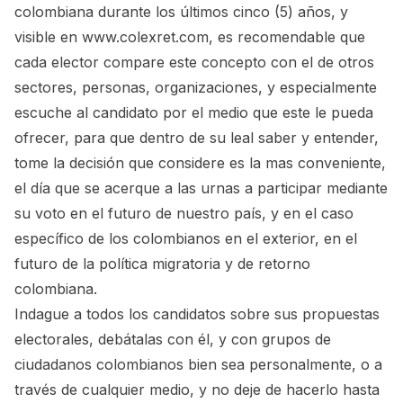
colombiana durante los últimos cinco (5) años, y
visible en
www.colexret.com
, es recomendable que
cada elector compare este concepto con el de otros
sectores, personas, organizaciones, y especialmente
escuche al candidato por el medio que este le pueda
ofrecer, para que dentro de su leal saber y entender,
tome la decisión que considere es la mas conveniente,
el día que se acerque a las urnas a participar mediante
su voto en el futuro de nuestro país, y en el caso
específico de los colombianos en el exterior, en el
futuro de la política migratoria y de retorno
colombiana.
Indague a todos los candidatos sobre sus propuestas
electorales, debátalas con él, y con grupos de
ciudadanos colombianos bien sea personalmente, o a
través de cualquier medio, y no deje de hacerlo hasta