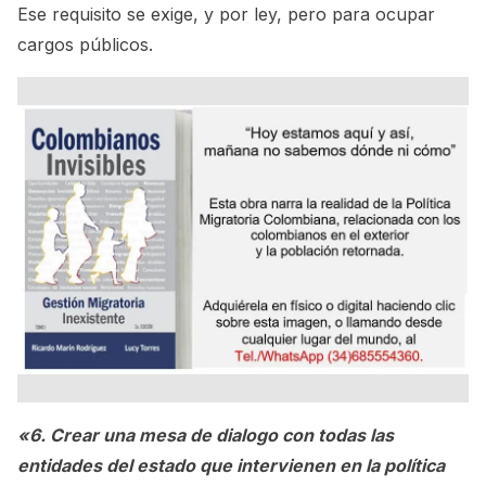
Ese requisito se exige, y por ley, pero para ocupar
cargos públicos.
«6. Crear una mesa de dialogo con todas las
entidades del estado que intervienen en la política