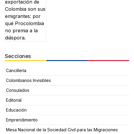
Secciones
Cancillería
Colombianos Invisibles
Consulados
Editorial
Educación
Emprendimiento
Mesa Nacional de la Sociedad Civil para las Migraciones