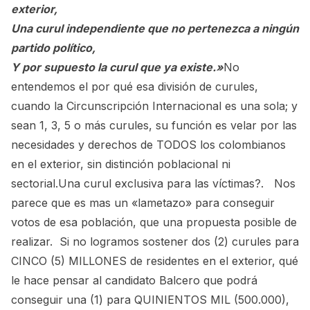
exterior,
Una curul independiente que no pertenezca a ningún
partido político,
Y por supuesto la curul que ya existe.»
No
entendemos el por qué esa división de curules,
cuando la Circunscripción Internacional es una sola; y
sean 1, 3, 5 o más curules, su función es velar por las
necesidades y derechos de TODOS los colombianos
en el exterior, sin distinción poblacional ni
sectorial.Una curul exclusiva para las víctimas?. Nos
parece que es mas un «lametazo» para conseguir
votos de esa población, que una propuesta posible de
realizar. Si no logramos sostener dos (2) curules para
CINCO (5) MILLONES de residentes en el exterior, qué
le hace pensar al candidato Balcero que podrá
conseguir una (1) para QUINIENTOS MIL (500.000),