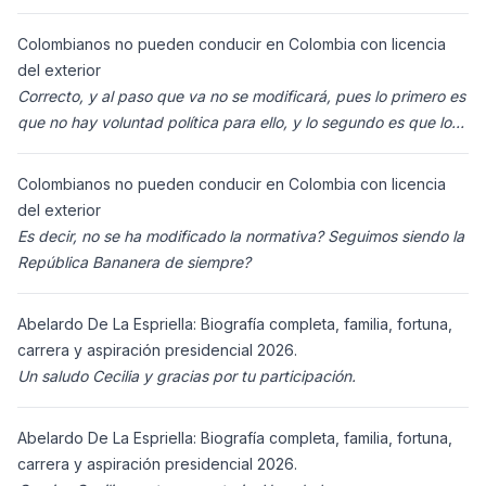
enviaron para Colombia (s
Colombianos no pueden conducir en Colombia con licencia
del exterior
Correcto, y al paso que va no se modificará, pues lo primero es
que no hay voluntad política para ello, y lo segundo es que los
ciudadanos n
Colombianos no pueden conducir en Colombia con licencia
del exterior
Es decir, no se ha modificado la normativa? Seguimos siendo la
República Bananera de siempre?
Abelardo De La Espriella: Biografía completa, familia, fortuna,
carrera y aspiración presidencial 2026.
Un saludo Cecilia y gracias por tu participación.
Abelardo De La Espriella: Biografía completa, familia, fortuna,
carrera y aspiración presidencial 2026.