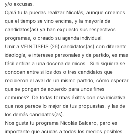
y/o excusas.
Ojalá tu la puedas realizar Nicolás, aunque creemos
que el tiempo se vino encima, y la mayoría de
candidatos(as) ya han expuesto sus respectivos
programas, o creado su agenda individual.
Unir a VEINTISEIS (26) candidatos(as) con diferente
ideología, e intereses personales y de partido, es mas
fácil enfilar a una docena de micos. Si ni siquiera se
conocen entre si los dos o tres candidatos que
recibieron el aval de un mismo partido, cómo esperar
que se pongan de acuerdo para unos fines
comunes? De todas formas éxitos con esa iniciativa
que nos parece lo mejor de tus propuestas, y las de
los demás candidatos(as).
Nos gusta tu programa Nicolás Balcero, pero es
importante que acudas a todos los medios posibles