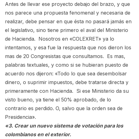
Antes de llevar ese proyecto debajo del brazo, y que
nos parece una propuesta fenomenal y necesaria de
realizar, debe pensar en que ésta no pasará jamás en
el legislativo, sino tiene primero el aval del Ministerio
de Hacienda. Nosotros en «COLEXRET» ya lo
intentamos, y esa fue la respuesta que nos dieron los
mas de 20 Congresistas que consultamos. Es mas,
palabras textuales, y como si se hubieran puesto de
acuerdo nos dijeron: «Todo lo que sea desembolsar
dinero, o suprimir impuestos, debe tratarse directa y
primeramente con Hacienda. Si ese Ministerio da su
visto bueno, ya tiene el 50% aprobado, de lo
contrario es perdido. O, salvo que la orden sea de
Presidencia».
«3. Crear un nuevo sistema de votación para los
colombianos en el exterior.