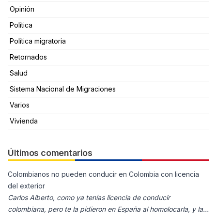
Opinión
Política
Política migratoria
Retornados
Salud
Sistema Nacional de Migraciones
Varios
Vivienda
Últimos comentarios
Colombianos no pueden conducir en Colombia con licencia
del exterior
Carlos Alberto, como ya tenías licencia de conducir
colombiana, pero te la pidieron en España al homolocarla, y la