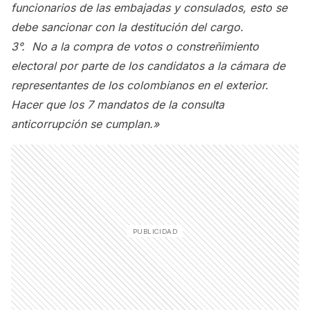
funcionarios de las embajadas y consulados, esto se
debe sancionar con la destitución del cargo.
3°. No a la compra de votos o constreñimiento
electoral por parte de los candidatos a la cámara de
representantes de los colombianos en el exterior.
Hacer que los 7 mandatos de la consulta
anticorrupción se cumplan.»