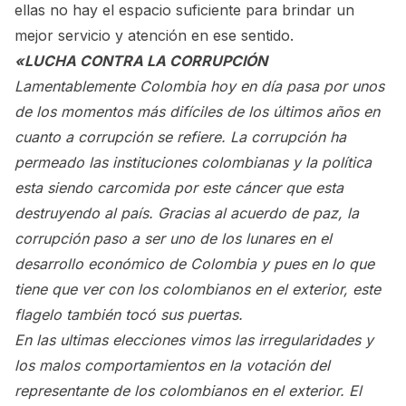
ellas no hay el espacio suficiente para brindar un
mejor servicio y atención en ese sentido.
«LUCHA CONTRA LA CORRUPCIÓN
Lamentablemente Colombia hoy en día pasa por unos
de los momentos más difíciles de los últimos años en
cuanto a corrupción se refiere. La corrupción ha
permeado las instituciones colombianas y la política
esta siendo carcomida por este cáncer que esta
destruyendo al país. Gracias al acuerdo de paz, la
corrupción paso a ser uno de los lunares en el
desarrollo económico de Colombia y pues en lo que
tiene que ver con los colombianos en el exterior, este
flagelo también tocó sus puertas.
En las ultimas elecciones vimos las irregularidades y
los malos comportamientos en la votación del
representante de los colombianos en el exterior. El