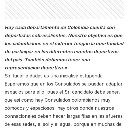
Hoy cada departamento de Colombia cuenta con
deportistas sobresalientes. Nuestro objetivo es que
los colombianos en el exterior tengan la oportunidad
de participar en los diferentes eventos deportivos
del país. También debemos tener una
representación deportiva.»
Sin lugar a dudas es una iniciativa estupenda.
Esperemos que en los Consulados se puedan adaptar
espacios para ello, pues el Sr. candidato debe saber,
que asi como hay Consulados colombianos muy
cómodos y espaciosos, hay otros donde nuestros
connacionales deben hacer largas filas en las afueras
de esas sedes, al sol y al agua, porque en muchas de