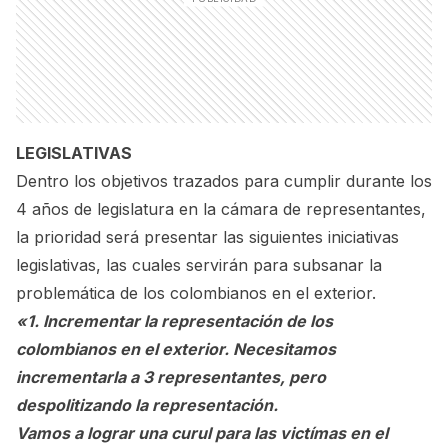
LEGISLATIVAS
Dentro los objetivos trazados para cumplir durante los
4 años de legislatura en la cámara de representantes,
la prioridad será presentar las siguientes iniciativas
legislativas, las cuales servirán para subsanar la
problemática de los colombianos en el exterior.
«1. Incrementar la representación de los
colombianos en el exterior. Necesitamos
incrementarla a 3 representantes, pero
despolitizando la representación.
Vamos a lograr una curul para las victímas en el