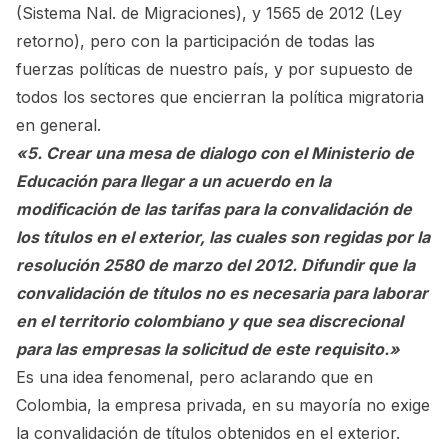
(Sistema Nal. de Migraciones), y 1565 de 2012 (Ley
retorno), pero con la participación de todas las
fuerzas políticas de nuestro país, y por supuesto de
todos los sectores que encierran la política migratoria
en general.
«5. Crear una mesa de dialogo con el Ministerio de
Educación para llegar a un acuerdo en la
modificación de las tarifas para la convalidación de
los títulos en el exterior, las cuales son regidas por la
resolución 2580 de marzo del 2012. Difundir que la
convalidación de títulos no es necesaria para laborar
en el territorio colombiano y que sea discrecional
para las empresas la solicitud de este requisito.»
Es una idea fenomenal, pero aclarando que en
Colombia, la empresa privada, en su mayoría no exige
la convalidación de títulos obtenidos en el exterior.