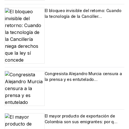
El bloqueo invisible del retorno: Cuando
la tecnología de la Canciller…
Congresista Alejandro Murcia censura a
la prensa y es entutelado…
El mayor producto de exportación de
Colombia son sus emigrantes: por q…