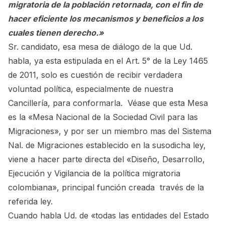
migratoria de la población retornada, con el fin de
hacer eficiente los mecanismos y beneficios a los
cuales tienen derecho.»
Sr. candidato, esa mesa de diálogo de la que Ud.
habla, ya esta estipulada en el Art. 5° de la Ley 1465
de 2011, solo es cuestión de recibir verdadera
voluntad política, especialmente de nuestra
Cancillería, para conformarla. Véase que esta Mesa
es la «Mesa Nacional de la Sociedad Civil para las
Migraciones», y por ser un miembro mas del Sistema
Nal. de Migraciones establecido en la susodicha ley,
viene a hacer parte directa del «Diseño, Desarrollo,
Ejecución y Vigilancia de la política migratoria
colombiana», principal función creada través de la
referida ley.
Cuando habla Ud. de «todas las entidades del Estado