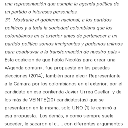
una representación que cumpla la agenda política de
un partido o intereses personales.
3°. Mostrarle al gobierno nacional, a los partidos
políticos y a toda la sociedad colombiana que los
colombianos en el exterior antes de pertenecer a un
partido político somos inmigrantes y podemos unirnos
para coadyuvar a la transformación de nuestro país.»
Esta coalición de que habla Nicolás para crear una
«Agenda común», fue propuesta en las pasadas
elecciones (2014), también para elegir Representante
a la Cámara por los colombianos en el exterior, por el
candidato en esa contienda Javier Urrea Cuellar, y de
los más de VEINTE(20) candidatos(as) que se
presentaron en la misma, solo UNO (1) le caminó a
esa propuesta. Los demás, y como siempre suele
suceder, le sacaron el c….. con diferentes argumentos