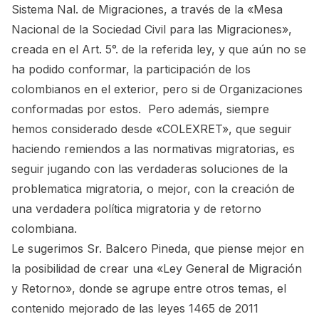
Sistema Nal. de Migraciones, a través de la «Mesa
Nacional de la Sociedad Civil para las Migraciones»,
creada en el Art. 5°. de la referida ley, y que aún no se
ha podido conformar, la participación de los
colombianos en el exterior, pero si de Organizaciones
conformadas por estos. Pero además, siempre
hemos considerado desde «COLEXRET», que seguir
haciendo remiendos a las normativas migratorias, es
seguir jugando con las verdaderas soluciones de la
problematica migratoria, o mejor, con la creación de
una verdadera política migratoria y de retorno
colombiana.
Le sugerimos Sr. Balcero Pineda, que piense mejor en
la posibilidad de crear una «Ley General de Migración
y Retorno», donde se agrupe entre otros temas, el
contenido mejorado de las leyes 1465 de 2011