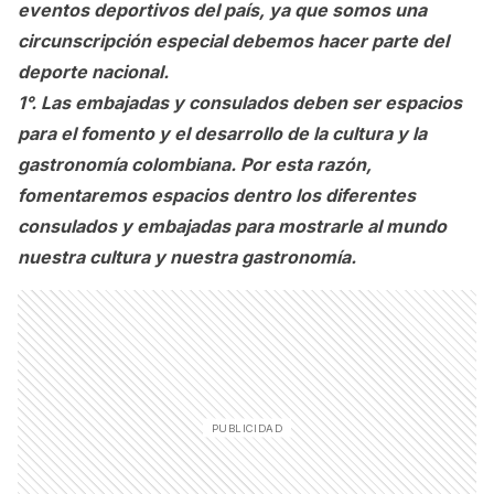
eventos deportivos del país, ya que somos una
circunscripción especial debemos hacer parte del
deporte nacional.
1°. Las embajadas y consulados deben ser espacios
para el fomento y el desarrollo de la cultura y la
gastronomía colombiana. Por esta razón,
fomentaremos espacios dentro los diferentes
consulados y embajadas para mostrarle al mundo
nuestra cultura y nuestra gastronomía.