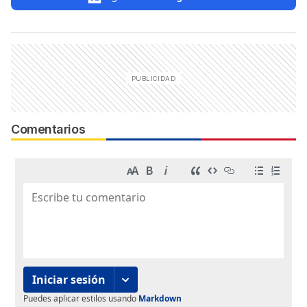
Comentarios