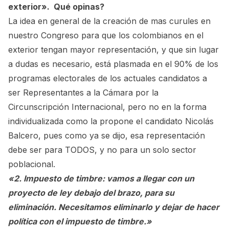
exterior». Qué opinas?
La idea en general de la creación de mas curules en
nuestro Congreso para que los colombianos en el
exterior tengan mayor representación, y que sin lugar
a dudas es necesario, está plasmada en el 90% de los
programas electorales de los actuales candidatos a
ser Representantes a la Cámara por la
Circunscripción Internacional, pero no en la forma
individualizada como la propone el candidato Nicolás
Balcero, pues como ya se dijo, esa representación
debe ser para TODOS, y no para un solo sector
poblacional.
«2. Impuesto de timbre: vamos a llegar con un
proyecto de ley debajo del brazo, para su
eliminación. Necesitamos eliminarlo y dejar de hacer
política con el impuesto de timbre.»