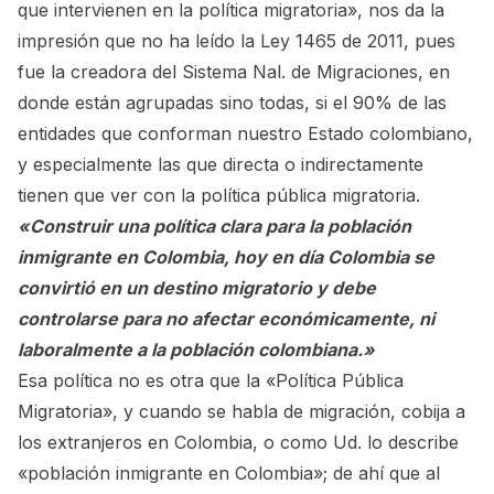
que intervienen en la política migratoria», nos da la
impresión que no ha leído la Ley 1465 de 2011, pues
fue la creadora del Sistema Nal. de Migraciones, en
donde están agrupadas sino todas, si el 90% de las
entidades que conforman nuestro Estado colombiano,
y especialmente las que directa o indirectamente
tienen que ver con la política pública migratoria.
«Construir una política clara para la población
inmigrante en Colombia, hoy en día Colombia se
convirtió en un destino migratorio y debe
controlarse para no afectar económicamente, ni
laboralmente a la población colombiana.»
Esa política no es otra que la «Política Pública
Migratoria», y cuando se habla de migración, cobija a
los extranjeros en Colombia, o como Ud. lo describe
«población inmigrante en Colombia»; de ahí que al