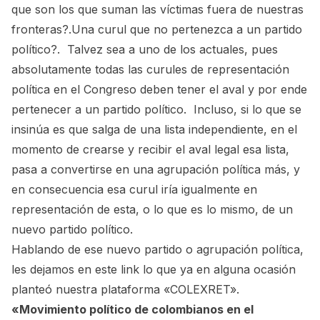
que son los que suman las víctimas fuera de nuestras
fronteras?.Una curul que no pertenezca a un partido
político?. Talvez sea a uno de los actuales, pues
absolutamente todas las curules de representación
política en el Congreso deben tener el aval y por ende
pertenecer a un partido político. Incluso, si lo que se
insinúa es que salga de una lista independiente, en el
momento de crearse y recibir el aval legal esa lista,
pasa a convertirse en una agrupación política más, y
en consecuencia esa curul iría igualmente en
representación de esta, o lo que es lo mismo, de un
nuevo partido político.
Hablando de ese nuevo partido o agrupación política,
les dejamos en este link lo que ya en alguna ocasión
planteó nuestra plataforma «COLEXRET».
«Movimiento político de colombianos en el