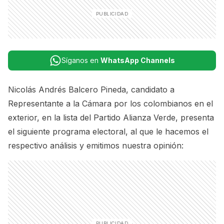
Síganos en
WhatsApp Channels
Nicolás Andrés Balcero Pineda, candidato a
Representante a la Cámara por los colombianos en el
exterior, en la lista del Partido Alianza Verde, presenta
el siguiente programa electoral, al que le hacemos el
respectivo análisis y emitimos nuestra opinión: