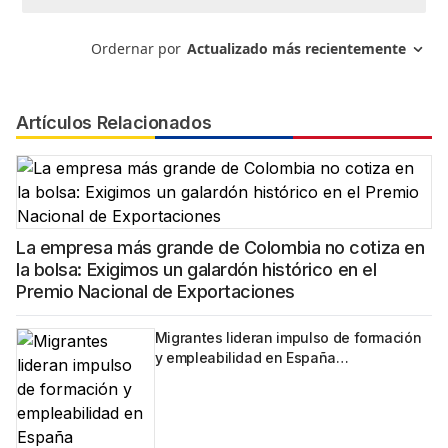
Artículos Relacionados
La empresa más grande de Colombia no cotiza en
la bolsa: Exigimos un galardón histórico en el
Premio Nacional de Exportaciones
Migrantes lideran impulso de formación
y empleabilidad en España…