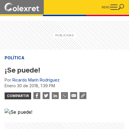
MENÚ
POLÍTICA
¡Se puede!
Por
Ricardo Marín Rodríguez
enero 30 de 2018, 1:39 PM
COMPARTIR