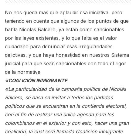
No nos queda mas que aplaudir esa iniciativa, pero
teniendo en cuenta que algunos de los puntos de que
habla Nicolas Balcero, ya están como sancionables
por las leyes existentes, y lo que falta es el valor
ciudadano para denunciar esas irregularidades
delictivas, y que haya honestidad en nuestros Sistema
judicial para que sean sancionables con todo el rigor
de la normativa.
«COALICIÓN INMIGRANTE
«
La particularidad de la campaña política de Nicolás
Balcero, se basa en invitar a todos los partidos
políticos que se encuentran en la contienda electoral,
con el fin de realizar una única agenda para los
colombianos en el exterior y con esto, hacer una gran
coalición, la cual será llamada Coalición inmigrante.