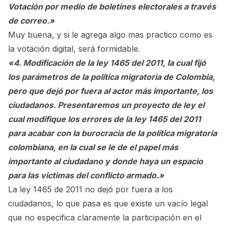
Votación por medio de boletines electorales a través
de correo.»
Muy buena, y si le agrega algo mas practico como es
la votación digital, será formidable.
«4. Modificación de la ley 1465 del 2011, la cual fijó
los parámetros de la política migratoria de Colombia,
pero que dejó por fuera al actor más importante, los
ciudadanos. Presentaremos un proyecto de ley el
cual modifique los errores de la ley 1465 del 2011
para acabar con la burocracia de la política migratoria
colombiana, en la cual se le de el papel más
importante al ciudadano y donde haya un espacio
para las victimas del conflicto armado.»
La ley 1465 de 2011 no dejó por fuera a los
ciudadanos, lo que pasa es que existe un vacío legal
que no especifica claramente la participación en el