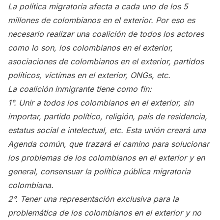
La política migratoria afecta a cada uno de los 5
millones de colombianos en el exterior. Por eso es
necesario realizar una coalición de todos los actores
como lo son, los colombianos en el exterior,
asociaciones de colombianos en el exterior, partidos
políticos, victímas en el exterior, ONGs, etc.
La coalición inmigrante tiene como fin:
1°. Unir a todos los colombianos en el exterior, sin
importar, partido político, religión, país de residencia,
estatus social e intelectual, etc. Esta unión creará una
Agenda común, que trazará el camino para solucionar
los problemas de los colombianos en el exterior y en
general, consensuar la política pública migratoria
colombiana.
2°. Tener una representación exclusiva para la
problemática de los colombianos en el exterior y no