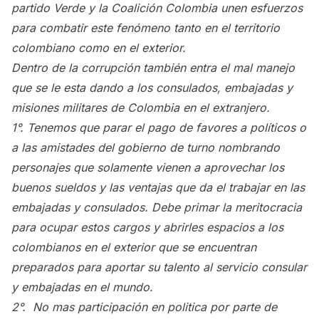
partido Verde y la Coalición Colombia unen esfuerzos
para combatir este fenómeno tanto en el territorio
colombiano como en el exterior.
Dentro de la corrupción también entra el mal manejo
que se le esta dando a los consulados, embajadas y
misiones militares de Colombia en el extranjero.
1°. Tenemos que parar el pago de favores a políticos o
a las amistades del gobierno de turno nombrando
personajes que solamente vienen a aprovechar los
buenos sueldos y las ventajas que da el trabajar en las
embajadas y consulados. Debe primar la meritocracia
para ocupar estos cargos y abrirles espacios a los
colombianos en el exterior que se encuentran
preparados para aportar su talento al servicio consular
y embajadas en el mundo.
2°. No mas participación en politica por parte de