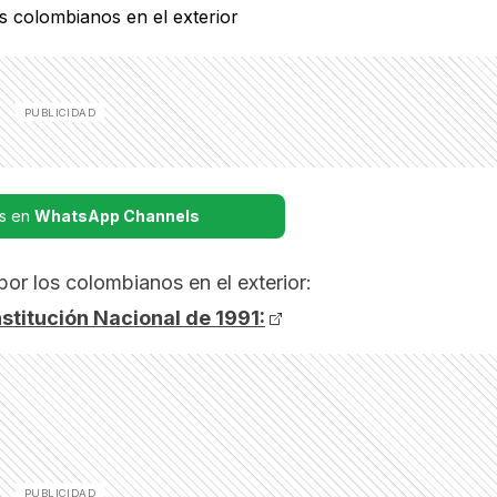
s en
WhatsApp Channels
por los colombianos en el exterior:
nstitución Nacional de 1991: