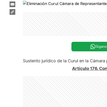
Sígano
Sustento jurídico de la Curul en la Cámara 
Artículo 176. Co