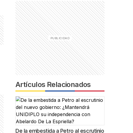
Artículos Relacionados
De la embestida a Petro al escrutinio