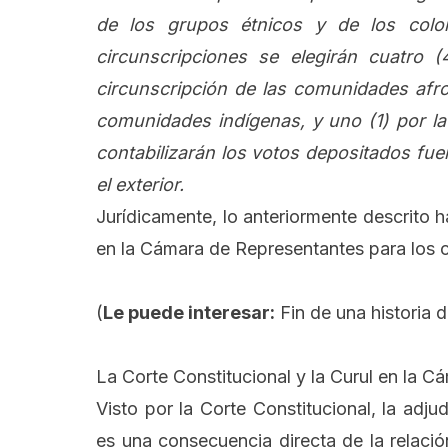
de los grupos étnicos y de los colom
circunscripciones se elegirán cuatro (
circunscripción de las comunidades afro
comunidades indígenas, y uno (1) por la 
contabilizarán los votos depositados fuer
el exterior.
Jurídicamente, lo anteriormente descrito h
en la Cámara de Representantes para los co
(
Le puede interesar:
Fin de una historia 
La Corte Constitucional y la Curul en la Cá
Visto por la Corte Constitucional, la adju
es una consecuencia directa de la relació