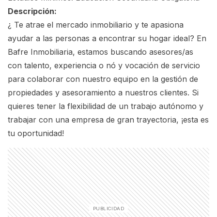
Descripción:
¿ Te atrae el mercado inmobiliario y te apasiona
ayudar a las personas a encontrar su hogar ideal? En
Bafre Inmobiliaria, estamos buscando asesores/as
con talento, experiencia o nó y vocación de servicio
para colaborar con nuestro equipo en la gestión de
propiedades y asesoramiento a nuestros clientes. Si
quieres tener la flexibilidad de un trabajo autónomo y
trabajar con una empresa de gran trayectoria, ¡esta es
tu oportunidad!