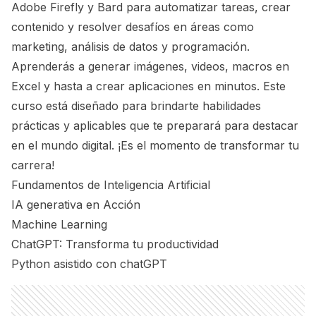
Adobe Firefly y Bard para automatizar tareas, crear
contenido y resolver desafíos en áreas como
marketing, análisis de datos y programación.
Aprenderás a generar imágenes, videos, macros en
Excel y hasta a crear aplicaciones en minutos. Este
curso está diseñado para brindarte habilidades
prácticas y aplicables que te preparará para destacar
en el mundo digital. ¡Es el momento de transformar tu
carrera!
Fundamentos de Inteligencia Artificial
IA generativa en Acción
Machine Learning
ChatGPT: Transforma tu productividad
Python asistido con chatGPT