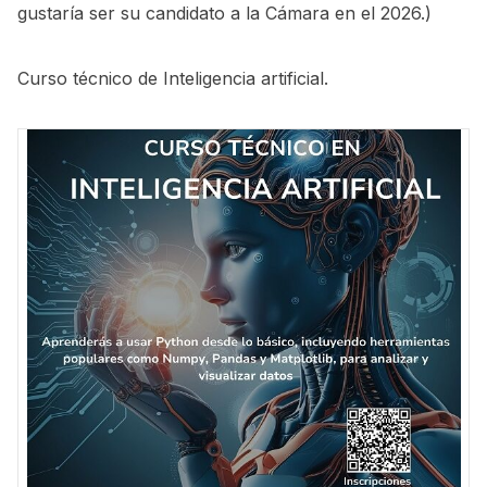
gustaría ser su candidato a la Cámara en el 2026.
)
Curso técnico de Inteligencia artificial.