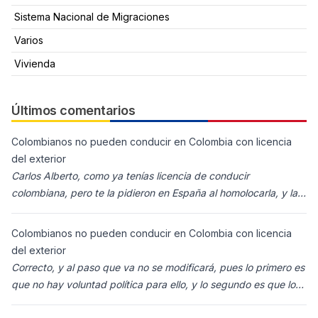
Sistema Nacional de Migraciones
Varios
Vivienda
Últimos comentarios
Colombianos no pueden conducir en Colombia con licencia
del exterior
Carlos Alberto, como ya tenías licencia de conducir
colombiana, pero te la pidieron en España al homolocarla, y la
enviaron para Colombia (s
Colombianos no pueden conducir en Colombia con licencia
del exterior
Correcto, y al paso que va no se modificará, pues lo primero es
que no hay voluntad política para ello, y lo segundo es que los
ciudadanos n