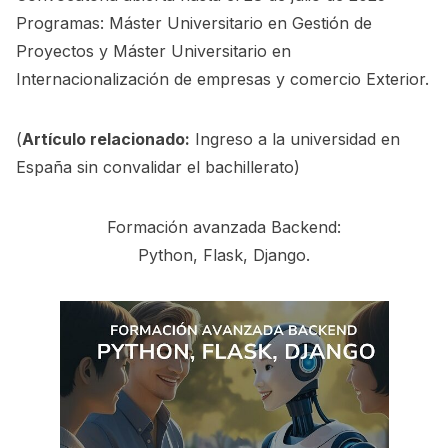
Programas: Máster Universitario en Gestión de
Proyectos y Máster Universitario en
Internacionalización de empresas y comercio Exterior.
(
Artículo relacionado:
Ingreso a la universidad en
España sin convalidar el bachillerato
)
Formación avanzada Backend:
Python, Flask, Django.