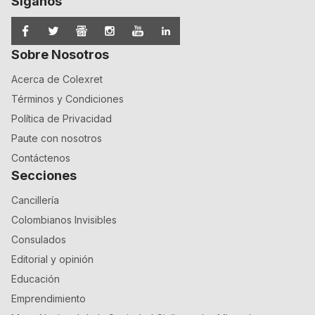
Síganos
Sobre Nosotros
Acerca de Colexret
Términos y Condiciones
Política de Privacidad
Paute con nosotros
Contáctenos
Secciones
Cancillería
Colombianos Invisibles
Consulados
Editorial y opinión
Educación
Emprendimiento