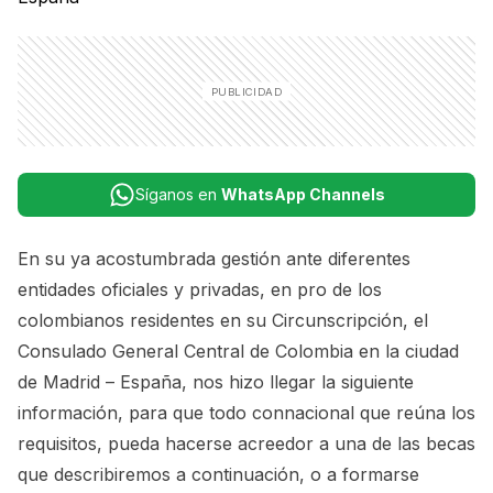
Síganos en
WhatsApp Channels
En su ya acostumbrada gestión ante diferentes
entidades oficiales y privadas, en pro de los
colombianos residentes en su Circunscripción, el
Consulado General Central de Colombia en la ciudad
de Madrid – España, nos hizo llegar la siguiente
información, para que todo connacional que reúna los
requisitos, pueda hacerse acreedor a una de las becas
que describiremos a continuación, o a formarse