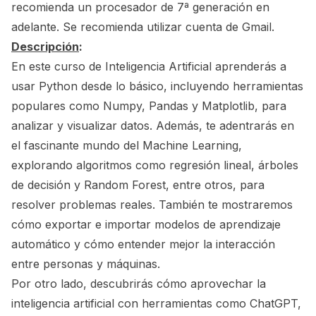
recomienda un procesador de 7ª generación en
adelante. Se recomienda utilizar cuenta de Gmail.
Descripción
:
En este curso de Inteligencia Artificial aprenderás a
usar Python desde lo básico, incluyendo herramientas
populares como Numpy, Pandas y Matplotlib, para
analizar y visualizar datos. Además, te adentrarás en
el fascinante mundo del Machine Learning,
explorando algoritmos como regresión lineal, árboles
de decisión y Random Forest, entre otros, para
resolver problemas reales. También te mostraremos
cómo exportar e importar modelos de aprendizaje
automático y cómo entender mejor la interacción
entre personas y máquinas.
Por otro lado, descubrirás cómo aprovechar la
inteligencia artificial con herramientas como ChatGPT,