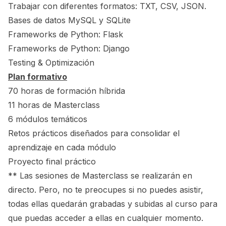
Trabajar con diferentes formatos: TXT, CSV, JSON.
Bases de datos MySQL y SQLite
Frameworks de Python: Flask
Frameworks de Python: Django
Testing & Optimización
Plan formativo
70 horas de formación híbrida
11 horas de Masterclass
6 módulos temáticos
Retos prácticos diseñados para consolidar el
aprendizaje en cada módulo
Proyecto final práctico
** Las sesiones de Masterclass se realizarán en
directo. Pero, no te preocupes si no puedes asistir,
todas ellas quedarán grabadas y subidas al curso para
que puedas acceder a ellas en cualquier momento.