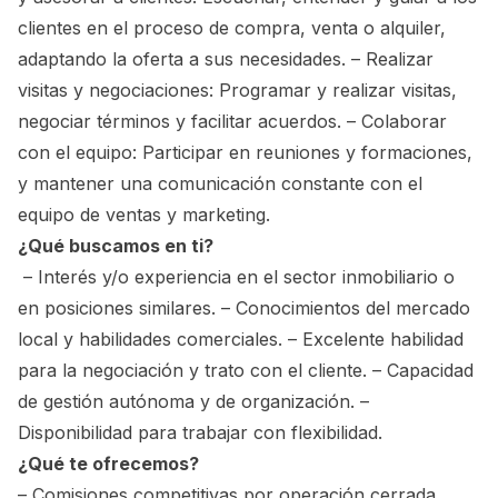
clientes en el proceso de compra, venta o alquiler,
adaptando la oferta a sus necesidades. – Realizar
visitas y negociaciones: Programar y realizar visitas,
negociar términos y facilitar acuerdos. – Colaborar
con el equipo: Participar en reuniones y formaciones,
y mantener una comunicación constante con el
equipo de ventas y marketing.
¿Qué buscamos en ti?
– Interés y/o experiencia en el sector inmobiliario o
en posiciones similares. – Conocimientos del mercado
local y habilidades comerciales. – Excelente habilidad
para la negociación y trato con el cliente. – Capacidad
de gestión autónoma y de organización. –
Disponibilidad para trabajar con flexibilidad.
¿Qué te ofrecemos?
– Comisiones competitivas por operación cerrada,