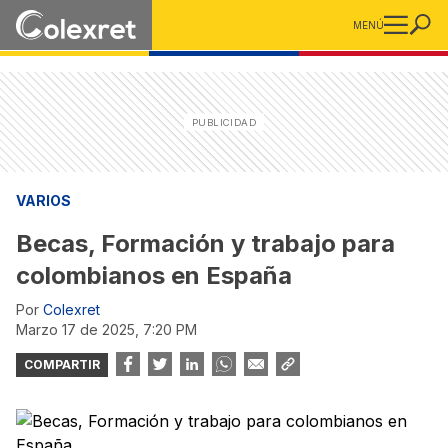
MENÚ
VARIOS
Becas, Formación y trabajo para
colombianos en España
Por
Colexret
marzo 17 de 2025, 7:20 PM
COMPARTIR