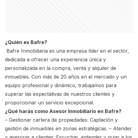
¿Quién es Bafre?
Bafre Inmobiliaria es una empresa líder en el sector,
dedicada a ofrecer una experiencia única y
personalizada en la compra, venta y alquiler de
inmuebles. Con más de 20 años en el mercado y un
equipo profesional y dinámico, trabajamos para
superar las expectativas de nuestros clientes y
proporcionar un servicio excepcional.
¿Qué harás como Asesor Inmobiliario en Bafre?
– Gestionar cartera de propiedades: Captación y
gestión de inmuebles en zonas estratégicas. – Atender
y asesorar a clientes: Escuchar, entender y guiar a los