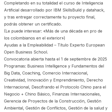
Completando en su totalidad el curso de Inteligencia
Artificial desarrollado por IBM SkillsBuild y datahack,
y tras entregar correctamente tu proyecto final,
podrás obtener un certificado.
(Le puede interesar:
«Más de una década en pro de
los colombianos en el exterior»
)
Ayudas a la Empleabilidad – Título Experto European
Open Business School.
Convocatoria abierta hasta el 1 de septiembre de 2025
Programas: Business Intelligence y Fundamentos del
Big Data, Coaching, Comercio Internacional,
Creatividad, Innovación y Emprendimiento, Derecho
Internacional, Descifrando el Protocolo Chino para el
Negocio + Chino Básico, Finanzas Internacionales,
Gerencia de Proyectos de la Construcción, Gestión
Ambiental, Gestión de Conflictos, Gestión de la salud y