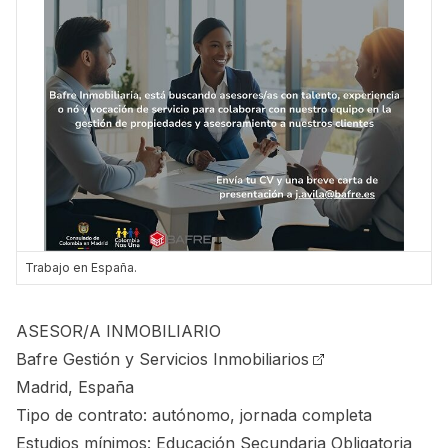
Trabajo en España.
ASESOR/A INMOBILIARIO
Bafre Gestión y Servicios Inmobiliarios
Madrid, España
Tipo de contrato: autónomo, jornada completa
Estudios mínimos: Educación Secundaria Obligatoria