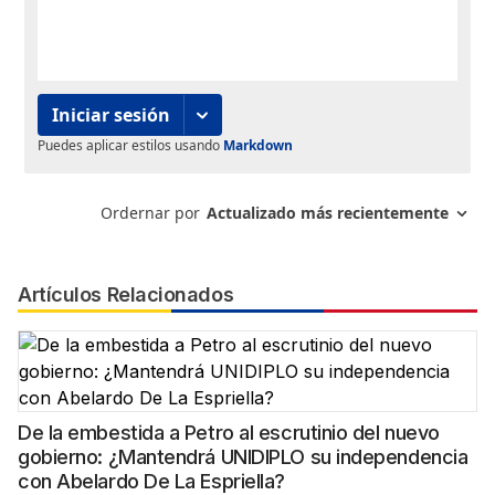
Artículos Relacionados
De la embestida a Petro al escrutinio del nuevo
gobierno: ¿Mantendrá UNIDIPLO su independencia
con Abelardo De La Espriella?