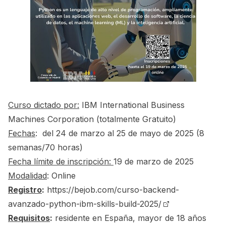
Curso dictado por:
IBM International Business
Machines Corporation (totalmente Gratuito)
Fechas
: del 24 de marzo al 25 de mayo de 2025 (8
semanas/70 horas)
Fecha límite de inscripción:
19 de marzo de 2025
Modalidad
: Online
Registro
:
https://bejob.com/curso-backend-
avanzado-python-ibm-skills-build-2025/
Requisitos
:
residente en España, mayor de 18 años