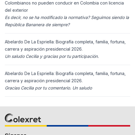
Colombianos no pueden conducir en Colombia con licencia
del exterior
Es decir, no se ha modificado la normativa? Seguimos siendo la
República Bananera de siempre?
Abelardo De La Espriella: Biografía completa, familia, fortuna,
carrera y aspiración presidencial 2026.
Un saludo Cecilia y gracias por tu participación.
Abelardo De La Espriella: Biografía completa, familia, fortuna,
carrera y aspiración presidencial 2026.
Gracias Cecilia por tu comentario. Un saludo