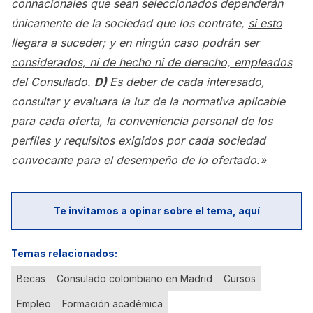
connacionales que sean seleccionados dependerán
únicamente de la sociedad que los contrate,
si esto
llegara a suceder
; y en ningún caso
podrán ser
considerados, ni de hecho ni de derecho, empleados
del Consulado.
D)
Es deber de cada interesado,
consultar y evaluara la luz de la normativa aplicable
para cada oferta, la conveniencia personal de los
perfiles y requisitos exigidos por cada sociedad
convocante para el desempeño de lo ofertado.»
Te invitamos a opinar sobre el tema, aquí
Temas relacionados:
Becas
Consulado colombiano en Madrid
Cursos
Empleo
Formación académica