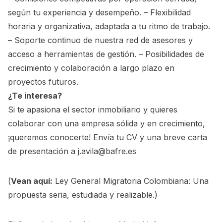
según tu experiencia y desempeño. – Flexibilidad
horaria y organizativa, adaptada a tu ritmo de trabajo.
– Soporte continuo de nuestra red de asesores y
acceso a herramientas de gestión. – Posibilidades de
crecimiento y colaboración a largo plazo en
proyectos futuros.
¿Te interesa?
Si te apasiona el sector inmobiliario y quieres
colaborar con una empresa sólida y en crecimiento,
¡queremos conocerte! Envía tu CV y una breve carta
de presentación a
j.avila@bafre.es
(
Vean aquí:
Ley General Migratoria Colombiana: Una
propuesta seria, estudiada y realizable.
)