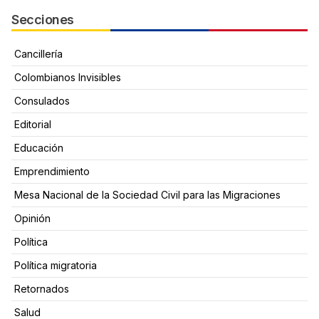
Secciones
Cancillería
Colombianos Invisibles
Consulados
Editorial
Educación
Emprendimiento
Mesa Nacional de la Sociedad Civil para las Migraciones
Opinión
Política
Política migratoria
Retornados
Salud