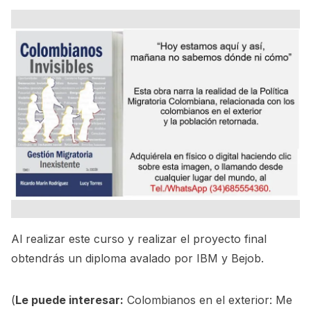
Al realizar este curso y realizar el proyecto final
obtendrás un diploma avalado por IBM y Bejob.
(
Le puede interesar:
Colombianos en el exterior: Me