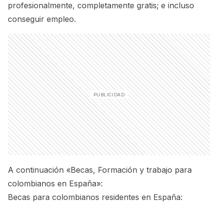
profesionalmente, completamente gratis; e incluso
conseguir empleo.
A continuación «Becas, Formación y trabajo para
colombianos en España»:
Becas para colombianos residentes en España: