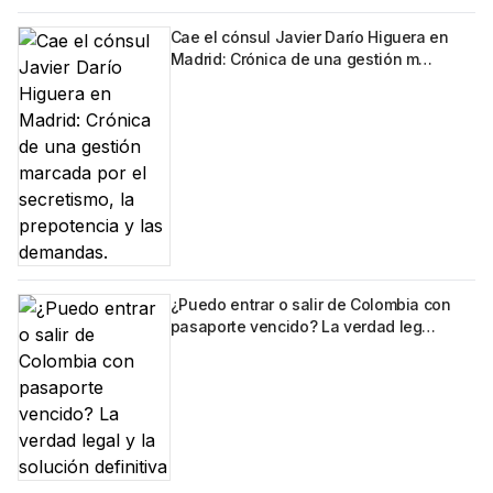
Cae el cónsul Javier Darío Higuera en
Madrid: Crónica de una gestión m…
¿Puedo entrar o salir de Colombia con
pasaporte vencido? La verdad leg…