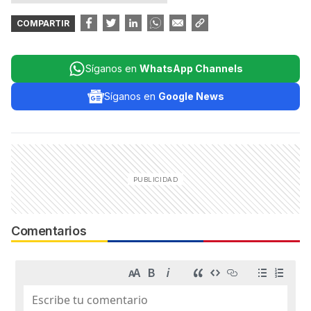
COMPARTIR
Síganos en
WhatsApp Channels
Síganos en
Google News
Comentarios