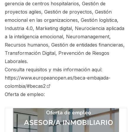
gerencia de centros hospitalarios, Gestión de
proyectos agiles, Gestión de proyectos, Gestión
emocional en las organizaciones, Gestión logística,
Industria 4.0, Marketing digital, Neurociencia aplicada
a la inteligencia emocional, Neuromanagement,
Recursos humanos, Gestión de entidades financieras,
Transformación Digital, Prevención de Riesgos
Laborales.
Consulta requisitos y más información aquí:
https://www.europeanopen.es/beca-embajada-
colombia/#becas2
Oferta de empleo: