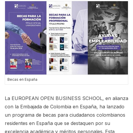
Becas en España
La EUROPEAN OPEN BUSINESS SCHOOL, en alianza
con la Embajada de Colombia en España, ha lanzado
un programa de becas para ciudadanos colombianos
residentes en España que se destaquen por su
excelencia académica y méritos personales. Esta