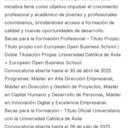
iniciativa tiene como objetivo impulsar el crecimiento
profesional y académico de jóvenes y profesionales
colombianos, brindándoles acceso a formación de
calidad y nuevas oportunidades de desarrollo.
Becas para la Formación Profesional – Título Propio:
Título propio con European Open Business School /
Doble Titulación Propia: Universidad Católica de Ávila
+ European Open Business School.
Convocatoria abierta hasta el 30 de abril de 2025
Programas: Máster en Alta Dirección Empresarial,
Máster en Dirección y Gestión de Proyectos​, Máster
en Capital Humano y Desarrollo de Personas, Máster
en Innovación Digital y Excelencia Empresarial.
Becas para la Formación – Título Oficial Universitario
con la Universidad Católica de Ávila
Convocatoria abierta hasta el 28 de julio de 2025