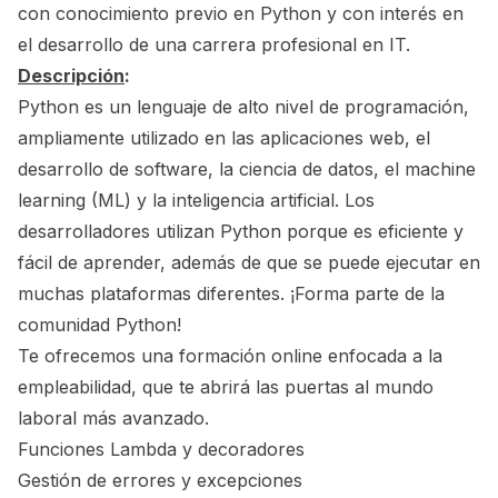
con conocimiento previo en Python y con interés en
el desarrollo de una carrera profesional en IT.
Descripción
:
Python es un lenguaje de alto nivel de programación,
ampliamente utilizado en las aplicaciones web, el
desarrollo de software, la ciencia de datos, el machine
learning (ML) y la inteligencia artificial. Los
desarrolladores utilizan Python porque es eficiente y
fácil de aprender, además de que se puede ejecutar en
muchas plataformas diferentes. ¡Forma parte de la
comunidad Python!
Te ofrecemos una formación online enfocada a la
empleabilidad, que te abrirá las puertas al mundo
laboral más avanzado.
Funciones Lambda y decoradores
Gestión de errores y excepciones