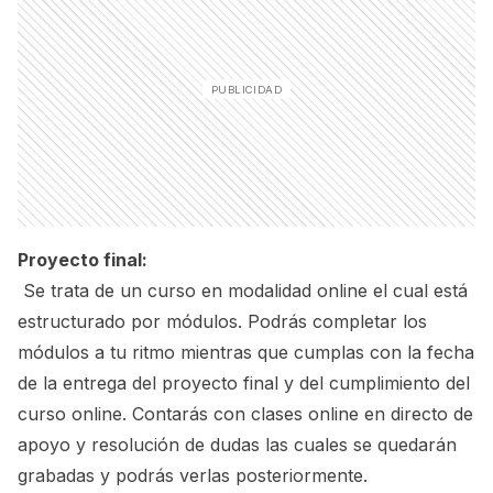
Proyecto final:
Se trata de un curso en modalidad online el cual está
estructurado por módulos. Podrás completar los
módulos a tu ritmo mientras que cumplas con la fecha
de la entrega del proyecto final y del cumplimiento del
curso online. Contarás con clases online en directo de
apoyo y resolución de dudas las cuales se quedarán
grabadas y podrás verlas posteriormente.