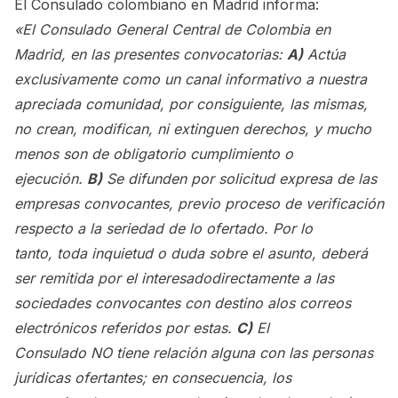
El Consulado colombiano en Madrid informa:
«El Consulado General Central de Colombia en
Madrid, en las presentes convocatorias:
A)
Actúa
exclusivamente como un canal informativo a nuestra
apreciada comunidad, por consiguiente, las mismas,
no crean, modifican, ni extinguen derechos, y mucho
menos son de obligatorio cumplimiento o
ejecución.
B)
Se difunden por solicitud expresa de las
empresas convocantes, previo proceso de verificación
respecto a la seriedad de lo ofertado. Por lo
tanto, toda inquietud o duda sobre el asunto, deberá
ser remitida por el interesadodirectamente a las
sociedades convocantes con destino alos correos
electrónicos referidos por estas.
C)
El
Consulado NO tiene relación alguna con las personas
jurídicas ofertantes; en consecuencia, los