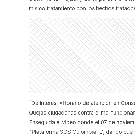
mismo tratamiento con los hechos tratados
(De interés:
«Horario de atención en Cons
Quejas ciudadanas contra el mal funciona
Enseguida el video donde el 07 de noviemb
“Plataforma SOS Colombia”
, dando cuen