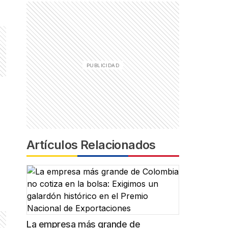
Artículos Relacionados
La empresa más grande de