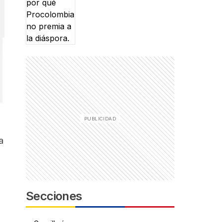
a
Secciones