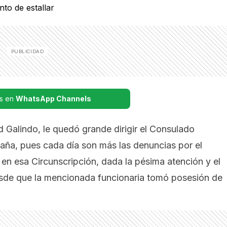
s en
WhatsApp Channels
d Galindo, le quedó grande dirigir el Consulado
aña, pues cada día son más las denuncias por el
en esa Circunscripción, dada la pésima atención y el
desde que la mencionada funcionaria tomó posesión de