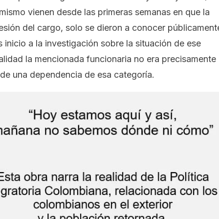
mismo vienen desde las primeras semanas en que la
sión del cargo, solo se dieron a conocer públicament
 inicio a la investigación sobre la situación de ese
alidad la mencionada funcionaria no era precisamente
e de una dependencia de esa categoría.