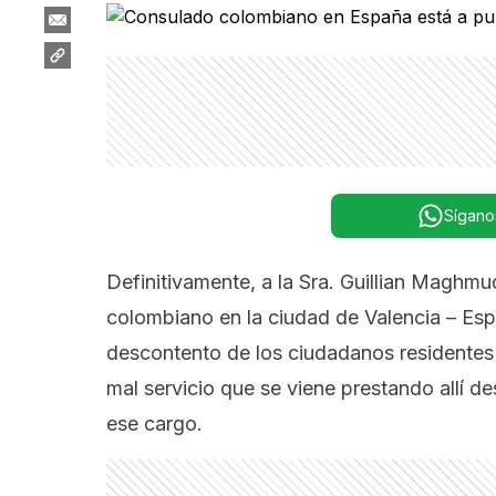
Sígano
Definitivamente, a la Sra. Guillian Maghmu
colombiano en la ciudad de Valencia – Esp
descontento de los ciudadanos residentes 
mal servicio que se viene prestando allí 
ese cargo.