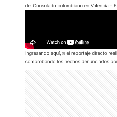
del Consulado colombiano en Valencia – 
Ingresando aquí,
el reportaje directo re
comprobando los hechos denunciados po