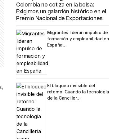
Colombia no cotiza en la bolsa:
Exigimos un galardón histórico en el
Premio Nacional de Exportaciones
Migrantes lideran impulso de
formación y empleabilidad en
España…
El bloqueo invisible del
s,
retorno: Cuando la tecnología
de la Canciller…