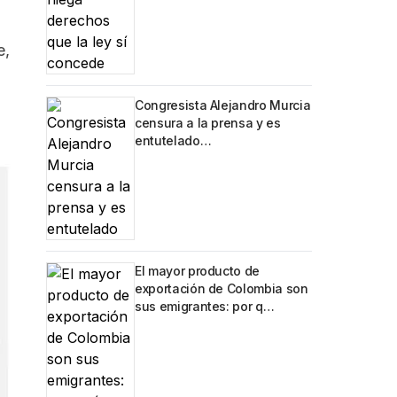
e,
Congresista Alejandro Murcia
censura a la prensa y es
entutelado…
El mayor producto de
exportación de Colombia son
sus emigrantes: por q…