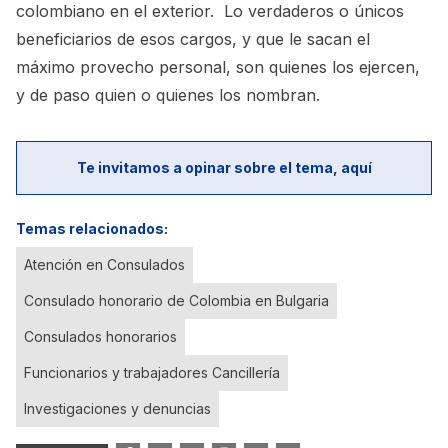
colombiano en el exterior. Lo verdaderos o únicos
beneficiarios de esos cargos, y que le sacan el
máximo provecho personal, son quienes los ejercen,
y de paso quien o quienes los nombran.
Te invitamos a opinar sobre el tema, aquí
Temas relacionados:
Atención en Consulados
Consulado honorario de Colombia en Bulgaria
Consulados honorarios
Funcionarios y trabajadores Cancillería
Investigaciones y denuncias