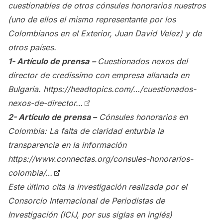
cuestionables de otros cónsules honorarios nuestros
(uno de ellos el mismo representante por los
Colombianos en el Exterior, Juan David Velez) y de
otros países.
1- Artículo de prensa
–
Cuestionados nexos del
director de credissimo con empresa allanada en
Bulgaria.
https://headtopics.com/…/cuestionados-
nexos-de-director…
2- Artículo de prensa –
Cónsules honorarios en
Colombia: La falta de claridad enturbia la
transparencia en la información
https://www.connectas.org/consules-honorarios-
colombia/…
Este último cita la investigación realizada por el
Consorcio Internacional de Periodistas de
Investigación (ICIJ, por sus siglas en inglés)