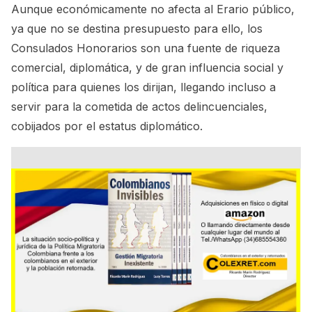
Aunque económicamente no afecta al Erario público,
ya que no se destina presupuesto para ello, los
Consulados Honorarios son una fuente de riqueza
comercial, diplomática, y de gran influencia social y
política para quienes los dirijan, llegando incluso a
servir para la cometida de actos delincuenciales,
cobijados por el estatus diplomático.