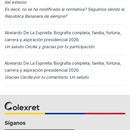
del exterior
Es decir, no se ha modificado la normativa? Seguimos siendo la
República Bananera de siempre?
Abelardo De La Espriella: Biografía completa, familia, fortuna,
carrera y aspiración presidencial 2026.
Un saludo Cecilia y gracias por tu participación.
Abelardo De La Espriella: Biografía completa, familia, fortuna,
carrera y aspiración presidencial 2026.
Gracias Cecilia por tu comentario. Un saludo
Síganos