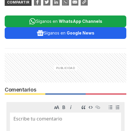
COMPARTIR
Síganos en
WhatsApp Channels
Síganos en
Google News
Comentarios