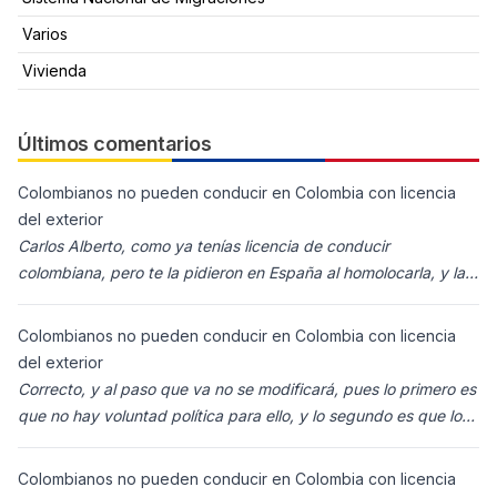
Varios
Vivienda
Últimos comentarios
Colombianos no pueden conducir en Colombia con licencia
del exterior
Carlos Alberto, como ya tenías licencia de conducir
colombiana, pero te la pidieron en España al homolocarla, y la
enviaron para Colombia (s
Colombianos no pueden conducir en Colombia con licencia
del exterior
Correcto, y al paso que va no se modificará, pues lo primero es
que no hay voluntad política para ello, y lo segundo es que los
ciudadanos n
Colombianos no pueden conducir en Colombia con licencia