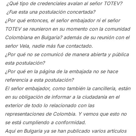
¿Qué tipo de credenciales avalan al señor TOTEV?
¿Fue esta una postulación concertada?
¿Por qué entonces, el señor embajador ni el señor
TOTEV se reunieron en su momento con la comunidad
Colombiana en Bulgaria? además de su reunión con el
señor Vela, nadie más fue contactado.
¿Por qué no se comunicó de manera abierta y pública
esta postulación?
¿Por qué en la página de la embajada no se hace
referencia a esta postulación?
El señor embajador, como también la cancillería, están
en su obligación de informar a la ciudadanía en el
exterior de todo lo relacionado con las
representaciones de Colombia. Y vemos que esto no
se está cumpliendo a conformidad.
Aquí en Bulgaria ya se han publicado varios artículos