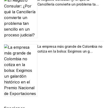
Cancillería convierte un problema ta…
La empresa más grande de Colombia no
cotiza en la bolsa: Exigimos un g…