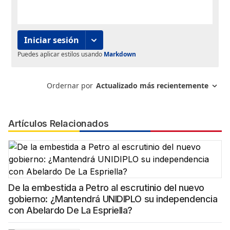
Artículos Relacionados
De la embestida a Petro al escrutinio del nuevo
gobierno: ¿Mantendrá UNIDIPLO su independencia
con Abelardo De La Espriella?