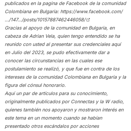
publicados en la pagina de Facebook de la comunidad
Colombiana en Bulgaria:
https://www.facebook.com/
…/147…/posts/10157887462446058/
Gracias al apoyo de la comunidad en Bulgaria, en
cabeza de Adrian Vela, quien tengo entendido se ha
reunido con usted al presentar sus credenciales aquí
en Julio del 2023, se pudo efectivamente dar a
conocer las circunstancias en las cuales ese
postulamiento se realizó, y que fue en contra de los
intereses de la comunidad Colombiana en Bulgaria y la
figura del cónsul honorario.
Aquí un par de artículos para su conocimiento,
originalmente publicados por Connectas y la W radio,
quienes también nos apoyaron y mostraron interés en
este tema en un momento cuando se habían
presentado otros escándalos por acciones