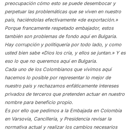
preocupación cómo esto se puede desembocar y
perpetuar las problemáticas que se viven en nuestro
país, haciéndolas efectivamente «de exportación.»
Porque francamente respetado embajador, estos
también son problemas de fondo aquí en Bulgaria.
Hay corrupción y politiquería por todo lado, y como
usted bien sabe «Dios los cría, y ellos se juntan.» Y es
eso lo que no queremos aquí en Bulgaria.
Cada uno de los Colombianos que vivimos aquí
hacemos lo posible por representar lo mejor de
nuestro país y rechazamos enfáticamente intereses
privados de terceros que pretenden actuar en nuestro
nombre para beneficio propio.
Es por ello que pedimos a la Embajada en Colombia
en Varsovia, Cancillería, y Presidencia revisar la
normativa actual y realizar los cambios necesarios