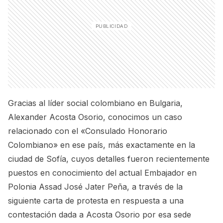
Gracias al líder social colombiano en Bulgaria,
Alexander Acosta Osorio, conocimos un caso
relacionado con el «Consulado Honorario
Colombiano» en ese país, más exactamente en la
ciudad de Sofía, cuyos detalles fueron recientemente
puestos en conocimiento del actual Embajador en
Polonia Assad José Jater Peña, a través de la
siguiente carta de protesta en respuesta a una
contestación dada a Acosta Osorio por esa sede