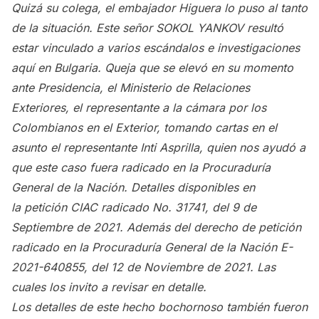
Quizá su colega, el embajador Higuera lo puso al tanto
de la situación. Este señor SOKOL YANKOV resultó
estar vinculado a varios escándalos e investigaciones
aquí en Bulgaria. Queja que se elevó en su momento
ante Presidencia, el Ministerio de Relaciones
Exteriores, el representante a la cámara por los
Colombianos en el Exterior, tomando cartas en el
asunto el representante Inti Asprilla, quien nos ayudó a
que este caso fuera radicado en la Procuraduría
General de la Nación. Detalles disponibles en
la petición CIAC radicado No. 31741, del 9 de
Septiembre de 2021. Además del derecho de petición
radicado en la Procuraduría General de la Nación E-
2021-640855, del 12 de Noviembre de 2021. Las
cuales los invito a revisar en detalle.
Los detalles de este hecho bochornoso también fueron