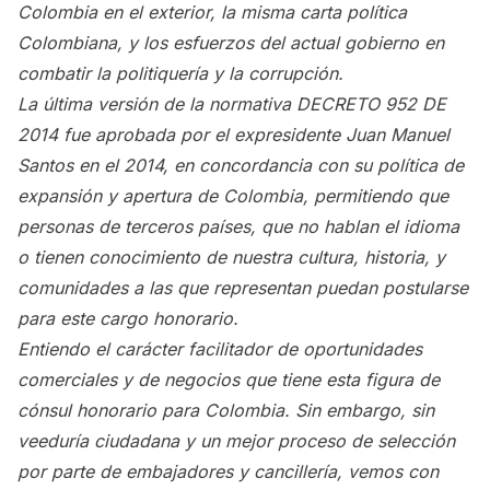
Colombia en el exterior, la misma carta política
Colombiana, y los esfuerzos del actual gobierno en
combatir la politiquería y la corrupción.
La última versión de la normativa DECRETO 952 DE
2014 fue aprobada por el expresidente Juan Manuel
Santos en el 2014, en concordancia con su política de
expansión y apertura de Colombia, permitiendo que
personas de terceros países, que no hablan el idioma
o tienen conocimiento de nuestra cultura, historia, y
comunidades a las que representan puedan postularse
para este cargo honorario.
Entiendo el carácter facilitador de oportunidades
comerciales y de negocios que tiene esta figura de
cónsul honorario para Colombia. Sin embargo, sin
veeduría ciudadana y un mejor proceso de selección
por parte de embajadores y cancillería, vemos con