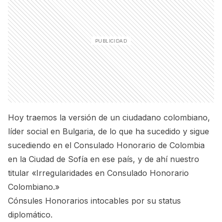
Hoy traemos la versión de un ciudadano colombiano,
líder social en Bulgaria, de lo que ha sucedido y sigue
sucediendo en el Consulado Honorario de Colombia
en la Ciudad de Sofía en ese país, y de ahí nuestro
titular «Irregularidades en Consulado Honorario
Colombiano.»
Cónsules Honorarios intocables por su status
diplomático.