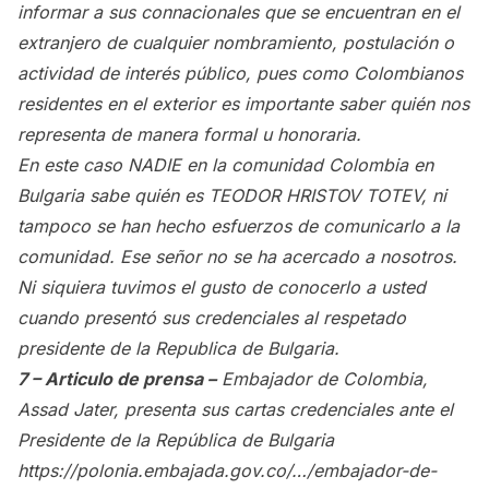
informar a sus connacionales que se encuentran en el
extranjero de cualquier nombramiento, postulación o
actividad de interés público, pues como Colombianos
residentes en el exterior es importante saber quién nos
representa de manera formal u honoraria.
En este caso NADIE en la comunidad Colombia en
Bulgaria sabe quién es TEODOR HRISTOV TOTEV, ni
tampoco se han hecho esfuerzos de comunicarlo a la
comunidad. Ese señor no se ha acercado a nosotros.
Ni siquiera tuvimos el gusto de conocerlo a usted
cuando presentó sus credenciales al respetado
presidente de la Republica de Bulgaria.
7 – Articulo de prensa –
Embajador de Colombia,
Assad Jater, presenta sus cartas credenciales ante el
Presidente de la República de Bulgaria
https://polonia.embajada.gov.co/…/embajador-de-