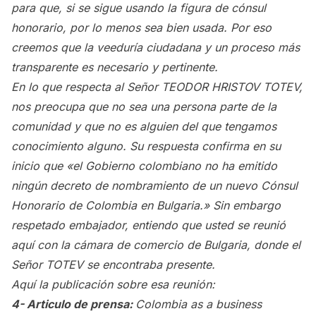
para que, si se sigue usando la figura de cónsul
honorario, por lo menos sea bien usada. Por eso
creemos que la veeduría ciudadana y un proceso más
transparente es necesario y pertinente.
En lo que respecta al Señor TEODOR HRISTOV TOTEV,
nos preocupa que no sea una persona parte de la
comunidad y que no es alguien del que tengamos
conocimiento alguno. Su respuesta confirma en su
inicio que «el Gobierno colombiano no ha emitido
ningún decreto de nombramiento de un nuevo Cónsul
Honorario de Colombia en Bulgaria.» Sin embargo
respetado embajador, entiendo que usted se reunió
aquí con la cámara de comercio de Bulgaria, donde el
Señor TOTEV se encontraba presente.
Aquí la publicación sobre esa reunión:
4- Articulo de prensa:
Colombia as a business