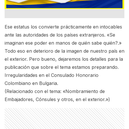
Ese estatus los convierte prácticamente en intocables
ante las autoridades de los países extranjeros. «Se
imaginan ese poder en manos de quién sabe quién?.»
Todo eso en deterioro de la imagen de nuestro país en
el exterior. Pero bueno, dejaremos los detalles para la
publicación que sobre el tema estamos preparando.
Irregularidades en el Consulado Honorario
Colombiano en Bulgaria.
(Relacionado con el tema:
«Nombramiento de
Embajadores, Cónsules y otros, en el exterior.»
)