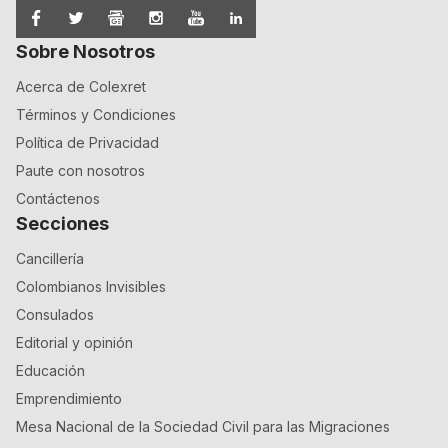
Sobre Nosotros
Acerca de Colexret
Términos y Condiciones
Política de Privacidad
Paute con nosotros
Contáctenos
Secciones
Cancillería
Colombianos Invisibles
Consulados
Editorial y opinión
Educación
Emprendimiento
Mesa Nacional de la Sociedad Civil para las Migraciones