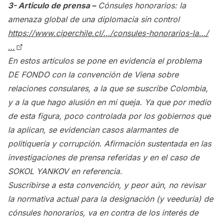
3- Articulo de prensa –
Cónsules honorarios: la
amenaza global de una diplomacia sin control
https://www.ciperchile.cl/…/consules-honorarios-la…/
…
En estos artículos se pone en evidencia el problema
DE FONDO con la convención de Viena sobre
relaciones consulares, a la que se suscribe Colombia,
y a la que hago alusión en mi queja. Ya que por medio
de esta figura, poco controlada por los gobiernos que
la aplican, se evidencian casos alarmantes de
politiquería y corrupción. Afirmación sustentada en las
investigaciones de prensa referidas y en el caso de
SOKOL YANKOV en referencia.
Suscribirse a esta convención, y peor aún, no revisar
la normativa actual para la designación
(y veeduría) de
cónsules honorarios, va en contra de los interés de