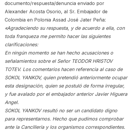
documento/respuesta/denuncia enviado por
Alexander Acosta Osorio, al Sr. Embajador de
Colombia en Polonia Assad José Jater Peña:
«Agradeciendo su respuesta, y de acuerdo a ella, con
toda franqueza me permito hacer las siguientes
clarificaciones:
En ningún momento se han hecho acusaciones o
señalamientos sobre el Señor TEODOR HRISTOV
TOTEV. Los comentarios hacen referencia al caso de
SOKOL YANKOV, quien pretendió anteriormente ocupar
esta designación, quien se postuló de forma irregular,
y fue avalado por el embajador anterior Javier Higuera
Angel.
SOKOL YANKOV resultó no ser un candidato digno
para representarnos. Hecho que pudimos comprobar
ante la Cancillería y los organismos correspondientes.