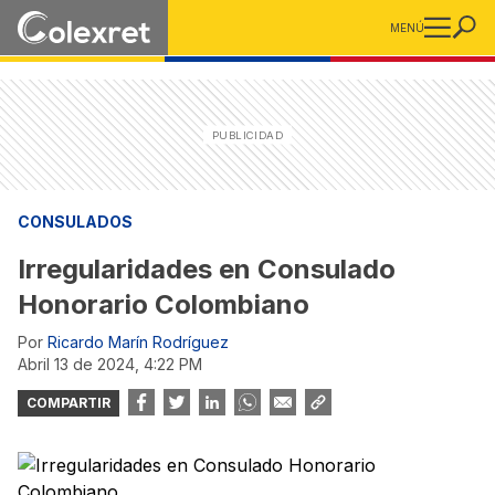
MENÚ
CONSULADOS
Irregularidades en Consulado
Honorario Colombiano
Por
Ricardo Marín Rodríguez
abril 13 de 2024, 4:22 PM
COMPARTIR