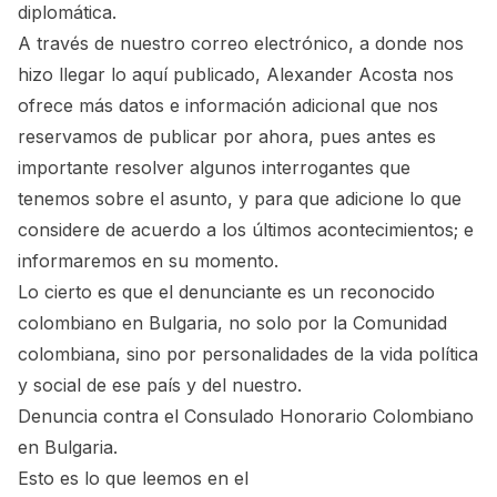
diplomática.
A través de nuestro correo electrónico, a donde nos
hizo llegar lo aquí publicado, Alexander Acosta nos
ofrece más datos e información adicional que nos
reservamos de publicar por ahora, pues antes es
importante resolver algunos interrogantes que
tenemos sobre el asunto, y para que adicione lo que
considere de acuerdo a los últimos acontecimientos; e
informaremos en su momento.
Lo cierto es que el denunciante es un reconocido
colombiano en Bulgaria, no solo por la Comunidad
colombiana, sino por personalidades de la vida política
y social de ese país y del nuestro.
Denuncia contra el Consulado Honorario Colombiano
en Bulgaria.
Esto es lo que leemos en el