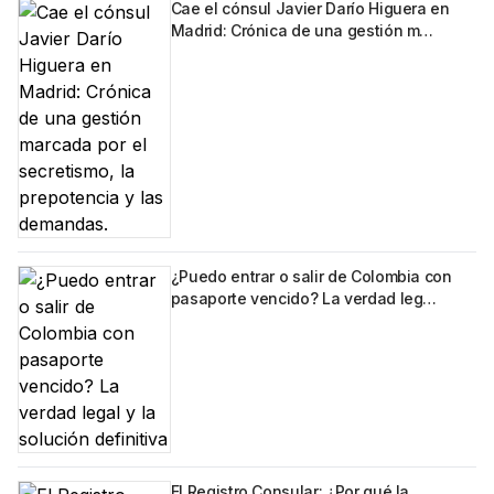
Cae el cónsul Javier Darío Higuera en
Madrid: Crónica de una gestión m…
¿Puedo entrar o salir de Colombia con
pasaporte vencido? La verdad leg…
El Registro Consular: ¿Por qué la