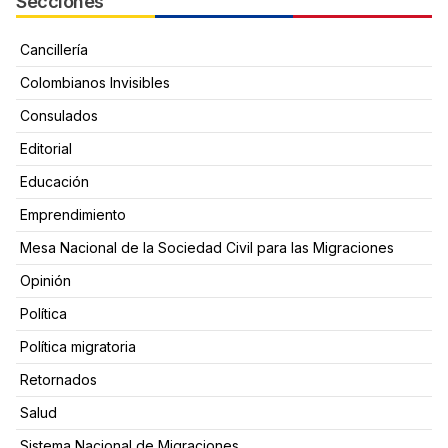
Secciones
Cancillería
Colombianos Invisibles
Consulados
Editorial
Educación
Emprendimiento
Mesa Nacional de la Sociedad Civil para las Migraciones
Opinión
Política
Política migratoria
Retornados
Salud
Sistema Nacional de Migraciones