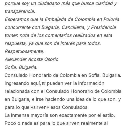
porque soy un ciudadano más que busca claridad y
transparencia.
Esperamos que la Embajada de Colombia en Polonia
concurrente con Bulgaria, Cancillería, y Presidencia
tomen nota de los comentarios realizados en esta
respuesta, ya que son de interés para todos.
Respetuosamente,
Alexander Acosta Osorio
Sofia, Bulgaria.
Consulado Honorario de Colombia en Sofia, Bulgaria.
Ingresando aquí,
pueden ver la información
relacionada con el Consulado Honorario de Colombia
en Bulgaria, e irse haciendo una idea de lo que son, y
para lo que «sirven» esos Consulados.
La inmensa mayoría son exactamente por el estilo.
Poco o nada es para lo que sirven realmente al