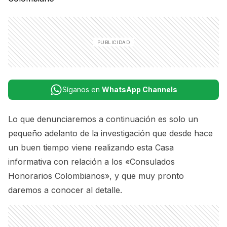
Síganos en
WhatsApp Channels
Lo que denunciaremos a continuación es solo un
pequeño adelanto de la investigación que desde hace
un buen tiempo viene realizando esta Casa
informativa con relación a los «Consulados
Honorarios Colombianos», y que muy pronto
daremos a conocer al detalle.