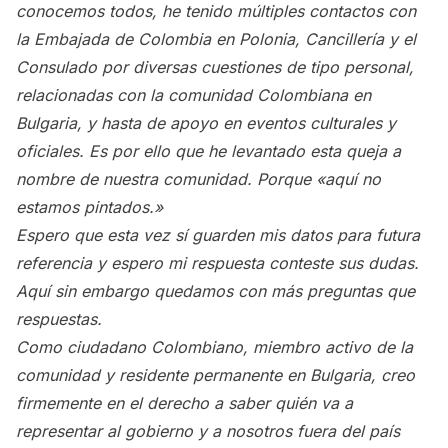
conocemos todos, he tenido múltiples contactos con
la Embajada de Colombia en Polonia, Cancillería y el
Consulado por diversas cuestiones de tipo personal,
relacionadas con la comunidad Colombiana en
Bulgaria, y hasta de apoyo en eventos culturales y
oficiales. Es por ello que he levantado esta queja a
nombre de nuestra comunidad. Porque «aquí no
estamos pintados.»
Espero que esta vez sí guarden mis datos para futura
referencia y espero mi respuesta conteste sus dudas.
Aquí sin embargo quedamos con más preguntas que
respuestas.
Como ciudadano Colombiano, miembro activo de la
comunidad y residente permanente en Bulgaria, creo
firmemente en el derecho a saber quién va a
representar al gobierno y a nosotros fuera del país