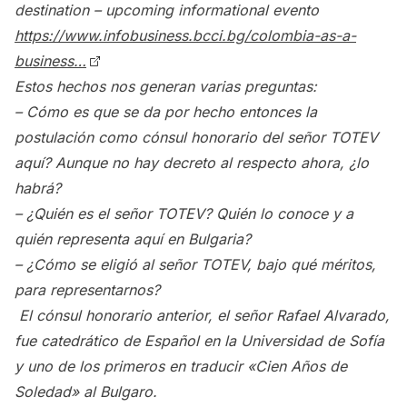
destination – upcoming informational evento
https://www.infobusiness.bcci.bg/colombia-as-a-
business…
Estos hechos nos generan varias preguntas:
– Cómo es que se da por hecho entonces la
postulación como cónsul honorario del señor TOTEV
aquí? Aunque no hay decreto al respecto ahora, ¿lo
habrá?
– ¿Quién es el señor TOTEV? Quién lo conoce y a
quién representa aquí en Bulgaria?
– ¿Cómo se eligió al señor TOTEV, bajo qué méritos,
para representarnos?
El cónsul honorario anterior, el señor Rafael Alvarado,
fue catedrático de Español en la Universidad de Sofía
y uno de los primeros en traducir «Cien Años de
Soledad» al Bulgaro.