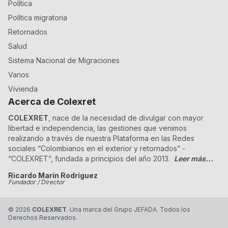
Política
Política migratoria
Retornados
Salud
Sistema Nacional de Migraciones
Varios
Vivienda
Acerca de Colexret
COLEXRET
, nace de la necesidad de divulgar con mayor
libertad e independencia, las gestiones que venimos
realizando a través de nuestra Plataforma en las Redes
sociales “Colombianos en el exterior y retornados” -
“COLEXRET”, fundada a principios del año 2013.
Leer más...
Ricardo Marín Rodríguez
Fundador / Director
©
2026
COLEXRET
. Una marca del Grupo JEFADA. Todos los
Derechos Reservados.