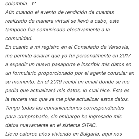
colombia…
Aún cuando el evento de rendición de cuentas
realizado de manera virtual se llevó a cabo, este
tampoco fue comunicado efectivamente a la
comunidad.
En cuanto a mi registro en el Consulado de Varsovia,
me permito aclarar que yo fui personalmente en 2017
a expedir un nuevo pasaporte e inscribir mis datos en
un formulario proporcionado por el agente consular en
su momento. En el 2019 recibí un email donde se me
pedía que actualizará mis datos, lo cual hice. Esta
es
la tercera vez que se me pide actualizar estos datos.
Tengo todas las comunicaciones correspondientes
para comprobarlo, sin embargo he ingresado mis
datos nuevamente en el sistema SITAC.
Llevo catorce años viviendo en Bulgaria, aquí nos