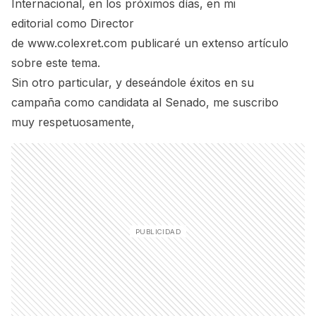
Internacional, en los próximos días, en mi
editorial como Director
de
www.colexret.com
publicaré un extenso artículo
sobre este tema.
Sin otro particular, y deseándole éxitos en su
campaña como candidata al Senado, me suscribo
muy respetuosamente,