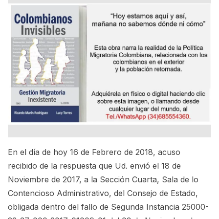
En el día de hoy 16 de Febrero de 2018, acuso
recibido de la respuesta que Ud. envió el 18 de
Noviembre de 2017, a la Sección Cuarta, Sala de lo
Contencioso Administrativo, del Consejo de Estado,
obligada dentro del fallo de Segunda Instancia 25000-