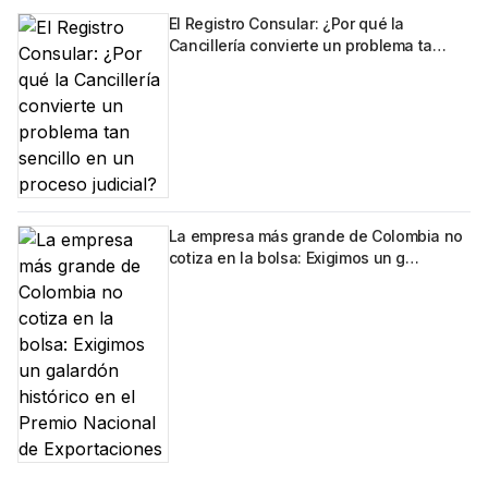
El Registro Consular: ¿Por qué la
Cancillería convierte un problema ta…
La empresa más grande de Colombia no
cotiza en la bolsa: Exigimos un g…