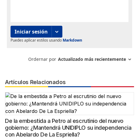
Artículos Relacionados
De la embestida a Petro al escrutinio del nuevo
gobierno: ¿Mantendrá UNIDIPLO su independencia
con Abelardo De La Espriella?