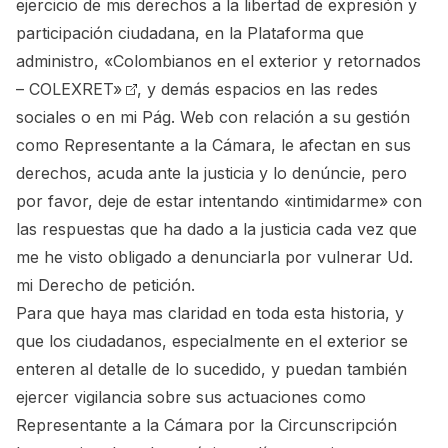
ejercicio de mis derechos a la libertad de expresión y
participación ciudadana, en la Plataforma que
administro,
«Colombianos en el exterior y retornados
– COLEXRET»
, y demás espacios en las redes
sociales o en mi Pág. Web con relación a su gestión
como Representante a la Cámara, le afectan en sus
derechos, acuda ante la justicia y lo denúncie, pero
por favor, deje de estar intentando «intimidarme» con
las respuestas que ha dado a la justicia cada vez que
me he visto obligado a denunciarla por vulnerar Ud.
mi Derecho de petición.
Para que haya mas claridad en toda esta historia, y
que los ciudadanos, especialmente en el exterior se
enteren al detalle de lo sucedido, y puedan también
ejercer vigilancia sobre sus actuaciones como
Representante a la Cámara por la Circunscripción