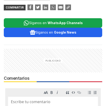
COMPARTIR
Síganos en
WhatsApp Channels
Síganos en
Google News
Comentarios