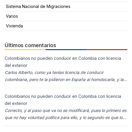
Sistema Nacional de Migraciones
Varios
Vivienda
Últimos comentarios
Colombianos no pueden conducir en Colombia con licencia
del exterior
Carlos Alberto, como ya tenías licencia de conducir
colombiana, pero te la pidieron en España al homolocarla, y la
enviaron para Colombia (s
Colombianos no pueden conducir en Colombia con licencia
del exterior
Correcto, y al paso que va no se modificará, pues lo primero es
que no hay voluntad política para ello, y lo segundo es que los
ciudadanos n