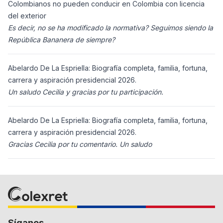
Colombianos no pueden conducir en Colombia con licencia
del exterior
Es decir, no se ha modificado la normativa? Seguimos siendo la
República Bananera de siempre?
Abelardo De La Espriella: Biografía completa, familia, fortuna,
carrera y aspiración presidencial 2026.
Un saludo Cecilia y gracias por tu participación.
Abelardo De La Espriella: Biografía completa, familia, fortuna,
carrera y aspiración presidencial 2026.
Gracias Cecilia por tu comentario. Un saludo
Síganos