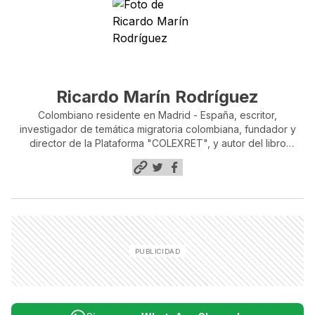
Ricardo Marín Rodríguez
Colombiano residente en Madrid - España, escritor,
investigador de temática migratoria colombiana, fundador y
director de la Plataforma "COLEXRET", y autor del libro
"Gestión Migratoria Inexistente", de la colección "Colombianos
Invisibles"