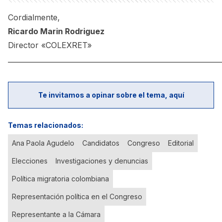
Cordialmente,
Ricardo Marin Rodriguez
Director «COLEXRET»
_____________________________________________________________
Te invitamos a opinar sobre el tema, aquí
Temas relacionados:
Ana Paola Agudelo
Candidatos
Congreso
Editorial
Elecciones
Investigaciones y denuncias
Política migratoria colombiana
Representación política en el Congreso
Representante a la Cámara