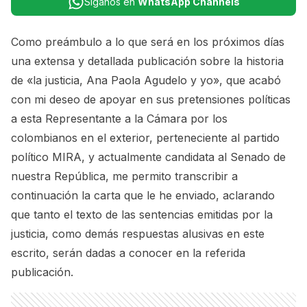
Síganos en
WhatsApp Channels
Como preámbulo a lo que será en los próximos días
una extensa y detallada publicación sobre la historia
de «la justicia, Ana Paola Agudelo y yo», que acabó
con mi deseo de apoyar en sus pretensiones políticas
a esta Representante a la Cámara por los
colombianos en el exterior, perteneciente al partido
político MIRA, y actualmente candidata al Senado de
nuestra República, me permito transcribir a
continuación la carta que le he enviado, aclarando
que tanto el texto de las sentencias emitidas por la
justicia, como demás respuestas alusivas en este
escrito, serán dadas a conocer en la referida
publicación.