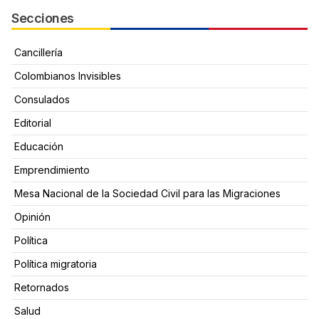
Secciones
Cancillería
Colombianos Invisibles
Consulados
Editorial
Educación
Emprendimiento
Mesa Nacional de la Sociedad Civil para las Migraciones
Opinión
Política
Política migratoria
Retornados
Salud