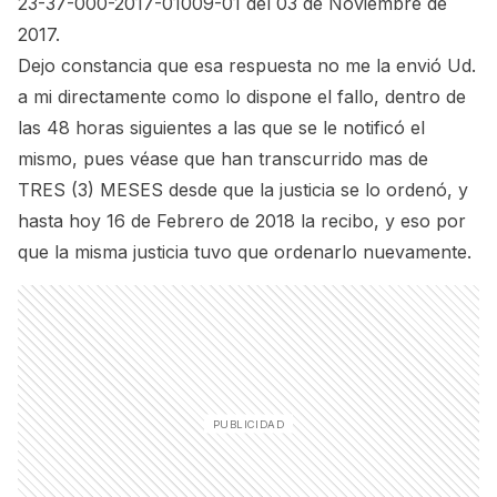
23-37-000-2017-01009-01 del 03 de Noviembre de
2017.
Dejo constancia que esa respuesta no me la envió Ud.
a mi directamente como lo dispone el fallo, dentro de
las 48 horas siguientes a las que se le notificó el
mismo, pues véase que han transcurrido mas de
TRES (3) MESES desde que la justicia se lo ordenó, y
hasta hoy 16 de Febrero de 2018 la recibo, y eso por
que la misma justicia tuvo que ordenarlo nuevamente.