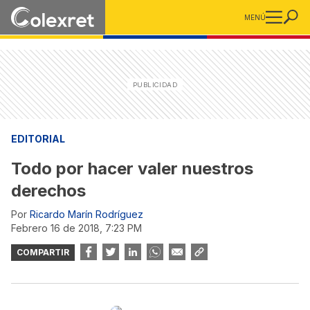
MENÚ
EDITORIAL
Todo por hacer valer nuestros
derechos
Por
Ricardo Marín Rodríguez
febrero 16 de 2018, 7:23 PM
COMPARTIR