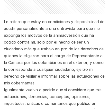
Le reitero que estoy en condiciones y disponibilidad de
acudir personalmente a una entrevista para que me
exponga los motivos de la animadversión que ha
cogido contra mi, solo por el hecho de ser un
ciudadano más que trabajo en pro de los derechos de
quienes la eligieron para el cargo de Representante a
la Cámara por los colombianos en el exterior, y como
le corresponde a cualquier ciudadano, ejerzo mi
derecho de vigilar e informar sobre las actuaciones de
mis gobernantes.
Igualmente vuelvo a pedirle que si considera que mis
actuaciones, denuncias, conceptos, opiniones,
inquietudes, criticas o comentarios que publico en