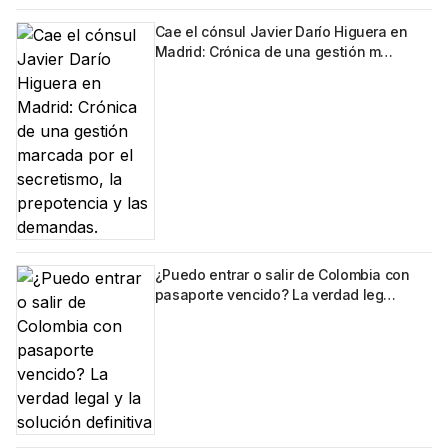
Cae el cónsul Javier Darío Higuera en
Madrid: Crónica de una gestión m…
¿Puedo entrar o salir de Colombia con
pasaporte vencido? La verdad leg…