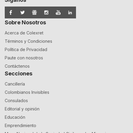
Sobre Nosotros
Acerca de Colexret
Términos y Condiciones
Política de Privacidad
Paute con nosotros
Contáctenos
Secciones
Cancillería
Colombianos Invisibles
Consulados
Editorial y opinión
Educación
Emprendimiento