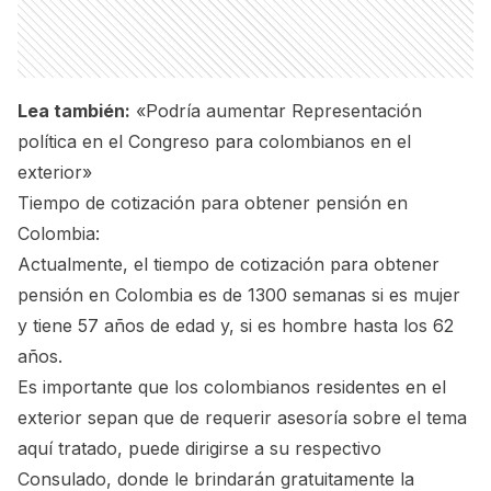
Lea también:
«Podría aumentar Representación
política en el Congreso para colombianos en el
exterior»
Tiempo de cotización para obtener pensión en
Colombia:
Actualmente, el tiempo de cotización para obtener
pensión en Colombia es de 1300 semanas si es mujer
y tiene 57 años de edad y, si es hombre hasta los 62
años.
Es importante que los colombianos residentes en el
exterior sepan que de requerir asesoría sobre el tema
aquí tratado, puede dirigirse a su respectivo
Consulado, donde le brindarán gratuitamente la