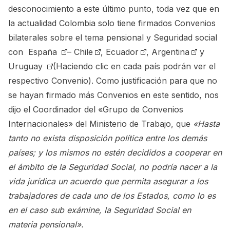
desconocimiento a este último punto, toda vez que en
la actualidad Colombia solo tiene firmados Convenios
bilaterales sobre el tema pensional y Seguridad social
con
España
–
Chile
,
Ecuador
,
Argentina
y
Uruguay
(Haciendo clic en cada país podrán ver el
respectivo Convenio). Como justificación para que no
se hayan firmado más Convenios en este sentido, nos
dijo el Coordinador del «Grupo de Convenios
Internacionales» del Ministerio de Trabajo, que
«Hasta
tanto no exista disposición política entre los demás
países; y los mismos no estén decididos a cooperar en
el ámbito de la Seguridad Social, no podría nacer a la
vida jurídica un acuerdo que permita asegurar a los
trabajadores de cada uno de los Estados, como lo es
en el caso sub exámine, la Seguridad Social en
materia pensional».