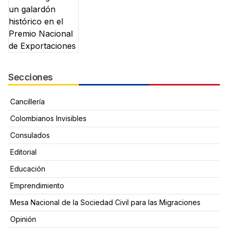
Secciones
Cancillería
Colombianos Invisibles
Consulados
Editorial
Educación
Emprendimiento
Mesa Nacional de la Sociedad Civil para las Migraciones
Opinión