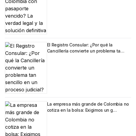
El Registro Consular: ¿Por qué la
Cancillería convierte un problema ta…
La empresa más grande de Colombia no
cotiza en la bolsa: Exigimos un g…