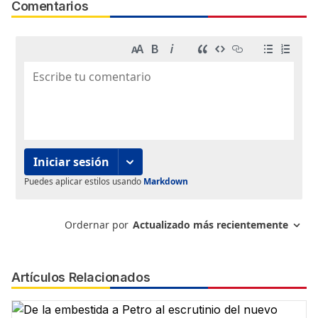
Comentarios
Artículos Relacionados