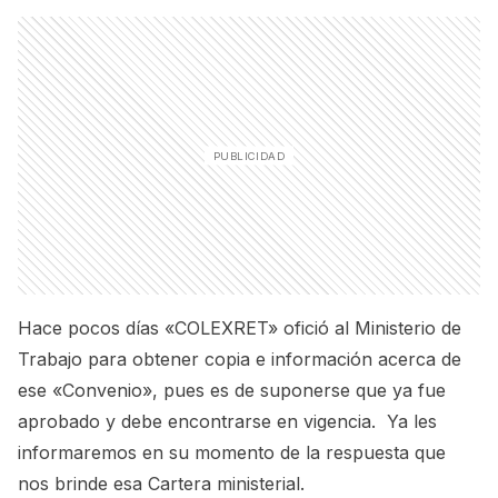
Hace pocos días «COLEXRET» ofició al Ministerio de
Trabajo para obtener copia e información acerca de
ese «Convenio», pues es de suponerse que ya fue
aprobado y debe encontrarse en vigencia. Ya les
informaremos en su momento de la respuesta que
nos brinde esa Cartera ministerial.