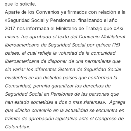
que lo solicite.
Aparte de los Convenios ya firmados con relación a la
«Seguridad Social y Pensiones», finalizando el año
2017 nos informaba el Ministerio de Trabajo que «
Asi
mismo fue aprobado el texto del Convenio Multilateral
Iberoamericano de Seguridad Social por quince (15)
países, el cual refleja la voluntad de la comunidad
iberoamericana de disponer de una herramienta que
sin variar los diferentes Sistema de Seguridad Social
existentes en los distintos países que conforman la
Comunidad, permita garantizar los derechos de
Seguridad Social en Pensiones de las personas que
han estado sometidas a dos o mas sistemas». Agrega
que «Dicho convenio en la actualidad se encuentra en
trámite de aprobación legislativo ante el Congreso de
Colombia».