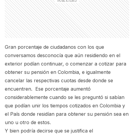
Gran porcentaje de ciudadanos con los que
conversamos desconocía que aún residiendo en el
exterior podían continuar, o comenzar a cotizar para
obtener su pensión en Colombia, e igualmente
cancelar las respectivas cuotas desde donde se
encuentren. Ese porcentaje aumentó
considerablemente cuando se les preguntó si sabían
que podían unir los tiempos cotizados en Colombia y
el País donde residían para obtener su pensión sea en
uno u otro de estos.
Y bien podría decirse que se justifica el