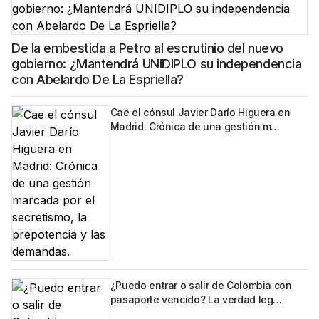
De la embestida a Petro al escrutinio del nuevo
gobierno: ¿Mantendrá UNIDIPLO su independencia
con Abelardo De La Espriella?
Cae el cónsul Javier Darío Higuera en
Madrid: Crónica de una gestión m…
¿Puedo entrar o salir de Colombia con
pasaporte vencido? La verdad leg…