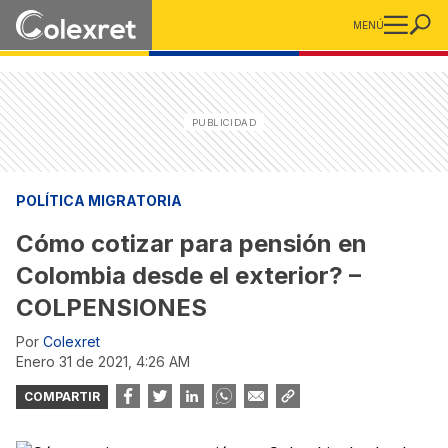
MENÚ
POLÍTICA MIGRATORIA
Cómo cotizar para pensión en
Colombia desde el exterior? –
COLPENSIONES
Por
Colexret
enero 31 de 2021, 4:26 AM
COMPARTIR