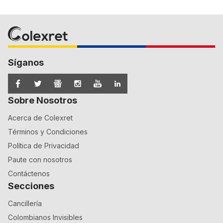
Síganos
Sobre Nosotros
Acerca de Colexret
Términos y Condiciones
Política de Privacidad
Paute con nosotros
Contáctenos
Secciones
Cancillería
Colombianos Invisibles