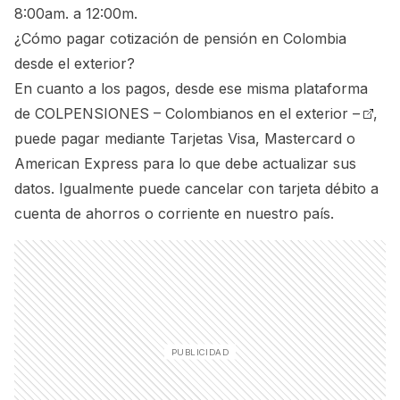
8:00am. a 12:00m.
¿Cómo pagar cotización de pensión en Colombia
desde el exterior?
En cuanto a los pagos, desde ese misma plataforma
de
COLPENSIONES – Colombianos en el exterior –
,
puede pagar mediante Tarjetas Visa, Mastercard o
American Express para lo que debe actualizar sus
datos. Igualmente puede cancelar con tarjeta débito a
cuenta de ahorros o corriente en nuestro país.