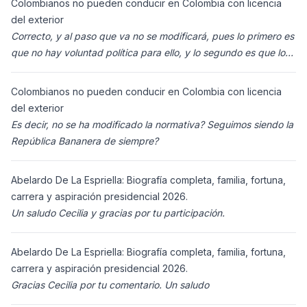
Colombianos no pueden conducir en Colombia con licencia
del exterior
Correcto, y al paso que va no se modificará, pues lo primero es
que no hay voluntad política para ello, y lo segundo es que los
ciudadanos n
Colombianos no pueden conducir en Colombia con licencia
del exterior
Es decir, no se ha modificado la normativa? Seguimos siendo la
República Bananera de siempre?
Abelardo De La Espriella: Biografía completa, familia, fortuna,
carrera y aspiración presidencial 2026.
Un saludo Cecilia y gracias por tu participación.
Abelardo De La Espriella: Biografía completa, familia, fortuna,
carrera y aspiración presidencial 2026.
Gracias Cecilia por tu comentario. Un saludo