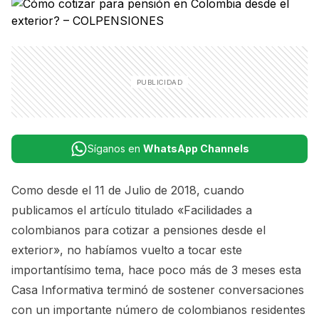
Síganos en
WhatsApp Channels
Como desde el 11 de Julio de 2018, cuando
publicamos el artículo titulado «
Facilidades a
colombianos para cotizar a pensiones desde el
exterior»
, no habíamos vuelto a tocar este
importantísimo tema, hace poco más de 3 meses esta
Casa Informativa terminó de sostener conversaciones
con un importante número de colombianos residentes