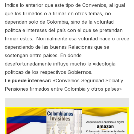
Indica lo anterior que este tipo de Convenios, al igual
que los firmados o a firmar en otros temas, no
dependen solo de Colombia, sino de la voluntad
política e intereses del país con el que se pretendan
firmar estos. Normalmente esa voluntad nace o crece
dependiendo de las buenas Relaciones que se
sostengan entre países. En donde
desafortunadamente influye mucho la «ideología
política» de los respectivos Gobiernos.
Le puede interesar:
«Convenios Seguridad Social y
Pensiones firmados entre Colombia y otros países»