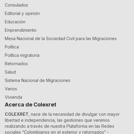
Consulados
Editorial y opinión
Educación
Emprendimiento
Mesa Nacional de la Sociedad Civil para las Migraciones
Política
Política migratoria
Retornados
Salud
Sistema Nacional de Migraciones
Varios
Vivienda
Acerca de Colexret
COLEXRET
, nace de la necesidad de divulgar con mayor
libertad e independencia, las gestiones que venimos
realizando a través de nuestra Plataforma en las Redes
sociales “Colombianos en el exterior y retornados” -