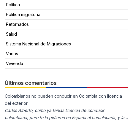
Política
Política migratoria
Retornados
Salud
Sistema Nacional de Migraciones
Varios
Vivienda
Últimos comentarios
Colombianos no pueden conducir en Colombia con licencia
del exterior
Carlos Alberto, como ya tenías licencia de conducir
colombiana, pero te la pidieron en España al homolocarla, y la
enviaron para Colombia (s