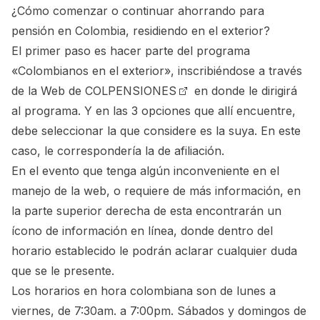
¿Cómo comenzar o continuar ahorrando para
pensión en Colombia, residiendo en el exterior?
El primer paso es hacer parte del programa
«Colombianos en el exterior», inscribiéndose a través
de la Web de
COLPENSIONES
en donde le dirigirá
al programa. Y en las 3 opciones que allí encuentre,
debe seleccionar la que considere es la suya. En este
caso, le correspondería la de afiliación.
En el evento que tenga algún inconveniente en el
manejo de la web, o requiere de más información, en
la parte superior derecha de esta encontrarán un
ícono de información en línea, donde dentro del
horario establecido le podrán aclarar cualquier duda
que se le presente.
Los horarios en hora colombiana son de lunes a
viernes, de 7:30am. a 7:00pm. Sábados y domingos de