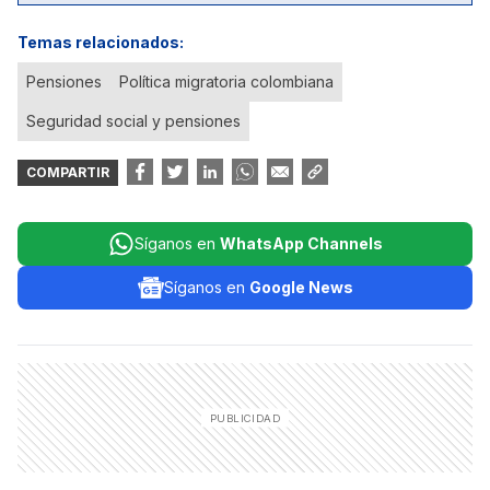
Temas relacionados:
Pensiones
Política migratoria colombiana
Seguridad social y pensiones
COMPARTIR
Síganos en
WhatsApp Channels
Síganos en
Google News