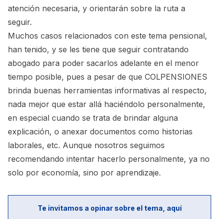
atención necesaria, y orientarán sobre la ruta a
seguir.
Muchos casos relacionados con este tema pensional,
han tenido, y se les tiene que seguir contratando
abogado para poder sacarlos adelante en el menor
tiempo posible, pues a pesar de que COLPENSIONES
brinda buenas herramientas informativas al respecto,
nada mejor que estar allá haciéndolo personalmente,
en especial cuando se trata de brindar alguna
explicación, o anexar documentos como historias
laborales, etc. Aunque nosotros seguimos
recomendando intentar hacerlo personalmente, ya no
solo por economía, sino por aprendizaje.
Te invitamos a opinar sobre el tema, aquí