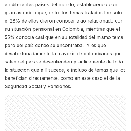
en diferentes países del mundo, estableciendo con
gran asombro que, entre los temas tratados tan solo
el 28% de ellos dijeron conocer algo relacionado con
su situación pensional en Colombia, mientras que el
55% conocía casi que en su totalidad del mismo tema
pero del país donde se encontraba. Y es que
desafortunadamente la mayoría de colombianos que
salen del país se desentienden prácticamente de toda
la situación que allí sucede, e incluso de temas que los
benefician directamente, como en este caso el de la
Seguridad Social y Pensiones.