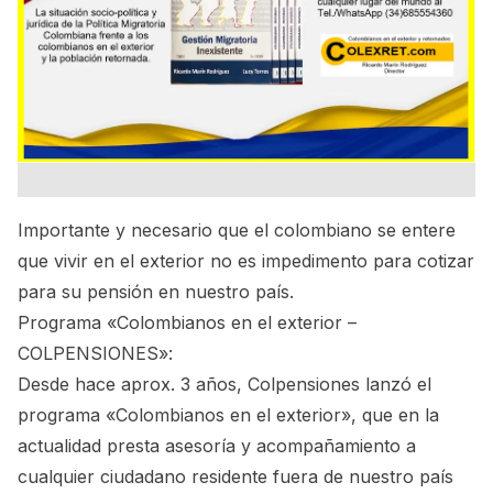
Importante y necesario que el colombiano se entere
que vivir en el exterior no es impedimento para cotizar
para su pensión en nuestro país.
Programa «Colombianos en el exterior –
COLPENSIONES»:
Desde hace aprox. 3 años, Colpensiones lanzó el
programa «Colombianos en el exterior», que en la
actualidad presta asesoría y acompañamiento a
cualquier ciudadano residente fuera de nuestro país