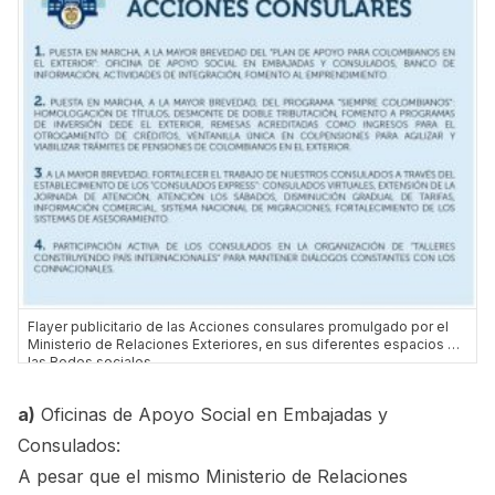
Flayer publicitario de las Acciones consulares promulgado por el
Ministerio de Relaciones Exteriores, en sus diferentes espacios en
las Redes sociales.
a)
Oficinas de Apoyo Social en Embajadas y
Consulados:
A pesar que el mismo Ministerio de Relaciones