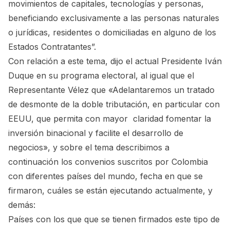
movimientos de capitales, tecnologías y personas,
beneficiando exclusivamente a las personas naturales
o jurídicas, residentes o domiciliadas en alguno de los
Estados Contratantes”.
Con relación a este tema, dijo el actual Presidente Iván
Duque en su programa electoral, al igual que el
Representante Vélez que «Adelantaremos un tratado
de desmonte de la doble tributación, en particular con
EEUU, que permita con mayor claridad fomentar la
inversión binacional y facilite el desarrollo de
negocios», y sobre el tema describimos a
continuación los convenios suscritos por Colombia
con diferentes países del mundo, fecha en que se
firmaron, cuáles se están ejecutando actualmente, y
demás:
Países con los que que se tienen firmados este tipo de