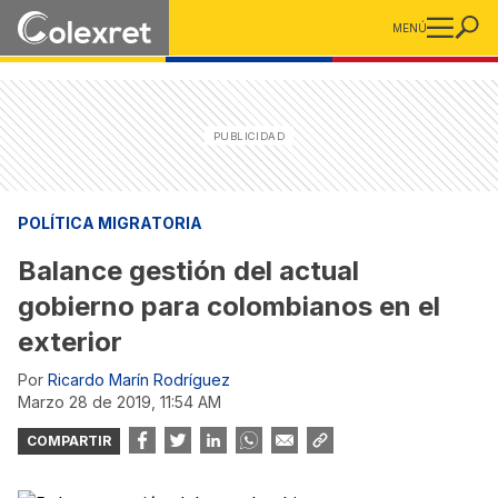
MENÚ
POLÍTICA MIGRATORIA
Balance gestión del actual
gobierno para colombianos en el
exterior
Por
Ricardo Marín Rodríguez
marzo 28 de 2019, 11:54 AM
COMPARTIR