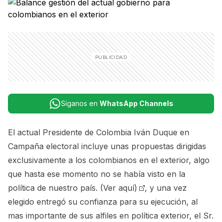
Síganos en
WhatsApp Channels
El actual Presidente de Colombia Iván Duque en
Campaña electoral incluye unas propuestas dirigidas
exclusivamente a los colombianos en el exterior, algo
que hasta ese momento no se había visto en la
política de nuestro país.
(Ver aquí)
, y una vez
elegido entregó su confianza para su ejecución, al
mas importante de sus alfiles en política exterior, el Sr.