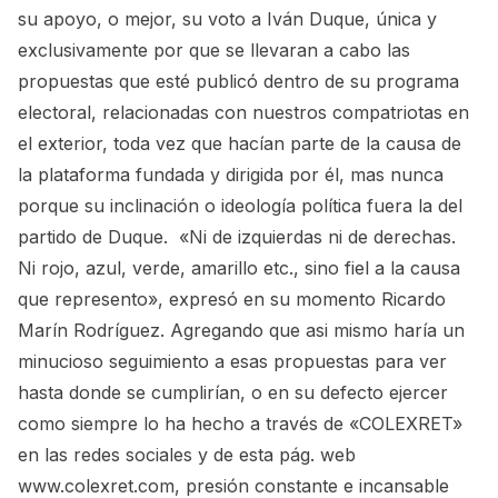
su apoyo, o mejor, su voto a Iván Duque, única y
exclusivamente por que se llevaran a cabo las
propuestas que esté publicó dentro de su programa
electoral, relacionadas con nuestros compatriotas en
el exterior, toda vez que hacían parte de la causa de
la plataforma fundada y dirigida por él, mas nunca
porque su inclinación o ideología política fuera la del
partido de Duque. «Ni de izquierdas ni de derechas.
Ni rojo, azul, verde, amarillo etc., sino fiel a la causa
que represento», expresó en su momento Ricardo
Marín Rodríguez. Agregando que asi mismo haría un
minucioso seguimiento a esas propuestas para ver
hasta donde se cumplirían, o en su defecto ejercer
como siempre lo ha hecho a través de «COLEXRET»
en las redes sociales y de esta pág. web
www.colexret.com, presión constante e incansable