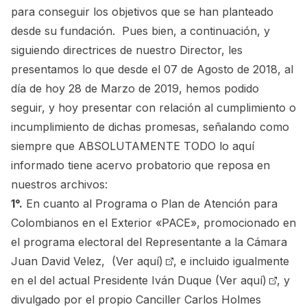
para conseguir los objetivos que se han planteado
desde su fundación. Pues bien, a continuación, y
siguiendo directrices de nuestro Director, les
presentamos lo que desde el 07 de Agosto de 2018, al
día de hoy 28 de Marzo de 2019, hemos podido
seguir, y hoy presentar con relación al cumplimiento o
incumplimiento de dichas promesas, señalando como
siempre que ABSOLUTAMENTE TODO lo aquí
informado tiene acervo probatorio que reposa en
nuestros archivos:
1°.
En cuanto al Programa o Plan de Atención para
Colombianos en el Exterior «PACE», promocionado en
el programa electoral del Representante a la Cámara
Juan David Velez,
(Ver aquí)
, e incluido igualmente
en el del actual Presidente Iván Duque
(Ver aquí)
, y
divulgado por el propio Canciller Carlos Holmes