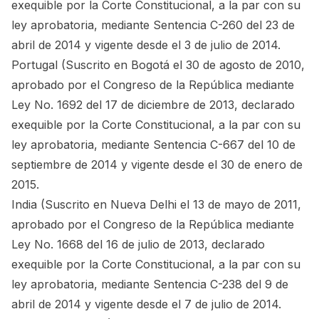
exequible por la Corte Constitucional, a la par con su
ley aprobatoria, mediante Sentencia C-260 del 23 de
abril de 2014 y vigente desde el 3 de julio de 2014.
Portugal (Suscrito en Bogotá el 30 de agosto de 2010,
aprobado por el Congreso de la República mediante
Ley No. 1692 del 17 de diciembre de 2013, declarado
exequible por la Corte Constitucional, a la par con su
ley aprobatoria, mediante Sentencia C-667 del 10 de
septiembre de 2014 y vigente desde el 30 de enero de
2015.
India (Suscrito en Nueva Delhi el 13 de mayo de 2011,
aprobado por el Congreso de la República mediante
Ley No. 1668 del 16 de julio de 2013, declarado
exequible por la Corte Constitucional, a la par con su
ley aprobatoria, mediante Sentencia C-238 del 9 de
abril de 2014 y vigente desde el 7 de julio de 2014.