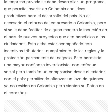
la empresa privada se debe desarrollar un programa
que permita invertir en Colombia con ideas
productivas para el desarrollo del país. No es
necesario el retorno del empresario a Colombia, pero
si se le debe facilitar de alguna manera la incursión en
el país de nuevos proyectos que den beneficios a los
ciudadanos. Esto debe estar acompañado con
incentivos tributarios, cumplimiento de las reglas y la
protección permanente del negocio. Esto permitiría
una mayor confianza inversionista, con enfoque
social pero también un compromiso desde el exterior
con el país; permitiendo afianzar un lazo de quienes
ya no residen en Colombia pero sienten su Patria en
el corazón»