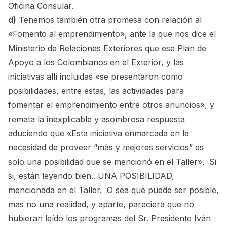
Oficina Consular.
d)
Tenemos también otra promesa con relación al
«Fomento al emprendimiento», ante la que nos dice el
Ministerio de Relaciones Exteriores que ese Plan de
Apoyo a los Colombianos en el Exterior, y las
iniciativas allí incluidas «se presentaron como
posibilidades, entre estas, las actividades para
fomentar el emprendimiento entre otros anuncios», y
remata la inexplicable y asombrosa respuesta
aduciendo que «Esta iniciativa enmarcada en la
necesidad de proveer “más y mejores servicios” es
solo una posibilidad que se mencionó en el Taller». Si
si, están leyendo bien.. UNA POSIBILIDAD,
mencionada en el Taller. O sea que puede ser posible,
mas no una realidad, y aparte, pareciera que no
hubieran leído los programas del Sr. Presidente Iván