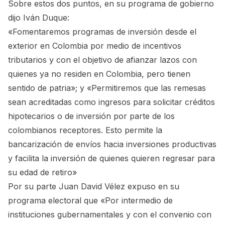
Sobre estos dos puntos, en su programa de gobierno
dijo Iván Duque:
«Fomentaremos programas de inversión desde el
exterior en Colombia por medio de incentivos
tributarios y con el objetivo de afianzar lazos con
quienes ya no residen en Colombia, pero tienen
sentido de patria»; y «Permitiremos que las remesas
sean acreditadas como ingresos para solicitar créditos
hipotecarios o de inversión por parte de los
colombianos receptores. Esto permite la
bancarización de envíos hacia inversiones productivas
y facilita la inversión de quienes quieren regresar para
su edad de retiro»
Por su parte Juan David Vélez expuso en su
programa electoral que «Por intermedio de
instituciones gubernamentales y con el convenio con