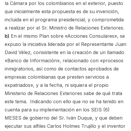
la Cámara por los colombianos en el exterior, puesto
que inicialmente esta propuesta es de su invención,
incluida en el programa presidencial, y comprometida
a realizar por el Sr. Ministro de Relaciones Exteriores.
b)
En el mismo Plan sobre «Acciones Consulares», se
expuso la iniciativa liderada por el Representante Juan
David Vélez, consistente en la creación de un llamado
«Banco de Información», relacionado con «procesos
inmigratorios, así como de contactos aprobados de
empresas colombianas que presten servicios a
expatriados», y a la fecha, ni siquiera el propio
Ministerio de Relaciones Exteriores sabe de qué trata
este tema. Indicando con ello que no se ha tenido en
cuenta para su implementación en los SEIS (6)
MESES de gobierno del Sr. Iván Duque, y que deben
ejecutar sus alfiles Carlos Holmes Trujillo y el inventor