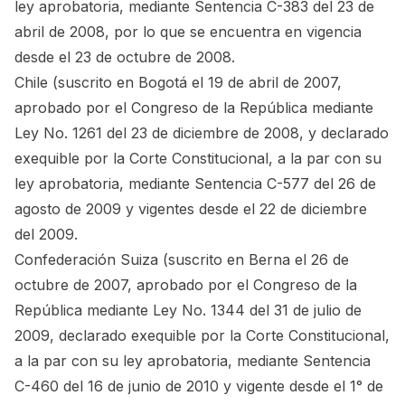
ley aprobatoria, mediante Sentencia C-383 del 23 de
abril de 2008, por lo que se encuentra en vigencia
desde el 23 de octubre de 2008.
Chile (suscrito en Bogotá el 19 de abril de 2007,
aprobado por el Congreso de la República mediante
Ley No. 1261 del 23 de diciembre de 2008, y declarado
exequible por la Corte Constitucional, a la par con su
ley aprobatoria, mediante Sentencia C-577 del 26 de
agosto de 2009 y vigentes desde el 22 de diciembre
del 2009.
Confederación Suiza (suscrito en Berna el 26 de
octubre de 2007, aprobado por el Congreso de la
República mediante Ley No. 1344 del 31 de julio de
2009, declarado exequible por la Corte Constitucional,
a la par con su ley aprobatoria, mediante Sentencia
C-460 del 16 de junio de 2010 y vigente desde el 1° de