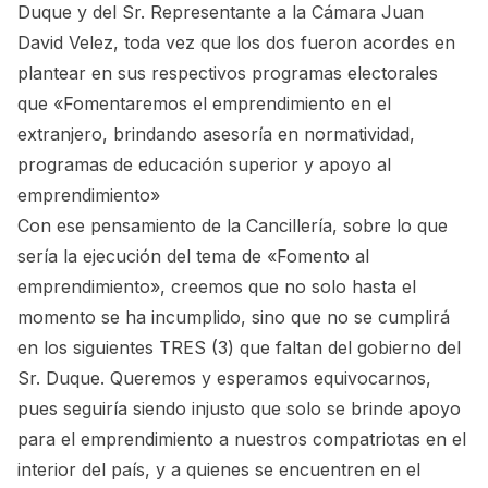
Duque y del Sr. Representante a la Cámara Juan
David Velez, toda vez que los dos fueron acordes en
plantear en sus respectivos programas electorales
que «Fomentaremos el emprendimiento en el
extranjero, brindando asesoría en normatividad,
programas de educación superior y apoyo al
emprendimiento»
Con ese pensamiento de la Cancillería, sobre lo que
sería la ejecución del tema de «Fomento al
emprendimiento», creemos que no solo hasta el
momento se ha incumplido, sino que no se cumplirá
en los siguientes TRES (3) que faltan del gobierno del
Sr. Duque. Queremos y esperamos equivocarnos,
pues seguiría siendo injusto que solo se brinde apoyo
para el emprendimiento a nuestros compatriotas en el
interior del país, y a quienes se encuentren en el