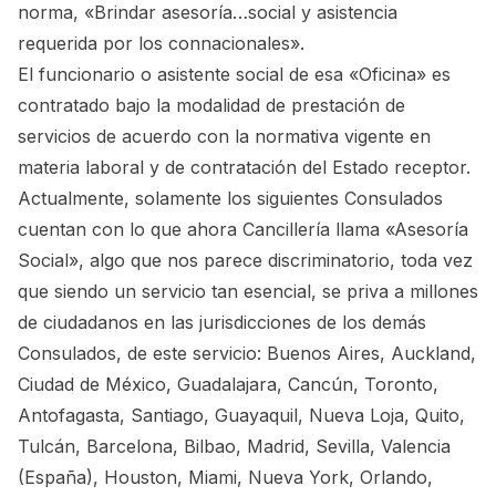
norma, «Brindar asesoría…social y asistencia
requerida por los connacionales».
El funcionario o asistente social de esa «Oficina» es
contratado bajo la modalidad de prestación de
servicios de acuerdo con la normativa vigente en
materia laboral y de contratación del Estado receptor.
Actualmente, solamente los siguientes Consulados
cuentan con lo que ahora Cancillería llama «Asesoría
Social», algo que nos parece discriminatorio, toda vez
que siendo un servicio tan esencial, se priva a millones
de ciudadanos en las jurisdicciones de los demás
Consulados, de este servicio: Buenos Aires, Auckland,
Ciudad de México, Guadalajara, Cancún, Toronto,
Antofagasta, Santiago, Guayaquil, Nueva Loja, Quito,
Tulcán, Barcelona, Bilbao, Madrid, Sevilla, Valencia
(España), Houston, Miami, Nueva York, Orlando,