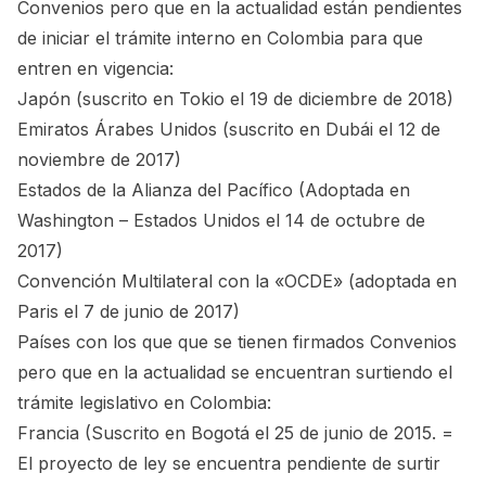
Convenios pero que en la actualidad están pendientes
de iniciar el trámite interno en Colombia para que
entren en vigencia:
Japón (suscrito en Tokio el 19 de diciembre de 2018)
Emiratos Árabes Unidos (suscrito en Dubái el 12 de
noviembre de 2017)
Estados de la Alianza del Pacífico (Adoptada en
Washington – Estados Unidos el 14 de octubre de
2017)
Convención Multilateral con la «OCDE» (adoptada en
Paris el 7 de junio de 2017)
Países con los que que se tienen firmados Convenios
pero que en la actualidad se encuentran surtiendo el
trámite legislativo en Colombia:
Francia (Suscrito en Bogotá el 25 de junio de 2015. =
El proyecto de ley se encuentra pendiente de surtir