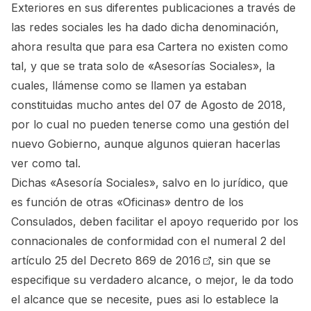
Exteriores en sus diferentes publicaciones a través de
las redes sociales les ha dado dicha denominación,
ahora resulta que para esa Cartera no existen como
tal, y que se trata solo de «Asesorías Sociales», la
cuales, llámense como se llamen ya estaban
constituidas mucho antes del 07 de Agosto de 2018,
por lo cual no pueden tenerse como una gestión del
nuevo Gobierno, aunque algunos quieran hacerlas
ver como tal.
Dichas «Asesoría Sociales», salvo en lo jurídico, que
es función de otras «Oficinas» dentro de los
Consulados, deben facilitar el apoyo requerido por los
connacionales de conformidad con el
numeral 2 del
artículo 25 del Decreto 869 de 2016
, sin que se
especifique su verdadero alcance, o mejor, le da todo
el alcance que se necesite, pues asi lo establece la