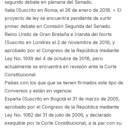
segundo debate en plenaria del Senado.
Italia (Suscrito en Roma, el 26 de enero de 2018. = El
proyecto de ley se encuentra pendiente de surtir
primer debate en Comisión Segunda del Senado.
Reino Unido de Gran Bretaña e Irlanda del Norte
(Suscrito en Londres el 2 de noviembre de 2016, y
aprobado por el Congreso de la República mediante
Ley No. 1939 del 4 de octubre de 2018, pero
actualmente se encuentra en revisión ante la Corte
Constitucional
Países con los que que se tienen firmados este tipo de
Convenios y están en vigencia:
España (Suscrito en Bogotá el 31 de marzo de 2005,
aprobado por el Congreso de la República mediante
Ley No. 1082 del 31 de julio de 2006, y declarado
exequible por la Corte Constitucional, a la par con su