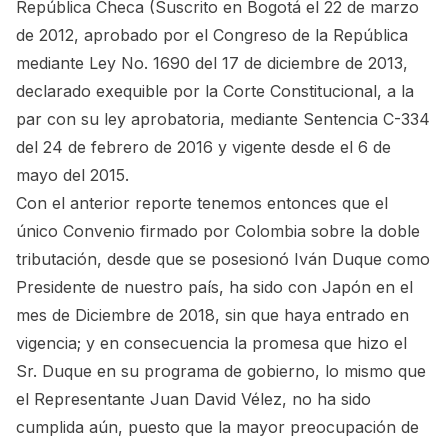
República Checa (Suscrito en Bogotá el 22 de marzo
de 2012, aprobado por el Congreso de la República
mediante Ley No. 1690 del 17 de diciembre de 2013,
declarado exequible por la Corte Constitucional, a la
par con su ley aprobatoria, mediante Sentencia C-334
del 24 de febrero de 2016 y vigente desde el 6 de
mayo del 2015.
Con el anterior reporte tenemos entonces que el
único Convenio firmado por Colombia sobre la doble
tributación, desde que se posesionó Iván Duque como
Presidente de nuestro país, ha sido con Japón en el
mes de Diciembre de 2018, sin que haya entrado en
vigencia; y en consecuencia la promesa que hizo el
Sr. Duque en su programa de gobierno, lo mismo que
el Representante Juan David Vélez, no ha sido
cumplida aún, puesto que la mayor preocupación de