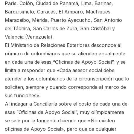
París, Colón, Ciudad de Panamá, Lima, Barinas,
Barquisimeto, Caracas, El Amparo, Machiques,
Maracaibo, Mérida, Puerto Ayacucho, San Antonio
del Táchira, San Carlos de Zulia, San Cristóbal y
Valencia (Venezuela).
El Ministerio de Relaciones Exteriores desconoce el
número de colombianos que se atienden anualmente
en cada una de esas “Oficinas de Apoyo Social”, y se
limita a responder que «Cada asesor social debe
atender a los colombianos de la circunscripción que lo
soliciten, siempre y cuando corresponda al marco de
sus funciones».
Al indagar a Cancillería sobre el costo de cada una de
esas “Oficinas de Apoyo Social”, muy olímpicamente
se sale por la tangente diciendo que «No existen
oficinas de Apoyo Social», pero que de cualquier