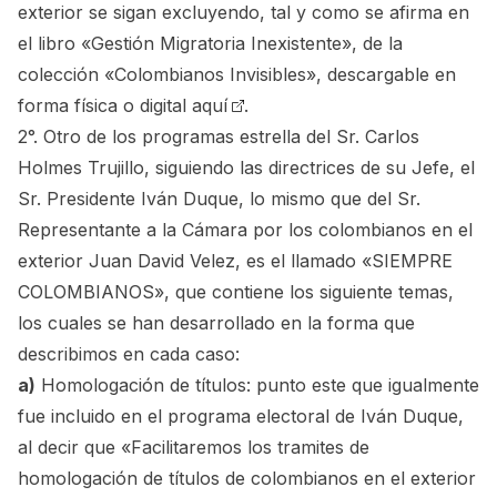
exterior se sigan excluyendo, tal y como se afirma en
el libro «Gestión Migratoria Inexistente», de la
colección «Colombianos Invisibles»,
descargable en
forma física o digital aquí
.
2°. Otro de los programas estrella del Sr. Carlos
Holmes Trujillo, siguiendo las directrices de su Jefe, el
Sr. Presidente Iván Duque, lo mismo que del Sr.
Representante a la Cámara por los colombianos en el
exterior Juan David Velez, es el llamado «SIEMPRE
COLOMBIANOS», que contiene los siguiente temas,
los cuales se han desarrollado en la forma que
describimos en cada caso:
a)
Homologación de títulos: punto este que igualmente
fue incluido en el programa electoral de Iván Duque,
al decir que «Facilitaremos los tramites de
homologación de títulos de colombianos en el exterior