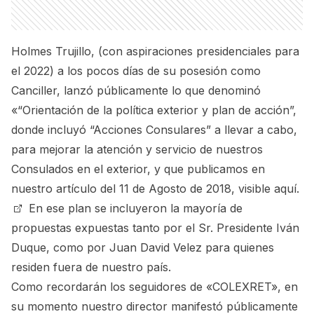
Holmes Trujillo, (con aspiraciones presidenciales para
el 2022) a los pocos días de su posesión como
Canciller, lanzó públicamente lo que denominó
«“Orientación de la política exterior y plan de acción”,
donde incluyó “Acciones Consulares” a llevar a cabo,
para mejorar la atención y servicio de nuestros
Consulados en el exterior, y que publicamos en
nuestro artículo del 11 de Agosto de 2018,
visible aquí.
En ese plan se incluyeron la mayoría de
propuestas expuestas tanto por el Sr. Presidente Iván
Duque, como por Juan David Velez para quienes
residen fuera de nuestro país.
Como recordarán los seguidores de «COLEXRET», en
su momento nuestro director manifestó públicamente