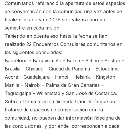
Comunitarios referenció la apertura de estos espacios
de conversación con la comunidad una vez antes de
finalizar el año y en 2019 se realizará uno por
semestre en cada misión.
Teniendo en cuenta eso hasta la fecha se han
realizado 22 Encuentros Consulares comunitarios en
los siguientes consulados:
Barcelona – Barquisimeto – Berna – Bilbao – Boston –
Brasilia – Chicago – Ciudad de Panamá – Estocolmo –
Accra – Guadalajara – Hanoi – Helsinki – Kingston –
Manila – Nairobi – Palma de Gran Canarias –
Tegucigalpa – Willemstad y San José de Costarica.
Sobre el tema termina diciendo Cancillería que por
tratarse de espacios de conversación con la
comunidad, no pueden dar información fidedigna de
las conclusiones, y por ende corresponden a cada