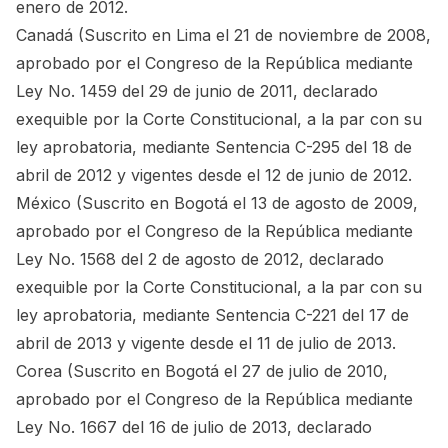
enero de 2012.
Canadá (Suscrito en Lima el 21 de noviembre de 2008,
aprobado por el Congreso de la República mediante
Ley No. 1459 del 29 de junio de 2011, declarado
exequible por la Corte Constitucional, a la par con su
ley aprobatoria, mediante Sentencia C-295 del 18 de
abril de 2012 y vigentes desde el 12 de junio de 2012.
México (Suscrito en Bogotá el 13 de agosto de 2009,
aprobado por el Congreso de la República mediante
Ley No. 1568 del 2 de agosto de 2012, declarado
exequible por la Corte Constitucional, a la par con su
ley aprobatoria, mediante Sentencia C-221 del 17 de
abril de 2013 y vigente desde el 11 de julio de 2013.
Corea (Suscrito en Bogotá el 27 de julio de 2010,
aprobado por el Congreso de la República mediante
Ley No. 1667 del 16 de julio de 2013, declarado