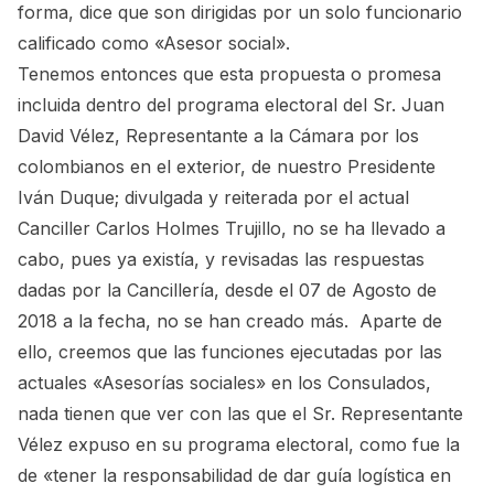
forma, dice que son dirigidas por un solo funcionario
calificado como «Asesor social».
Tenemos entonces que esta propuesta o promesa
incluida dentro del programa electoral del Sr. Juan
David Vélez, Representante a la Cámara por los
colombianos en el exterior, de nuestro Presidente
Iván Duque; divulgada y reiterada por el actual
Canciller Carlos Holmes Trujillo, no se ha llevado a
cabo, pues ya existía, y revisadas las respuestas
dadas por la Cancillería, desde el 07 de Agosto de
2018 a la fecha, no se han creado más. Aparte de
ello, creemos que las funciones ejecutadas por las
actuales «Asesorías sociales» en los Consulados,
nada tienen que ver con las que el Sr. Representante
Vélez expuso en su programa electoral, como fue la
de «tener la responsabilidad de dar guía logística en