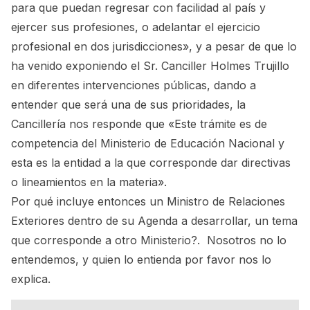
para que puedan regresar con facilidad al país y
ejercer sus profesiones, o adelantar el ejercicio
profesional en dos jurisdicciones», y a pesar de que lo
ha venido exponiendo el Sr. Canciller Holmes Trujillo
en diferentes intervenciones públicas, dando a
entender que será una de sus prioridades, la
Cancillería nos responde que «Este trámite es de
competencia del Ministerio de Educación Nacional y
esta es la entidad a la que corresponde dar directivas
o lineamientos en la materia».
Por qué incluye entonces un Ministro de Relaciones
Exteriores dentro de su Agenda a desarrollar, un tema
que corresponde a otro Ministerio?. Nosotros no lo
entendemos, y quien lo entienda por favor nos lo
explica.