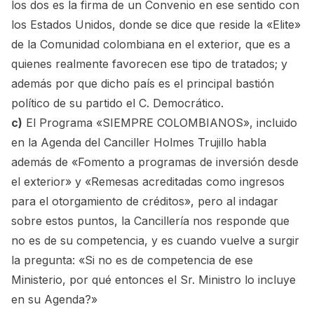
los dos es la firma de un Convenio en ese sentido con
los Estados Unidos, donde se dice que reside la «Elite»
de la Comunidad colombiana en el exterior, que es a
quienes realmente favorecen ese tipo de tratados; y
además por que dicho país es el principal bastión
político de su partido el C. Democrático.
c)
El Programa «SIEMPRE COLOMBIANOS», incluido
en la Agenda del Canciller Holmes Trujillo habla
además de «Fomento a programas de inversión desde
el exterior» y «Remesas acreditadas como ingresos
para el otorgamiento de créditos», pero al indagar
sobre estos puntos, la Cancillería nos responde que
no es de su competencia, y es cuando vuelve a surgir
la pregunta: «Si no es de competencia de ese
Ministerio, por qué entonces el Sr. Ministro lo incluye
en su Agenda?»