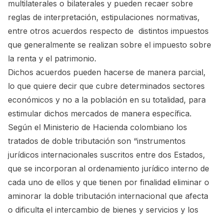
multilaterales o bilaterales y pueden recaer sobre
reglas de interpretación, estipulaciones normativas,
entre otros acuerdos respecto de distintos impuestos
que generalmente se realizan sobre el impuesto sobre
la renta y el patrimonio.
Dichos acuerdos pueden hacerse de manera parcial,
lo que quiere decir que cubre determinados sectores
económicos y no a la población en su totalidad, para
estimular dichos mercados de manera específica.
Según el Ministerio de Hacienda colombiano los
tratados de doble tributación son “instrumentos
jurídicos internacionales suscritos entre dos Estados,
que se incorporan al ordenamiento jurídico interno de
cada uno de ellos y que tienen por finalidad eliminar o
aminorar la doble tributación internacional que afecta
o dificulta el intercambio de bienes y servicios y los