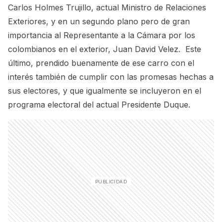
Carlos Holmes Trujillo, actual Ministro de Relaciones
Exteriores, y en un segundo plano pero de gran
importancia al Representante a la Cámara por los
colombianos en el exterior, Juan David Velez. Este
último, prendido buenamente de ese carro con el
interés también de cumplir con las promesas hechas a
sus electores, y que igualmente se incluyeron en el
programa electoral del actual Presidente Duque.