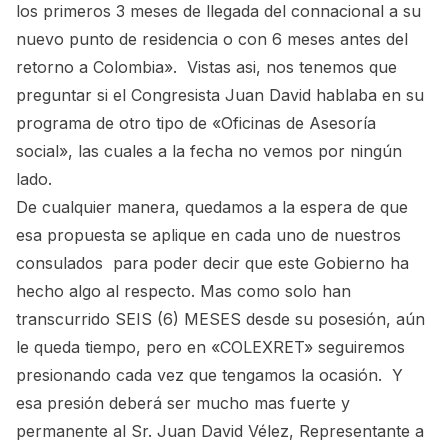
los primeros 3 meses de llegada del connacional a su
nuevo punto de residencia o con 6 meses antes del
retorno a Colombia». Vistas asi, nos tenemos que
preguntar si el Congresista Juan David hablaba en su
programa de otro tipo de «Oficinas de Asesoría
social», las cuales a la fecha no vemos por ningún
lado.
De cualquier manera, quedamos a la espera de que
esa propuesta se aplique en cada uno de nuestros
consulados para poder decir que este Gobierno ha
hecho algo al respecto. Mas como solo han
transcurrido SEIS (6) MESES desde su posesión, aún
le queda tiempo, pero en «COLEXRET» seguiremos
presionando cada vez que tengamos la ocasión. Y
esa presión deberá ser mucho mas fuerte y
permanente al Sr. Juan David Vélez, Representante a