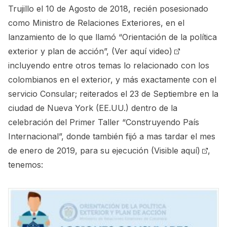
Trujillo el 10 de Agosto de 2018, recién posesionado
como Ministro de Relaciones Exteriores, en el
lanzamiento de lo que llamó “Orientación de la política
exterior y plan de acción”,
(Ver aquí video)
incluyendo entre otros temas lo relacionado con los
colombianos en el exterior, y más exactamente con el
servicio Consular; reiterados el 23 de Septiembre en la
ciudad de Nueva York (EE.UU.) dentro de la
celebración del Primer Taller “Construyendo País
Internacional”, donde también fijó a mas tardar el mes
de enero de 2019, para su ejecución
(Visible aquí)
,
tenemos: