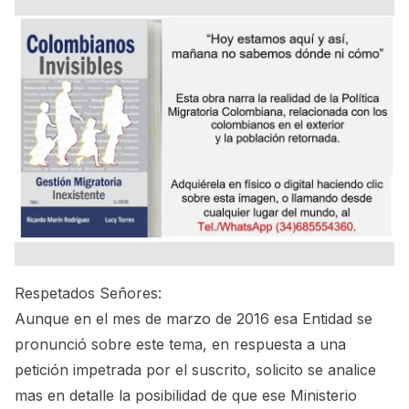
Respetados Señores:
Aunque en el mes de marzo de 2016 esa Entidad se
pronunció sobre este tema, en respuesta a una
petición impetrada por el suscrito, solicito se analice
mas en detalle la posibilidad de que ese Ministerio