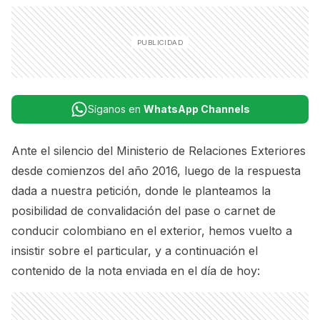
Síganos en
WhatsApp Channels
Ante el silencio del Ministerio de Relaciones Exteriores
desde comienzos del año 2016, luego de la respuesta
dada a nuestra petición, donde le planteamos la
posibilidad de
convalidación del pase o carnet de
conducir colombiano en el exterior
, hemos vuelto a
insistir sobre el particular, y a continuación el
contenido de la nota enviada en el día de hoy: