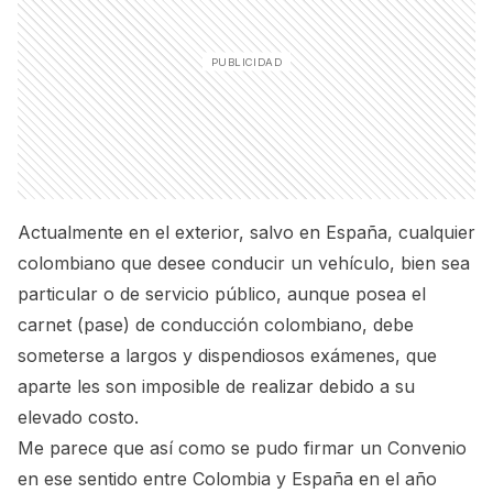
Actualmente en el exterior, salvo en España, cualquier
colombiano que desee conducir un vehículo, bien sea
particular o de servicio público, aunque posea el
carnet (pase) de conducción colombiano, debe
someterse a largos y dispendiosos exámenes, que
aparte les son imposible de realizar debido a su
elevado costo.
Me parece que así como se pudo firmar un Convenio
en ese sentido entre Colombia y España en el año