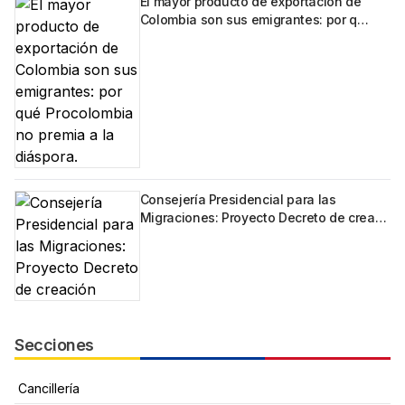
El mayor producto de exportación de
Colombia son sus emigrantes: por q…
Consejería Presidencial para las
Migraciones: Proyecto Decreto de crea…
Secciones
Cancillería