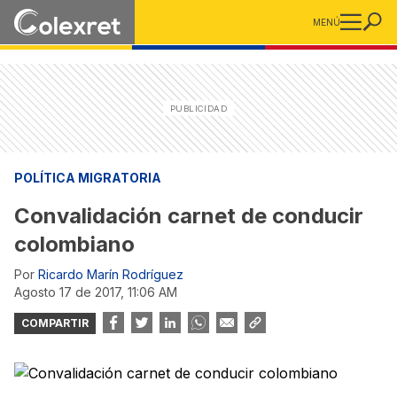
MENÚ
POLÍTICA MIGRATORIA
Convalidación carnet de conducir
colombiano
Por
Ricardo Marín Rodríguez
agosto 17 de 2017, 11:06 AM
COMPARTIR