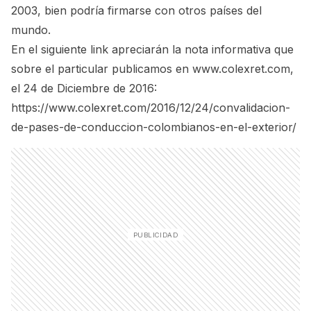
2003, bien podría firmarse con otros países del
mundo.
En el siguiente link apreciarán la nota informativa que
sobre el particular publicamos en
www.colexret.com
,
el 24 de Diciembre de 2016:
https://www.colexret.com/2016/12/24/convalidacion-
de-pases-de-conduccion-colombianos-en-el-exterior/