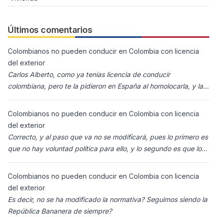
Últimos comentarios
Colombianos no pueden conducir en Colombia con licencia
del exterior
Carlos Alberto, como ya tenías licencia de conducir
colombiana, pero te la pidieron en España al homolocarla, y la
enviaron para Colombia (s
Colombianos no pueden conducir en Colombia con licencia
del exterior
Correcto, y al paso que va no se modificará, pues lo primero es
que no hay voluntad política para ello, y lo segundo es que los
ciudadanos n
Colombianos no pueden conducir en Colombia con licencia
del exterior
Es decir, no se ha modificado la normativa? Seguimos siendo la
República Bananera de siempre?