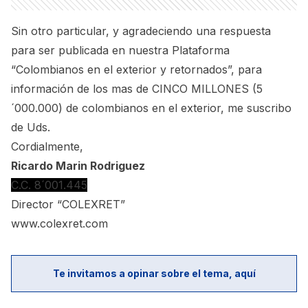
Sin otro particular, y agradeciendo una respuesta
para ser publicada en nuestra Plataforma
“Colombianos en el exterior y retornados”, para
información de los mas de CINCO MILLONES (5
´000.000) de colombianos en el exterior, me suscribo
de Uds.
Cordialmente,
Ricardo Marin Rodriguez
C.C. 8´001.445
Director “COLEXRET”
www.colexret.com
Te invitamos a opinar sobre el tema, aquí