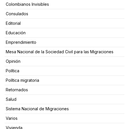
Colombianos Invisibles
Consulados
Editorial
Educación
Emprendimiento
Mesa Nacional de la Sociedad Civil para las Migraciones
Opinión
Política
Política migratoria
Retornados
Salud
Sistema Nacional de Migraciones
Varios
Vivienda