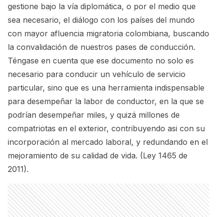
gestione bajo la vía diplomática, o por el medio que
sea necesario, el diálogo con los países del mundo
con mayor afluencia migratoria colombiana, buscando
la convalidación de nuestros pases de conducción.
Téngase en cuenta que ese documento no solo es
necesario para conducir un vehículo de servicio
particular, sino que es una herramienta indispensable
para desempeñar la labor de conductor, en la que se
podrían desempeñar miles, y quizá millones de
compatriotas en el exterior, contribuyendo asi con su
incorporación al mercado laboral, y redundando en el
mejoramiento de su calidad de vida. (Ley 1465 de
2011).