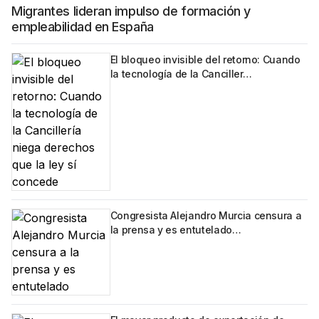
Migrantes lideran impulso de formación y
empleabilidad en España
El bloqueo invisible del retorno: Cuando
la tecnología de la Canciller…
Congresista Alejandro Murcia censura a
la prensa y es entutelado…