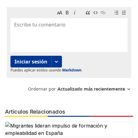
Artículos Relacionados