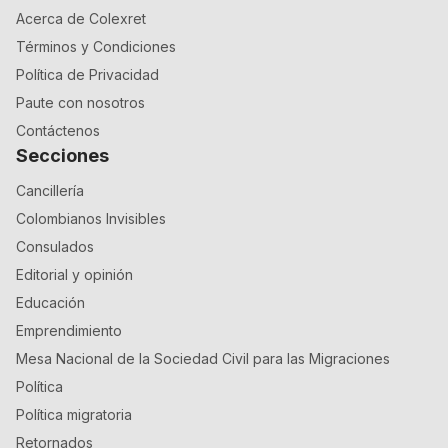
Acerca de Colexret
Términos y Condiciones
Política de Privacidad
Paute con nosotros
Contáctenos
Secciones
Cancillería
Colombianos Invisibles
Consulados
Editorial y opinión
Educación
Emprendimiento
Mesa Nacional de la Sociedad Civil para las Migraciones
Política
Política migratoria
Retornados