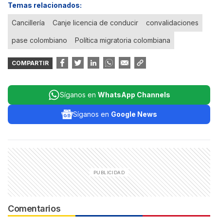
Temas relacionados:
Cancillería
Canje licencia de conducir
convalidaciones
pase colombiano
Política migratoria colombiana
COMPARTIR
Síganos en
WhatsApp Channels
Síganos en
Google News
Comentarios