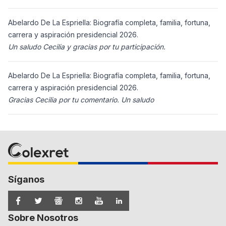
Abelardo De La Espriella: Biografía completa, familia, fortuna,
carrera y aspiración presidencial 2026.
Un saludo Cecilia y gracias por tu participación.
Abelardo De La Espriella: Biografía completa, familia, fortuna,
carrera y aspiración presidencial 2026.
Gracias Cecilia por tu comentario. Un saludo
Síganos
Sobre Nosotros