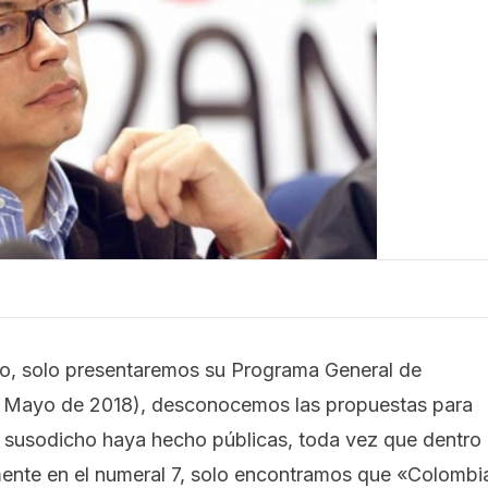
2
ro, solo presentaremos su Programa General de
de Mayo de 2018), desconocemos las propuestas para
el susodicho haya hecho públicas, toda vez que dentro
ente en el numeral 7, solo encontramos que
«Colombi