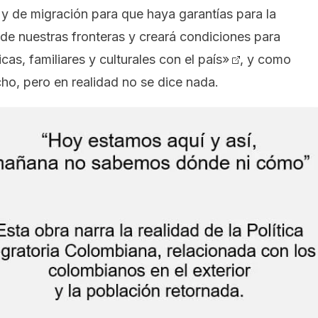
r y de migración para que haya garantías para la
de nuestras fronteras y creará condiciones para
cas, familiares y culturales con el país»
, y como
ho, pero en realidad no se dice nada.