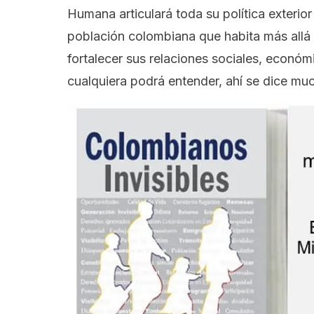
Humana articulará toda su política exterio
población colombiana que habita más allá 
fortalecer sus relaciones sociales, económi
cualquiera podrá entender, ahí se dice muc