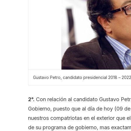
Gustavo Petro, candidato presidencial 2018 – 202
2°.
Con relación al candidato Gustavo Pet
Gobierno, puesto que al día de hoy (09 
nuestros compatriotas en el exterior que 
de su programa de gobierno, mas exactam