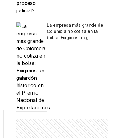
La empresa más grande de
Colombia no cotiza en la
bolsa: Exigimos un g…