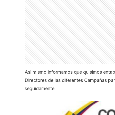
Asi mismo informamos que quisimos entab
Directores de las diferentes Campañas par
seguidamente: