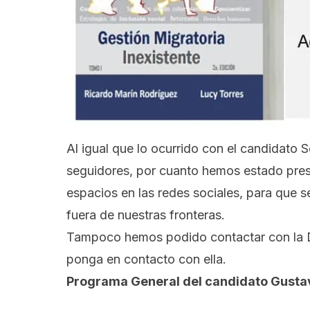
Al igual que lo ocurrido con el candidato 
seguidores, por cuanto hemos estado pre
espacios en las redes sociales, para que 
fuera de nuestras fronteras.
Tampoco hemos podido contactar con la D
ponga en contacto con ella.
Programa General del candidato Gusta