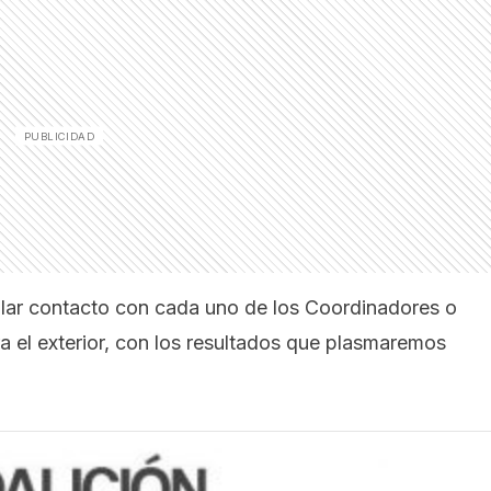
lar contacto con cada uno de los Coordinadores o
a el exterior, con los resultados que plasmaremos