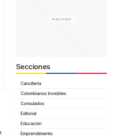
Secciones
Cancillería
Colombianos Invisibles
Consulados
Editorial
Educación
a
Emprendimiento