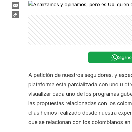
Sígano
A petición de nuestros seguidores, y espe
plataforma esta parcializada con uno u otr
visualizar cada uno de los programas gube
las propuestas relacionadas con los colombi
ellas hemos realizado desde nuestra exper
que se relacionan con los colombianos en e