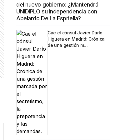
del nuevo gobierno: ¿Mantendrá
UNIDIPLO su independencia con
Abelardo De La Espriella?
Cae el cónsul Javier Darío
Higuera en Madrid: Crónica
de una gestión m…