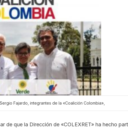
Sergio Fajardo, integrantes de la «Coalición Colombia»,
esar de que la Dirección de «COLEXRET» ha hecho par