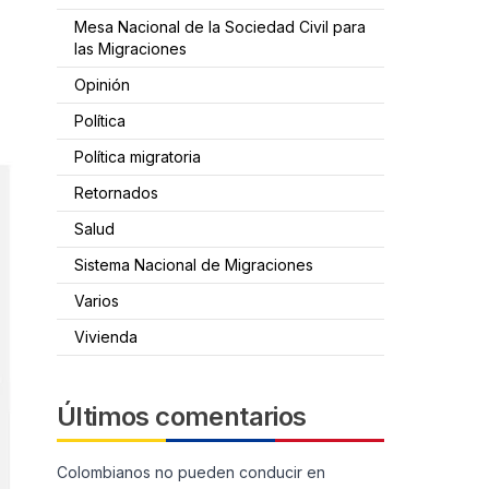
Mesa Nacional de la Sociedad Civil para
las Migraciones
Opinión
Política
Política migratoria
Retornados
Salud
Sistema Nacional de Migraciones
Varios
Vivienda
Últimos comentarios
Colombianos no pueden conducir en