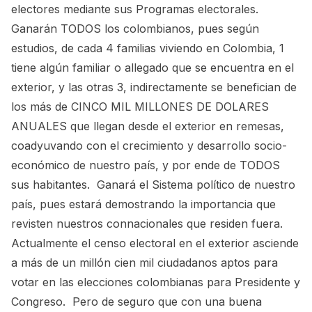
electores mediante sus Programas electorales.
Ganarán TODOS los colombianos, pues según
estudios, de cada 4 familias viviendo en Colombia, 1
tiene algún familiar o allegado que se encuentra en el
exterior, y las otras 3, indirectamente se benefician de
los más de CINCO MIL MILLONES DE DOLARES
ANUALES que llegan desde el exterior en remesas,
coadyuvando con el crecimiento y desarrollo socio-
económico de nuestro país, y por ende de TODOS
sus habitantes. Ganará el Sistema político de nuestro
país, pues estará demostrando la importancia que
revisten nuestros connacionales que residen fuera.
Actualmente el censo electoral en el exterior asciende
a más de un millón cien mil ciudadanos aptos para
votar en las elecciones colombianas para Presidente y
Congreso. Pero de seguro que con una buena