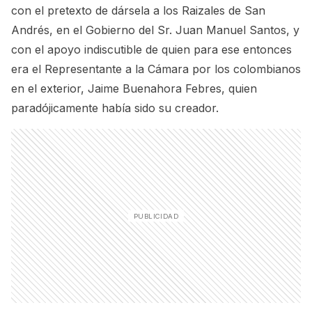
con el pretexto de dársela a los Raizales de San
Andrés, en el Gobierno del Sr. Juan Manuel Santos, y
con el apoyo indiscutible de quien para ese entonces
era el Representante a la Cámara por los colombianos
en el exterior, Jaime Buenahora Febres, quien
paradójicamente había sido su creador.