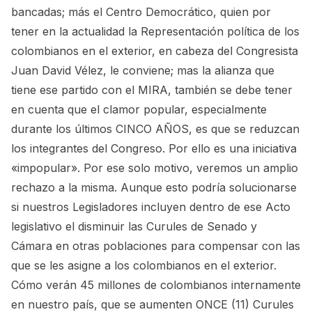
bancadas; más el Centro Democrático, quien por
tener en la actualidad la Representación política de los
colombianos en el exterior, en cabeza del Congresista
Juan David Vélez, le conviene; mas la alianza que
tiene ese partido con el MIRA, también se debe tener
en cuenta que el clamor popular, especialmente
durante los últimos CINCO AÑOS, es que se reduzcan
los integrantes del Congreso. Por ello es una iniciativa
«impopular». Por ese solo motivo, veremos un amplio
rechazo a la misma. Aunque esto podría solucionarse
si nuestros Legisladores incluyen dentro de ese Acto
legislativo el disminuir las Curules de Senado y
Cámara en otras poblaciones para compensar con las
que se les asigne a los colombianos en el exterior.
Cómo verán 45 millones de colombianos internamente
en nuestro país, que se aumenten ONCE (11) Curules