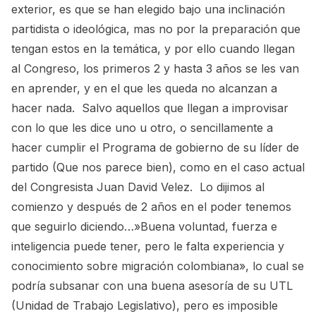
exterior, es que se han elegido bajo una inclinación
partidista o ideológica, mas no por la preparación que
tengan estos en la temática, y por ello cuando llegan
al Congreso, los primeros 2 y hasta 3 años se les van
en aprender, y en el que les queda no alcanzan a
hacer nada. Salvo aquellos que llegan a improvisar
con lo que les dice uno u otro, o sencillamente a
hacer cumplir el Programa de gobierno de su líder de
partido (Que nos parece bien), como en el caso actual
del Congresista Juan David Velez. Lo dijimos al
comienzo y después de 2 años en el poder tenemos
que seguirlo diciendo…»Buena voluntad, fuerza e
inteligencia puede tener, pero le falta experiencia y
conocimiento sobre migración colombiana», lo cual se
podría subsanar con una buena asesoría de su UTL
(Unidad de Trabajo Legislativo), pero es imposible