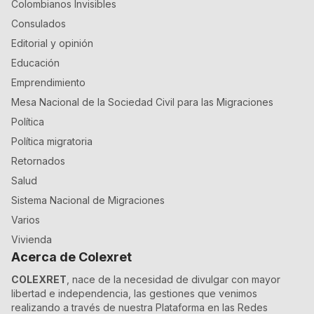
Colombianos Invisibles
Consulados
Editorial y opinión
Educación
Emprendimiento
Mesa Nacional de la Sociedad Civil para las Migraciones
Política
Política migratoria
Retornados
Salud
Sistema Nacional de Migraciones
Varios
Vivienda
Acerca de Colexret
COLEXRET
, nace de la necesidad de divulgar con mayor
libertad e independencia, las gestiones que venimos
realizando a través de nuestra Plataforma en las Redes