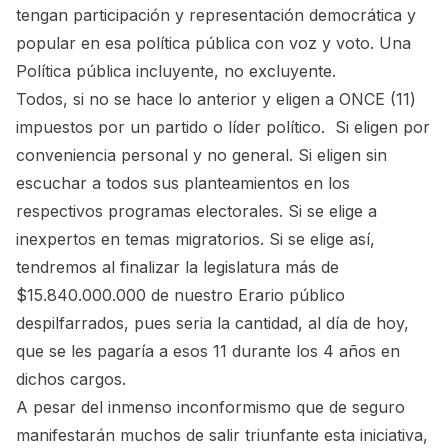
tengan participación y representación democrática y
popular en esa política pública con voz y voto. Una
Política pública incluyente, no excluyente.
Todos, si no se hace lo anterior y eligen a ONCE (11)
impuestos por un partido o líder político. Si eligen por
conveniencia personal y no general. Si eligen sin
escuchar a todos sus planteamientos en los
respectivos programas electorales. Si se elige a
inexpertos en temas migratorios. Si se elige así,
tendremos al finalizar la legislatura más de
$15.840.000.000 de nuestro Erario público
despilfarrados, pues seria la cantidad, al día de hoy,
que se les pagaría a esos 11 durante los 4 años en
dichos cargos.
A pesar del inmenso inconformismo que de seguro
manifestarán muchos de salir triunfante esta iniciativa,