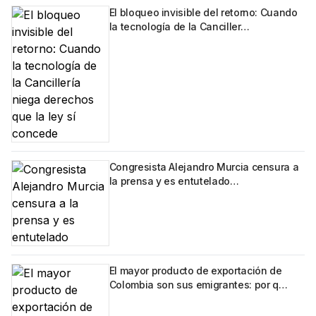
El bloqueo invisible del retorno: Cuando
la tecnología de la Canciller…
Congresista Alejandro Murcia censura a
la prensa y es entutelado…
El mayor producto de exportación de
Colombia son sus emigrantes: por q…