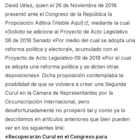
David Vélez, quien el 26 de Noviembre de 2018
presentó ante el Congreso de la República la
Proposición Aditiva
(Visible Aquí)
, mediante la cual
«Solicito se adicione al Proyecto de Acto Legislativo
08 de 2018 Senado «Por medio del cual se adopta una
reforma política y electoral», acumulado con el
Proyecto de Acto Legislativo 09 de 2018 «Por el cual
se adopta una reforma política y se dictan otras
disposiciones». Dicha proposición contemplaba la
posibilidad de que se volviera a crear una Segunda
Curul en la Cámara de Representantes por la
Circunscripción Internacional, pero
desafortunadamente no prosperó tal y como ya lo
describimos en artículos anteriores que bien pueden
ver en los siguientes link:
«Recuperarán Curul en el Congreso para