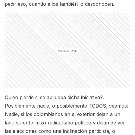
pedir eso, cuando ellos también lo desconocen.
Quién pierde si se aprueba dicha iniciativa?.
Posiblemente nadie, o posiblemente TODOS, veamos:
Nadie, si los colombianos en el exterior dejan a un
lado su enfermizo radicalismo político y dejan de ver
las elecciones como una inclinación partidista, o