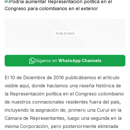
Síganos en
WhatsApp Channels
El 10 de Diciembre de 2016 publicábamos el artículo
visible aquí
, donde hacíamos una reseña histórica de
la Representación política en el Congreso colombiano
de nuestros connacionales residentes fuera del país,
incluyendo la asignación de, primero una Curul en la
Cámara de Representantes, luego una segunda en la
misma Corporación, pero posteriormente eliminada