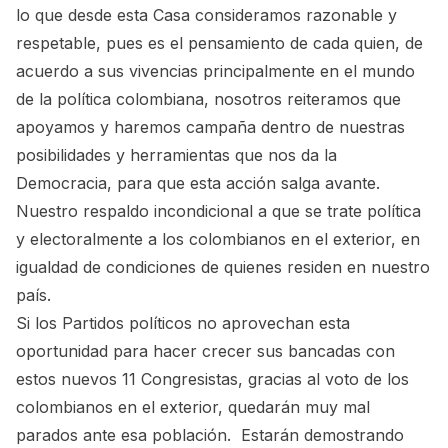
lo que desde esta Casa consideramos razonable y
respetable, pues es el pensamiento de cada quien, de
acuerdo a sus vivencias principalmente en el mundo
de la política colombiana, nosotros reiteramos que
apoyamos y haremos campaña dentro de nuestras
posibilidades y herramientas que nos da la
Democracia, para que esta acción salga avante.
Nuestro respaldo incondicional a que se trate política
y electoralmente a los colombianos en el exterior, en
igualdad de condiciones de quienes residen en nuestro
país.
Si los Partidos políticos no aprovechan esta
oportunidad para hacer crecer sus bancadas con
estos nuevos 11 Congresistas, gracias al voto de los
colombianos en el exterior, quedarán muy mal
parados ante esa población. Estarán demostrando