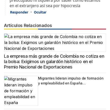
Artículos Relacionados
La empresa más grande de Colombia no cotiza en
la bolsa: Exigimos un galardón histórico en el
Premio Nacional de Exportaciones
Migrantes lideran impulso de formación
y empleabilidad en España…