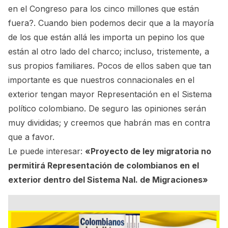
en el Congreso para los cinco millones que están
fuera?. Cuando bien podemos decir que a la mayoría
de los que están allá les importa un pepino los que
están al otro lado del charco; incluso, tristemente, a
sus propios familiares. Pocos de ellos saben que tan
importante es que nuestros connacionales en el
exterior tengan mayor Representación en el Sistema
político colombiano. De seguro las opiniones serán
muy divididas; y creemos que habrán mas en contra
que a favor.
Le puede interesar:
«Proyecto de ley migratoria no
permitirá Representación de colombianos en el
exterior dentro del Sistema Nal. de Migraciones»