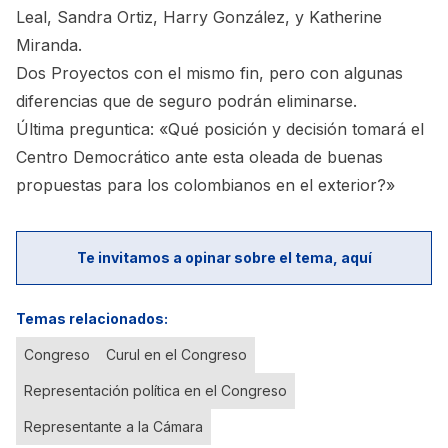
Leal, Sandra Ortiz, Harry González, y Katherine
Miranda.
Dos Proyectos con el mismo fin, pero con algunas
diferencias que de seguro podrán eliminarse.
Última preguntica: «Qué posición y decisión tomará el
Centro Democrático ante esta oleada de buenas
propuestas para los colombianos en el exterior?»
Te invitamos a opinar sobre el tema, aquí
Temas relacionados:
Congreso
Curul en el Congreso
Representación política en el Congreso
Representante a la Cámara