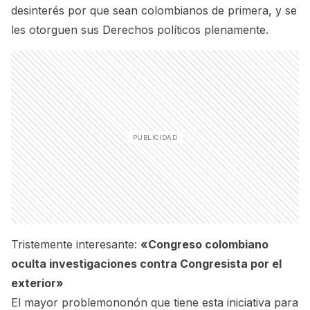
desinterés por que sean colombianos de primera, y se
les otorguen sus Derechos políticos plenamente.
Tristemente interesante:
«Congreso colombiano
oculta investigaciones contra Congresista por el
exterior»
El mayor problemononón que tiene esta iniciativa para