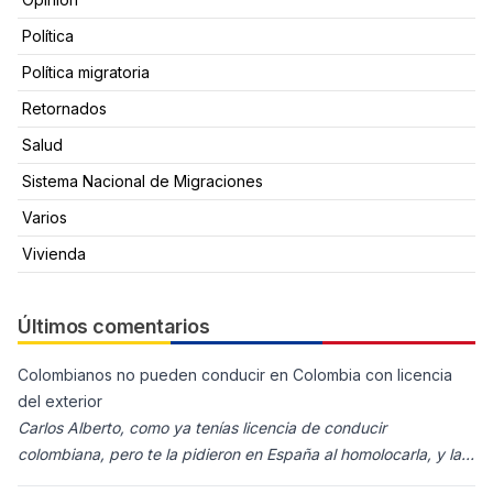
Política
Política migratoria
Retornados
Salud
Sistema Nacional de Migraciones
Varios
Vivienda
Últimos comentarios
Colombianos no pueden conducir en Colombia con licencia
del exterior
Carlos Alberto, como ya tenías licencia de conducir
colombiana, pero te la pidieron en España al homolocarla, y la
enviaron para Colombia (s