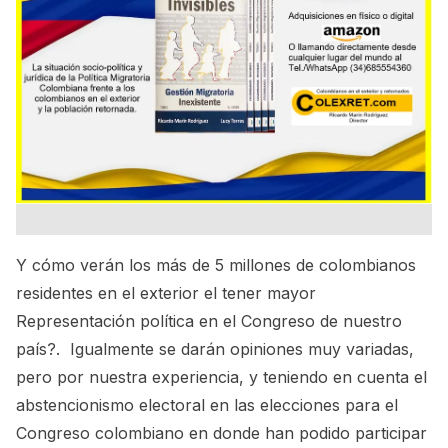
Y cómo verán los más de 5 millones de colombianos
residentes en el exterior el tener mayor
Representación política en el Congreso de nuestro
país?. Igualmente se darán opiniones muy variadas,
pero por nuestra experiencia, y teniendo en cuenta el
abstencionismo electoral en las elecciones para el
Congreso colombiano en donde han podido participar