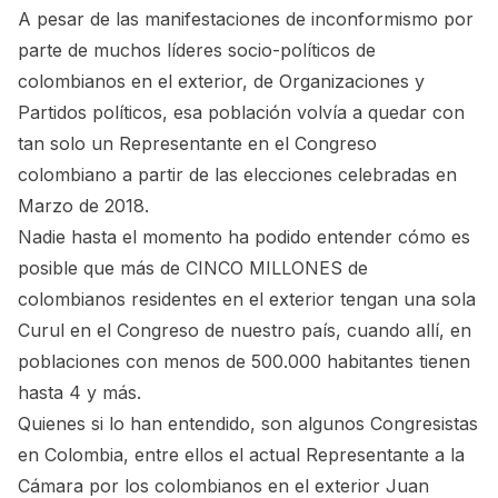
A pesar de las manifestaciones de inconformismo por
parte de muchos líderes socio-políticos de
colombianos en el exterior, de Organizaciones y
Partidos políticos, esa población volvía a quedar con
tan solo un Representante en el Congreso
colombiano a partir de las elecciones celebradas en
Marzo de 2018.
Nadie hasta el momento ha podido entender cómo es
posible que más de CINCO MILLONES de
colombianos residentes en el exterior tengan una sola
Curul en el Congreso de nuestro país, cuando allí, en
poblaciones con menos de 500.000 habitantes tienen
hasta 4 y más.
Quienes si lo han entendido, son algunos Congresistas
en Colombia, entre ellos el actual Representante a la
Cámara por los colombianos en el exterior Juan