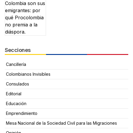
Secciones
Cancillería
Colombianos Invisibles
Consulados
Editorial
Educación
Emprendimiento
Mesa Nacional de la Sociedad Civil para las Migraciones
Opinión