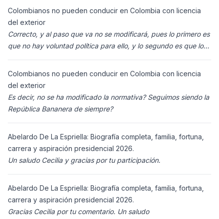
Colombianos no pueden conducir en Colombia con licencia
del exterior
Correcto, y al paso que va no se modificará, pues lo primero es
que no hay voluntad política para ello, y lo segundo es que los
ciudadanos n
Colombianos no pueden conducir en Colombia con licencia
del exterior
Es decir, no se ha modificado la normativa? Seguimos siendo la
República Bananera de siempre?
Abelardo De La Espriella: Biografía completa, familia, fortuna,
carrera y aspiración presidencial 2026.
Un saludo Cecilia y gracias por tu participación.
Abelardo De La Espriella: Biografía completa, familia, fortuna,
carrera y aspiración presidencial 2026.
Gracias Cecilia por tu comentario. Un saludo