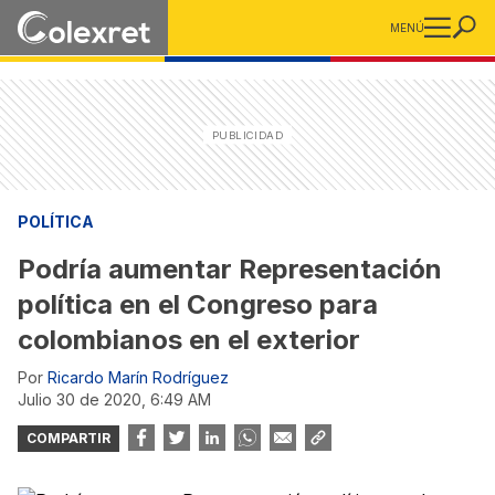
MENÚ
POLÍTICA
Podría aumentar Representación
política en el Congreso para
colombianos en el exterior
Por
Ricardo Marín Rodríguez
julio 30 de 2020, 6:49 AM
COMPARTIR