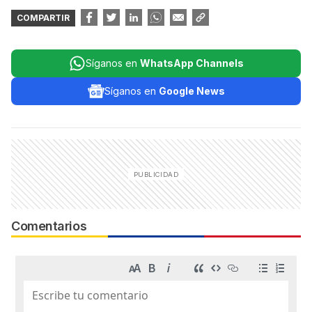
COMPARTIR
Síganos en
WhatsApp Channels
Síganos en
Google News
Comentarios