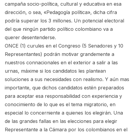
campaña socio-política, cultural y educativa en esa
dirección, o sea, «Pedagogía política», dicha cifra
podría superar los 3 millones. Un potencial electoral
del que ningún partido político colombiano va a
querer desentenderse.
ONCE (1) curules en el Congreso (5 Senadores y 10
Representantes) podrán motivar grandemente a
nuestros connacionales en el exterior a salir a las
urnas, máxime si los candidatos les plantean
soluciones a sus necesidades con realismo. Y aún mas
importante, que dichos candidatos estén preparados
para aceptar esa responsabilidad con experiencia y
conocimiento de lo que es el tema migratorio, en
especial lo concerniente a quienes los elegirán. Una
de las grandes fallas en las elecciones para elegir
Representante a la Cámara por los colombianos en el