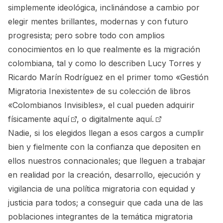
simplemente ideológica, inclinándose a cambio por
elegir mentes brillantes, modernas y con futuro
progresista; pero sobre todo con amplios
conocimientos en lo que realmente es la migración
colombiana, tal y como lo describen Lucy Torres y
Ricardo Marín Rodríguez en el primer tomo «Gestión
Migratoria Inexistente» de su colección de libros
«Colombianos Invisibles», el cual pueden adquirir
físicamente
aquí
, o digitalmente
aquí.
Nadie, si los elegidos llegan a esos cargos a cumplir
bien y fielmente con la confianza que depositen en
ellos nuestros connacionales; que lleguen a trabajar
en realidad por la creación, desarrollo, ejecución y
vigilancia de una política migratoria con equidad y
justicia para todos; a conseguir que cada una de las
poblaciones integrantes de la temática migratoria