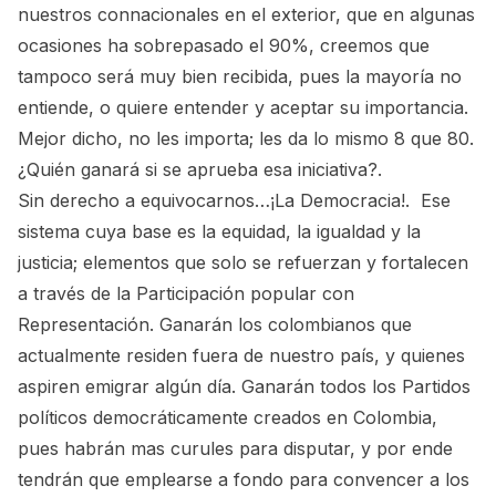
nuestros connacionales en el exterior, que en algunas
ocasiones ha sobrepasado el 90%, creemos que
tampoco será muy bien recibida, pues la mayoría no
entiende, o quiere entender y aceptar su importancia.
Mejor dicho, no les importa; les da lo mismo 8 que 80.
¿Quién ganará si se aprueba esa iniciativa?.
Sin derecho a equivocarnos…¡La Democracia!. Ese
sistema cuya base es la equidad, la igualdad y la
justicia; elementos que solo se refuerzan y fortalecen
a través de la Participación popular con
Representación. Ganarán los colombianos que
actualmente residen fuera de nuestro país, y quienes
aspiren emigrar algún día. Ganarán todos los Partidos
políticos democráticamente creados en Colombia,
pues habrán mas curules para disputar, y por ende
tendrán que emplearse a fondo para convencer a los