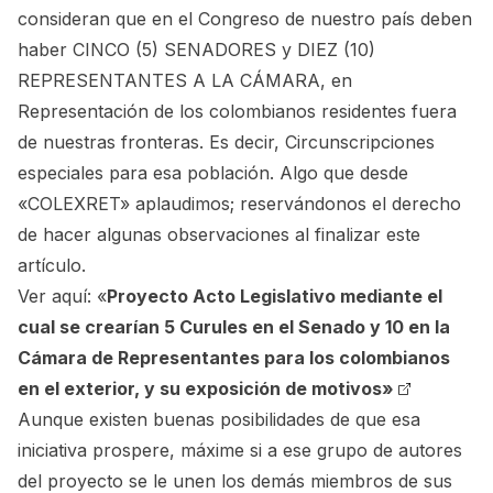
consideran que en el Congreso de nuestro país deben
haber CINCO (5) SENADORES y DIEZ (10)
REPRESENTANTES A LA CÁMARA, en
Representación de los colombianos residentes fuera
de nuestras fronteras. Es decir, Circunscripciones
especiales para esa población. Algo que desde
«COLEXRET» aplaudimos; reservándonos el derecho
de hacer algunas observaciones al finalizar este
artículo.
Ver aquí:
«
Proyecto Acto Legislativo mediante el
cual se crearían 5 Curules en el Senado y 10 en la
Cámara de Representantes para los colombianos
en el exterior, y su exposición de motivos»
Aunque existen buenas posibilidades de que esa
iniciativa prospere, máxime si a ese grupo de autores
del proyecto se le unen los demás miembros de sus