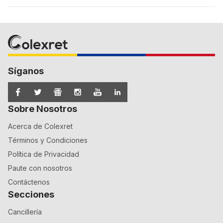
Síganos
Sobre Nosotros
Acerca de Colexret
Términos y Condiciones
Política de Privacidad
Paute con nosotros
Contáctenos
Secciones
Cancillería