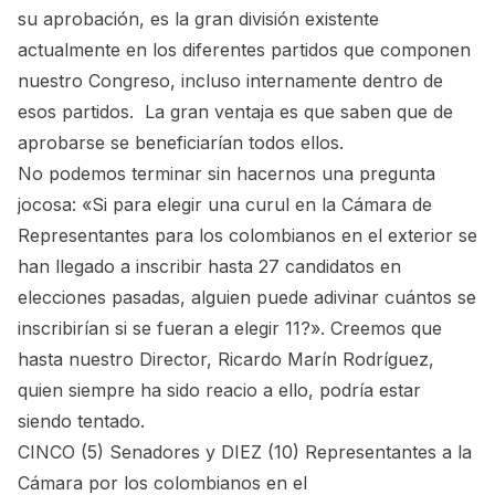
su aprobación, es la gran división existente
actualmente en los diferentes partidos que componen
nuestro Congreso, incluso internamente dentro de
esos partidos. La gran ventaja es que saben que de
aprobarse se beneficiarían todos ellos.
No podemos terminar sin hacernos una pregunta
jocosa: «Si para elegir una curul en la Cámara de
Representantes para los colombianos en el exterior se
han llegado a inscribir hasta 27 candidatos en
elecciones pasadas, alguien puede adivinar cuántos se
inscribirían si se fueran a elegir 11?». Creemos que
hasta nuestro Director, Ricardo Marín Rodríguez,
quien siempre ha sido reacio a ello, podría estar
siendo tentado.
CINCO (5) Senadores y DIEZ (10) Representantes a la
Cámara por los colombianos en el