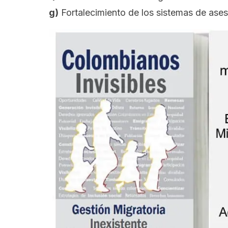
g)
Fortalecimiento de los sistemas de ase