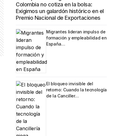
Colombia no cotiza en la bolsa:
Exigimos un galardón histórico en el
Premio Nacional de Exportaciones
Migrantes lideran impulso de
formación y empleabilidad en
España…
El bloqueo invisible del
retorno: Cuando la tecnología
de la Canciller…