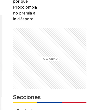
Secciones