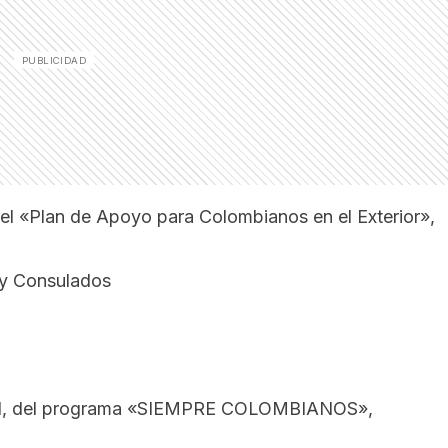
l «Plan de Apoyo para Colombianos en el Exterior»,
 y Consulados
ad, del programa «SIEMPRE COLOMBIANOS»,