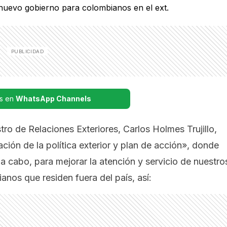
s en
WhatsApp Channels
ro de Relaciones Exteriores, Carlos Holmes Trujillo,
ción de la política exterior y plan de acción», donde
 a cabo, para mejorar la atención y servicio de nuestro
anos que residen fuera del país, así: