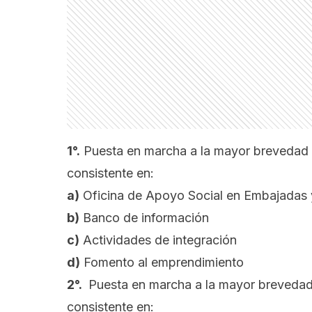
1°.
Puesta en marcha a la mayor brevedad e
consistente en:
a)
Oficina de Apoyo Social en Embajadas
b)
Banco de información
c)
Actividades de integración
d)
Fomento al emprendimiento
2°.
Puesta en marcha a la mayor breved
consistente en: