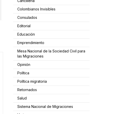
Cancillería
Colombianos Invisibles
Consulados
Editorial
Educación
Emprendimiento
Mesa Nacional de la Sociedad Civil para
las Migraciones
Opinión
Política
Política migratoria
Retornados
Salud
Sistema Nacional de Migraciones