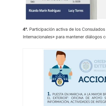
4°.
Participación activa de los Consulados
Internacionales» para mantener diálogos c