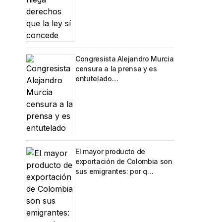
Congresista Alejandro Murcia
censura a la prensa y es
entutelado…
El mayor producto de
exportación de Colombia son
sus emigrantes: por q…