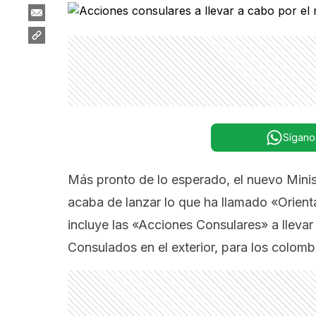
Sígano
Más pronto de lo esperado, el nuevo Minist
acaba de lanzar lo que ha llamado «Orienta
incluye las «Acciones Consulares» a llevar
Consulados en el exterior, para los colombi