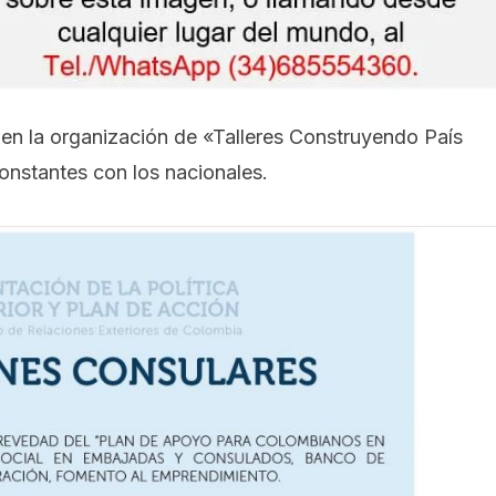
 en la organización de «Talleres Construyendo País
onstantes con los nacionales.