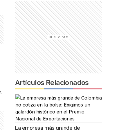
Artículos Relacionados
s
La empresa más grande de