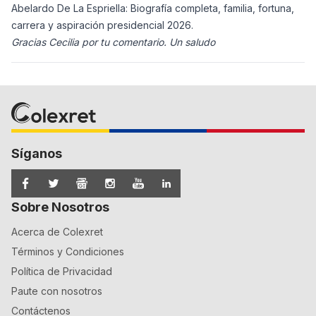
Abelardo De La Espriella: Biografía completa, familia, fortuna,
carrera y aspiración presidencial 2026.
Gracias Cecilia por tu comentario. Un saludo
Síganos
Sobre Nosotros
Acerca de Colexret
Términos y Condiciones
Política de Privacidad
Paute con nosotros
Contáctenos