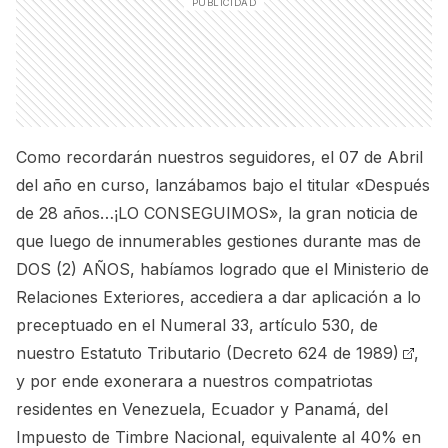
Como recordarán nuestros seguidores, el 07 de Abril
del año en curso, lanzábamos bajo el titular
«Después
de 28 años…¡LO CONSEGUIMOS»
, la gran noticia de
que luego de innumerables gestiones durante mas de
DOS (2) AÑOS, habíamos logrado que el Ministerio de
Relaciones Exteriores, accediera a dar aplicación a lo
preceptuado en el
Numeral 33, artículo 530, de
nuestro Estatuto Tributario (Decreto 624 de 1989)
,
y por ende exonerara a nuestros compatriotas
residentes en Venezuela, Ecuador y Panamá, del
Impuesto de Timbre Nacional, equivalente al 40% en