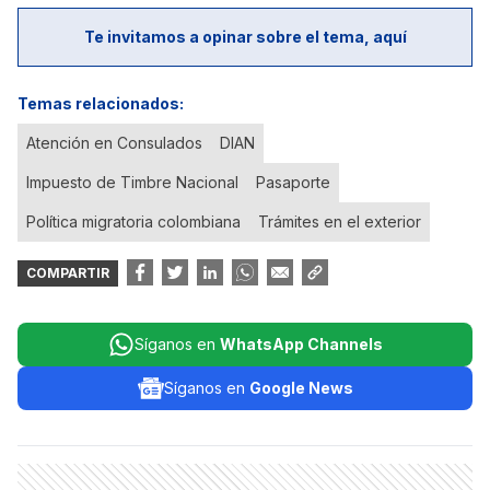
Te invitamos a opinar sobre el tema, aquí
Temas relacionados:
Atención en Consulados
DIAN
Impuesto de Timbre Nacional
Pasaporte
Política migratoria colombiana
Trámites en el exterior
COMPARTIR
Síganos en
WhatsApp Channels
Síganos en
Google News