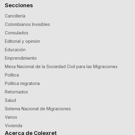
Secciones
Cancillería
Colombianos Invisibles
Consulados
Editorial y opinión
Educación
Emprendimiento
Mesa Nacional de la Sociedad Civil para las Migraciones
Política
Política migratoria
Retornados
Salud
Sistema Nacional de Migraciones
Varios
Vivienda
Acerca de Colexret