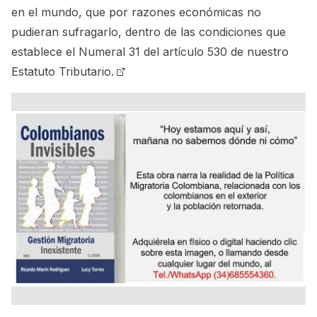
en el mundo, que por razones económicas no
pudieran sufragarlo, dentro de las condiciones que
establece el
Numeral 31 del artículo 530 de nuestro
Estatuto Tributario.