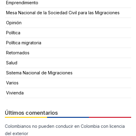
Emprendimiento
Mesa Nacional de la Sociedad Civil para las Migraciones
Opinión
Política
Política migratoria
Retornados
Salud
Sistema Nacional de Migraciones
Varios
Vivienda
Últimos comentarios
Colombianos no pueden conducir en Colombia con licencia
del exterior