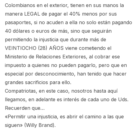
Colombianos en el exterior, tienen en sus manos la
manera LEGAL de pagar el 40% menos por sus
pasaportes, si no acuden a ella no solo están pagando
40 dólares o euros de más, sino que seguirán
permitiendo la injusticia que durante más de
VEINTIOCHO (28) AÑOS viene cometiendo el
Ministerio de Relaciones Exteriores, al cobrar ese
impuesto a quienes no pueden pagarlo, pero que en
especial por desconocimiento, han tenido que hacer
grandes sacrificios para ello.
Compatriotas, en este caso, nosotros hasta aquí
llegamos, en adelante es interés de cada uno de Uds.
Recuerden que…
«Permitir una injusticia, es abrir el camino a las que
siguen» (Willy Brand).