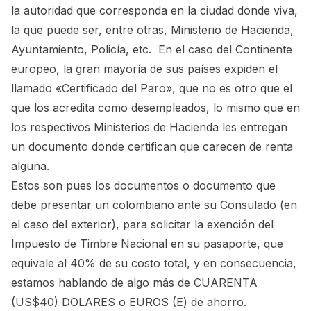
la autoridad que corresponda en la ciudad donde viva,
la que puede ser, entre otras, Ministerio de Hacienda,
Ayuntamiento, Policía, etc. En el caso del Continente
europeo, la gran mayoría de sus países expiden el
llamado «Certificado del Paro», que no es otro que el
que los acredita como desempleados, lo mismo que en
los respectivos Ministerios de Hacienda les entregan
un documento donde certifican que carecen de renta
alguna.
Estos son pues los documentos o documento que
debe presentar un colombiano ante su Consulado (en
el caso del exterior), para solicitar la exención del
Impuesto de Timbre Nacional en su pasaporte, que
equivale al 40% de su costo total, y en consecuencia,
estamos hablando de algo más de CUARENTA
(US$40) DOLARES o EUROS (E) de ahorro.