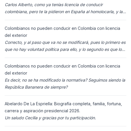
Carlos Alberto, como ya tenías licencia de conducir
colombiana, pero te la pidieron en España al homolocarla, y la
enviaron para Colombia (s
Colombianos no pueden conducir en Colombia con licencia
del exterior
Correcto, y al paso que va no se modificará, pues lo primero es
que no hay voluntad política para ello, y lo segundo es que los
ciudadanos n
Colombianos no pueden conducir en Colombia con licencia
del exterior
Es decir, no se ha modificado la normativa? Seguimos siendo la
República Bananera de siempre?
Abelardo De La Espriella: Biografía completa, familia, fortuna,
carrera y aspiración presidencial 2026.
Un saludo Cecilia y gracias por tu participación.