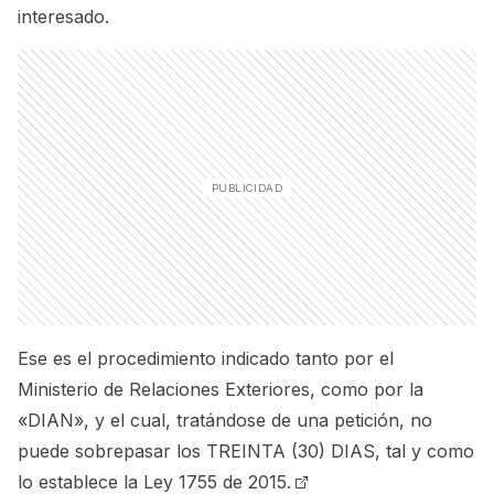
interesado.
Ese es el procedimiento indicado tanto por el
Ministerio de Relaciones Exteriores, como por la
«DIAN», y el cual, tratándose de una petición, no
puede sobrepasar los TREINTA (30) DIAS, tal y como
lo establece la
Ley 1755 de 2015.