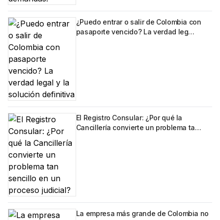
¿Puedo entrar o salir de Colombia con
pasaporte vencido? La verdad leg…
El Registro Consular: ¿Por qué la
Cancillería convierte un problema ta…
La empresa más grande de Colombia no