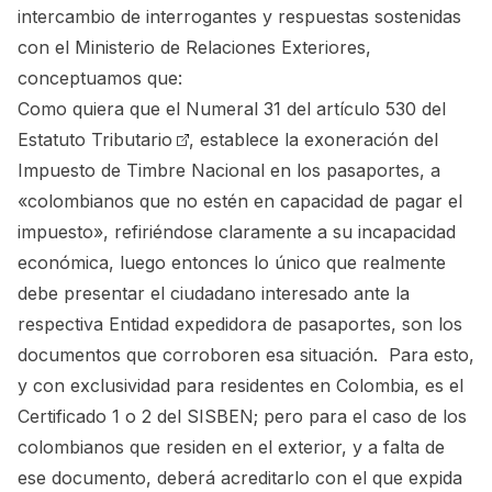
intercambio de interrogantes y respuestas sostenidas
con el Ministerio de Relaciones Exteriores,
conceptuamos que:
Como quiera que el
Numeral 31 del artículo 530 del
Estatuto Tributario
, establece la exoneración del
Impuesto de Timbre Nacional en los pasaportes, a
«colombianos que no estén en capacidad de pagar el
impuesto», refiriéndose claramente a su incapacidad
económica, luego entonces lo único que realmente
debe presentar el ciudadano interesado ante la
respectiva Entidad expedidora de pasaportes, son los
documentos que corroboren esa situación. Para esto,
y con exclusividad para residentes en Colombia, es el
Certificado 1 o 2 del SISBEN; pero para el caso de los
colombianos que residen en el exterior, y a falta de
ese documento, deberá acreditarlo con el que expida