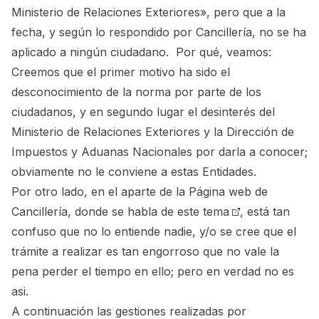
Ministerio de Relaciones Exteriores», pero que a la
fecha, y según lo respondido por Cancillería, no se ha
aplicado a ningún ciudadano. Por qué, veamos:
Creemos que el primer motivo ha sido el
desconocimiento de la norma por parte de los
ciudadanos, y en segundo lugar el desinterés del
Ministerio de Relaciones Exteriores y la Dirección de
Impuestos y Aduanas Nacionales por darla a conocer;
obviamente no le conviene a estas Entidades.
Por otro lado, en el aparte de la Página web de
Cancillería,
donde se habla de este tema
, está tan
confuso que no lo entiende nadie, y/o se cree que el
trámite a realizar es tan engorroso que no vale la
pena perder el tiempo en ello; pero en verdad no es
asi.
A continuación las gestiones realizadas por