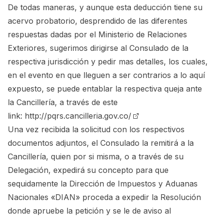
De todas maneras, y aunque esta deducción tiene su
acervo probatorio, desprendido de las diferentes
respuestas dadas por el Ministerio de Relaciones
Exteriores, sugerimos dirigirse al Consulado de la
respectiva jurisdicción y pedir mas detalles, los cuales,
en el evento en que lleguen a ser contrarios a lo aquí
expuesto, se puede entablar la respectiva queja ante
la Cancillería, a través de este
link:
http://pqrs.cancilleria.gov.co/
Una vez recibida la solicitud con los respectivos
documentos adjuntos, el Consulado la remitirá a la
Cancillería, quien por si misma, o a través de su
Delegación, expedirá su concepto para que
sequidamente la Dirección de Impuestos y Aduanas
Nacionales «DIAN» proceda a expedir la Resolución
donde apruebe la petición y se le de aviso al