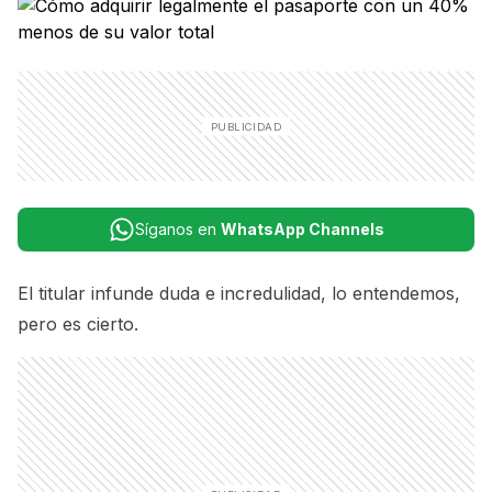
Síganos en
WhatsApp Channels
El titular infunde duda e incredulidad, lo entendemos,
pero es cierto.