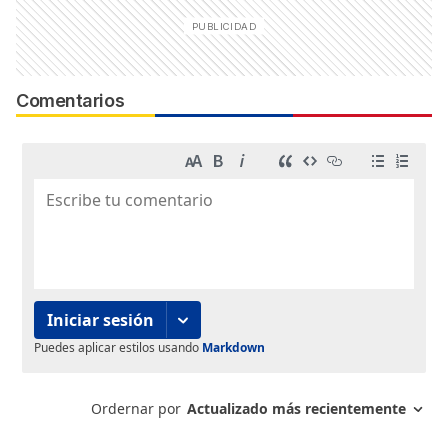
Comentarios