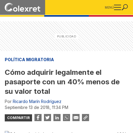
MENÚ
POLÍTICA MIGRATORIA
Cómo adquirir legalmente el
pasaporte con un 40% menos de
su valor total
Por
Ricardo Marín Rodríguez
septiembre 13 de 2018, 11:34 PM
COMPARTIR