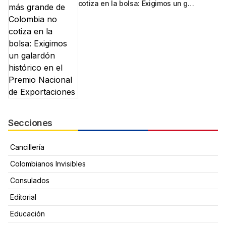
cotiza en la bolsa: Exigimos un g…
Secciones
Cancillería
Colombianos Invisibles
Consulados
Editorial
Educación