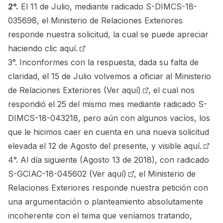
2°.
El 11 de Julio, mediante radicado S-DIMCS-18-
035698, el Ministerio de Relaciones Exteriores
responde nuestra solicitud, la cual se puede apreciar
haciendo clic aquí.
3°. Inconformes con la respuesta, dada su falta de
claridad, el 15 de Julio volvemos a oficiar al Ministerio
de Relaciones Exteriores
(Ver aquí)
, el cual nos
respondió el 25 del mismo mes mediante radicado S-
DIMCS-18-043218, pero aún con algunos vacíos, los
que le hicimos caer en cuenta en una nueva solicitud
elevada el 12 de Agosto del presente, y
visible aquí.
4°. Al día siguiente (Agosto 13 de 2018), con radicado
S-GCIAC-18-045602
(Ver aquí)
, el Ministerio de
Relaciones Exteriores responde nuestra petición con
una argumentación o planteamiento absolutamente
incoherente con el tema que veníamos tratando,