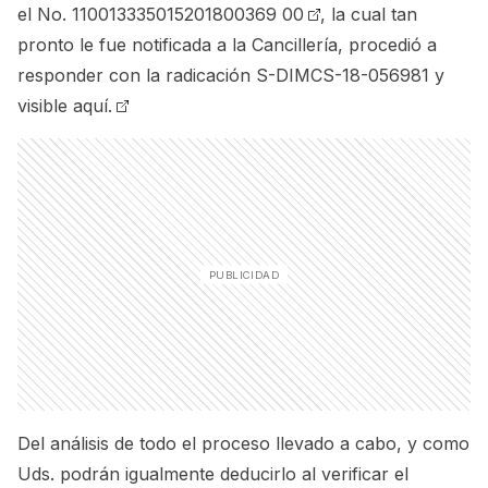
el No. 110013335015201800369 00
, la cual tan
pronto le fue notificada a la Cancillería, procedió a
responder con la radicación S-DIMCS-18-056981 y
visible aquí.
Del análisis de todo el proceso llevado a cabo, y como
Uds. podrán igualmente deducirlo al verificar el