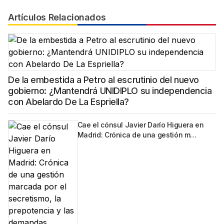
Artículos Relacionados
De la embestida a Petro al escrutinio del nuevo
gobierno: ¿Mantendrá UNIDIPLO su independencia
con Abelardo De La Espriella?
Cae el cónsul Javier Darío Higuera en
Madrid: Crónica de una gestión m…