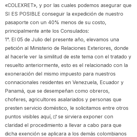
«COLEXRET», y por las cuales podemos asegurar que
SI ES POSIBLE conseguir la expedición de nuestro
pasaporte con un 40% menos de su costo,
principalmente ante los Consulados:
1°. El 05 de Julio del presente año, elevamos una
petición al Ministerio de Relaciones Exteriores, donde
al hacerle ver la similitud de este tema con el tratado y
resuelto anteriormente, esto es el relacionado con la
exoneración del mismo impuesto para nuestros
connacionales residentes en Venezuela, Ecuador y
Panamá, que se desempeñan como obreros,
choferes, agricultores asalariados y personas que
presten servicio doméstico, le solicitamos entre
otros
puntos visibles aquí,
se sirviera exponer con
claridad el procedimiento a llevar a cabo para que
dicha exención se aplicara a los demás colombianos