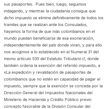
sus pasaportes. Pues bien, luego, seguimos
indagando, y mientras la ciudadanía consigue que
dicho impuesto se elimine definitivamente de todos los
tramites que se realizan ante los Consulados,
hayamos la forma de que más colombianos en el
mundo puedan beneficiarse de esa exoneración,
independientemente del país donde vivan, y para ello
nos acogimos a lo establecido en el
Numeral 31 del
mismo artículo 530 del Estatuto Tributario
, donde
también ordena la exención del referido impuesto, a
«La expedición y revalidación de pasaportes de
colombianos que no estén en capacidad de pagar el
impuesto, siempre que la exención se conceda por la
Dirección General del Impuestos Nacionales del
Ministerio de Hacienda y Crédito Público previo
concepto favorable de la División Consular del