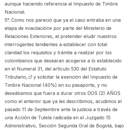
aunque haciendo referencia al Impuesto de Timbre
Nacional.
5°. Como nos pareció que ya el caso entraba en una
etapa de «vacilación» por parte del Ministerio de
Relaciones Exteriores, al pretender eludir nuestros
interrogantes tendientes a establecer con total
claridad los requisitos y trámite a realizar por los
colombianos que desearan acogerse a lo establecido
en el
Numeral 31, del artículo 530 del Estatuto
Tributario,
y solicitar la exención del Impuesto de
Timbre Nacional (40%) en su pasaporte, y no
deseábamos que fuera a durar otros DOS (2) AÑOS
como el anterior que ya les describimos, acudimos el
pasado 11 de Septiembre ante la justicia a través de
una Acción de
Tutela radicada en el Juzgado 15
Administrativo, Sección Segunda Oral de Bogotá, bajo