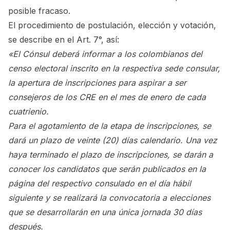
posible fracaso.
El procedimiento de postulación, elección y votación,
se describe en el Art. 7°, así:
«El Cónsul deberá informar a los colombianos del
censo electoral inscrito en la respectiva sede consular,
la apertura de inscripciones para aspirar a ser
consejeros de los CRE en el mes de enero de cada
cuatrienio.
Para el agotamiento de la etapa de inscripciones, se
dará un plazo de veinte (20) días calendario. Una vez
haya terminado el plazo de inscripciones, se darán a
conocer los candidatos que serán publicados en la
página del respectivo consulado en el día hábil
siguiente y se realizará la convocatoria a elecciones
que se desarrollarán en una única jornada 30 días
después.