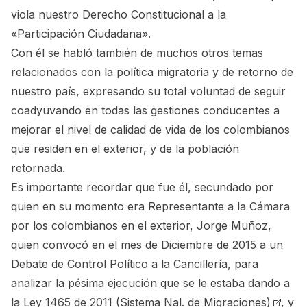
viola nuestro Derecho Constitucional a la
«Participación Ciudadana».
Con él se habló también de muchos otros temas
relacionados con la política migratoria y de retorno de
nuestro país, expresando su total voluntad de seguir
coadyuvando en todas las gestiones conducentes a
mejorar el nivel de calidad de vida de los colombianos
que residen en el exterior, y de la población
retornada.
Es importante recordar que fue él, secundado por
quien en su momento era Representante a la Cámara
por los colombianos en el exterior, Jorge Muñoz,
quien convocó en el mes de Diciembre de 2015 a un
Debate de Control Político a la Cancillería, para
analizar la pésima ejecución que se le estaba dando a
la
Ley 1465 de 2011 (Sistema Nal. de Migraciones)
, y