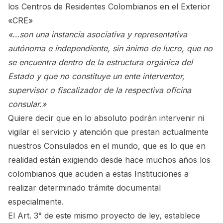
los Centros de Residentes Colombianos en el Exterior
«CRE»
«…son una instancia asociativa y representativa
autónoma e independiente, sin ánimo de lucro, que no
se encuentra dentro de la estructura orgánica del
Estado y que no constituye un ente interventor,
supervisor o fiscalizador de la respectiva oficina
consular.»
Quiere decir que en lo absoluto podrán intervenir ni
vigilar el servicio y atención que prestan actualmente
nuestros Consulados en el mundo, que es lo que en
realidad están exigiendo desde hace muchos años los
colombianos que acuden a estas Instituciones a
realizar determinado trámite documental
especialmente.
El Art. 3° de este mismo proyecto de ley, establece