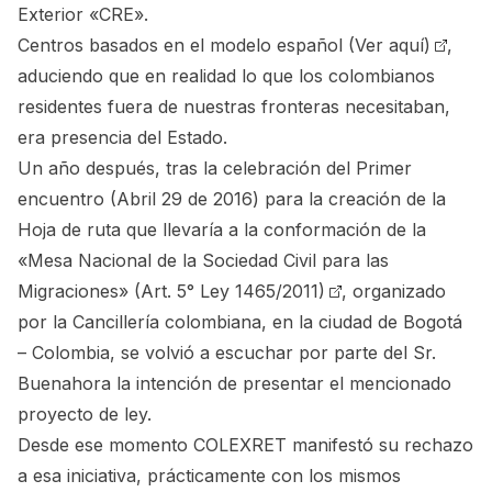
Exterior «CRE».
Centros basados en el modelo español
(Ver aquí)
,
aduciendo que en realidad lo que los colombianos
residentes fuera de nuestras fronteras necesitaban,
era presencia del Estado.
Un año después, tras la celebración del Primer
encuentro (Abril 29 de 2016) para la creación de la
Hoja de ruta que llevaría a la conformación de la
«Mesa Nacional de la Sociedad Civil para las
Migraciones»
(Art. 5° Ley 1465/2011)
, organizado
por la Cancillería colombiana, en la ciudad de Bogotá
– Colombia, se volvió a escuchar por parte del Sr.
Buenahora la intención de presentar el mencionado
proyecto de ley.
Desde ese momento COLEXRET manifestó su rechazo
a esa iniciativa, prácticamente con los mismos