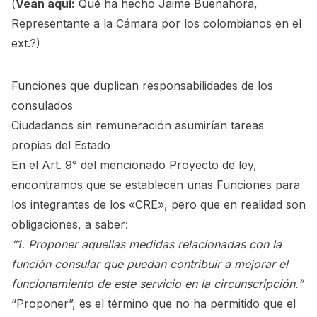
(
Vean aquí:
Qué ha hecho Jaime Buenahora,
Representante a la Cámara por los colombianos en el
ext.?
)
Funciones que duplican responsabilidades de los
consulados
Ciudadanos sin remuneración asumirían tareas
propias del Estado
En el Art. 9° del mencionado Proyecto de ley,
encontramos que se establecen unas Funciones para
los integrantes de los «CRE», pero que en realidad son
obligaciones, a saber:
“1. Proponer aquellas medidas relacionadas con la
función consular que puedan contribuir a mejorar el
funcionamiento de este servicio en la circunscripción.”
“Proponer”, es el término que no ha permitido que el