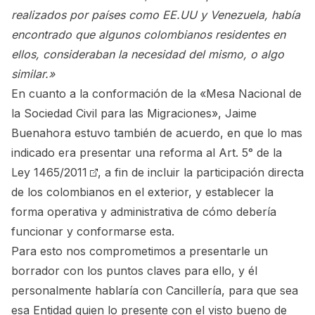
realizados por países como EE.UU y Venezuela, había
encontrado que algunos colombianos residentes en
ellos, consideraban la necesidad del mismo, o algo
similar.»
En cuanto a la conformación de la «Mesa Nacional de
la Sociedad Civil para las Migraciones», Jaime
Buenahora estuvo también de acuerdo, en que lo mas
indicado era presentar una reforma al Art. 5° de la
Ley 1465/2011
, a fin de incluir la participación directa
de los colombianos en el exterior, y establecer la
forma operativa y administrativa de cómo debería
funcionar y conformarse esta.
Para esto nos comprometimos a presentarle un
borrador con los puntos claves para ello, y él
personalmente hablaría con Cancillería, para que sea
esa Entidad quien lo presente con el visto bueno de