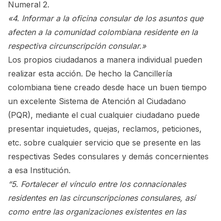
Numeral 2.
«4. Informar a la oficina consular de los asuntos que
afecten a la comunidad colombiana residente en la
respectiva circunscripción consular.»
Los propios ciudadanos a manera individual pueden
realizar esta acción. De hecho la Cancillería
colombiana tiene creado desde hace un buen tiempo
un excelente Sistema de Atención al Ciudadano
(PQR), mediante el cual cualquier ciudadano puede
presentar inquietudes, quejas, reclamos, peticiones,
etc. sobre cualquier servicio que se presente en las
respectivas Sedes consulares y demás concernientes
a esa Institución.
“5. Fortalecer el vínculo entre los connacionales
residentes en las circunscripciones consulares, así
como entre las organizaciones existentes en las