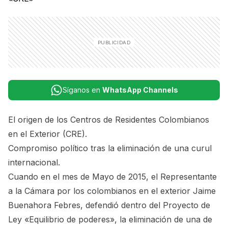
Síganos en
WhatsApp Channels
El origen de los Centros de Residentes Colombianos
en el Exterior (CRE).
Compromiso político tras la eliminación de una curul
internacional.
Cuando en el mes de Mayo de 2015, el Representante
a la Cámara por los colombianos en el exterior Jaime
Buenahora Febres, defendió dentro del Proyecto de
Ley «Equilibrio de poderes», la eliminación de una de