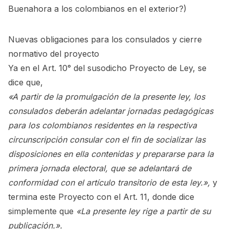
Buenahora a los colombianos en el exterior?
)
Nuevas obligaciones para los consulados y cierre
normativo del proyecto
Ya en el Art. 10° del susodicho Proyecto de Ley, se
dice que,
«A partir de la promulgación de la presente ley, los
consulados deberán adelantar jornadas pedagógicas
para los colombianos residentes en la respectiva
circunscripción consular con el fin de socializar las
disposiciones en ella contenidas y prepararse para la
primera jornada electoral, que se adelantará de
conformidad con el artículo transitorio de esta ley.»,
y
termina este Proyecto con el Art. 11, donde dice
simplemente que
«La presente ley rige a partir de su
publicación.».