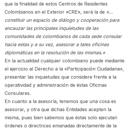
que la finalidad de estos Centros de Residentes
Colombianos en el Exterior «CRE», será la de
«…
constituir un espacio de diálogo y cooperación para
encauzar las principales inquietudes de las
comunidades de colombianos de cada sede consular
hacia estas y a su vez, asesorar a tales oficinas
diplomáticas en la resolución de las mismas.»
En la actualidad cualquier colombiano puede mediante
el ejercicio al Derecho a la «Participación Ciudadana»,
presentar las inquietudes que considere frente a la
operatividad y administración de éstas Oficinas
Consulares.
En cuanto a la asesoría, tenemos que una cosa es
asesorar, y otra que dichas Entidades acepten la
misma, pues bien sabemos que éstas solo ejecutan
órdenes o directrices emanadas directamente de la