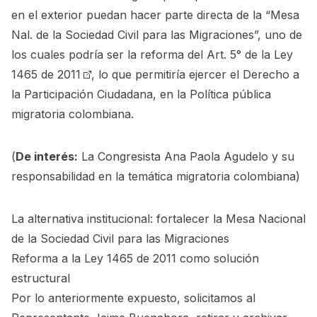
en el exterior puedan hacer parte directa de la “Mesa
Nal. de la Sociedad Civil para las Migraciones”, uno de
los cuales podría ser la reforma del
Art. 5° de la Ley
1465 de 2011
, lo que permitiría ejercer el Derecho a
la Participación Ciudadana, en la Política pública
migratoria colombiana.
(
De interés:
La Congresista Ana Paola Agudelo y su
responsabilidad en la temática migratoria colombiana
)
La alternativa institucional: fortalecer la Mesa Nacional
de la Sociedad Civil para las Migraciones
Reforma a la Ley 1465 de 2011 como solución
estructural
Por lo anteriormente expuesto, solicitamos al