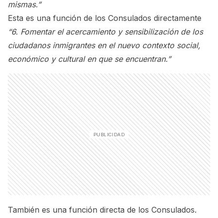
mismas.”
Esta es una función de los Consulados directamente
“6. Fomentar el acercamiento y sensibilización de los
ciudadanos inmigrantes en el nuevo contexto social,
económico y cultural en que se encuentran.”
También es una función directa de los Consulados.