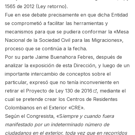
1565 de 2012 (Ley retorno).
Fue en ese debate precisamente en que dicha Entidad
se comprometió a facilitar las herramientas y
mecanismos para que se pudiera conformar la «Mesa
Nacional de la Sociedad Civil para las Migraciones»,
proceso que se continúa a la fecha.
Por su parte Jaime Buenahora Febres, después de
analizar la exposición de esta Dirección, y luego de un
importante intercambio de conceptos sobre el
particular, expresó que no tenía inconveniente en
retirar el Proyecto de
Ley 130 de 2016
, mediante el
cual se pretende crear los Centros de Residentes
Colombianos en el Exterior «CRE».
Según el Congresista, «S
iempre y cuando fuera
manifestado por un indeterminado número de
ciudadanos en el exterior, toda vez que en recorridos