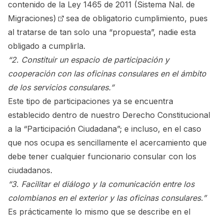
contenido de la
Ley 1465 de 2011 (Sistema Nal. de
Migraciones)
sea de obligatorio cumplimiento, pues
al tratarse de tan solo una “propuesta”, nadie esta
obligado a cumplirla.
“2. Constituir un espacio de participación y
cooperación con las oficinas consulares en el ámbito
de los servicios consulares.”
Este tipo de participaciones ya se encuentra
establecido dentro de nuestro Derecho Constitucional
a la “Participación Ciudadana”; e incluso, en el caso
que nos ocupa es sencillamente el acercamiento que
debe tener cualquier funcionario consular con los
ciudadanos.
“3. Facilitar el diálogo y la comunicación entre los
colombianos en el exterior y las oficinas consulares.”
Es prácticamente lo mismo que se describe en el