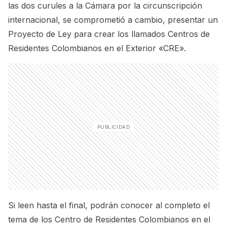
las dos curules a la Cámara por la circunscripción
internacional, se comprometió a cambio, presentar un
Proyecto de Ley para crear los llamados Centros de
Residentes Colombianos en el Exterior «CRE».
Si leen hasta el final, podrán conocer al completo el
tema de los Centro de Residentes Colombianos en el