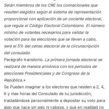
Serán miembros de los CRE los connacionales que
resulten elegidos según el sistema de representación
proporcional con aplicación de un cociente electoral,
que regula el Código Electoral Colombiano. El número
mínimo de votantes necesarios para validar la
votación para las elecciones que se lleven a cabo,
será el 5% del censo electoral de la circunscripción
del consulado.
Parágrafo transitorio.
La primera jornada electoral se
realizará de manera armónica con los períodos de
elecciones Presidenciales y de Congreso de la
República.»
Se Pueden imaginar a los electores que residen a 2, 4,
6 y mas horas del Consulado de su jurisdicción,
trasladándose personalmente a depositar su voto para
algo que nace sin pies ni cabeza, y que en realidad no