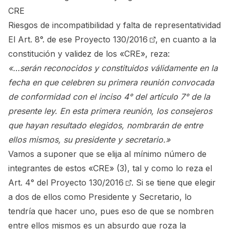
CRE
Riesgos de incompatibilidad y falta de representatividad
El
Art. 8°. de ese Proyecto 130/2016
, en cuanto a la
constitución y validez de los «CRE», reza:
«…serán reconocidos y constituidos válidamente en la
fecha en que celebren su primera reunión convocada
de conformidad con el inciso 4° del artículo 7° de la
presente ley. En esta primera reunión, los consejeros
que hayan resultado elegidos, nombrarán de entre
ellos mismos, su presidente y secretario.»
Vamos a suponer que se elija al mínimo número de
integrantes de estos «CRE» (3), tal y como lo reza el
Art. 4° del Proyecto 130/2016
. Si se tiene que elegir
a dos de ellos como Presidente y Secretario, lo
tendría que hacer uno, pues eso de que se nombren
entre ellos mismos es un absurdo que roza la