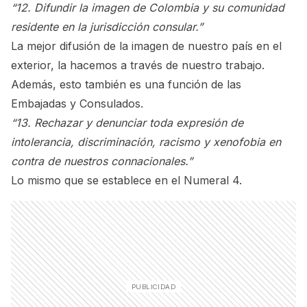
“12. Difundir la imagen de Colombia y su comunidad
residente en la jurisdicción consular.”
La mejor difusión de la imagen de nuestro país en el
exterior, la hacemos a través de nuestro trabajo.
Además, esto también es una función de las
Embajadas y Consulados.
“13. Rechazar y denunciar toda expresión de
intolerancia, discriminación, racismo y xenofobia en
contra de nuestros connacionales.”
Lo mismo que se establece en el Numeral 4.