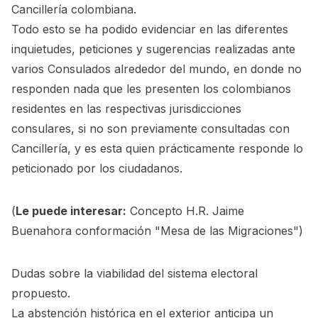
Cancillería colombiana.
Todo esto se ha podido evidenciar en las diferentes
inquietudes, peticiones y sugerencias realizadas ante
varios Consulados alrededor del mundo, en donde no
responden nada que les presenten los colombianos
residentes en las respectivas jurisdicciones
consulares, si no son previamente consultadas con
Cancillería, y es esta quien prácticamente responde lo
peticionado por los ciudadanos.
(
Le puede interesar:
Concepto H.R. Jaime
Buenahora conformación "Mesa de las Migraciones"
)
Dudas sobre la viabilidad del sistema electoral
propuesto.
La abstención histórica en el exterior anticipa un