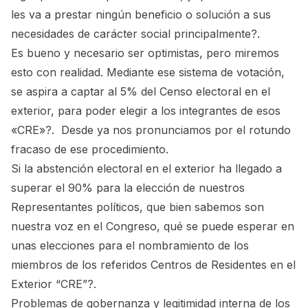
les va a prestar ningún beneficio o solución a sus
necesidades de carácter social principalmente?.
Es bueno y necesario ser optimistas, pero miremos
esto con realidad. Mediante ese sistema de votación,
se aspira a captar al 5% del Censo electoral en el
exterior, para poder elegir a los integrantes de esos
«CRE»?. Desde ya nos pronunciamos por el rotundo
fracaso de ese procedimiento.
Si la abstención electoral en el exterior ha llegado a
superar el 90% para la elección de nuestros
Representantes políticos, que bien sabemos son
nuestra voz en el Congreso, qué se puede esperar en
unas elecciones para el nombramiento de los
miembros de los referidos Centros de Residentes en el
Exterior “CRE”?.
Problemas de gobernanza y legitimidad interna de los