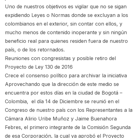
Uno de nuestros objetivos es vigilar que no se sigan
expidiendo Leyes o Normas donde se excluyan a los
colombianos en el exterior, sin contar con ellos, y
mucho menos de contenido inoperante y sin ningún
beneficio real para quienes residen fuera de nuestro
país, o de los retornados.
Reuniones con congresistas y posible retiro del
Proyecto de Ley 130 de 2016
Crece el consenso político para archivar la iniciativa
Aprovechando que la dirección de este medio se
encuentra por estos días en la ciudad de Bogotá –
Colombia, el día 14 de Diciembre se reunió en el
Congreso de nuestro país con los Representantes a la
Cámara Alirio Uribe Muñoz y Jaime Buenahora
Febres, el primero integrante de la Comisión Segunda
de esa Corporación, la cual ya aprobó el Proyecto