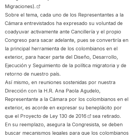
Migraciones).
Sobre el tema, cada uno de los Representantes a la
Cámara entrevistados ha expresado su voluntad de
coadyuvar activamente ante Cancillería y el propio
Congreso para sacar adelante, pues se convertiría en
la principal herramienta de los colombianos en el
exterior, para hacer parte del Diseño, Desarrollo,
Ejecución y Seguimiento de la política migratoria y de
retorno de nuestro país.
Así mismo, en reuniones sostenidas por nuestra
Dirección con la H.R. Ana Paola Agudelo,
Representante a la Cámara por los colombianos en el
exterior, es acorde en expresar su beneplácito por
que el
Proyecto de Ley 130 de 2016
sea retirado.
En su reemplazo, asegura la Congresista, se deben
buscar mecanismos legales para que los colombianos