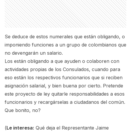
Se deduce de estos numerales que están obligando, o
imponiendo funciones a un grupo de colombianos que
no devengarán un salario.
Los están obligando a que ayuden o colaboren con
actividades propias de los Consulados, cuando para
eso están los respectivos funcionarios que si reciben
asignación salarial, y bien buena por cierto. Pretende
este proyecto de ley quitarle responsabilidades a esos
funcionarios y recargárselas a ciudadanos del común.
Que bonito, no?
(
Le interesa:
Qué deja el Representante Jaime