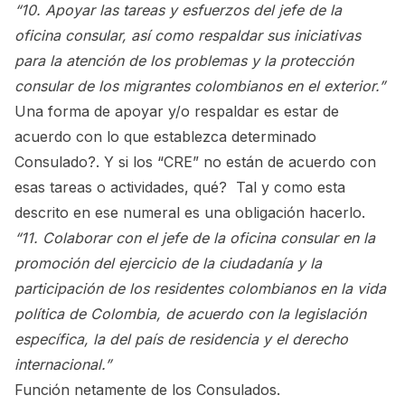
“10. Apoyar las tareas y esfuerzos del jefe de la
oficina consular, así como respaldar sus iniciativas
para la atención de los problemas y la protección
consular de los migrantes colombianos en el exterior.”
Una forma de apoyar y/o respaldar es estar de
acuerdo con lo que establezca determinado
Consulado?. Y si los “CRE” no están de acuerdo con
esas tareas o actividades, qué? Tal y como esta
descrito en ese numeral es una obligación hacerlo.
“11. Colaborar con el jefe de la oficina consular en la
promoción del ejercicio de la ciudadanía y la
participación de los residentes colombianos en la vida
política de Colombia, de acuerdo con la legislación
específica, la del país de residencia y el derecho
internacional.”
Función netamente de los Consulados.