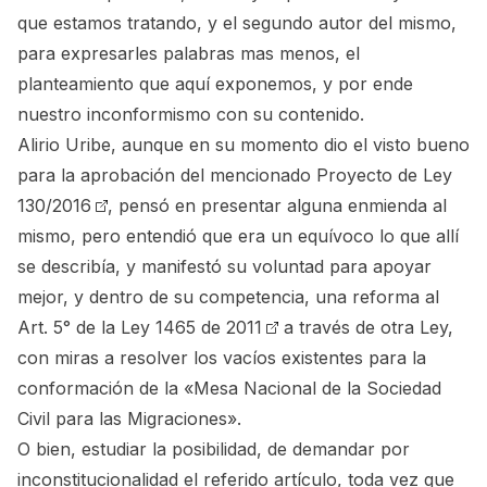
que estamos tratando, y el segundo autor del mismo,
para expresarles palabras mas menos, el
planteamiento que aquí exponemos, y por ende
nuestro inconformismo con su contenido.
Alirio Uribe, aunque en su momento dio el visto bueno
para la aprobación del mencionado
Proyecto de Ley
130/2016
, pensó en presentar alguna enmienda al
mismo, pero entendió que era un equívoco lo que allí
se describía, y manifestó su voluntad para apoyar
mejor, y dentro de su competencia, una reforma al
Art. 5° de la Ley 1465 de 2011
a través de otra Ley,
con miras a resolver los vacíos existentes para la
conformación de la «Mesa Nacional de la Sociedad
Civil para las Migraciones».
O bien, estudiar la posibilidad, de demandar por
inconstitucionalidad el referido artículo, toda vez que