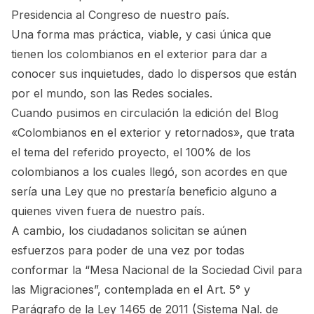
Presidencia al Congreso de nuestro país.
Una forma mas práctica, viable, y casi única que
tienen los colombianos en el exterior para dar a
conocer sus inquietudes, dado lo dispersos que están
por el mundo, son las Redes sociales.
Cuando pusimos en circulación la edición del Blog
«Colombianos en el exterior y retornados», que trata
el tema del referido proyecto, el 100% de los
colombianos a los cuales llegó, son acordes en que
sería una Ley que no prestaría beneficio alguno a
quienes viven fuera de nuestro país.
A cambio, los ciudadanos solicitan se aúnen
esfuerzos para poder de una vez por todas
conformar la “Mesa Nacional de la Sociedad Civil para
las Migraciones”, contemplada en el
Art. 5° y
Parágrafo de la Ley 1465 de 2011 (Sistema Nal. de