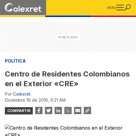
MENÚ
POLÍTICA
Centro de Residentes Colombianos
en el Exterior «CRE»
Por
Colexret
diciembre 16 de 2016, 6:21 AM
COMPARTIR