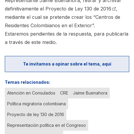
Representante Jaime Buenahora, retirar y archivar
definitivamente el
Proyecto de Ley 130 de 2016
,
mediante el cual se pretende crear los “Centros de
Residentes Colombianos en el Exterior”.
Estaremos pendientes de la respuesta, para publicarla
a través de este medio.
Te invitamos a opinar sobre el tema, aquí
Temas relacionados:
Atención en Consulados
CRE
Jaime Buenahora
Política migratoria colombiana
Proyecto de ley 130 de 2016
Representación política en el Congreso