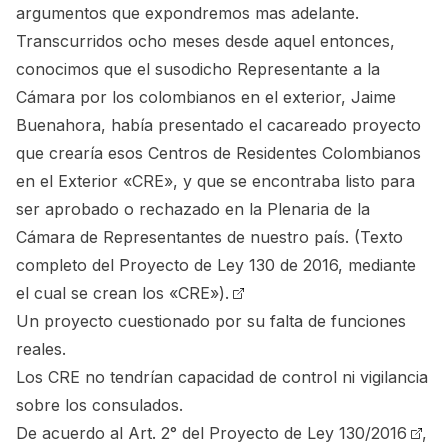
argumentos que expondremos mas adelante.
Transcurridos ocho meses desde aquel entonces,
conocimos que el susodicho Representante a la
Cámara por los colombianos en el exterior, Jaime
Buenahora, había presentado el cacareado proyecto
que crearía esos Centros de Residentes Colombianos
en el Exterior «CRE», y que se encontraba listo para
ser aprobado o rechazado en la Plenaria de la
Cámara de Representantes de nuestro país.
(Texto
completo del Proyecto de Ley 130 de 2016, mediante
el cual se crean los «CRE»).
Un proyecto cuestionado por su falta de funciones
reales.
Los CRE no tendrían capacidad de control ni vigilancia
sobre los consulados.
De acuerdo al
Art. 2° del Proyecto de Ley 130/2016
,