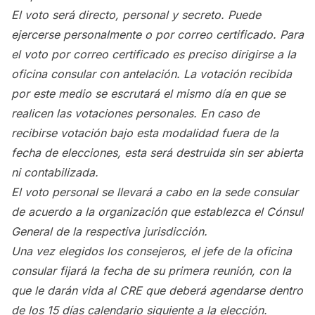
El voto será directo, personal y secreto. Puede
ejercerse personalmente o por correo certificado. Para
el voto por correo certificado es preciso dirigirse a la
oficina consular con antelación. La votación recibida
por este medio se escrutará el mismo día en que se
realicen las votaciones personales. En caso de
recibirse votación bajo esta modalidad fuera de la
fecha de elecciones, esta será destruida sin ser abierta
ni contabilizada.
El voto personal se llevará a cabo en la sede consular
de acuerdo a la organización que establezca el Cónsul
General de la respectiva jurisdicción.
Una vez elegidos los consejeros, el jefe de la oficina
consular fijará la fecha de su primera reunión, con la
que le darán vida al CRE que deberá agendarse dentro
de los 15 días calendario siguiente a la elección.