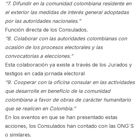
“7. Difundir en la comunidad colombiana residente en
el exterior las medidas de interés general adoptadas
por las autoridades nacionales.”
Función directa de los Consulados.
“8. Colaborar con las autoridades colombianas con
ocasión de los procesos electorales y las
convocatorias a elecciones.”
Esta colaboración ya existe a través de los Jurados y
testigos en cada jornada electoral
“9. Cooperar con la oficina consular en las actividades
que desarrolle en beneficio de la comunidad
colombiana a favor de obras de carácter humanitario
que se realicen en Colombia.”
En los eventos en que se han presentado estas
acciones, los Consulados han contado con las ONG´S
o similares.