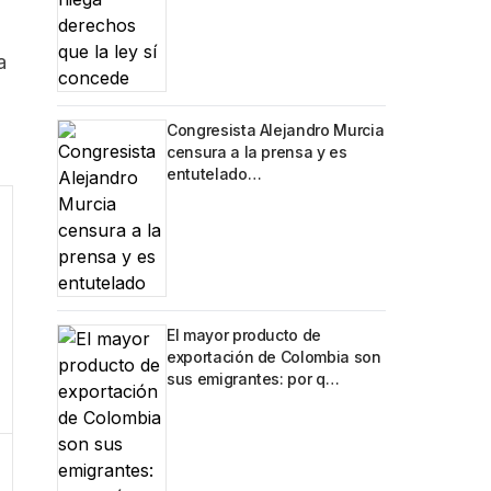
a
:
Congresista Alejandro Murcia
censura a la prensa y es
entutelado…
El mayor producto de
exportación de Colombia son
sus emigrantes: por q…