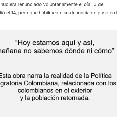
 hubiera renunciado voluntariamente el día 13 de
idió el 14, pero que hábilmente su denunciante puso en 