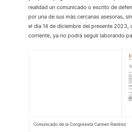
realidad un comunicado o escrito de defen
por una de sus más cercanas asesoras, sin
el día 14 de diciembre del presente 2023, 
corriente, ya no podrá seguir laborando pa
Comunicado de la Congresista Carmen Ramírez