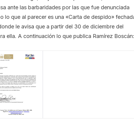
sa ante las barbaridades por las que fue denunciada
o lo que al parecer es una «Carta de despido» fechad
donde le avisa que a partir del 30 de diciembre del
ra ella. A continuación lo que publica Ramírez Boscán