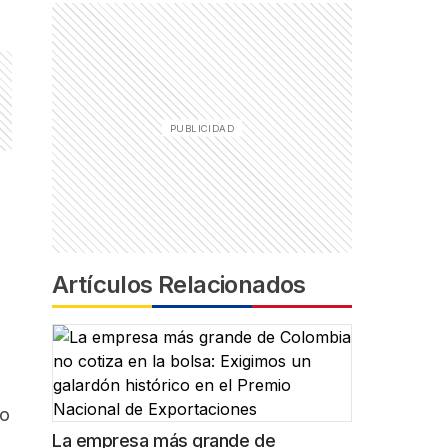
Artículos Relacionados
do
La empresa más grande de