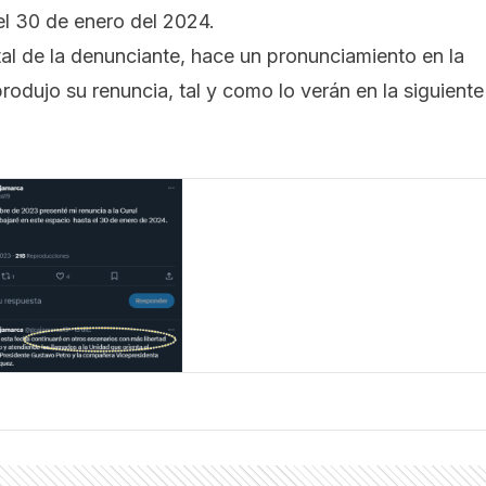
 el 30 de enero del 2024.
tal de la denunciante, hace un pronunciamiento en la
odujo su renuncia, tal y como lo verán en la siguiente