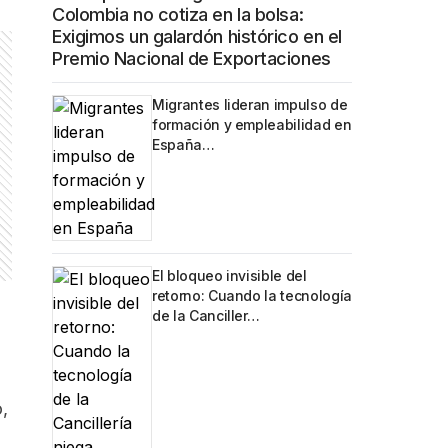
Colombia no cotiza en la bolsa:
Exigimos un galardón histórico en el
Premio Nacional de Exportaciones
Migrantes lideran impulso de
formación y empleabilidad en
España…
El bloqueo invisible del
retorno: Cuando la tecnología
de la Canciller…
,