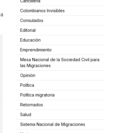
Cancillería
Colombianos Invisibles
la
Consulados
Editorial
Educación
Emprendimiento
Mesa Nacional de la Sociedad Civil para
las Migraciones
Opinión
Política
Política migratoria
Retornados
Salud
Sistema Nacional de Migraciones