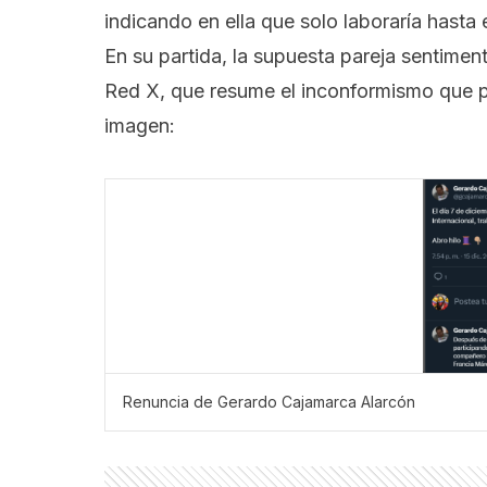
indicando en ella que solo laboraría hasta
En su partida, la supuesta pareja sentimen
Red X, que resume el inconformismo que pr
imagen:
Renuncia de Gerardo Cajamarca Alarcón