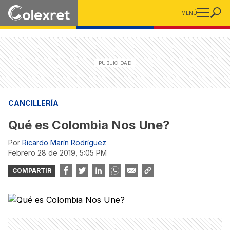
MENÚ
CANCILLERÍA
Qué es Colombia Nos Une?
Por
Ricardo Marín Rodríguez
febrero 28 de 2019, 5:05 PM
COMPARTIR