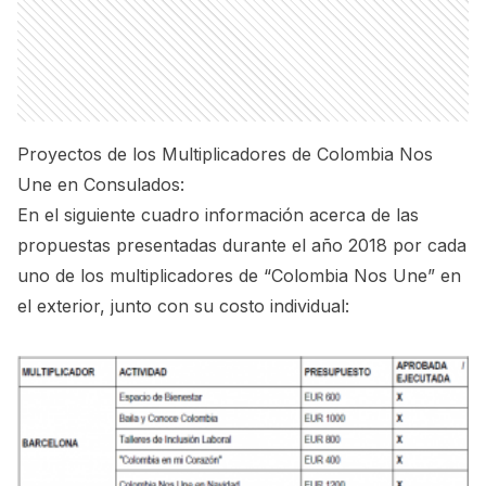
Proyectos de los Multiplicadores de Colombia Nos
Une en Consulados:
En el siguiente cuadro información acerca de las
propuestas presentadas durante el año 2018 por cada
uno de los multiplicadores de “Colombia Nos Une” en
el exterior, junto con su costo individual: