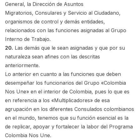
General, la Dirección de Asuntos
Migratorios, Consulares y Servicio al Ciudadano,
organismos de control y demás entidades,
relacionados con las funciones asignadas al Grupo
Interno de Trabajo.
20.
Las demás que le sean asignadas y que por su
naturaleza sean afines con las descritas
anteriormente.
Lo anterior en cuanto a las funciones que deben
desempeñar los funcionarios del Grupo «Colombia
Nos Une» en el interior de Colombia, pues lo que es
en referencia a los «Multiplicadores» de esa
agrupación en los diferentes Consulados colombianos
en el mundo, tenemos que su función esencial es la
de replicar, apoyar y fortalecer la labor del Programa
Colombia Nos Une.