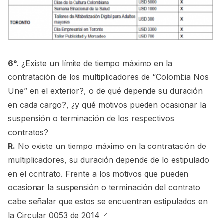
6°.
¿Existe un límite de tiempo máximo en la
contratación de los multiplicadores de “Colombia Nos
Une” en el exterior?, o de qué depende su duración
en cada cargo?, ¿y qué motivos pueden ocasionar la
suspensión o terminación de los respectivos
contratos?
R.
No existe un tiempo máximo en la contratación de
multiplicadores, su duración depende de lo estipulado
en el contrato. Frente a los motivos que pueden
ocasionar la suspensión o terminación del contrato
cabe señalar que estos se encuentran estipulados en
la
Circular 0053 de 2014