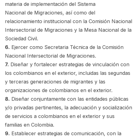
materia de implementación del Sistema
Nacional de Migraciones, así como del
relacionamiento institucional con la Comisión Nacional
Intersectorial de Migraciones y la Mesa Nacional de la
Sociedad Civil.
6.
Ejercer como Secretaria Técnica de la Comisión
Nacional Intersectorial de Migraciones.
7.
Diseñar y fortalecer estrategias de vinculación con
los colombianos en el exterior, incluidas las segundas
y terceras generaciones de migrantes y las
organizaciones de colombianos en el exterior.
8.
Diseñar conjuntamente con las entidades públicas
y/o privadas pertinentes, la adecuación y socialización
de servicios a colombianos en el exterior y sus
familias en Colombia.
9.
Establecer estrategias de comunicación, con la