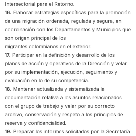
Intersectorial para el Retorno.
16.
Elaborar estrategias específicas para la promoción
de una migración ordenada, regulada y segura, en
coordinación con los Departamentos y Municipios que
son origen principal de los
migrantes colombianos en el exterior.
17.
Participar en la definición y desarrollo de los
planes de acción y operativos de la Dirección y velar
por su implementación, ejecución, seguimiento y
evaluación en lo de su competencia.
18.
Mantener actualizada y sistematizada la
documentación relativa a los asuntos relacionados
con el grupo de trabajo y velar por su correcto
archivo, conservación y respeto a los principios de
reserva y confidencialidad.
19.
Preparar los informes solicitados por la Secretaría