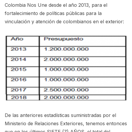
Colombia Nos Une desde el año 2013, para el
fortalecimiento de políticas públicas para la
vinculación y atención de colombianos en el exterior:
De las anteriores estadísticas suministradas por el
Ministerio de Relaciones Exteriores, tenemos entonces
que en los últimos SIETE (7) AÑOS, el total del