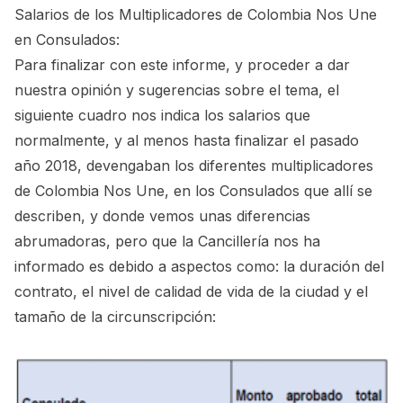
Salarios de los Multiplicadores de Colombia Nos Une
en Consulados:
Para finalizar con este informe, y proceder a dar
nuestra opinión y sugerencias sobre el tema, el
siguiente cuadro nos indica los salarios que
normalmente, y al menos hasta finalizar el pasado
año 2018, devengaban los diferentes multiplicadores
de Colombia Nos Une, en los Consulados que allí se
describen, y donde vemos unas diferencias
abrumadoras, pero que la Cancillería nos ha
informado es debido a aspectos como: la duración del
contrato, el nivel de calidad de vida de la ciudad y el
tamaño de la circunscripción: