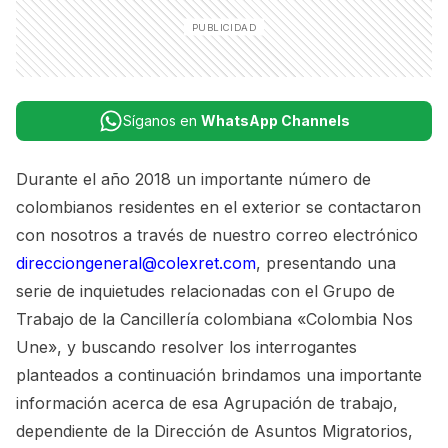
Síganos en
WhatsApp Channels
Durante el año 2018 un importante número de
colombianos residentes en el exterior se contactaron
con nosotros a través de nuestro correo electrónico
direcciongeneral@colexret.com
, presentando una
serie de inquietudes relacionadas con el Grupo de
Trabajo de la Cancillería colombiana «Colombia Nos
Une», y buscando resolver los interrogantes
planteados a continuación brindamos una importante
información acerca de esa Agrupación de trabajo,
dependiente de la Dirección de Asuntos Migratorios,