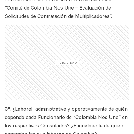
“Comité de Colombia Nos Une – Evaluación de
Solicitudes de Contratación de Multiplicadores”.
3°.
¿Laboral, administrativa y operativamente de quién
depende cada Funcionario de “Colombia Nos Une” en
los respectivos Consulados? ¿E igualmente de quién
dependen los que laboran en Colombia?