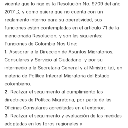
vigente que lo rige es la
Resolución No. 9709 del año
2017
, y como quiera que no cuenta con un
reglamento interno para su operatividad, sus
funciones están contempladas en el artículo 71 de la
mencionada Resolución, y son las siguientes:
Funciones de Colombia Nos Une:
1.
Asesorar a la Dirección de Asuntos Migratorios,
Consulares y Servicio al Ciudadano, y por su
intermedio a la Secretaria General y al Ministro (a), en
materia de Política Integral Migratoria del Estado
colombiano.
2.
Realizar el seguimiento al cumplimiento las
directrices de Política Migratoria, por parte de las
Oficinas Consulares acreditadas en el exterior.
3.
Realizar el seguimiento y evaluación de las medidas
adoptadas en los foros regionales y