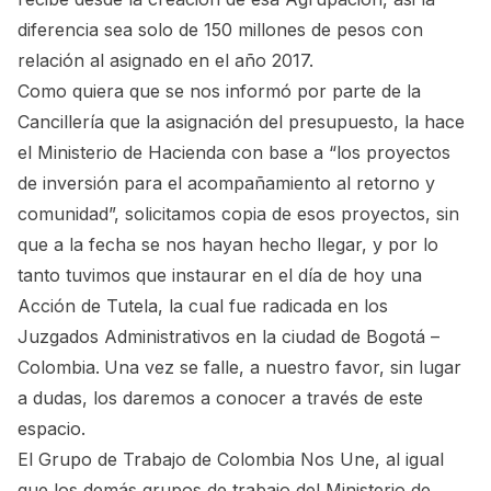
diferencia sea solo de 150 millones de pesos con
relación al asignado en el año 2017.
Como quiera que se nos informó por parte de la
Cancillería que la asignación del presupuesto, la hace
el Ministerio de Hacienda con base a “los proyectos
de inversión para el acompañamiento al retorno y
comunidad”, solicitamos copia de esos proyectos, sin
que a la fecha se nos hayan hecho llegar, y por lo
tanto tuvimos que instaurar en el día de hoy una
Acción de Tutela, la cual fue radicada en los
Juzgados Administrativos en la ciudad de Bogotá –
Colombia.
Una vez se falle, a nuestro favor, sin lugar
a dudas, los daremos a conocer a través de este
espacio.
El Grupo de Trabajo de Colombia Nos Une, al igual
que los demás grupos de trabajo del Ministerio de