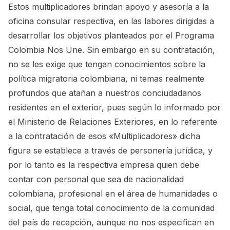
Estos multiplicadores brindan apoyo y asesoría a la
oficina consular respectiva, en las labores dirigidas a
desarrollar los objetivos planteados por el Programa
Colombia Nos Une. Sin embargo en su contratación,
no se les exige que tengan conocimientos sobre la
política migratoria colombiana, ni temas realmente
profundos que atañan a nuestros conciudadanos
residentes en el exterior, pues según lo informado por
el Ministerio de Relaciones Exteriores, en lo referente
a la contratación de esos «Multiplicadores» dicha
figura se establece a través de personería jurídica, y
por lo tanto es la respectiva empresa quien debe
contar con personal que sea de nacionalidad
colombiana, profesional en el área de humanidades o
social, que tenga total conocimiento de la comunidad
del país de recepción, aunque no nos especifican en