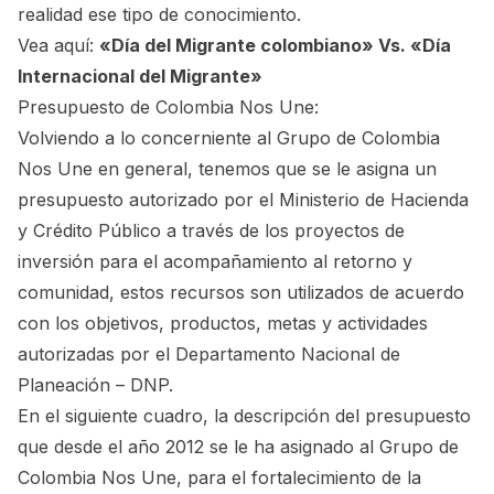
realidad ese tipo de conocimiento.
Vea aquí:
«Día del Migrante colombiano» Vs. «Día
Internacional del Migrante»
Presupuesto de Colombia Nos Une:
Volviendo a lo concerniente al Grupo de Colombia
Nos Une en general, tenemos que se le asigna un
presupuesto autorizado por el Ministerio de Hacienda
y Crédito Público a través de los proyectos de
inversión para el acompañamiento al retorno y
comunidad, estos recursos son utilizados de acuerdo
con los objetivos, productos, metas y actividades
autorizadas por el Departamento Nacional de
Planeación – DNP.
En el siguiente cuadro, la descripción del presupuesto
que desde el año 2012 se le ha asignado al Grupo de
Colombia Nos Une, para el fortalecimiento de la