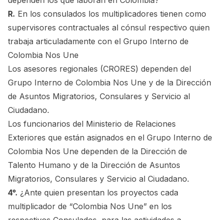
R.
En los consulados los multiplicadores tienen como
supervisores contractuales al cónsul respectivo quien
trabaja articuladamente con el Grupo Interno de
Colombia Nos Une
Los asesores regionales (CRORES) dependen del
Grupo Interno de Colombia Nos Une y de la Dirección
de Asuntos Migratorios, Consulares y Servicio al
Ciudadano.
Los funcionarios del Ministerio de Relaciones
Exteriores que están asignados en el Grupo Interno de
Colombia Nos Une dependen de la Dirección de
Talento Humano y de la Dirección de Asuntos
Migratorios, Consulares y Servicio al Ciudadano.
4°.
¿Ante quien presentan los proyectos cada
multiplicador de “Colombia Nos Une” en los
respectivos Consulados, para las actividades a