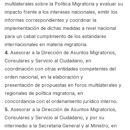
multilaterales sobre la Política Migratoria y evaluar su
impacto frente a los intereses nacionales, emitir los
informes correspondientes y coordinar la
implementación de dichas medidas a nivel nacional
para un cabal cumplimiento de los estándares
internacionales en materia migratoria.
4.
Asesorar a la Dirección de Asuntos Migratorios,
Consulares y Servicio al Ciudadano, en
coordinación con otras entidades competentes del
orden nacional, en la elaboración y
presentación de propuestas en foros multilaterales y
regionales de política migratoria, en
concordancia con el ordenamiento jurídico interno.
5.
Asesorar a la Dirección de Asuntos Migratorios,
Consulares y Servicio al Ciudadano, y por su
intermedio a la Secretaria General y al Ministro, en