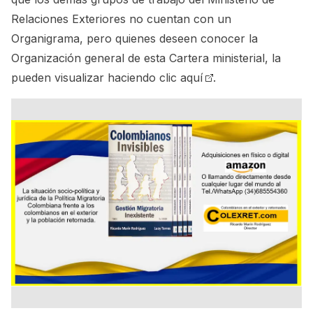
Relaciones Exteriores no cuentan con un
Organigrama, pero quienes deseen conocer la
Organización general de esta Cartera ministerial, la
pueden visualizar
haciendo clic aquí
.