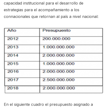
capacidad institucional para el desarrollo de
estrategias para el acompañamiento a los
connacionales que retornan al país a nivel nacional:
En el siguiente cuadro el presupuesto asignado a