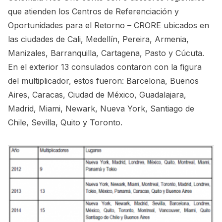
que atienden los Centros de Referenciación y
Oportunidades para el Retorno – CRORE ubicados en
las ciudades de Cali, Medellín, Pereira, Armenia,
Manizales, Barranquilla, Cartagena, Pasto y Cúcuta.
En el exterior 13 consulados contaron con la figura
del multiplicador, estos fueron: Barcelona, Buenos
Aires, Caracas, Ciudad de México, Guadalajara,
Madrid, Miami, Newark, Nueva York, Santiago de
Chile, Sevilla, Quito y Toronto.