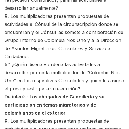
desarrollar anualmente?
R.
Los multiplicadores presentan propuestas de
actividades al Cónsul de la circunscripción donde se
encuentran y el Cónsul las somete a consideración del
Grupo Interno de Colombia Nos Une y a la Dirección
de Asuntos Migratorios, Consulares y Servicio al
Ciudadano.
5°.
¿Quién diseña y ordena las actividades a
desarrollar por cada multiplicador de “Colombia Nos
Une” en los respectivos Consulados y quien les asigna
el presupuesto para su ejecución?
De interés:
Los abogados de Cancillería y su
participación en temas migratorios y de
colombianos en el exterior
R.
Los multiplicadores presentan propuestas de
actividades y el presupuesto para realizar las mismas