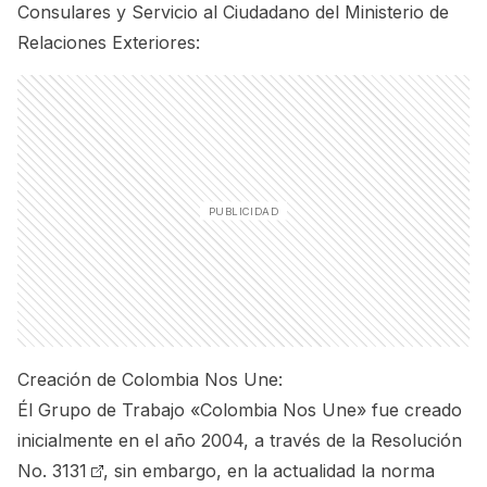
Consulares y Servicio al Ciudadano del Ministerio de
Relaciones Exteriores:
Creación de Colombia Nos Une:
Él Grupo de Trabajo «Colombia Nos Une» fue creado
inicialmente en el año 2004, a través de la
Resolución
No. 3131
, sin embargo, en la actualidad la norma