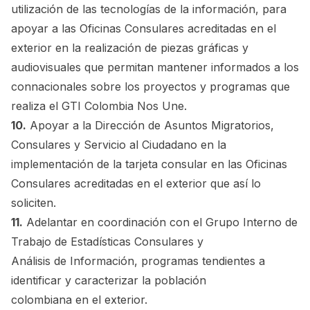
utilización de las tecnologías de la información, para
apoyar a las Oficinas Consulares acreditadas en el
exterior en la realización de piezas gráficas y
audiovisuales que permitan mantener informados a los
connacionales sobre los proyectos y programas que
realiza el GTI Colombia Nos Une.
10.
Apoyar a la Dirección de Asuntos Migratorios,
Consulares y Servicio al Ciudadano en la
implementación de la tarjeta consular en las Oficinas
Consulares acreditadas en el exterior que así lo
soliciten.
11.
Adelantar en coordinación con el Grupo Interno de
Trabajo de Estadísticas Consulares y
Análisis de Información, programas tendientes a
identificar y caracterizar la población
colombiana en el exterior.