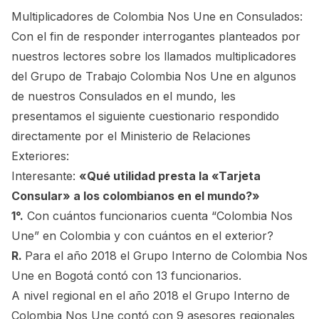
Multiplicadores de Colombia Nos Une en Consulados:
Con el fin de responder interrogantes planteados por
nuestros lectores sobre los llamados multiplicadores
del Grupo de Trabajo Colombia Nos Une en algunos
de nuestros Consulados en el mundo, les
presentamos el siguiente cuestionario respondido
directamente por el Ministerio de Relaciones
Exteriores:
Interesante:
«Qué utilidad presta la «Tarjeta
Consular» a los colombianos en el mundo?»
1°.
Con cuántos funcionarios cuenta “Colombia Nos
Une” en Colombia y con cuántos en el exterior?
R.
Para el año 2018 el Grupo Interno de Colombia Nos
Une en Bogotá contó con 13 funcionarios.
A nivel regional en el año 2018 el Grupo Interno de
Colombia Nos Une contó con 9 asesores regionales