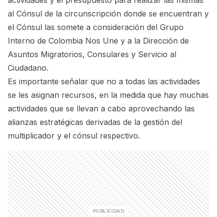
al Cónsul de la circunscripción donde se encuentran y
el Cónsul las somete a consideración del Grupo
Interno de Colombia Nos Une y a la Dirección de
Asuntos Migratorios, Consulares y Servicio al
Ciudadano.
Es importante señalar que no a todas las actividades
se les asignan recursos, en la medida que hay muchas
actividades que se llevan a cabo aprovechando las
alianzas estratégicas derivadas de la gestión del
multiplicador y el cónsul respectivo.