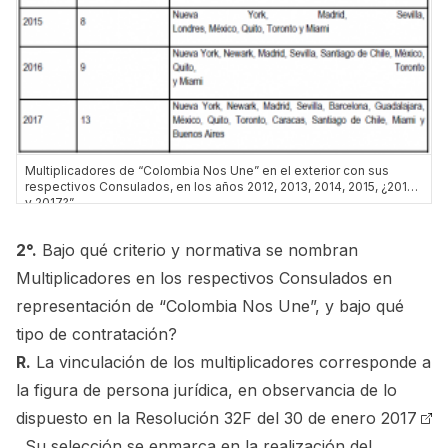
Multiplicadores de “Colombia Nos Une” en el exterior con sus
respectivos Consulados, en los años 2012, 2013, 2014, 2015, ¿2016
y 2017?”
2°.
Bajo qué criterio y normativa se nombran
Multiplicadores en los respectivos Consulados en
representación de “Colombia Nos Une”, y bajo qué
tipo de contratación?
R.
La vinculación de los multiplicadores corresponde a
la figura de persona jurídica, en observancia de lo
dispuesto en la
Resolución 32F del 30 de enero 2017
. Su selección se enmarca en la realización del