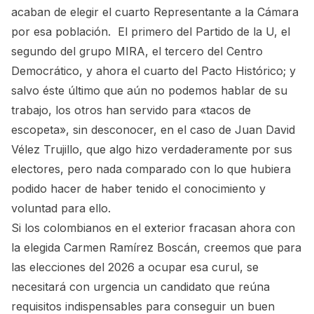
acaban de elegir el cuarto Representante a la Cámara
por esa población. El primero del Partido de la U, el
segundo del grupo MIRA, el tercero del Centro
Democrático, y ahora el cuarto del Pacto Histórico; y
salvo éste último que aún no podemos hablar de su
trabajo, los otros han servido para «tacos de
escopeta», sin desconocer, en el caso de Juan David
Vélez Trujillo, que algo hizo verdaderamente por sus
electores, pero nada comparado con lo que hubiera
podido hacer de haber tenido el conocimiento y
voluntad para ello.
Si los colombianos en el exterior fracasan ahora con
la elegida Carmen Ramírez Boscán, creemos que para
las elecciones del 2026 a ocupar esa curul, se
necesitará con urgencia un candidato que reúna
requisitos indispensables para conseguir un buen