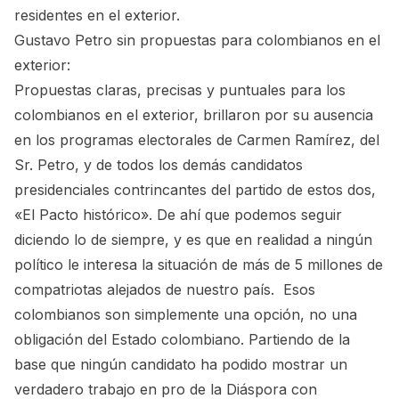
residentes en el exterior.
Gustavo Petro sin propuestas para colombianos en el
exterior:
Propuestas claras, precisas y puntuales para los
colombianos en el exterior, brillaron por su ausencia
en los programas electorales de Carmen Ramírez, del
Sr. Petro, y de todos los demás candidatos
presidenciales contrincantes del partido de estos dos,
«El Pacto histórico». De ahí que podemos seguir
diciendo lo de siempre, y es que en realidad a ningún
político le interesa la situación de más de 5 millones de
compatriotas alejados de nuestro país. Esos
colombianos son simplemente una opción, no una
obligación del Estado colombiano. Partiendo de la
base que ningún candidato ha podido mostrar un
verdadero trabajo en pro de la Diáspora con