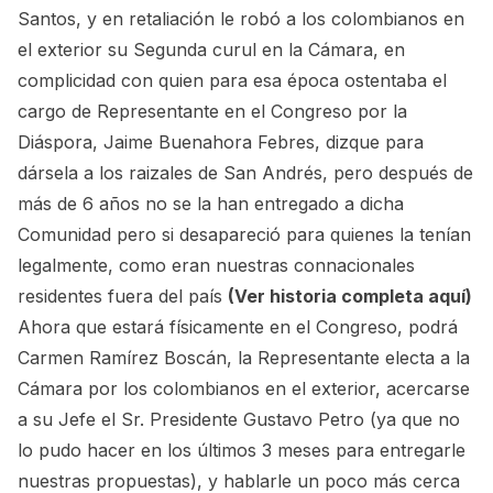
Santos, y en retaliación le robó a los colombianos en
el exterior su Segunda curul en la Cámara, en
complicidad con quien para esa época ostentaba el
cargo de Representante en el Congreso por la
Diáspora, Jaime Buenahora Febres, dizque para
dársela a los raizales de San Andrés, pero después de
más de 6 años no se la han entregado a dicha
Comunidad pero si desapareció para quienes la tenían
legalmente, como eran nuestras connacionales
residentes fuera del país
(Ver historia completa aquí)
Ahora que estará físicamente en el Congreso, podrá
Carmen Ramírez Boscán, la Representante electa a la
Cámara por los colombianos en el exterior, acercarse
a su Jefe el Sr. Presidente Gustavo Petro (ya que no
lo pudo hacer en los últimos 3 meses para entregarle
nuestras propuestas), y hablarle un poco más cerca