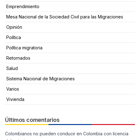
Emprendimiento
Mesa Nacional de la Sociedad Civil para las Migraciones
Opinión
Política
Política migratoria
Retornados
Salud
Sistema Nacional de Migraciones
Varios
Vivienda
Últimos comentarios
Colombianos no pueden conducir en Colombia con licencia