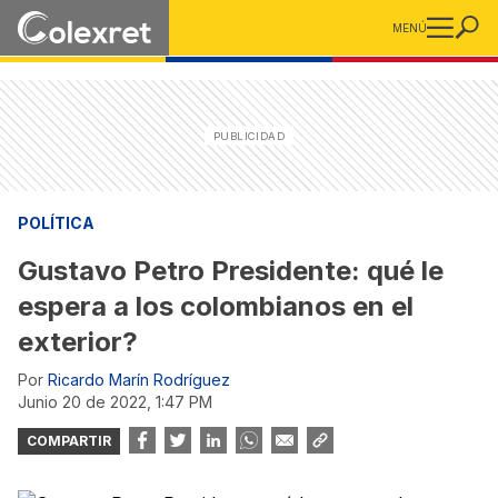
MENÚ
POLÍTICA
Gustavo Petro Presidente: qué le
espera a los colombianos en el
exterior?
Por
Ricardo Marín Rodríguez
junio 20 de 2022, 1:47 PM
COMPARTIR