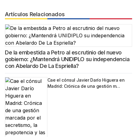
Artículos Relacionados
De la embestida a Petro al escrutinio del nuevo
gobierno: ¿Mantendrá UNIDIPLO su independencia
con Abelardo De La Espriella?
Cae el cónsul Javier Darío Higuera en
Madrid: Crónica de una gestión m…