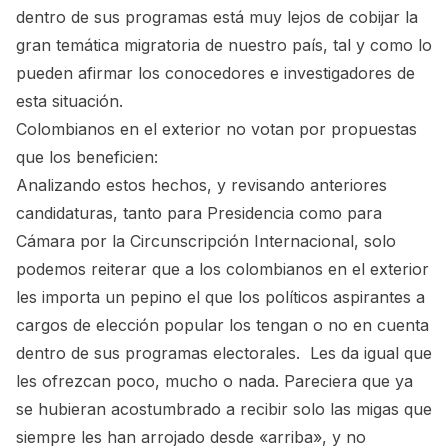
dentro de sus programas está muy lejos de cobijar la
gran temática migratoria de nuestro país, tal y como lo
pueden afirmar los conocedores e investigadores de
esta situación.
Colombianos en el exterior no votan por propuestas
que los beneficien:
Analizando estos hechos, y revisando anteriores
candidaturas, tanto para Presidencia como para
Cámara por la Circunscripción Internacional, solo
podemos reiterar que a los colombianos en el exterior
les importa un pepino el que los políticos aspirantes a
cargos de elección popular los tengan o no en cuenta
dentro de sus programas electorales. Les da igual que
les ofrezcan poco, mucho o nada. Pareciera que ya
se hubieran acostumbrado a recibir solo las migas que
siempre les han arrojado desde «arriba», y no