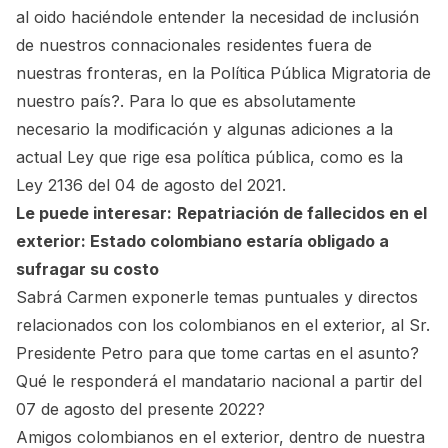
al oido haciéndole entender la necesidad de inclusión
de nuestros connacionales residentes fuera de
nuestras fronteras, en la Política Pública Migratoria de
nuestro país?. Para lo que es absolutamente
necesario la modificación y algunas adiciones a la
actual Ley que rige esa política pública, como es la
Ley 2136 del 04 de agosto del 2021.
Le puede interesar:
Repatriación de fallecidos en el
exterior: Estado colombiano estaría obligado a
sufragar su costo
Sabrá Carmen exponerle temas puntuales y directos
relacionados con los colombianos en el exterior, al Sr.
Presidente Petro para que tome cartas en el asunto?
Qué le responderá el mandatario nacional a partir del
07 de agosto del presente 2022?
Amigos colombianos en el exterior, dentro de nuestra