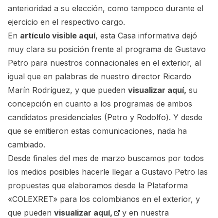
anterioridad a su elección, como tampoco durante el
ejercicio en el respectivo cargo.
En
artículo visible aquí
, esta Casa informativa dejó
muy clara su posición frente al programa de Gustavo
Petro para nuestros connacionales en el exterior, al
igual que en palabras de nuestro director Ricardo
Marín Rodríguez, y que pueden
visualizar aquí,
su
concepción en cuanto a los programas de ambos
candidatos presidenciales (Petro y Rodolfo). Y desde
que se emitieron estas comunicaciones, nada ha
cambiado.
Desde finales del mes de marzo buscamos por todos
los medios posibles hacerle llegar a Gustavo Petro las
propuestas que elaboramos desde la Plataforma
«COLEXRET» para los colombianos en el exterior, y
que pueden
visualizar aquí,
y en nuestra