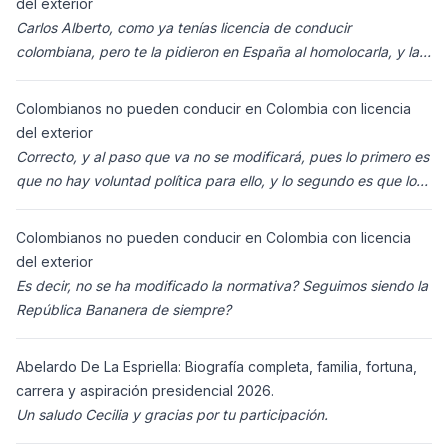
del exterior
Carlos Alberto, como ya tenías licencia de conducir
colombiana, pero te la pidieron en España al homolocarla, y la
enviaron para Colombia (s
Colombianos no pueden conducir en Colombia con licencia
del exterior
Correcto, y al paso que va no se modificará, pues lo primero es
que no hay voluntad política para ello, y lo segundo es que los
ciudadanos n
Colombianos no pueden conducir en Colombia con licencia
del exterior
Es decir, no se ha modificado la normativa? Seguimos siendo la
República Bananera de siempre?
Abelardo De La Espriella: Biografía completa, familia, fortuna,
carrera y aspiración presidencial 2026.
Un saludo Cecilia y gracias por tu participación.