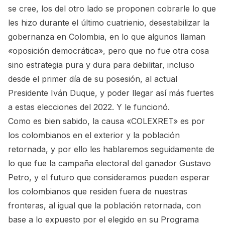
se cree, los del otro lado se proponen cobrarle lo que
les hizo durante el último cuatrienio, desestabilizar la
gobernanza en Colombia, en lo que algunos llaman
«oposición democrática», pero que no fue otra cosa
sino estrategia pura y dura para debilitar, incluso
desde el primer día de su posesión, al actual
Presidente Iván Duque, y poder llegar así más fuertes
a estas elecciones del 2022. Y le funcionó.
Como es bien sabido, la causa «COLEXRET» es por
los colombianos en el exterior y la población
retornada, y por ello les hablaremos seguidamente de
lo que fue la campaña electoral del ganador Gustavo
Petro, y el futuro que consideramos pueden esperar
los colombianos que residen fuera de nuestras
fronteras, al igual que la población retornada, con
base a lo expuesto por el elegido en su Programa