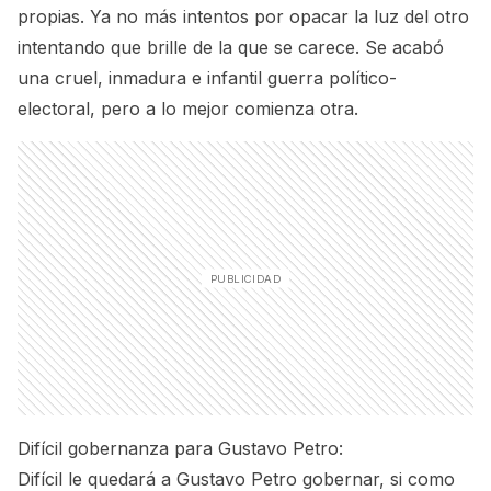
propias. Ya no más intentos por opacar la luz del otro
intentando que brille de la que se carece. Se acabó
una cruel, inmadura e infantil guerra político-
electoral, pero a lo mejor comienza otra.
Difícil gobernanza para Gustavo Petro:
Difícil le quedará a Gustavo Petro gobernar, si como