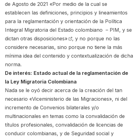
de Agosto de 2021 «Por medio de la cual se
establecen las definiciones, principios y lineamientos
para la reglamentación y orientación de la Política
Integral Migratoria del Estado colombiano – PIM, y se
dictan otras disposiciones»
, y no porque no las
considere necesarias, sino porque no tiene la más
mínima idea del contenido y contextualización de dicha
norma.
De interés:
Estado actual de la reglamentación de
la Ley Migratoria Colombiana
Nada se le oyó decir acerca de la creación del tan
necesario «Viceministerio de las Migraciones», ni del
incremento de Convenios bilaterales y/o
multinacionales en temas como la convalidación de
títulos profesionales, convalidación de licencias de
conducir colombianas, y de Seguridad social y