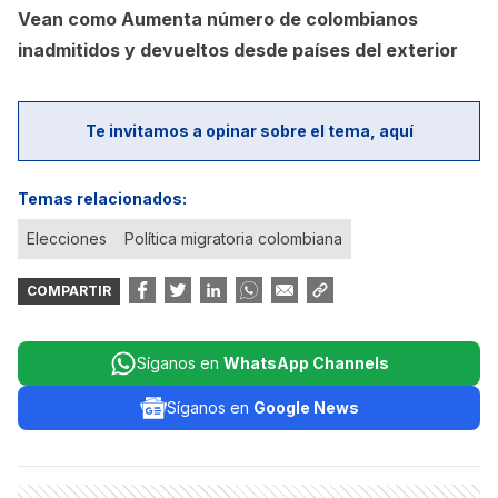
Vean como
Aumenta número de colombianos
inadmitidos y devueltos desde países del exterior
Te invitamos a opinar sobre el tema, aquí
Temas relacionados:
Elecciones
Política migratoria colombiana
COMPARTIR
Síganos en
WhatsApp Channels
Síganos en
Google News