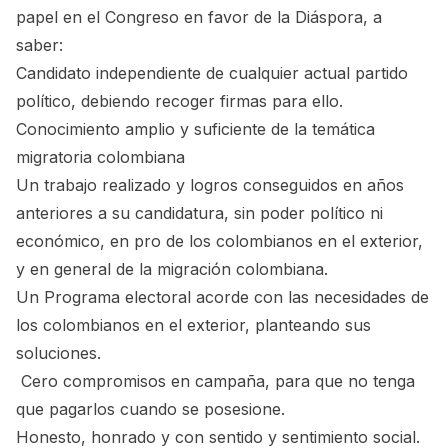
papel en el Congreso en favor de la Diáspora, a
saber:
Candidato independiente de cualquier actual partido
político, debiendo recoger firmas para ello.
Conocimiento amplio y suficiente de la temática
migratoria colombiana
Un trabajo realizado y logros conseguidos en años
anteriores a su candidatura, sin poder político ni
económico, en pro de los colombianos en el exterior,
y en general de la migración colombiana.
Un Programa electoral acorde con las necesidades de
los colombianos en el exterior, planteando sus
soluciones.
Cero compromisos en campaña, para que no tenga
que pagarlos cuando se posesione.
Honesto, honrado y con sentido y sentimiento social.