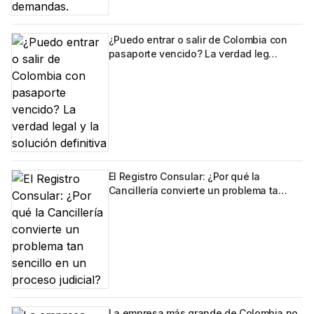
¿Puedo entrar o salir de Colombia con
pasaporte vencido? La verdad leg…
El Registro Consular: ¿Por qué la
Cancillería convierte un problema ta…
La empresa más grande de Colombia no