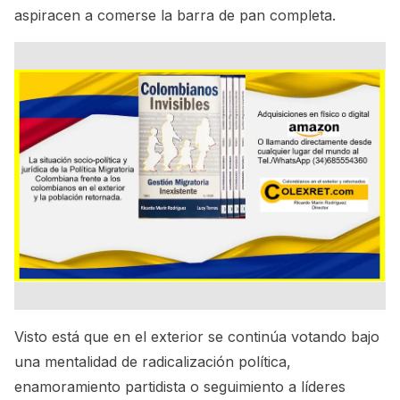
aspiracen a comerse la barra de pan completa.
Visto está que en el exterior se continúa votando bajo
una mentalidad de radicalización política,
enamoramiento partidista o seguimiento a líderes