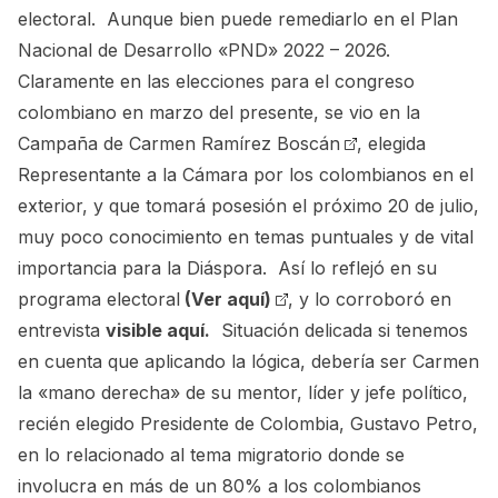
electoral. Aunque bien puede remediarlo en el Plan
Nacional de Desarrollo «PND» 2022 – 2026.
Claramente en las elecciones para el congreso
colombiano en marzo del presente, se vio en la
Campaña de
Carmen Ramírez Boscán
, elegida
Representante a la Cámara por los colombianos en el
exterior, y que tomará posesión el próximo 20 de julio,
muy poco conocimiento en temas puntuales y de vital
importancia para la Diáspora. Así lo reflejó en su
programa electoral
(Ver aquí)
, y lo corroboró en
entrevista
visible aquí.
Situación delicada si tenemos
en cuenta que aplicando la lógica, debería ser Carmen
la «mano derecha» de su mentor, líder y jefe político,
recién elegido Presidente de Colombia, Gustavo Petro,
en lo relacionado al tema migratorio donde se
involucra en más de un 80% a los colombianos