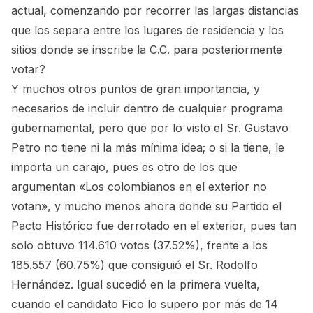
actual, comenzando por recorrer las largas distancias
que los separa entre los lugares de residencia y los
sitios donde se inscribe la C.C. para posteriormente
votar?
Y muchos otros puntos de gran importancia, y
necesarios de incluir dentro de cualquier programa
gubernamental, pero que por lo visto el Sr. Gustavo
Petro no tiene ni la más mínima idea; o si la tiene, le
importa un carajo, pues es otro de los que
argumentan «Los colombianos en el exterior no
votan», y mucho menos ahora donde su Partido el
Pacto Histórico fue derrotado en el exterior, pues tan
solo obtuvo 114.610 votos (37.52%), frente a los
185.557 (60.75%) que consiguió el Sr. Rodolfo
Hernández. Igual sucedió en la primera vuelta,
cuando el candidato Fico lo supero por más de 14