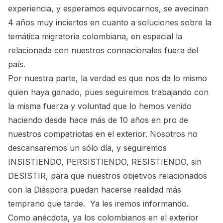
experiencia, y esperamos equivocarnos, se avecinan
4 años muy inciertos en cuanto a soluciones sobre la
temática migratoria colombiana, en especial la
relacionada con nuestros connacionales fuera del
país.
Por nuestra parte, la verdad es que nos da lo mismo
quien haya ganado, pues seguiremos trabajando con
la misma fuerza y voluntad que lo hemos venido
haciendo desde hace más de 10 años en pro de
nuestros compatriotas en el exterior. Nosotros no
descansaremos un sólo día, y seguiremos
INSISTIENDO, PERSISTIENDO, RESISTIENDO, sin
DESISTIR, para que nuestros objetivos relacionados
con la Diáspora puedan hacerse realidad más
temprano que tarde. Ya les iremos informando.
Como anécdota, ya los colombianos en el exterior