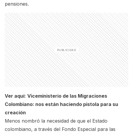
pensiones.
Ver aquí:
Viceministerio de las Migraciones
Colombiano: nos están haciendo pistola para su
creación
Menos nombró la necesidad de que el Estado
colombiano, a través del Fondo Especial para las