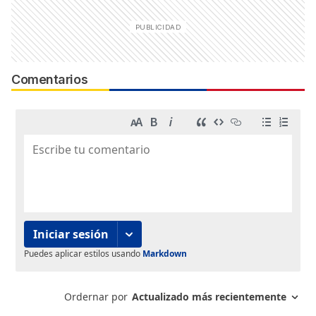
Comentarios