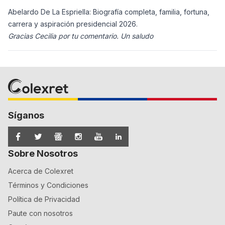
Abelardo De La Espriella: Biografía completa, familia, fortuna,
carrera y aspiración presidencial 2026.
Gracias Cecilia por tu comentario. Un saludo
Síganos
Sobre Nosotros
Acerca de Colexret
Términos y Condiciones
Política de Privacidad
Paute con nosotros