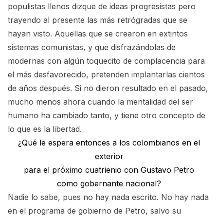
populistas llenos dizque de ideas progresistas pero
trayendo al presente las más retrógradas que se
hayan visto. Aquellas que se crearon en extintos
sistemas comunistas, y que disfrazándolas de
modernas con algún toquecito de complacencia para
el más desfavorecido, pretenden implantarlas cientos
de años después. Si no dieron resultado en el pasado,
mucho menos ahora cuando la mentalidad del ser
humano ha cambiado tanto, y tiene otro concepto de
lo que es la libertad.
¿Qué le espera entonces a los colombianos en el
exterior
para el próximo cuatrienio con Gustavo Petro
como gobernante nacional?
Nadie lo sabe, pues no hay nada escrito. No hay nada
en el programa de gobierno de Petro, salvo su