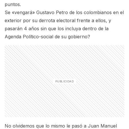
puntos.
Se «vengará» Gustavo Petro de los colombianos en el
exterior por su derrota electoral frente a ellos, y
pasarán 4 años sin que los incluya dentro de la
Agenda Político-social de su gobierno?
No olvidemos que lo mismo le pasó a Juan Manuel