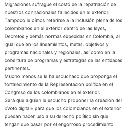
Migraciones sufrague el costo de la repatriación de
nuestros connacionales fallecidos en el exterior.
Tampoco le oímos referirse a la inclusión plena de los
colombianos en el exterior dentro de las leyes,
Decretos y demás normas expedidas en Colombia, al
igual que en los lineamientos, metas, objetivos y
programas nacionales y regionales, así como en la
cobertura de programas y estrategias de las entidades
pertinentes.
Mucho menos se le ha escuchado que proponga el
fortalecimiento de la Representación política en el
Congreso de los colombianos en el exterior.
Será que alguien le escucho proponer la creación del
«Voto digital» para que los colombianos en el exterior
puedan hacer uso a su derecho político sin que
tengan que pasar por el engorroso procedimiento