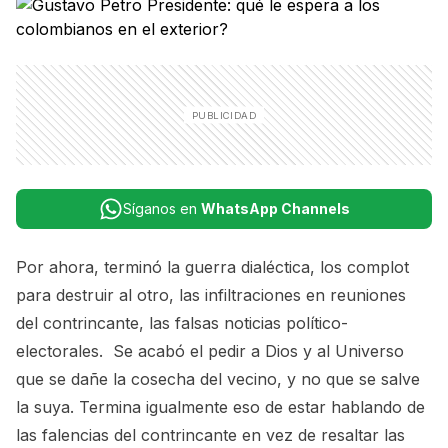
Síganos en
WhatsApp Channels
Por ahora, terminó la guerra dialéctica, los complot
para destruir al otro, las infiltraciones en reuniones
del contrincante, las falsas noticias político-
electorales. Se acabó el pedir a Dios y al Universo
que se dañe la cosecha del vecino, y no que se salve
la suya. Termina igualmente eso de estar hablando de
las falencias del contrincante en vez de resaltar las