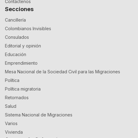
Contáctenos
Secciones
Cancillería
Colombianos Invisibles
Consulados
Editorial y opinión
Educación
Emprendimiento
Mesa Nacional de la Sociedad Civil para las Migraciones
Política
Política migratoria
Retornados
Salud
Sistema Nacional de Migraciones
Varios
Vivienda