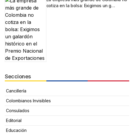
cotiza en la bolsa: Exigimos un g…
Secciones
Cancillería
Colombianos Invisibles
Consulados
Editorial
Educación