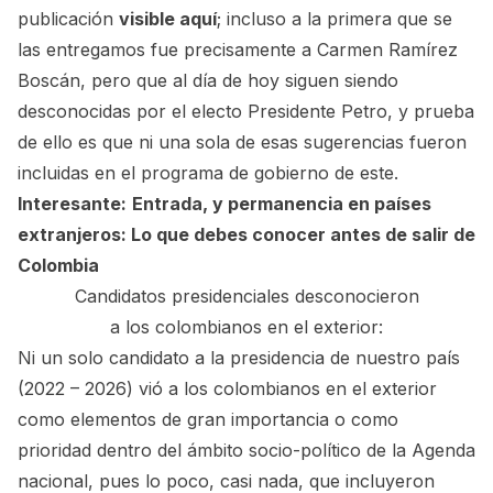
publicación
visible aquí
; incluso a la primera que se
las entregamos fue precisamente a Carmen Ramírez
Boscán, pero que al día de hoy siguen siendo
desconocidas por el electo Presidente Petro, y prueba
de ello es que ni una sola de esas sugerencias fueron
incluidas en el programa de gobierno de este.
Interesante:
Entrada, y permanencia en países
extranjeros: Lo que debes conocer antes de salir de
Colombia
Candidatos presidenciales desconocieron
a los colombianos en el exterior:
Ni un solo candidato a la presidencia de nuestro país
(2022 – 2026) vió a los colombianos en el exterior
como elementos de gran importancia o como
prioridad dentro del ámbito socio-político de la Agenda
nacional, pues lo poco, casi nada, que incluyeron