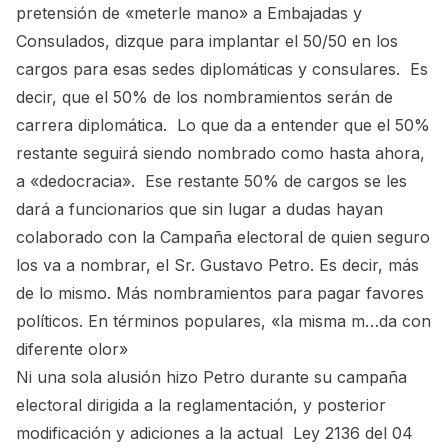
pretensión de «meterle mano» a Embajadas y
Consulados, dizque para implantar el 50/50 en los
cargos para esas sedes diplomáticas y consulares. Es
decir, que el 50% de los nombramientos serán de
carrera diplomática. Lo que da a entender que el 50%
restante seguirá siendo nombrado como hasta ahora,
a «dedocracia». Ese restante 50% de cargos se les
dará a funcionarios que sin lugar a dudas hayan
colaborado con la Campaña electoral de quien seguro
los va a nombrar, el Sr. Gustavo Petro. Es decir, más
de lo mismo. Más nombramientos para pagar favores
políticos. En términos populares, «la misma m…da con
diferente olor»
Ni una sola alusión hizo Petro durante su campaña
electoral dirigida a la reglamentación, y posterior
modificación y adiciones a la actual
Ley 2136 del 04