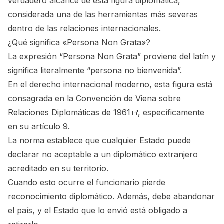
verdadero alcance de esta figura diplomática,
considerada una de las herramientas más severas
dentro de las relaciones internacionales.
¿Qué significa «Persona Non Grata»?
La expresión “Persona Non Grata” proviene del latín y
significa literalmente “persona no bienvenida”.
En el derecho internacional moderno, esta figura está
consagrada en la
Convención de Viena sobre
Relaciones Diplomáticas de 1961
, específicamente
en su artículo 9.
La norma establece que cualquier Estado puede
declarar no aceptable a un diplomático extranjero
acreditado en su territorio.
Cuando esto ocurre el funcionario pierde
reconocimiento diplomático. Además, debe abandonar
el país, y el Estado que lo envió está obligado a