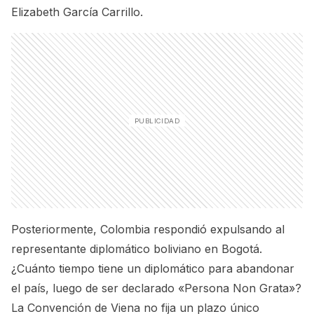
Elizabeth García Carrillo.
Posteriormente, Colombia respondió expulsando al
representante diplomático boliviano en Bogotá.
¿Cuánto tiempo tiene un diplomático para abandonar
el país, luego de ser declarado «Persona Non Grata»?
La Convención de Viena no fija un plazo único