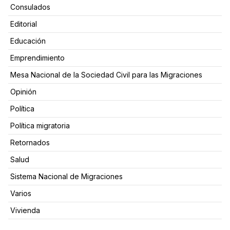
Consulados
Editorial
Educación
Emprendimiento
Mesa Nacional de la Sociedad Civil para las Migraciones
Opinión
Política
Política migratoria
Retornados
Salud
Sistema Nacional de Migraciones
Varios
Vivienda