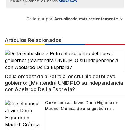
Artículos Relacionados
De la embestida a Petro al escrutinio del nuevo
gobierno: ¿Mantendrá UNIDIPLO su independencia
con Abelardo De La Espriella?
Cae el cónsul Javier Darío Higuera en
Madrid: Crónica de una gestión m…