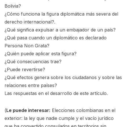
Bolivia?
¿Cómo funciona la figura diplomática más severa del
derecho internacional?.
¿Qué significa expulsar a un embajador de un país?
¿Qué pasa cuando un diplomático es declarado
Persona Non Grata?
¿Quién puede aplicar esta figura?
¿Qué consecuencias trae?
¿Puede revertirse?
¿Qué efectos genera sobre los ciudadanos y sobre las
relaciones entre países?
Las respuestas en el desarrollo de este artículo.
(
Le puede interesar:
Elecciones colombianas en el
exterior: la ley que nadie cumple y el vacío jurídico
que ha convertido consulados en territorios sin