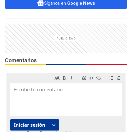
Síganos en
Google News
Comentarios