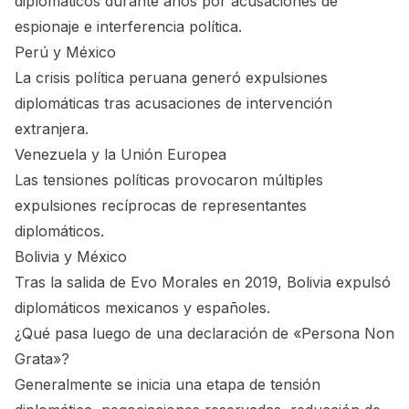
diplomáticos durante años por acusaciones de
espionaje e interferencia política.
Perú y México
La crisis política peruana generó expulsiones
diplomáticas tras acusaciones de intervención
extranjera.
Venezuela y la Unión Europea
Las tensiones políticas provocaron múltiples
expulsiones recíprocas de representantes
diplomáticos.
Bolivia y México
Tras la salida de Evo Morales en 2019, Bolivia expulsó
diplomáticos mexicanos y españoles.
¿Qué pasa luego de una declaración de «Persona Non
Grata»?
Generalmente se inicia una etapa de tensión