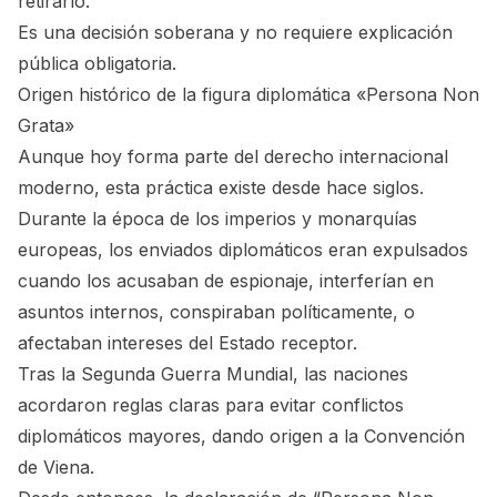
retirarlo.
Es una decisión soberana y no requiere explicación
pública obligatoria.
Origen histórico de la figura diplomática «Persona Non
Grata»
Aunque hoy forma parte del derecho internacional
moderno, esta práctica existe desde hace siglos.
Durante la época de los imperios y monarquías
europeas, los enviados diplomáticos eran expulsados
cuando los acusaban de espionaje, interferían en
asuntos internos, conspiraban políticamente, o
afectaban intereses del Estado receptor.
Tras la Segunda Guerra Mundial, las naciones
acordaron reglas claras para evitar conflictos
diplomáticos mayores, dando origen a la Convención
de Viena.