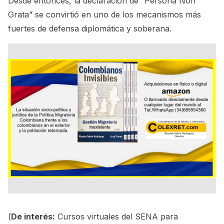
Desde entonces, la declaración de “Persona Non
Grata” se convirtió en uno de los mecanismos más
fuertes de defensa diplomática y soberana.
(
De interés:
Cursos virtuales del SENA para