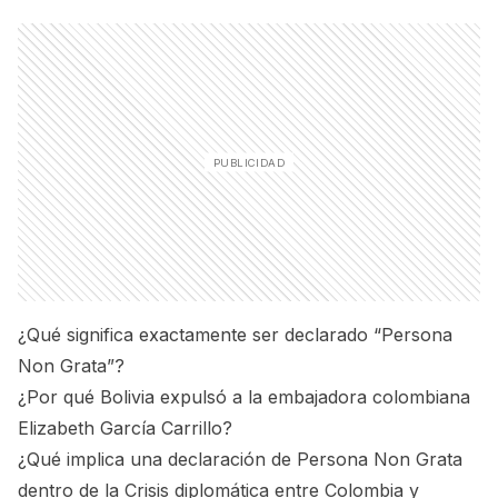
¿Qué significa exactamente ser declarado “Persona
Non Grata”?
¿Por qué Bolivia expulsó a la embajadora colombiana
Elizabeth García Carrillo?
¿Qué implica una declaración de Persona Non Grata
dentro de la Crisis diplomática entre Colombia y