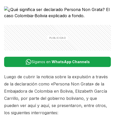
Síganos en
WhatsApp Channels
Luego de cubrir la noticia sobre la expulsión a través
de la declaración como «Persona Non Grata» de la
Embajadora de Colombia en Bolivia, Elizabeth García
Carrillo, por parte del gobierno boliviano, y que
pueden
ver aquí
y
aquí,
se presentaron, entre otros,
los siguientes interrogantes: