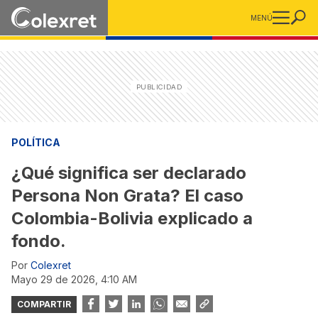
MENÚ
POLÍTICA
¿Qué significa ser declarado
Persona Non Grata? El caso
Colombia-Bolivia explicado a
fondo.
Por
Colexret
mayo 29 de 2026, 4:10 AM
COMPARTIR