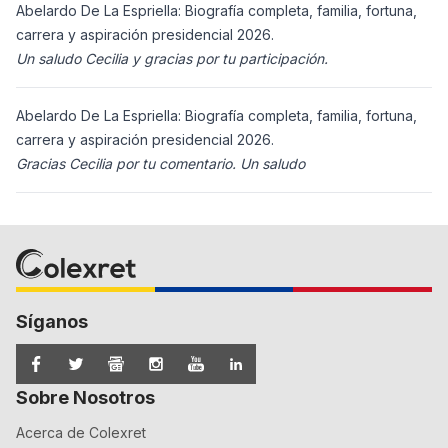
Abelardo De La Espriella: Biografía completa, familia, fortuna,
carrera y aspiración presidencial 2026.
Un saludo Cecilia y gracias por tu participación.
Abelardo De La Espriella: Biografía completa, familia, fortuna,
carrera y aspiración presidencial 2026.
Gracias Cecilia por tu comentario. Un saludo
Síganos
Sobre Nosotros
Acerca de Colexret