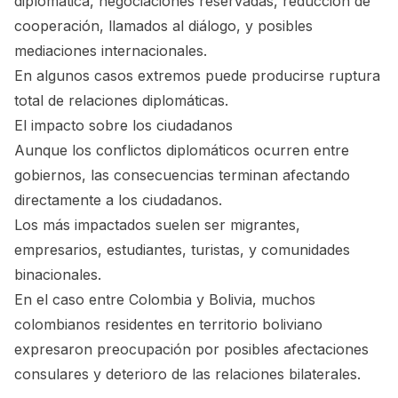
diplomática, negociaciones reservadas, reducción de
cooperación, llamados al diálogo, y posibles
mediaciones internacionales.
En algunos casos extremos puede producirse ruptura
total de relaciones diplomáticas.
El impacto sobre los ciudadanos
Aunque los conflictos diplomáticos ocurren entre
gobiernos, las consecuencias terminan afectando
directamente a los ciudadanos.
Los más impactados suelen ser migrantes,
empresarios, estudiantes, turistas, y comunidades
binacionales.
En el caso entre Colombia y Bolivia, muchos
colombianos residentes en territorio boliviano
expresaron preocupación por posibles afectaciones
consulares y deterioro de las relaciones bilaterales.