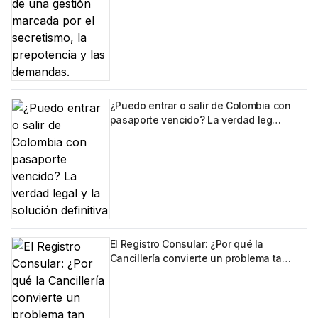
¿Puedo entrar o salir de Colombia con
pasaporte vencido? La verdad leg…
El Registro Consular: ¿Por qué la
Cancillería convierte un problema ta…