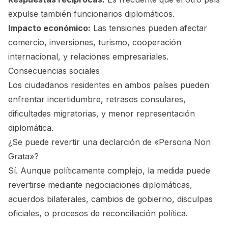
expulse también funcionarios diplomáticos.
Impacto económico:
Las tensiones pueden afectar
comercio, inversiones, turismo, cooperación
internacional, y relaciones empresariales.
Consecuencias sociales
Los ciudadanos residentes en ambos países pueden
enfrentar incertidumbre, retrasos consulares,
dificultades migratorias, y menor representación
diplomática.
¿Se puede revertir una declarción de «Persona Non
Grata»?
Sí. Aunque políticamente complejo, la medida puede
revertirse mediante negociaciones diplomáticas,
acuerdos bilaterales, cambios de gobierno, disculpas
oficiales, o procesos de reconciliación política.