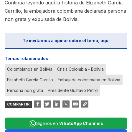
Continúa leyendo aquí la historia de Elizabeth García
Carrillo, la embajadora colombiana declarada persona
non grata y expulsada de Bolivia.
Te invitamos a opinar sobre el tema, aquí
Temas relacionados:
Colombianos en Bolivia
Crisis Colombia - Bolivia
Elizabeth García Carrillo
Embajada colombiana en Bolivia
Persona non grata
Presidente Gustavo Petro
COMPARTIR
Síganos en
WhatsApp Channels