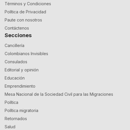
Términos y Condiciones
Política de Privacidad
Paute con nosotros
Contáctenos
Secciones
Cancillería
Colombianos Invisibles
Consulados
Editorial y opinión
Educación
Emprendimiento
Mesa Nacional de la Sociedad Civil para las Migraciones
Política
Política migratoria
Retornados
Salud