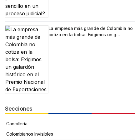
La empresa más grande de Colombia no
cotiza en la bolsa: Exigimos un g…
Secciones
Cancillería
Colombianos Invisibles