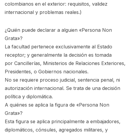
colombianos en el exterior: requisitos, validez
internacional y problemas reales.
)
¿Quién puede declarar a alguien «Persona Non
Grata»?
La facultad pertenece exclusivamente al Estado
receptor; y generalmente la decisión es tomada
por Cancillerías, Ministerios de Relaciones Exteriores,
Presidentes, o Gobiernos nacionales.
No se requiere proceso judicial, sentencia penal, ni
autorización internacional. Se trata de una decisión
política y diplomática.
A quiénes se aplica la figura de «Persona Non
Grata»?
Esta figura se aplica principalmente a embajadores,
diplomáticos, cónsules, agregados militares, y