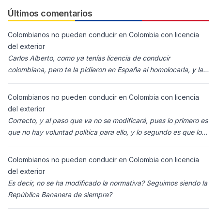
Últimos comentarios
Colombianos no pueden conducir en Colombia con licencia
del exterior
Carlos Alberto, como ya tenías licencia de conducir
colombiana, pero te la pidieron en España al homolocarla, y la
enviaron para Colombia (s
Colombianos no pueden conducir en Colombia con licencia
del exterior
Correcto, y al paso que va no se modificará, pues lo primero es
que no hay voluntad política para ello, y lo segundo es que los
ciudadanos n
Colombianos no pueden conducir en Colombia con licencia
del exterior
Es decir, no se ha modificado la normativa? Seguimos siendo la
República Bananera de siempre?