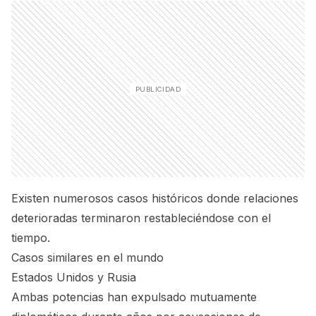
Existen numerosos casos históricos donde relaciones
deterioradas terminaron restableciéndose con el
tiempo.
Casos similares en el mundo
Estados Unidos y Rusia
Ambas potencias han expulsado mutuamente