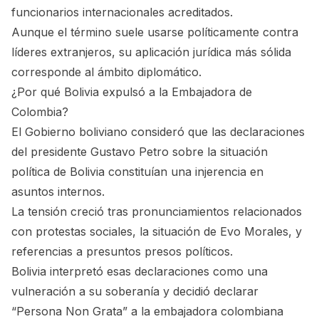
funcionarios internacionales acreditados.
Aunque el término suele usarse políticamente contra
líderes extranjeros, su aplicación jurídica más sólida
corresponde al ámbito diplomático.
¿Por qué Bolivia expulsó a la Embajadora de
Colombia?
El Gobierno boliviano consideró que las declaraciones
del presidente Gustavo Petro sobre la situación
política de Bolivia constituían una injerencia en
asuntos internos.
La tensión creció tras pronunciamientos relacionados
con protestas sociales, la situación de Evo Morales, y
referencias a presuntos presos políticos.
Bolivia interpretó esas declaraciones como una
vulneración a su soberanía y decidió declarar
“Persona Non Grata” a la embajadora colombiana