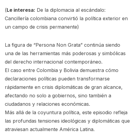
(
Le interesa:
De la diplomacia al escándalo:
Cancillería colombiana convirtió la política exterior en
un campo de crisis permanente
)
La figura de “Persona Non Grata” continúa siendo
una de las herramientas más poderosas y simbólicas
del derecho internacional contemporáneo.
El caso entre Colombia y Bolivia demuestra cómo
declaraciones políticas pueden transformarse
rápidamente en crisis diplomáticas de gran alcance,
afectando no solo a gobiernos, sino también a
ciudadanos y relaciones económicas.
Más allá de la coyuntura política, este episodio refleja
las profundas tensiones ideológicas y diplomáticas que
atraviesan actualmente América Latina.