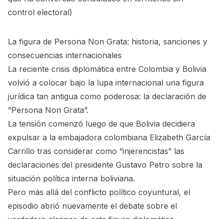
control electoral
)
La figura de Persona Non Grata: historia, sanciones y
consecuencias internacionales
La reciente crisis diplomática entre Colombia y Bolivia
volvió a colocar bajo la lupa internacional una figura
jurídica tan antigua como poderosa: la declaración de
“Persona Non Grata”.
La tensión comenzó luego de que Bolivia decidiera
expulsar a la embajadora colombiana Elizabeth García
Carrillo tras considerar como “injerencistas” las
declaraciones del presidente Gustavo Petro sobre la
situación política interna boliviana.
Pero más allá del conflicto político coyuntural, el
episodio abrió nuevamente el debate sobre el