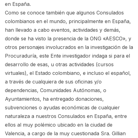
en España.
Como se conoce también que algunos Consulados
colombianos en el mundo, principalmente en España,
han llevado a cabo eventos, actividades y demás,
donde se ha visto la presencia de la ONG «AESCO», y
otros personajes involucrados en la investigación de la
Procuraduría, este Ente investigador indaga si para el
desarrollo de esas, u otras actividades (cursos
virtuales), el Estado colombiano, e incluso el español,
a través de cualquiera de sus oficinas y/o
dependencias, Comunidades Autónomas, o
Ayuntamientos, ha entregado donaciones,
subvenciones o ayudas económicas de cualquier
naturaleza a nuestros Consulados en España, entre
ellos al muy polémico ubicado en la ciudad de
Valencia, a cargo de la muy cuestionada Sra. Gillian