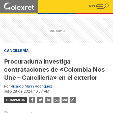
MENÚ
CANCILLERÍA
Procuraduría investiga
contrataciones de «Colombia Nos
Une – Cancillería» en el exterior
Por
Ricardo Marín Rodríguez
julio 28 de 2024, 10:57 AM
COMPARTIR