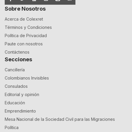
Sobre Nosotros
Acerca de Colexret
Términos y Condiciones
Política de Privacidad
Paute con nosotros
Contáctenos
Secciones
Cancillería
Colombianos Invisibles
Consulados
Editorial y opinión
Educación
Emprendimiento
Mesa Nacional de la Sociedad Civil para las Migraciones
Política