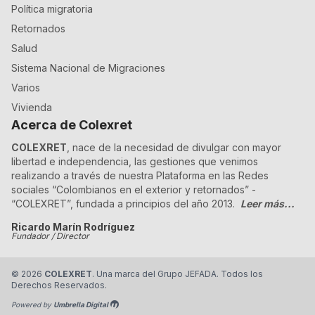
Política migratoria
Retornados
Salud
Sistema Nacional de Migraciones
Varios
Vivienda
Acerca de Colexret
COLEXRET
, nace de la necesidad de divulgar con mayor
libertad e independencia, las gestiones que venimos
realizando a través de nuestra Plataforma en las Redes
sociales “Colombianos en el exterior y retornados” -
“COLEXRET”, fundada a principios del año 2013.
Leer más...
Ricardo Marín Rodríguez
Fundador / Director
©
2026
COLEXRET
. Una marca del Grupo JEFADA. Todos los
Derechos Reservados.
Powered by
Umbrella Digital
