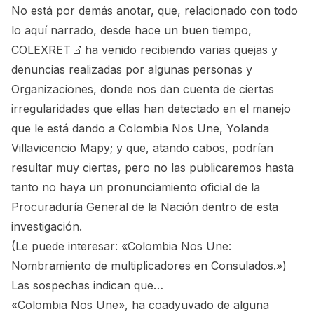
No está por demás anotar, que, relacionado con todo
lo aquí narrado, desde hace un buen tiempo,
COLEXRET
ha venido recibiendo varias quejas y
denuncias realizadas por algunas personas y
Organizaciones, donde nos dan cuenta de ciertas
irregularidades que ellas han detectado en el manejo
que le está dando a Colombia Nos Une, Yolanda
Villavicencio Mapy; y que, atando cabos, podrían
resultar muy ciertas, pero no las publicaremos hasta
tanto no haya un pronunciamiento oficial de la
Procuraduría General de la Nación dentro de esta
investigación.
(Le puede interesar:
«Colombia Nos Une:
Nombramiento de multiplicadores en Consulados.»
)
Las sospechas indican que…
«Colombia Nos Une», ha coadyuvado de alguna