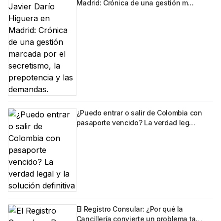
Madrid: Crónica de una gestión m…
¿Puedo entrar o salir de Colombia con
pasaporte vencido? La verdad leg…
El Registro Consular: ¿Por qué la
Cancillería convierte un problema ta…