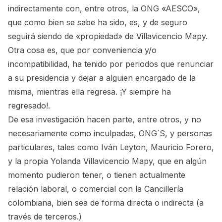
indirectamente con, entre otros, la ONG «AESCO»,
que como bien se sabe ha sido, es, y de seguro
seguirá siendo de «propiedad» de Villavicencio Mapy.
Otra cosa es, que por conveniencia y/o
incompatibilidad, ha tenido por periodos que renunciar
a su presidencia y dejar a alguien encargado de la
misma, mientras ella regresa. ¡Y siempre ha
regresado!.
De esa investigación hacen parte, entre otros, y no
necesariamente como inculpadas, ONG´S, y personas
particulares, tales como Iván Leyton, Mauricio Forero,
y la propia Yolanda Villavicencio Mapy,
que en algún
momento pudieron tener, o tienen actualmente
relación laboral, o comercial con la Cancillería
colombiana, bien sea de forma directa o indirecta (a
través de terceros.)