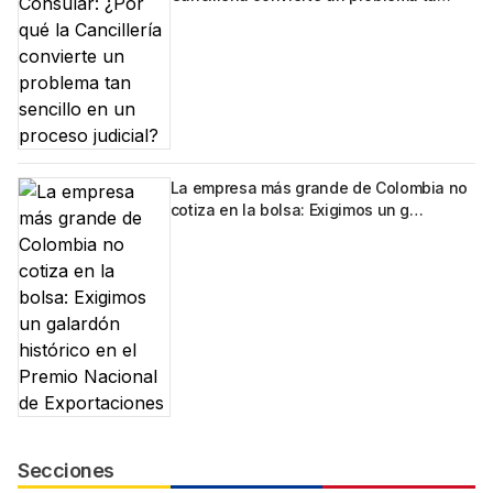
La empresa más grande de Colombia no
cotiza en la bolsa: Exigimos un g…
Secciones