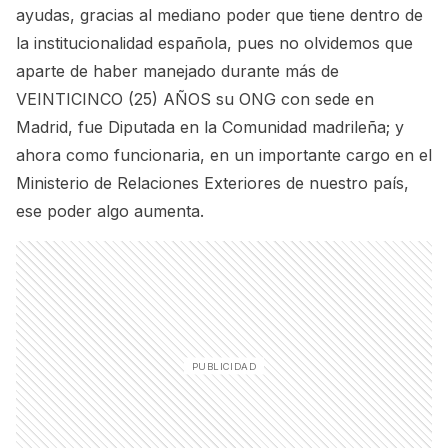
ayudas, gracias al mediano poder que tiene dentro de
la institucionalidad española, pues no olvidemos que
aparte de haber manejado durante más de
VEINTICINCO (25) AÑOS su ONG con sede en
Madrid, fue Diputada en la Comunidad madrileña; y
ahora como funcionaria, en un importante cargo en el
Ministerio de Relaciones Exteriores de nuestro país,
ese poder algo aumenta.