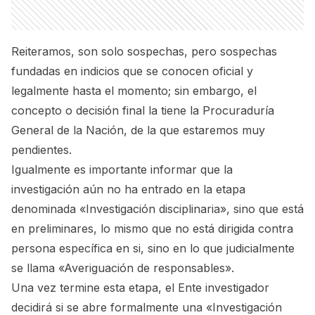
Reiteramos, son solo sospechas, pero sospechas
fundadas en indicios que se conocen oficial y
legalmente hasta el momento; sin embargo, el
concepto o decisión final la tiene la Procuraduría
General de la Nación, de la que estaremos muy
pendientes.
Igualmente es importante informar que la
investigación aún no ha entrado en la etapa
denominada «Investigación disciplinaria», sino que está
en preliminares, lo mismo que no está dirigida contra
persona específica en si, sino en lo que judicialmente
se llama «Averiguación de responsables».
Una vez termine esta etapa, el Ente investigador
decidirá si se abre formalmente una «Investigación