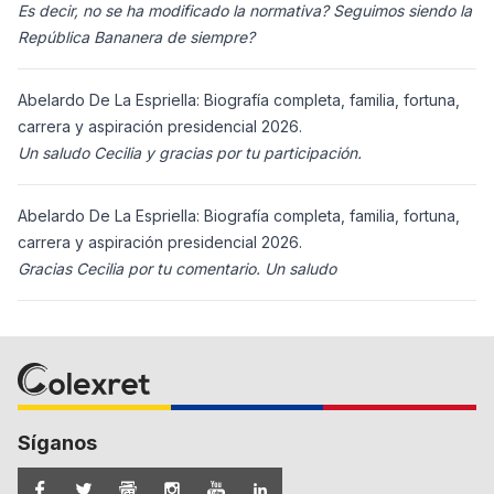
Es decir, no se ha modificado la normativa? Seguimos siendo la
República Bananera de siempre?
Abelardo De La Espriella: Biografía completa, familia, fortuna,
carrera y aspiración presidencial 2026.
Un saludo Cecilia y gracias por tu participación.
Abelardo De La Espriella: Biografía completa, familia, fortuna,
carrera y aspiración presidencial 2026.
Gracias Cecilia por tu comentario. Un saludo
Síganos