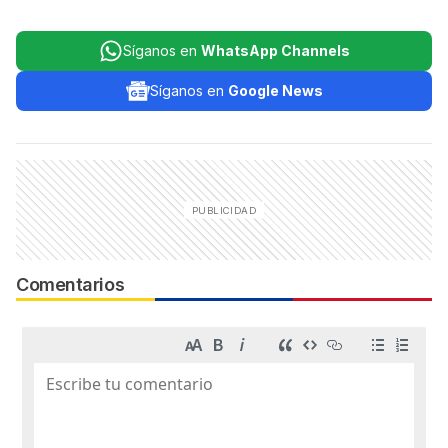
Síganos en
WhatsApp Channels
Síganos en
Google News
Comentarios