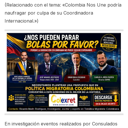
(Relacionado con el tema:
«Colombia Nos Une podría
naufragar por culpa de su Coordinadora
Internacional.»
)
En investigación eventos realizados por Consulados