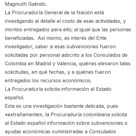
Magmuth Galindo.
La Procuraduría General de la Nación está
investigando al detalle el costo de esas actividades, y
montos entregados para ello; al igual que las personas
beneficiadas. Así mismo, es interés del Ente
investigador, saber si esas subvenciones fueron
solicitadas por personal adscrito a los Consulados de
Colombia en Madrid y Valencia, quiénes elevaron tales
solicitudes, en qué fechas, y a quiénes fueron
entregados los recursos económicos.
La Procuraduría solicita información al Estado
español.
Esta es una investigación bastante delicada, pues
«extrañamente», la Procuraduría colombiana solicita
al Estado español información sobre subvenciones o
ayudas económicas suministradas a Consulados