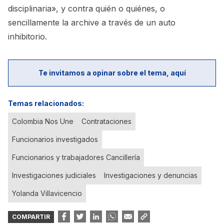
disciplinaria», y contra quién o quiénes, o
sencillamente la archive a través de un auto
inhibitorio.
Te invitamos a opinar sobre el tema, aquí
Temas relacionados:
Colombia Nos Une
Contrataciones
Funcionarios investigados
Funcionarios y trabajadores Cancillería
Investigaciones judiciales
Investigaciones y denuncias
Yolanda Villavicencio
COMPARTIR