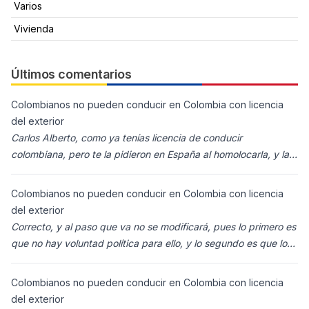
Varios
Vivienda
Últimos comentarios
Colombianos no pueden conducir en Colombia con licencia
del exterior
Carlos Alberto, como ya tenías licencia de conducir
colombiana, pero te la pidieron en España al homolocarla, y la
enviaron para Colombia (s
Colombianos no pueden conducir en Colombia con licencia
del exterior
Correcto, y al paso que va no se modificará, pues lo primero es
que no hay voluntad política para ello, y lo segundo es que los
ciudadanos n
Colombianos no pueden conducir en Colombia con licencia
del exterior