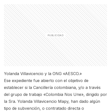
Yolanda Villavicencio y la ONG «AESCO.»
Ese expediente fue abierto con el objetivo de
establecer si la Cancillería colombiana, y/o a través
del grupo de trabajo «Colombia Nos Une», dirigido por
la Sra. Yolanda Villavicencio Mapy, han dado algún
tipo de subvención, o contratado directa o