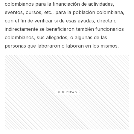
colombianos para la financiación de actividades,
eventos, cursos, etc., para la población colombiana,
con el fin de verificar si de esas ayudas, directa o
indirectamente se beneficiaron también funcionarios
colombianos, sus allegados, o algunas de las
personas que laboraron o laboran en los mismos.