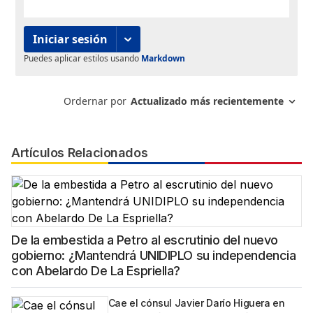
Artículos Relacionados
De la embestida a Petro al escrutinio del nuevo
gobierno: ¿Mantendrá UNIDIPLO su independencia
con Abelardo De La Espriella?
Cae el cónsul Javier Darío Higuera en