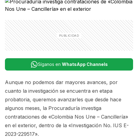
Síganos en
WhatsApp Channels
Aunque no podemos dar mayores avances, por
cuanto la investigación se encuentra en etapa
probatoria, queremos avanzarles que desde hace
algunos meses, la Procuraduría investiga
contrataciones de «Colombia Nos Une – Cancillería»
en el exterior, dentro de la «Investigación No. IUS E-
2023-229517».