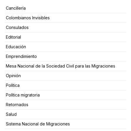
Cancillería
Colombianos Invisibles
Consulados
Editorial
Educación
Emprendimiento
Mesa Nacional de la Sociedad Civil para las Migraciones
Opinión
Política
Política migratoria
Retornados
Salud
Sistema Nacional de Migraciones