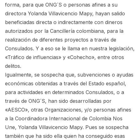
forma, para que ONG´S o personas afines a su
directora Yolanda Villavicencio Mapy, hayan salido
beneficiadas directa o indirectamente con dineros
autorizados por la Cancillería colombiana, para la
realización de diferentes proyectos a través de
Consulados. Y a eso se le llama en nuestra legislación,
«Tráfico de influencias» y «Cohecho», entre otros
delitos.
Igualmente, se sospecha que, subvenciones o ayudas
económicas obtenidas a través del Estado español,
para actividades en determinados Consulados, o a
través de ONG´S, han sido desarrolladas por
«AESCO», otras Organizaciones, y/o personas afines
a la Coordinadora Internacional de Colombia Nos
Une, Yolanda Villavicencio Mapy. Pues se sospecha
también que ha sido ella quien ha conseguido esas