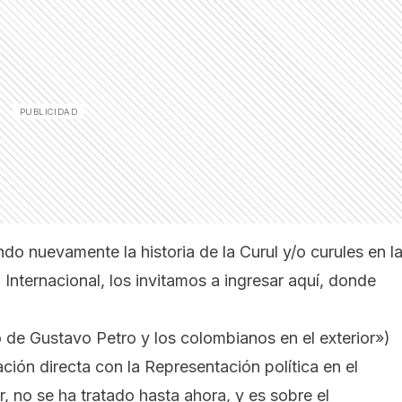
ndo nuevamente la historia de la Curul y/o curules en l
Internacional, los invitamos a
ingresar aquí,
donde
 de Gustavo Petro y los colombianos en el exterior»
)
ción directa con la Representación política en el
, no se ha tratado hasta ahora, y es sobre el