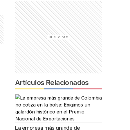
Artículos Relacionados
La empresa más grande de