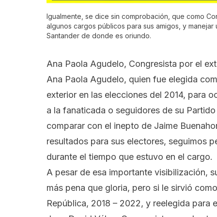
Igualmente, se dice sin comprobación, que como Con
algunos cargos públicos para sus amigos, y manejar 
Santander de donde es oriundo.
Ana Paola Agudelo, Congresista por el ext
Ana Paola Agudelo
, quien fue elegida co
exterior en las elecciones del 2014, para 
a la fanaticada o seguidores de su Partid
comparar con el inepto de Jaime Buenahor
resultados para sus electores, seguimos pe
durante el tiempo que estuvo en el cargo.
A pesar de esa importante visibilización,
más pena que gloria, pero si le sirvió com
República, 2018 – 2022, y reelegida para 