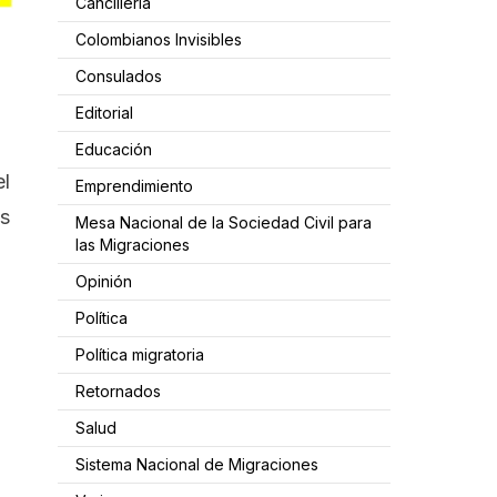
Cancillería
Colombianos Invisibles
Consulados
Editorial
Educación
el
Emprendimiento
as
Mesa Nacional de la Sociedad Civil para
las Migraciones
Opinión
Política
Política migratoria
Retornados
Salud
Sistema Nacional de Migraciones