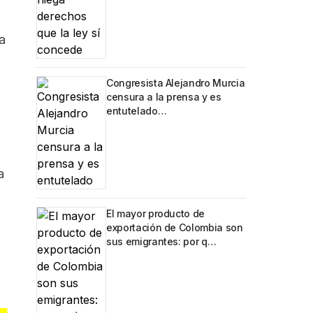
a
Congresista Alejandro Murcia
censura a la prensa y es
entutelado…
a
El mayor producto de
exportación de Colombia son
sus emigrantes: por q…