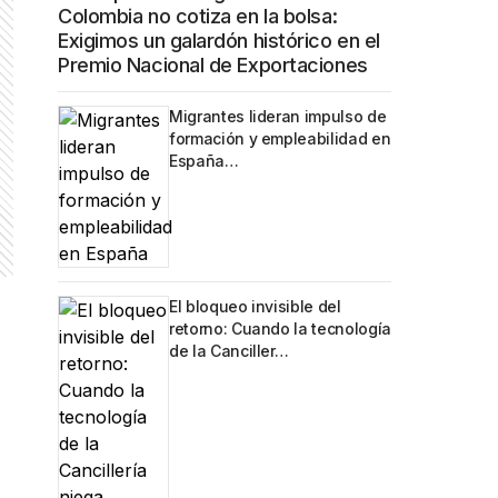
Colombia no cotiza en la bolsa:
Exigimos un galardón histórico en el
Premio Nacional de Exportaciones
Migrantes lideran impulso de
formación y empleabilidad en
España…
El bloqueo invisible del
a
retorno: Cuando la tecnología
de la Canciller…