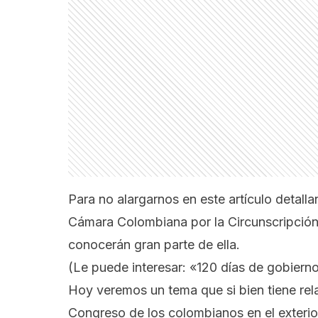
Para no alargarnos en este artículo detalla
Cámara Colombiana por la Circunscripción 
conocerán gran parte de ella.
(Le puede interesar:
«120 días de gobierno
Hoy veremos un tema que si bien tiene rela
Congreso de los colombianos en el exterior