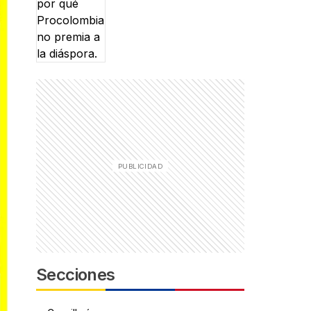
Secciones