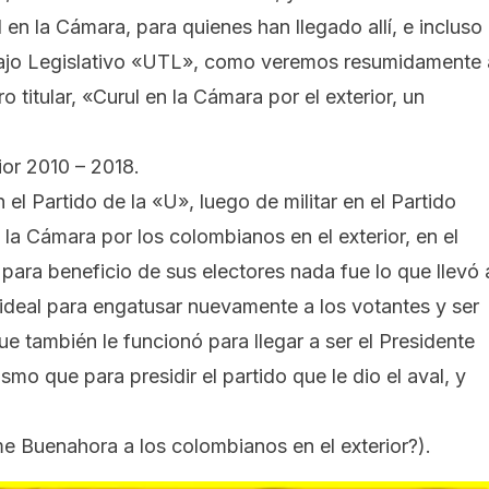
en la Cámara, para quienes han llegado allí, e incluso
bajo Legislativo «UTL», como veremos resumidamente 
titular, «Curul en la Cámara por el exterior, un
ior 2010 – 2018.
el Partido de la «U», luego de militar en el Partido
a la Cámara por los colombianos en el exterior, en el
para beneficio de sus electores nada fue lo que llevó 
n ideal para engatusar nuevamente a los votantes y ser
ue también le funcionó para llegar a ser el Presidente
mo que para presidir el partido que le dio el aval, y
e Buenahora a los colombianos en el exterior?
).