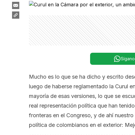
Sígano
Mucho es lo que se ha dicho y escrito des
luego de haberse reglamentado la Curul en 
mayoría de esas versiones, lo que se esc
real representación política que han tenid
fronteras en el Congreso, y de ahí nuestro
política de colombianos en el exterior: Mejo