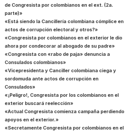
de Congresista por colombianos en el ext. (2a.
parte)»
«Está siendo la Cancillería colombiana cómplice en
actos de corrupción electoral y otros?»
«Congresista por colombianos en el exterior le dio
ahora por condecorar al abogado de su padre»
«Congresista con «rabo de paja» denuncia a
Consulados colombianos»
«Vicepresidenta y Canciller colombiana ciega y
sordomuda ante actos de corrupción en
Consulados»
«¡Peligro!, Congresista por los colombianos en el
exterior buscará reelección»
«Actual Congresista comienza campaña perdiendo
apoyos en el exterior.»
«Secretamente Congresista por colombianos en el