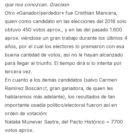
que nos conozcan. Gracias»
Otro «Ganador/perdedor» fue Cristhian Mancera,
quien como candidato en las elecciones del 2018 solo
obtuvo 450 votos aprox., y en las del pasado 1.600
aprox. viéndose un gran trabajo durante los últimos 4
años, por el cual los electores lo premiaron con esa
buena cantidad de votos, así no le hayan alcanzado
para llegar al triunfo. El tiempo dirá si lo intenta por
tercera vez.
En cuanto a los demás candidatos (salvo
Carmen
Ramírez Boscán
, gran ganadora, de quien les
hablaremos más adelante), los resultados de tan
importante osadía político/electoral fueron así en
orden de votación:
Natalia Munevar Sastre, del Pacto Histórico = 7700
votos aprox.