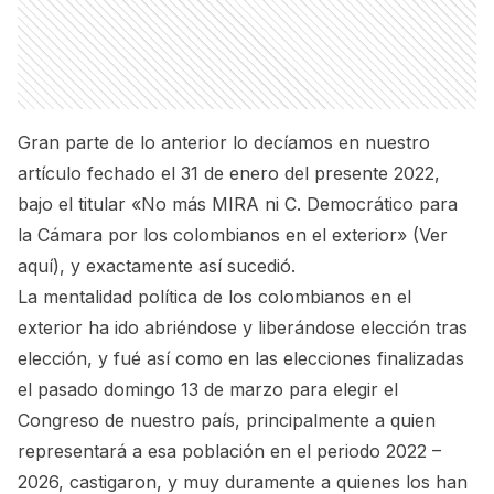
Gran parte de lo anterior lo decíamos en nuestro
artículo fechado el 31 de enero del presente 2022,
bajo el titular «No más MIRA ni C. Democrático para
la Cámara por los colombianos en el exterior»
(Ver
aquí),
y exactamente así sucedió.
La mentalidad política de los colombianos en el
exterior ha ido abriéndose y liberándose elección tras
elección, y fué así como en las elecciones finalizadas
el pasado domingo 13 de marzo para elegir el
Congreso de nuestro país, principalmente a quien
representará a esa población en el periodo 2022 –
2026, castigaron, y muy duramente a quienes los han