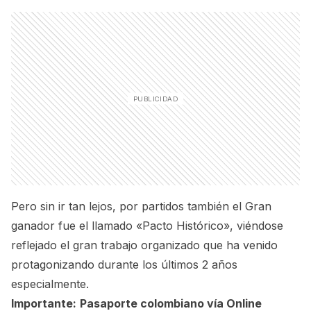
Pero sin ir tan lejos, por partidos también el Gran
ganador fue el llamado «Pacto Histórico», viéndose
reflejado el gran trabajo organizado que ha venido
protagonizando durante los últimos 2 años
especialmente.
Importante:
Pasaporte colombiano vía Online