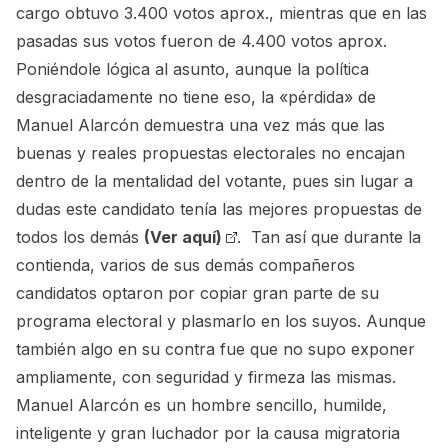
cargo obtuvo 3.400 votos aprox., mientras que en las
pasadas sus votos fueron de 4.400 votos aprox.
Poniéndole lógica al asunto, aunque la política
desgraciadamente no tiene eso, la «pérdida» de
Manuel Alarcón demuestra una vez más que las
buenas y reales propuestas electorales no encajan
dentro de la mentalidad del votante, pues sin lugar a
dudas este candidato tenía las mejores propuestas de
todos los demás
(Ver aquí)
. Tan así que durante la
contienda, varios de sus demás compañeros
candidatos optaron por copiar gran parte de su
programa electoral y plasmarlo en los suyos. Aunque
también algo en su contra fue que no supo exponer
ampliamente, con seguridad y firmeza las mismas.
Manuel Alarcón es un hombre sencillo, humilde,
inteligente y gran luchador por la causa migratoria