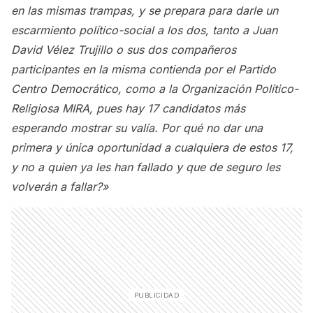
en las mismas trampas, y se prepara para darle un
escarmiento político-social a los dos, tanto a Juan
David Vélez Trujillo o sus dos compañeros
participantes en la misma contienda por el Partido
Centro Democrático, como a la Organización Político-
Religiosa MIRA, pues hay 17 candidatos más
esperando mostrar su valía. Por qué no dar una
primera y única oportunidad a cualquiera de estos 17,
y no a quien ya les han fallado y que de seguro les
volverán a fallar?»