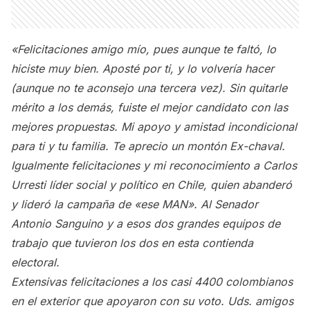
«Felicitaciones amigo mío, pues aunque te faltó, lo
hiciste muy bien. Aposté por ti, y lo volvería hacer
(aunque no te aconsejo una tercera vez). Sin quitarle
mérito a los demás, fuiste el mejor candidato con las
mejores propuestas. Mi apoyo y amistad incondicional
para ti y tu familia. Te aprecio un montón Ex-chaval.
Igualmente felicitaciones y mi reconocimiento a Carlos
Urresti líder social y político en Chile, quien abanderó
y lideró la campaña de «ese MAN». Al Senador
Antonio Sanguino y a esos dos grandes equipos de
trabajo que tuvieron los dos en esta contienda
electoral.
Extensivas felicitaciones a los casi 4400 colombianos
en el exterior que apoyaron con su voto. Uds. amigos