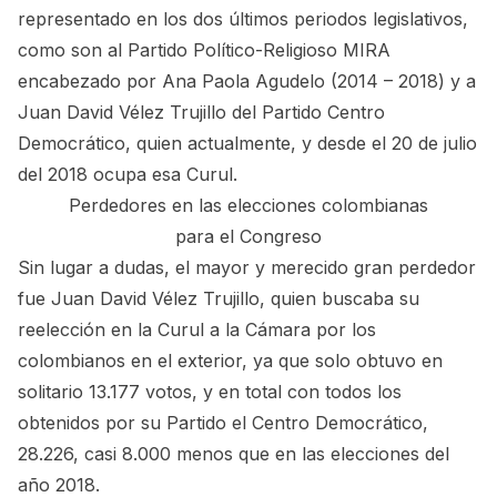
representado en los dos últimos periodos legislativos,
como son al Partido Político-Religioso MIRA
encabezado por Ana Paola Agudelo (2014 – 2018) y a
Juan David Vélez Trujillo del Partido Centro
Democrático, quien actualmente, y desde el 20 de julio
del 2018 ocupa esa Curul.
Perdedores en las elecciones colombianas
para el Congreso
Sin lugar a dudas, el mayor y merecido gran perdedor
fue Juan David Vélez Trujillo, quien buscaba su
reelección en la Curul a la Cámara por los
colombianos en el exterior, ya que solo obtuvo en
solitario 13.177 votos, y en total con todos los
obtenidos por su Partido el Centro Democrático,
28.226, casi 8.000 menos que en las elecciones del
año 2018.