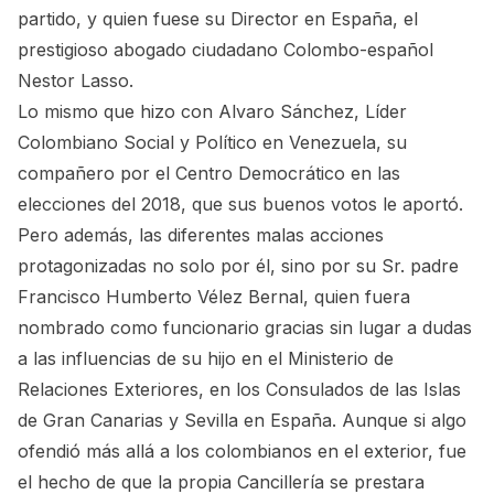
partido, y quien fuese su Director en España, el
prestigioso abogado ciudadano Colombo-español
Nestor Lasso.
Lo mismo que hizo con Alvaro Sánchez, Líder
Colombiano Social y Político en Venezuela, su
compañero por el Centro Democrático en las
elecciones del 2018, que sus buenos votos le aportó.
Pero además, las diferentes malas acciones
protagonizadas no solo por él, sino por su Sr. padre
Francisco Humberto Vélez Bernal, quien fuera
nombrado como funcionario gracias sin lugar a dudas
a las influencias de su hijo en el Ministerio de
Relaciones Exteriores, en los Consulados de las Islas
de Gran Canarias y Sevilla en España. Aunque si algo
ofendió más allá a los colombianos en el exterior, fue
el hecho de que la propia Cancillería se prestara