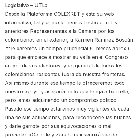
Legislativo – UTL».
Desde la Plataforma
COLEXRET y esta su web
informativa
, tal y como lo hemos hecho con los
anteriores Representantes a la Cámara por los
colombianos en el exterior, a
Karmen Ramírez Boscán
le daremos un tiempo prudencial (6 meses aprox.)
para que empiece a mostrar su valía en el Congreso
en pro de sus electores, y en general de todos los
colombianos residentes fuera de nuestra fronteras.
Así mismo durante ese tiempo le ofreceremos todo
nuestro apoyo y asesoría en lo que tenga a bien ella,
pero jamás adquiriendo un compromiso político.
Pasado ese tiempo estaremos muy vigilantes de cada
una de sus actuaciones, para reconocerle las buenas
y darle garrote por sus equivocaciones o mal
proceder. «Garrote y Zanahoria» seguirá siendo