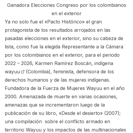
Ganadora Elecciones Congreso por los colombianos
en el exterior
Ya no solo fue el «Pacto Histórico» el gran
protagonista de los resultados arrojados en las
pasadas elecciones en el exterior, sino su cabeza de
lista, como fue la elegida Representante a la Cámara
por los colombianos en el exterior, para el periodo
2022 – 2026,
Karmen Ramírez Boscán, indígena
wayuu
(Colombia), feminista, defensora de los
derechos humanos y de las mujeres indígenas.
Fundadora de la Fuerza de Mujeres Wayuu en el año
2000. Amenazada de muerte en varias ocasiones,
amenazas que se incrementaron luego de la
publicación de su libro, «Desde el desierto» (2007);
una compilación sobre el conflicto armado en
territorio Wayuu y los impactos de las multinacionales