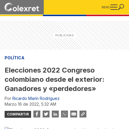
MENÚ
POLÍTICA
Elecciones 2022 Congreso
colombiano desde el exterior:
Ganadores y «perdedores»
Por
Ricardo Marín Rodríguez
marzo 16 de 2022, 5:32 AM
COMPARTIR