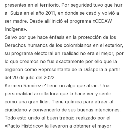
presentes en el territorio. Por seguridad tuvo que huir
a Suiza en el año 2011, en donde se casó y volvió a
ser madre. Desde allí inició el programa «CEDAW
Indígena».
Salvo por que hace énfasis en la protección de los
Derechos humanos de los colombianos en el exterior,
su programa electoral en realidad no era el mejor, por
lo que creemos no fue exactamente por ello que la
eligieron como Representante de la Diáspora a partir
del 20 de julio del 2022.
Karmen Ramírez
tiene un algo que atrae. Una
personalidad arrolladora que la hace ver y sentir
como una gran líder. Tiene química para atraer al
ciudadano y convencerlo de sus buenas intenciones.
Todo esto unido al buen trabajo realizado por el
«Pacto Histórico» la llevaron a obtener el mayor