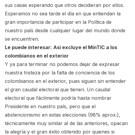
sus casas esperando que otros decidieran por ellos.
Esperamos no sea tarde el día en que entiendan la
gran importancia de participar en la Política de
nuestro país desde cualquier lugar del mundo donde
se encuentren.
Le puede interesar:
Así excluye el MinTIC a los
colombianos en el exterior
Y ya para terminar no podemos dejar de expresar
nuestra tristeza por la falta de conciencia de los
colombianos en el exterior, pues siguen sin entender
el gran caudal electoral que tienen. Un caudal
electoral que fácilmente podría hasta nombrar
Presidente en nuestro país, pero que el
abstencionismo en estas elecciones (98% aprox.),
técnicamente muy similar al de las anteriores, opacan
la alegría y el gran éxito obtenido por quienes si