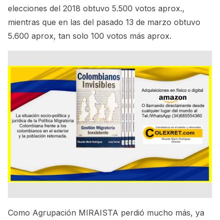
elecciones del 2018 obtuvo 5.500 votos aprox.,
mientras que en las del pasado 13 de marzo obtuvo
5.600 aprox, tan solo 100 votos más aprox.
Como Agrupación MIRAISTA perdió mucho más, ya