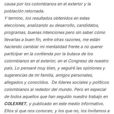
causa por los colombianos en el exterior y la
población retornada.
Y termino, los resultados obtenidos en estas
elecciones, analizando su desarrollo, candidatos,
programas, buenas intenciones pero sin saber cómo
llevarlas a buen fin, entre otras razones, me están
haciendo cambiar mi mentalidad frente a no querer
participar en la contienda por la butaca de los
colombianos en el exterior, en el Congreso de nuestro
país. Lo pensaré muy bien, y seguiré las opiniones y
sugerencias de mi familia, amigos personales,
allegados y conocidos. De líderes sociales y políticos
colombianos al rededor del mundo. Pero en especial
de todos aquellos que han seguido nuestro trabajo en
COLEXRET
, y publicado en este medio informativo.
Ellos si que nos conocen, y los que no, los invitamos a