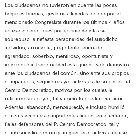
Los ciudadanos no tuvieron en cuenta las pocas
(algunas buenas) gestiones llevadas a cabo por el
mencionado Congresista durante los últimos 4 años
en ese escaño, pues por encima de ellas se
sobrepuso la nefasta personalidad del susodicho
individuo, arrogante, prepotente, engreido,
agrandado, soberbio, mentiroso, oportunista y
«perroculo». Personalidad esta que no solo demostró
ante los ciudadanos del común, sino ante sus propios
compañeros, seguidores y/o activistas de su partido el
Centro Democrático, motivos por los cuales le
retiraron su apoyo , tal y como lo pueden
ver aquí.
Además, abandonó, menospreció, e incluso humilló
con sus acciones a importantes líderes en el exterior,
fieles defensores del P. Centro Democrático, tal y
como sucedió con un gran guerrero, activista de ese