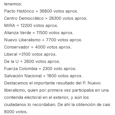
tenemos:
Pacto Histórico = 36800 votos aprox.
Centro Democrático = 28300 votos aprox.
MIRA = 12200 votos aprox.
Alianza Verde = 11500 votos aprox.
Nuevo Liberalismo = 7700 votos aprox.
Conservador = 4000 votos aprox.
Liberal =3100 votos aprox.
De la U = 2800 votos aprox.
Fuerza Colombia = 2300 voto aprox.
Salvación Nacional = 1800 votos aprox.
Destacamos el importante resultado del P. Nuevo
liberalismo, quien por primera vez participaba en una
contienda electoral en el exterior, y aún los
ciudadanos lo recordaban. De ahí la obtención de casi
8000 votos.