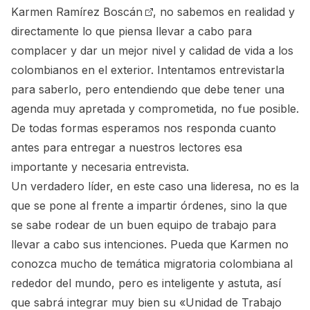
Karmen Ramírez Boscán
, no sabemos en realidad y
directamente lo que piensa llevar a cabo para
complacer y dar un mejor nivel y calidad de vida a los
colombianos en el exterior. Intentamos entrevistarla
para saberlo, pero entendiendo que debe tener una
agenda muy apretada y comprometida, no fue posible.
De todas formas esperamos nos responda cuanto
antes para entregar a nuestros lectores esa
importante y necesaria entrevista.
Un verdadero líder, en este caso una lideresa, no es la
que se pone al frente a impartir órdenes, sino la que
se sabe rodear de un buen equipo de trabajo para
llevar a cabo sus intenciones. Pueda que Karmen no
conozca mucho de temática migratoria colombiana al
rededor del mundo, pero es inteligente y astuta, así
que sabrá integrar muy bien su «Unidad de Trabajo