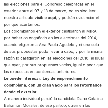
las elecciones para el Congreso celebradas en el
exterior entre el 07 y 13 de marzo, no es sino leer
nuestro artículo
visible aquí
, y podrán evidenciar el
por qué acertamos.
Los colombianos en el exterior castigaron al MIRA
por haberlos engañado en las elecciones del 2014,
cuando eligieron a Ana Paola Agudelo y ni una sola
de sus propuestas pudo llevar a cabo; y por la misma
razón lo castigaron en las elecciones del 2018, al igual
que ayer, por sus propuestas vacías, igual o peor que
las expuestas en contiendas anteriores.
Le puede interesar:
Ley de emprendimiento
colombiana, con un gran vacío para los retornados
desde el exterior
A manera individual perdió la candidata Diana Catalina
Bahamón Morales, de ese partido, quien en las