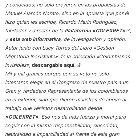
y conocidos, no solo creyeron en las propuestas de
Manuel Alarcón Norato, sino en la apuesta que por él
hizo quien les escribe, Ricardo Marín Rodríguez,
fundador y director de la
Plataforma «COLEXRET»
,
y
esta web informativa
, de investigación y opinión.
Autor junto con Lucy Torres del Libro «Gestión
Migratoria Inexistente» de la colección «Colombianos
Invisibles»,
descargable aquí.
Mil y mil gracias porque con su voto no solo
intentaron elegir en el Congreso de nuestro país a un
Gran y verdadero Representante de los colombianos
en el exterior, sino que dieron muestras de apoyo al
trabajo que venimos desarrollando desde
«COLEXRET»
. Eso nos da más fuerza y moral para
seguir con la misma responsabilidad, sinceridad,
neutralidad e imparciliadad al frente de esta gran