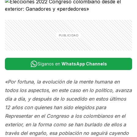
Síganos en
WhatsApp Channels
«Por fortuna, la evolución de la mente humana en
todos los aspectos, en este caso en lo político, avanza
día a día, y después de lo sucedido en estos últimos
12 años con quienes han sido elegidos para
Representar en el Congreso a los colombianos en el
exterior, en la forma como se han burlado de ellos a
través del engaño, esa población no seguirá cayendo