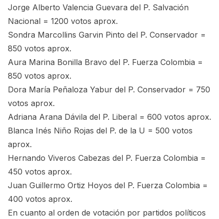
Jorge Alberto Valencia Guevara del P. Salvación
Nacional = 1200 votos aprox.
Sondra Marcollins Garvin Pinto del P. Conservador =
850 votos aprox.
Aura Marina Bonilla Bravo del P. Fuerza Colombia =
850 votos aprox.
Dora María Peñaloza Yabur del P. Conservador = 750
votos aprox.
Adriana Arana Dávila del P. Liberal = 600 votos aprox.
Blanca Inés Niño Rojas del P. de la U = 500 votos
aprox.
Hernando Viveros Cabezas del P. Fuerza Colombia =
450 votos aprox.
Juan Guillermo Ortiz Hoyos del P. Fuerza Colombia =
400 votos aprox.
En cuanto al orden de votación por partidos políticos