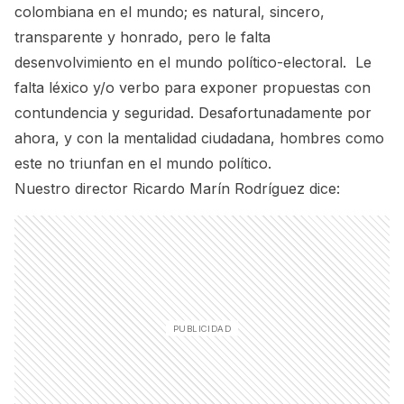
colombiana en el mundo; es natural, sincero,
transparente y honrado, pero le falta
desenvolvimiento en el mundo político-electoral. Le
falta léxico y/o verbo para exponer propuestas con
contundencia y seguridad. Desafortunadamente por
ahora, y con la mentalidad ciudadana, hombres como
este no triunfan en el mundo político.
Nuestro director Ricardo Marín Rodríguez dice: