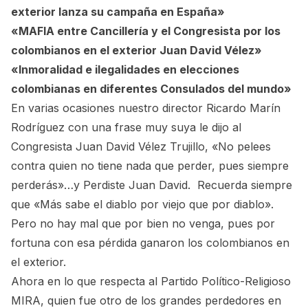
exterior lanza su campaña en España»
«MAFIA entre Cancillería y el Congresista por los
colombianos en el exterior Juan David Vélez»
«Inmoralidad e ilegalidades en elecciones
colombianas en diferentes Consulados del mundo»
En varias ocasiones nuestro director Ricardo Marín
Rodríguez con una frase muy suya le dijo al
Congresista Juan David Vélez Trujillo, «No pelees
contra quien no tiene nada que perder, pues siempre
perderás»…y Perdiste Juan David. Recuerda siempre
que «Más sabe el diablo por viejo que por diablo».
Pero no hay mal que por bien no venga, pues por
fortuna con esa pérdida ganaron los colombianos en
el exterior.
Ahora en lo que respecta al Partido Político-Religioso
MIRA, quien fue otro de los grandes perdedores en