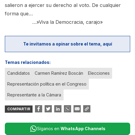
salieron a ejercer su derecho al voto. De cualquier
forma que…
…»Viva la Democracia, carajo»
Te invitamos a opinar sobre el tema, aquí
Temas relacionados:
Candidatos
Carmen Ramírez Boscán
Elecciones
Representación política en el Congreso
Representante a la Cámara
COMPARTIR
Síganos en
WhatsApp Channels