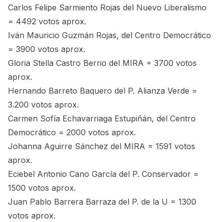
Carlos Felipe Sarmiento Rojas del Nuevo Liberalismo
= 4492 votos aprox.
Iván Mauricio Guzmán Rojas, del Centro Democrático
= 3900 votos aprox.
Gloria Stella Castro Berrio del MIRA = 3700 votos
aprox.
Hernando Barreto Baquero del P. Alianza Verde =
3.200 votos aprox.
Carmen Sofía Echavarriaga Estupiñán, del Centro
Democrático = 2000 votos aprox.
Johanna Aguirre Sánchez del MIRA = 1591 votos
aprox.
Eciebel Antonio Cano García del P. Conservador =
1500 votos aprox.
Juan Pablo Barrera Barraza del P. de la U = 1300
votos aprox.