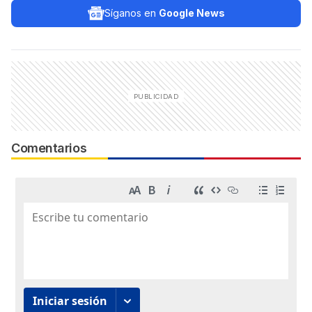
Síganos en
Google News
Comentarios