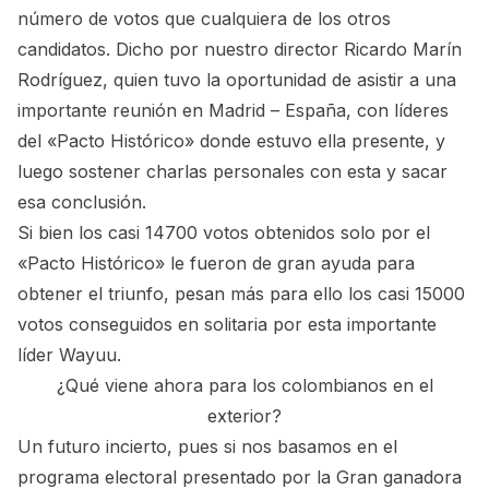
número de votos que cualquiera de los otros
candidatos. Dicho por nuestro director Ricardo Marín
Rodríguez, quien tuvo la oportunidad de asistir a una
importante reunión en Madrid – España, con líderes
del «Pacto Histórico» donde estuvo ella presente, y
luego sostener charlas personales con esta y sacar
esa conclusión.
Si bien los casi 14700 votos obtenidos solo por el
«Pacto Histórico» le fueron de gran ayuda para
obtener el triunfo, pesan más para ello los casi 15000
votos conseguidos en solitaria por esta importante
líder Wayuu.
¿Qué viene ahora para los colombianos en el
exterior?
Un futuro incierto, pues si nos basamos en el
programa electoral presentado por la Gran ganadora