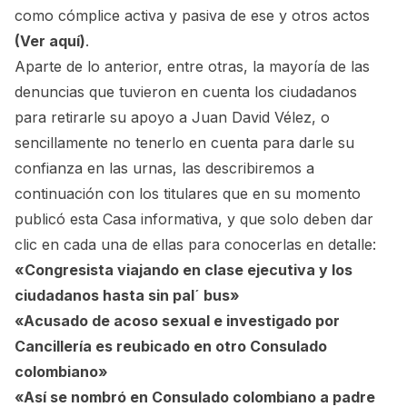
como cómplice activa y pasiva de ese y otros actos
(Ver aquí)
.
Aparte de lo anterior, entre otras, la mayoría de las
denuncias que tuvieron en cuenta los ciudadanos
para retirarle su apoyo a Juan David Vélez, o
sencillamente no tenerlo en cuenta para darle su
confianza en las urnas, las describiremos a
continuación con los titulares que en su momento
publicó esta Casa informativa, y que solo deben dar
clic en cada una de ellas para conocerlas en detalle:
«Congresista viajando en clase ejecutiva y los
ciudadanos hasta sin pal´ bus»
«Acusado de acoso sexual e investigado por
Cancillería es reubicado en otro Consulado
colombiano»
«Así se nombró en Consulado colombiano a padre