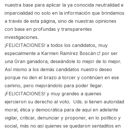
nuestra base para aplicar la ya conocida neutralidad e
imparcialidad no solo en la información que brindamos
a través de esta página, sino de nuestras opiniones
con base en profundas y transparentes
investigaciones.
¡FELICITACIONES! a todos los candidatos, muy
especialmente a
Karmen Ramírez Boscán
por ser
una Gran ganadora, deseándole lo mejor de lo mejor.
Así mismo a los demás candidatos nuestro deseo
porque no den el brazo a torcer y continúen en ese
camino, pero mejorándolo para poder llegar.
¡FELICITACIONES! y muy grandes a quienes
ejercieron su derecho al voto. Uds. si tienen autoridad
moral, ética y democrática para de aquí en adelante
vigilar, criticar, denunciar y proponer, en lo político y
social, más no así quienes se quedaron sentaditos en