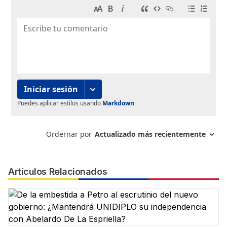
Artículos Relacionados