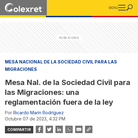
MENÚ
MESA NACIONAL DE LA SOCIEDAD CIVIL PARA LAS
MIGRACIONES
Mesa Nal. de la Sociedad Civil para
las Migraciones: una
reglamentación fuera de la ley
Por
Ricardo Marín Rodríguez
octubre 07 de 2023, 4:32 PM
COMPARTIR