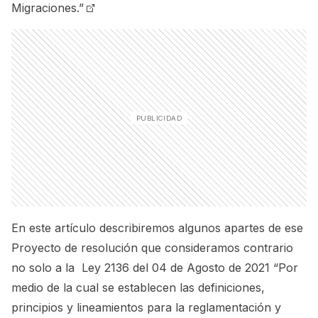
Migraciones.”
En este artículo describiremos algunos apartes de ese
Proyecto de resolución que consideramos contrario
no solo a la
Ley 2136 del 04 de Agosto de 2021 “Por
medio de la cual se establecen las definiciones,
principios y lineamientos para la reglamentación y