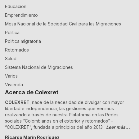
Educación
Emprendimiento
Mesa Nacional de la Sociedad Civil para las Migraciones
Política
Política migratoria
Retornados
Salud
Sistema Nacional de Migraciones
Varios
Vivienda
Acerca de Colexret
COLEXRET
, nace de la necesidad de divulgar con mayor
libertad e independencia, las gestiones que venimos
realizando a través de nuestra Plataforma en las Redes
sociales “Colombianos en el exterior y retornados” -
“COLEXRET”, fundada a principios del año 2013.
Leer más...
Ricardo Marín Rodríguez