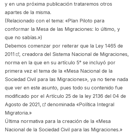
y en una próxima publicación trataremos otros
apartes de la misma.
(Relacionado con el tema:
«Plan Piloto para
conformar la Mesa de las Migraciones: lo último, y
que no sabías.»
)
Debemos comenzar por reiterar que la
Ley 1465 de
2011
, creadora del Sistema Nacional de Migraciones,
norma en la que en su artículo 5° se incluyó por
primera vez el tema de la
«Mesa Nacional de la
Sociedad Civil para las Migraciones»
, ya no tiene nada
que ver en este asunto, pues todo su contenido fue
modificado por el
Artículo 25 de la ley 2136 del 04 de
Agosto de 2021,
denominada «Política Integral
Migratoria.»
Última normativa para la creación de la «Mesa
Nacional de la Sociedad Civil para las Migraciones.»