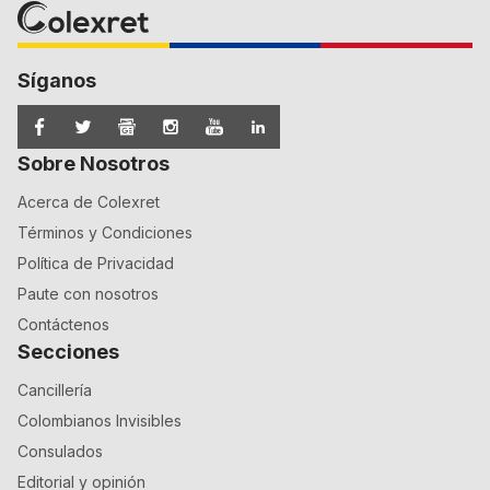
Síganos
Sobre Nosotros
Acerca de Colexret
Términos y Condiciones
Política de Privacidad
Paute con nosotros
Contáctenos
Secciones
Cancillería
Colombianos Invisibles
Consulados
Editorial y opinión