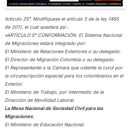
Artículo 25°. Modifíquese el artículo 5 de la ley 1465
de 2011, el cual quedará así :
«ARTÍCULO 5° CONFORMACIÓN. El Sistema Nacional
de Migraciones estará integrado por:
El Ministerio de Relaciones Exteriores o su delegado.
El Director de Migración Colombia o su delegado.
El Representante a la Cámara que ostente la curul por
la circunscripción especial para los colombianos en el
Exterior.
El Ministerio de Trabajo, por intermedio de la
Dirección de Movilidad Laboral.
La Mesa Nacional de Sociedad Civil para las
Migraciones.
El Ministerio de Educación Nacional.