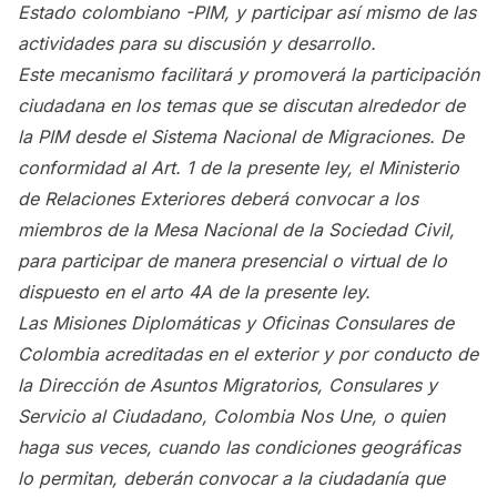
Estado colombiano -PIM, y participar así mismo de las
actividades para su discusión y desarrollo.
Este mecanismo facilitará y promoverá la participación
ciudadana en los temas que se discutan alrededor de
la PIM desde el Sistema Nacional de Migraciones. De
conformidad al Art. 1 de la presente ley, el Ministerio
de Relaciones Exteriores deberá convocar a los
miembros de la Mesa Nacional de la Sociedad Civil,
para participar de manera presencial o virtual de lo
dispuesto en el arto 4A de la presente ley.
Las Misiones Diplomáticas y Oficinas Consulares de
Colombia acreditadas en el exterior y por conducto de
la Dirección de Asuntos Migratorios, Consulares y
Servicio al Ciudadano, Colombia Nos Une, o quien
haga sus veces, cuando las condiciones geográficas
lo permitan, deberán convocar a la ciudadanía que