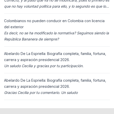
Correcto, y al paso que va no se modificará, pues lo primero es
que no hay voluntad política para ello, y lo segundo es que los
ciudadanos n
Colombianos no pueden conducir en Colombia con licencia
del exterior
Es decir, no se ha modificado la normativa? Seguimos siendo la
República Bananera de siempre?
Abelardo De La Espriella: Biografía completa, familia, fortuna,
carrera y aspiración presidencial 2026.
Un saludo Cecilia y gracias por tu participación.
Abelardo De La Espriella: Biografía completa, familia, fortuna,
carrera y aspiración presidencial 2026.
Gracias Cecilia por tu comentario. Un saludo