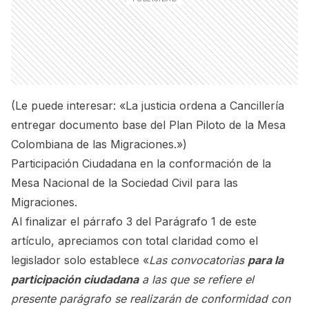
(Le puede interesar:
«La justicia ordena a Cancillería
entregar documento base del Plan Piloto de la Mesa
Colombiana de las Migraciones.»
)
Participación Ciudadana en la conformación de la
Mesa Nacional de la Sociedad Civil para las
Migraciones.
Al finalizar el párrafo 3 del Parágrafo 1 de este
artículo, apreciamos con total claridad como el
legislador solo establece «
Las convocatorias
para la
participación ciudadana
a las que se refiere el
presente parágrafo se realizarán de conformidad con