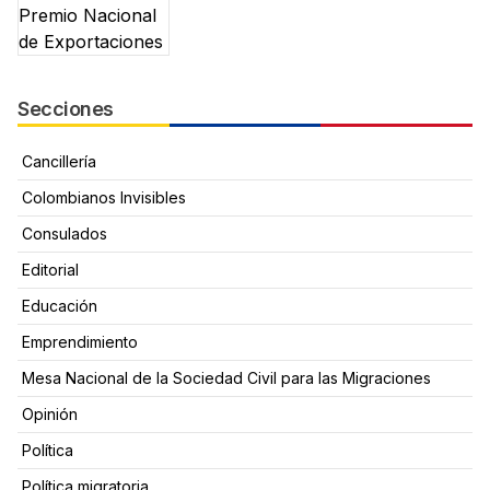
Secciones
Cancillería
Colombianos Invisibles
Consulados
Editorial
Educación
Emprendimiento
Mesa Nacional de la Sociedad Civil para las Migraciones
Opinión
Política
Política migratoria