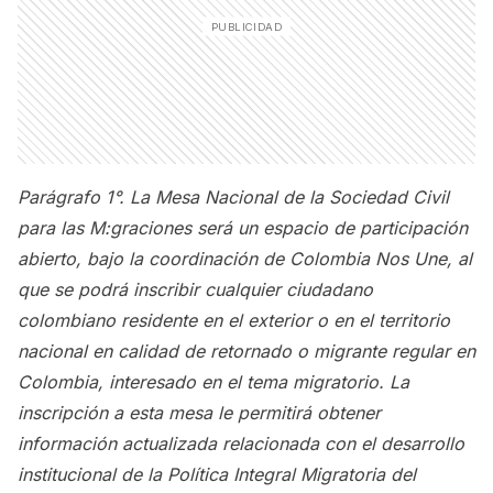
Parágrafo 1°. La Mesa Nacional de la Sociedad Civil
para las M:graciones será un espacio de participación
abierto, bajo la coordinación de Colombia Nos Une, al
que se podrá inscribir cualquier ciudadano
colombiano residente en el exterior o en el territorio
nacional en calidad de retornado o migrante regular en
Colombia, interesado en el tema migratorio. La
inscripción a esta mesa le permitirá obtener
información actualizada relacionada con el desarrollo
institucional de la Política Integral Migratoria del