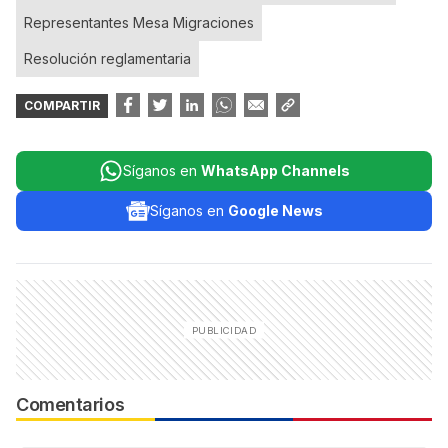
Representantes Mesa Migraciones
Resolución reglamentaria
COMPARTIR
Síganos en
WhatsApp Channels
Síganos en
Google News
Comentarios