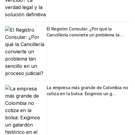
El Registro Consular: ¿Por qué la
Cancillería convierte un problema ta…
La empresa más grande de Colombia no
cotiza en la bolsa: Exigimos un g…