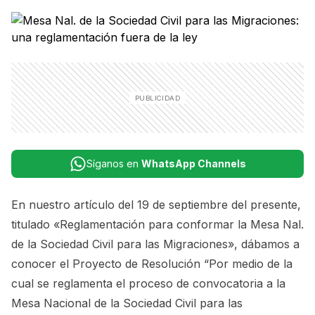
Síganos en
WhatsApp Channels
En nuestro artículo del 19 de septiembre del presente,
titulado
«Reglamentación para conformar la Mesa Nal.
de la Sociedad Civil para las Migraciones»
, dábamos a
conocer el
Proyecto de Resolución “Por medio de la
cual se reglamenta el proceso de convocatoria a la
Mesa Nacional de la Sociedad Civil para las