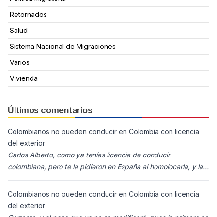
Retornados
Salud
Sistema Nacional de Migraciones
Varios
Vivienda
Últimos comentarios
Colombianos no pueden conducir en Colombia con licencia
del exterior
Carlos Alberto, como ya tenías licencia de conducir
colombiana, pero te la pidieron en España al homolocarla, y la
enviaron para Colombia (s
Colombianos no pueden conducir en Colombia con licencia
del exterior