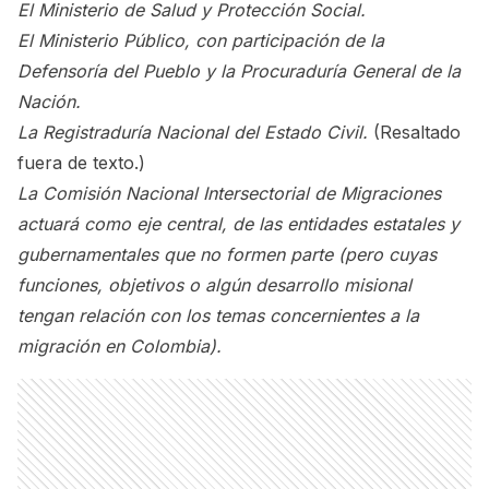
El Ministerio de Salud y Protección Social.
El Ministerio Público, con participación de la
Defensoría del Pueblo y la Procuraduría General de la
Nación.
La Registraduría Nacional del Estado Civil.
(Resaltado
fuera de texto.)
La Comisión Nacional Intersectorial de Migraciones
actuará como eje central, de las entidades estatales y
gubernamentales que no formen parte (pero cuyas
funciones, objetivos o algún desarrollo misional
tengan relación con los temas concernientes a la
migración en Colombia).