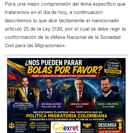
Para una mejor comprensión del tema específico que
trataremos en el día de hoy, a continuación
describimos lo que dice tácitamente el mencionado
artículo 25 de la Ley 2136, por el cual se debe regir la
conformación de la
«Mesa Nacional de la Sociedad
Civil para las Migraciones»
.