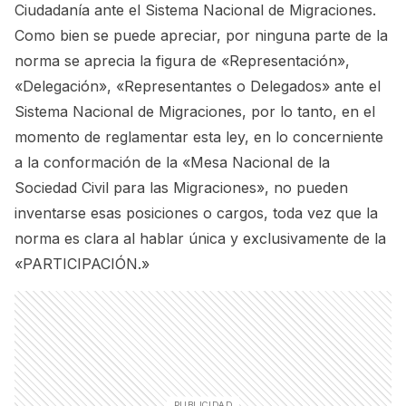
Ciudadanía ante el Sistema Nacional de Migraciones.
Como bien se puede apreciar, por ninguna parte de la
norma se aprecia la figura de «Representación»,
«Delegación», «Representantes o Delegados» ante el
Sistema Nacional de Migraciones, por lo tanto, en el
momento de reglamentar esta ley, en lo concerniente
a la conformación de la
«Mesa Nacional de la
Sociedad Civil para las Migraciones»
, no pueden
inventarse esas posiciones o cargos, toda vez que la
norma es clara al hablar única y exclusivamente de la
«PARTICIPACIÓN.»