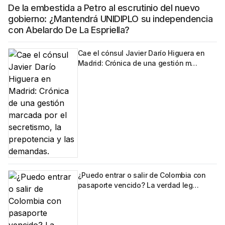
De la embestida a Petro al escrutinio del nuevo
gobierno: ¿Mantendrá UNIDIPLO su independencia
con Abelardo De La Espriella?
Cae el cónsul Javier Darío Higuera en
Madrid: Crónica de una gestión m…
¿Puedo entrar o salir de Colombia con
pasaporte vencido? La verdad leg…