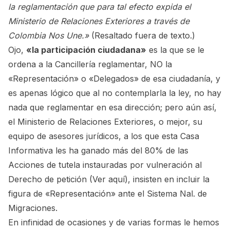
la reglamentación que para tal efecto expida el
Ministerio de Relaciones Exteriores a través de
Colombia Nos Une.»
(Resaltado fuera de texto.)
Ojo,
«la participación ciudadana»
es la que se le
ordena a la Cancillería reglamentar, NO la
«Representación» o «Delegados» de esa ciudadanía, y
es apenas lógico que al no contemplarla la ley, no hay
nada que reglamentar en esa dirección; pero aún así,
el Ministerio de Relaciones Exteriores, o mejor, su
equipo de asesores jurídicos, a los que esta Casa
Informativa les ha ganado más del 80% de las
Acciones de tutela instauradas por vulneración al
Derecho de petición
(Ver aquí)
, insisten en incluir la
figura de «Representación» ante el Sistema Nal. de
Migraciones.
En infinidad de ocasiones y de varias formas le hemos