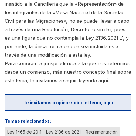
insistido a la Cancillería que la «Representación» de
los integrantes de la «Mesa Nacional de la Sociedad
Civil para las Migraciones», no se puede llevar a cabo
a través de una Resolución, Decreto, o similar, pues
es una figura que no contempla la
Ley 2136/2021
, y
por ende, la única forma de que sea incluida es a
través de una modificación a esta ley.
Para conocer la jurisprudencia a la que nos referimos
desde un comienzo, más nuestro concepto final sobre
este tema,
te invitamos a seguir leyendo aquí.
Te invitamos a opinar sobre el tema, aquí
Temas relacionados:
Ley 1465 de 2011
Ley 2136 de 2021
Reglamentación