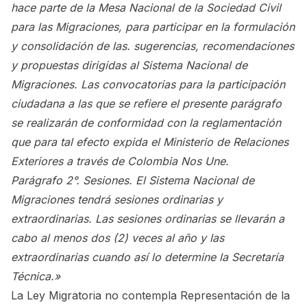
hace parte de la Mesa Nacional de la Sociedad Civil
para las Migraciones, para participar en la formulación
y consolidación de las. sugerencias, recomendaciones
y propuestas dirigidas al Sistema Nacional de
Migraciones. Las convocatorias para la participación
ciudadana a las que se refiere el presente parágrafo
se realizarán de conformidad con la reglamentación
que para tal efecto expida el Ministerio de Relaciones
Exteriores a través de Colombia Nos Une.
Parágrafo 2°. Sesiones. El Sistema Nacional de
Migraciones tendrá sesiones ordinarias y
extraordinarias. Las sesiones ordinarias se llevarán a
cabo al menos dos (2) veces al año y las
extraordinarias cuando así lo determine la Secretaría
Técnica.»
La Ley Migratoria no contempla Representación de la